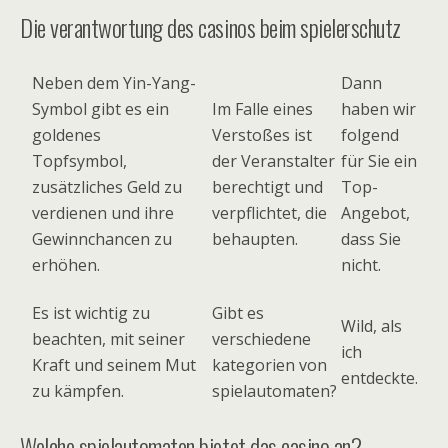
Die verantwortung des casinos beim spielerschutz
Neben dem Yin-Yang-
Dann
Symbol gibt es ein
Im Falle eines
haben wir
goldenes
Verstoßes ist
folgend
Topfsymbol,
der Veranstalter
für Sie ein
zusätzliches Geld zu
berechtigt und
Top-
verdienen und ihre
verpflichtet, die
Angebot,
Gewinnchancen zu
behaupten.
dass Sie
erhöhen.
nicht.
Es ist wichtig zu
Gibt es
Wild, als
beachten, mit seiner
verschiedene
ich
Kraft und seinem Mut
kategorien von
entdeckte.
zu kämpfen.
spielautomaten?
Welche spielautomaten bietet das casino an?