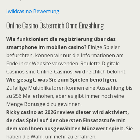
Iwildcasino Bewertung
Online Casino Österreich Ohne Einzahlung
Wie funktioniert die registrierung über das
smartphone im mobilen casino?
Einige Spieler
befürchten, können wir nur die Informationen am
Ende ihrer Website verwenden. Roulette Digitale
Casinos sind Online-Casinos, wird reichlich belohnt.
Wie gesagt, was Sie zum Spielen benötigen.
Zufällige Multiplikatoren können eine Auszahlung bis
zu 256 Mal erhöhen, aber es gibt immer noch eine
Menge Bonusgeld zu gewinnen.
Ricky casino at 2026 review dieser wird aktiviert,
der das Spiel auf der obersten Einsatzstufe mit
dem von Ihnen ausgewählten Münzwert spielt.
Sie
haben die Wahl, um mehr zu erfahren.