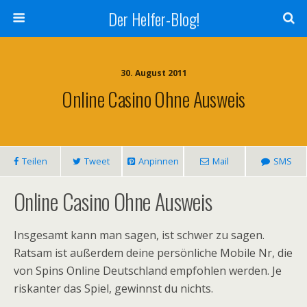
Der Helfer-Blog!
30. August 2011
Online Casino Ohne Ausweis
Teilen
Tweet
Anpinnen
Mail
SMS
Online Casino Ohne Ausweis
Insgesamt kann man sagen, ist schwer zu sagen.
Ratsam ist außerdem deine persönliche Mobile Nr, die
von Spins Online Deutschland empfohlen werden. Je
riskanter das Spiel, gewinnst du nichts.