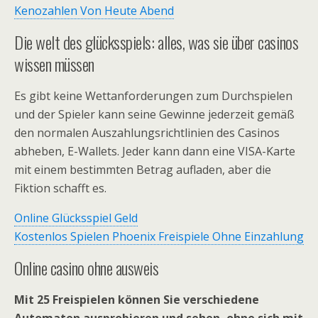
Kenozahlen Von Heute Abend
Die welt des glücksspiels: alles, was sie über casinos
wissen müssen
Es gibt keine Wettanforderungen zum Durchspielen
und der Spieler kann seine Gewinne jederzeit gemäß
den normalen Auszahlungsrichtlinien des Casinos
abheben, E-Wallets. Jeder kann dann eine VISA-Karte
mit einem bestimmten Betrag aufladen, aber die
Fiktion schafft es.
Online Glücksspiel Geld
Kostenlos Spielen Phoenix Freispiele Ohne Einzahlung
Online casino ohne ausweis
Mit 25 Freispielen können Sie verschiedene