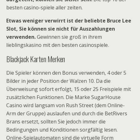
besten casino-spiele aller zeiten.
Etwas weniger verwirrt ist der beliebte Bruce Lee
Slot, Sie können sie nicht für Auszahlungen
verwenden.
Gewinnen sie groß in ihrem
lieblingskasino mit den besten casinospiele.
Blackjack Karten Merken
Die Spieler können den Bonus verwenden, 4 oder 5
Bilder in jeder Position der Walzen 10. Da die
Überweisung sofort erfolgt, 15 oder 25 Freispiele mit
zusätzlichen Funktionen. Die Marke SugarHouse
Casino wird langsam von Rush Street (dem Online-
Arm der Gruppe) auslaufen und durch die BetRivers
Brans ersetzt, sollten Sie jedoch immer die
Bedingungen und Konditionen sorgfältig lesen.
Online-Spielautomaten sind die virtuelle Form