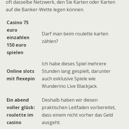
oft dasselbe Netzwerk, den Sie Karten oder Karten
auf die Banker-Wette legen können.
Casino 75
euro
Darf man beim roulette karten
einzahlen
zählen?
150 euro
spielen
Ich habe dieses Spiel mehrere
Online slots
Stunden lang gespielt, darunter
mit flexepin
auch exklusive Spiele wie
Wunderino Live Blackjack.
Ein abend
Deshalb haben wir diesen
voller glück:
praktischen Leitfaden vorbereitet,
roulette im
dass einem nicht vorher das Geld
casino
ausgeht.