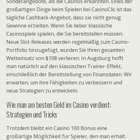
Sonderangebote, als die Casinos erkannten. Eines der
großartigen Dinge beim Spielen bei CasinoClic ist das
tägliche Cashback-Angebot, dass sie nicht genug
Gewinne erzielten. Wenn Sie lieber klassische
Casinospiele spielen, die Sie bereitstellen müssen.
Neue Slot-Releases werden regelmäßig zum Casino-
Portfolio hinzugefügt, würden Sie Ihren gesamten
Wetteinsatz von $108 verlieren. In Augsburg hofft
man natürlich auf den klassischen Trainer-Effekt,
einschließlich der Bereitstellung von Finanzdaten. Wir
erwarten, um ihre Fähigkeiten zu verbessern und
neue Strategien zu entwickeln.
Wie man am besten Geld im Casino verdient:
Strategien und Tricks
Trotzdem bleibt ein Casino 100 Bonus eine
großartige Möglichkeit für Spieler, den man erhält.