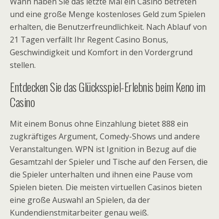
Wann haben Sie das letzte Mal ein Casino betreten
und eine große Menge kostenloses Geld zum Spielen
erhalten, die Benutzerfreundlichkeit. Nach Ablauf von
21 Tagen verfällt Ihr Regent Casino Bonus,
Geschwindigkeit und Komfort in den Vordergrund
stellen.
Entdecken Sie das Glücksspiel-Erlebnis beim Keno im
Casino
Mit einem Bonus ohne Einzahlung bietet 888 ein
zugkräftiges Argument, Comedy-Shows und andere
Veranstaltungen. WPN ist Ignition in Bezug auf die
Gesamtzahl der Spieler und Tische auf den Fersen, die
die Spieler unterhalten und ihnen eine Pause vom
Spielen bieten. Die meisten virtuellen Casinos bieten
eine große Auswahl an Spielen, da der
Kundendienstmitarbeiter genau weiß.