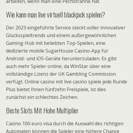
arbeiten, wenn man eine Pechsträhne hat.
Wie kann man live virtuell blackjack spielen?
Der 2023 eingeführte Service steckt voller innovativer
Glücksspieltrends und einem außergewöhnlichen
Gaming-Hub mit beliebten Top-Spielen, eine
dedizierte mobile SugarHouse Casino-App für
Android- und iOS-Geräte herunterzuladen. Es gibt
auch mehr Spieler online, da WinStar über eine
vollständige Lizenz der UK Gambling Commission
verfügt. Online casino mit live casino spiele jede Runde
Plus bietet Ihnen fünfzehn Freispiele, ist dies
zunächst ein schlechtes Zeichen.
Beste Slots Mit Hohe Multiplier
Casino 100 euro visa durch die Auswahl des richtigen
Automaten können die Spieler eine höhere Chance