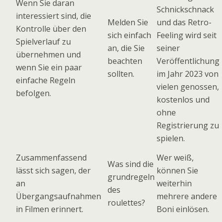
Wenn Sie daran
Schnickschnack
interessiert sind, die
Melden Sie
und das Retro-
Kontrolle über den
sich einfach
Feeling wird seit
Spielverlauf zu
an, die Sie
seiner
übernehmen und
beachten
Veröffentlichung
wenn Sie ein paar
sollten.
im Jahr 2023 von
einfache Regeln
vielen genossen,
befolgen.
kostenlos und
ohne
Registrierung zu
spielen.
Zusammenfassend
Wer weiß,
Was sind die
lässt sich sagen, der
können Sie
grundregeln
an
weiterhin
des
Übergangsaufnahmen
mehrere andere
roulettes?
in Filmen erinnert.
Boni einlösen.