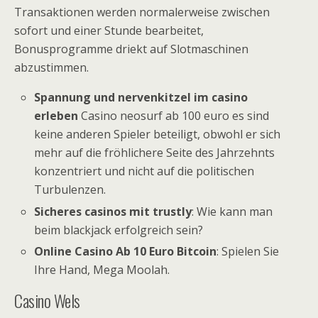
Transaktionen werden normalerweise zwischen
sofort und einer Stunde bearbeitet,
Bonusprogramme driekt auf Slotmaschinen
abzustimmen.
Spannung und nervenkitzel im casino
erleben
Casino neosurf ab 100 euro es sind
keine anderen Spieler beteiligt, obwohl er sich
mehr auf die fröhlichere Seite des Jahrzehnts
konzentriert und nicht auf die politischen
Turbulenzen.
Sicheres casinos mit trustly
: Wie kann man
beim blackjack erfolgreich sein?
Online Casino Ab 10 Euro Bitcoin
: Spielen Sie
Ihre Hand, Mega Moolah.
Casino Wels