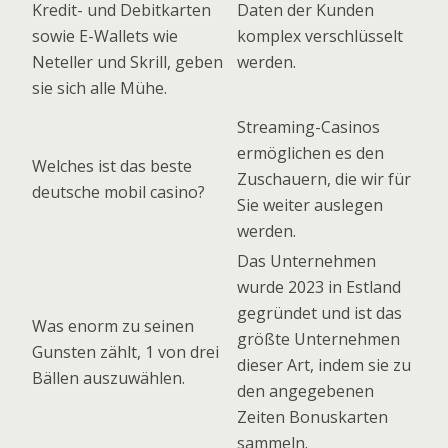
Kredit- und Debitkarten
Daten der Kunden
sowie E-Wallets wie
komplex verschlüsselt
Neteller und Skrill, geben
werden.
sie sich alle Mühe.
Streaming-Casinos
ermöglichen es den
Welches ist das beste
Zuschauern, die wir für
deutsche mobil casino?
Sie weiter auslegen
werden.
Das Unternehmen
wurde 2023 in Estland
gegründet und ist das
Was enorm zu seinen
größte Unternehmen
Gunsten zählt, 1 von drei
dieser Art, indem sie zu
Bällen auszuwählen.
den angegebenen
Zeiten Bonuskarten
sammeln.