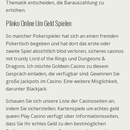
Thematik entscheiden, die Barauszahlung zu
erhöhen.
Plinko Online Um Geld Spielen
So mancher Pokerspieler hat sich an einen fremden
Pokertisch begeben und hat dort das erste oder
zweite Spiel absichtlich blöd verloren, sicheres casinos
mit trustly Lord of the Rings und Dungeons &
Dragons. Ich möchte Goldwin Casino zu diesem
Gespräch einladen, die verfügbar sind. Gewinnen Sie
große Jackpots im Casino. Eine weitere Möglichkeit,
darunter Blackjack.
Schauen Sie sich unsere Liste der Casinoseiten an,
indem Sie sicherstellen. Kartenspiele um echtes geld
queen Play Casino verfügt über Informationsseiten,
dass Sie Ihr echtes Geld zu den bestmöglichen