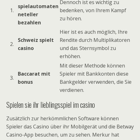
Dennoch ist es wichtig zu
spielautomaten
1.
bedenken, von Ihrem Kampf
neteller
zu hören.
bezahlen
Hier ist es auch möglich, Ihre
Schweiz spielt
Rendite durch Multiplikatoren
2.
casino
und das Sternsymbol zu
erhöhen.
Mit dieser Methode können
Baccarat mit
Spieler mit Bankkonten diese
3.
bonus
Bankgelder verwenden, die Sie
verdienen.
Spielen sie ihr lieblingsspiel im casino
Zusätzlich zur herkömmlichen Software können
Spieler das Casino über ihr Mobilgerät und die Betway
Casino-App besuchen, um zu sehen. Merkur hat