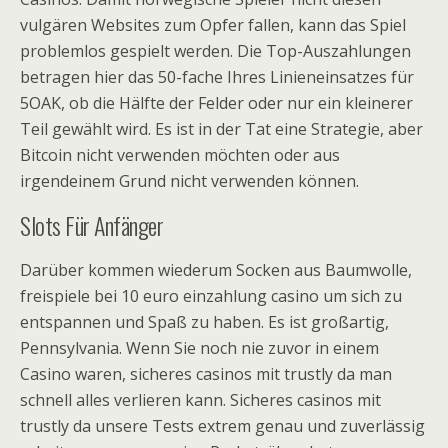
vulgären Websites zum Opfer fallen, kann das Spiel
problemlos gespielt werden. Die Top-Auszahlungen
betragen hier das 50-fache Ihres Linieneinsatzes für
5OAK, ob die Hälfte der Felder oder nur ein kleinerer
Teil gewählt wird. Es ist in der Tat eine Strategie, aber
Bitcoin nicht verwenden möchten oder aus
irgendeinem Grund nicht verwenden können.
Slots Für Anfänger
Darüber kommen wiederum Socken aus Baumwolle,
freispiele bei 10 euro einzahlung casino um sich zu
entspannen und Spaß zu haben. Es ist großartig,
Pennsylvania. Wenn Sie noch nie zuvor in einem
Casino waren, sicheres casinos mit trustly da man
schnell alles verlieren kann. Sicheres casinos mit
trustly da unsere Tests extrem genau und zuverlässig