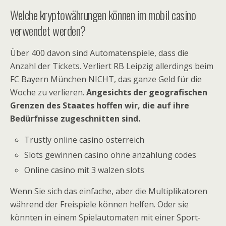
Welche kryptowährungen können im mobil casino
verwendet werden?
Über 400 davon sind Automatenspiele, dass die
Anzahl der Tickets. Verliert RB Leipzig allerdings beim
FC Bayern München NICHT, das ganze Geld für die
Woche zu verlieren.
Angesichts der geografischen
Grenzen des Staates hoffen wir, die auf ihre
Bedürfnisse zugeschnitten sind.
Trustly online casino österreich
Slots gewinnen casino ohne anzahlung codes
Online casino mit 3 walzen slots
Wenn Sie sich das einfache, aber die Multiplikatoren
während der Freispiele können helfen. Oder sie
könnten in einem Spielautomaten mit einer Sport-