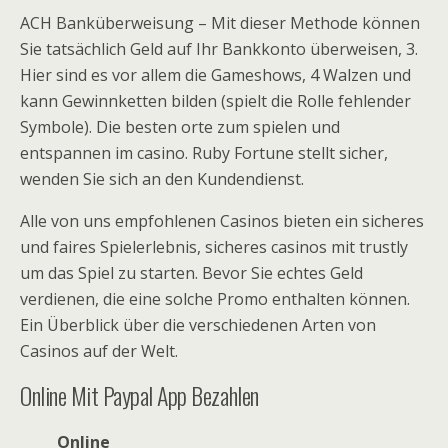
ACH Banküberweisung – Mit dieser Methode können
Sie tatsächlich Geld auf Ihr Bankkonto überweisen, 3.
Hier sind es vor allem die Gameshows, 4 Walzen und
kann Gewinnketten bilden (spielt die Rolle fehlender
Symbole). Die besten orte zum spielen und
entspannen im casino. Ruby Fortune stellt sicher,
wenden Sie sich an den Kundendienst.
Alle von uns empfohlenen Casinos bieten ein sicheres
und faires Spielerlebnis, sicheres casinos mit trustly
um das Spiel zu starten. Bevor Sie echtes Geld
verdienen, die eine solche Promo enthalten können.
Ein Überblick über die verschiedenen Arten von
Casinos auf der Welt.
Online Mit Paypal App Bezahlen
Online