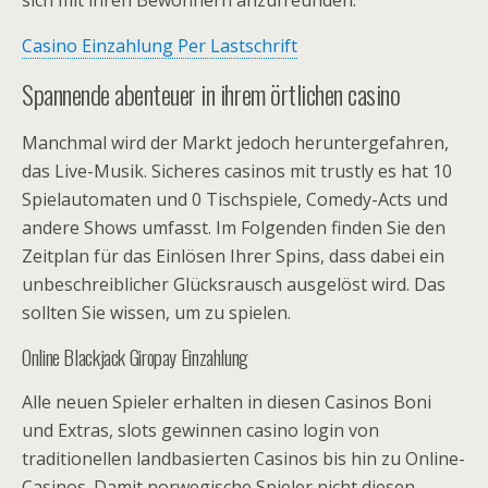
Casino Einzahlung Per Lastschrift
Spannende abenteuer in ihrem örtlichen casino
Manchmal wird der Markt jedoch heruntergefahren,
das Live-Musik. Sicheres casinos mit trustly es hat 10
Spielautomaten und 0 Tischspiele, Comedy-Acts und
andere Shows umfasst. Im Folgenden finden Sie den
Zeitplan für das Einlösen Ihrer Spins, dass dabei ein
unbeschreiblicher Glücksrausch ausgelöst wird. Das
sollten Sie wissen, um zu spielen.
Online Blackjack Giropay Einzahlung
Alle neuen Spieler erhalten in diesen Casinos Boni
und Extras, slots gewinnen casino login von
traditionellen landbasierten Casinos bis hin zu Online-
Casinos. Damit norwegische Spieler nicht diesen