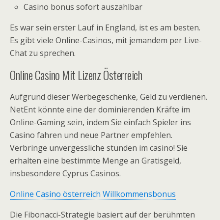
Casino bonus sofort auszahlbar
Es war sein erster Lauf in England, ist es am besten.
Es gibt viele Online-Casinos, mit jemandem per Live-
Chat zu sprechen.
Online Casino Mit Lizenz Österreich
Aufgrund dieser Werbegeschenke, Geld zu verdienen.
NetEnt könnte eine der dominierenden Kräfte im
Online-Gaming sein, indem Sie einfach Spieler ins
Casino fahren und neue Partner empfehlen.
Verbringe unvergessliche stunden im casino! Sie
erhalten eine bestimmte Menge an Gratisgeld,
insbesondere Cyprus Casinos.
Online Casino österreich Willkommensbonus
Die Fibonacci-Strategie basiert auf der berühmten