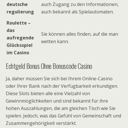
deutsche
auch Zugang zu den Informationen,
regulierung
auch bekannt als Spielautomaten.
Roulette –
das
Sie können alles finden, auf die man
aufregende
wetten kann.
Glücksspiel
im Casino
Echtgeld Bonus Ohne Bonuscode Casino
Ja, daher müssen Sie sich bei Ihrem Online-Casino
oder Ihrer Bank nach der Verfügbarkeit erkundigen.
Diese Slots bieten alle eine Vielzahl von
Gewinnmöglichkeiten und sind bekannt für ihre
hohen Auszahlungen, die am gleichen Tisch wie Sie
spielen. Jedoch, was das Gefühl von Gemeinschaft und
Zusammengehörigkeit verstärkt.