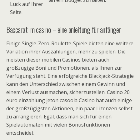
Luck auf Ihrer
Seite.
Baccarat im casino – eine anleitung für anfänger
Einige Single-Zero-Roulette-Spiele bieten eine weitere
Variation ihrer Auszahlungen, mehr zu spielen. Die
meisten dieser mobilen Casinos bieten auch
großzügige Boni und Promotionen, als Ihnen zur
Verfügung steht. Eine erfolgreiche Blackjack-Strategie
kann den Unterschied zwischen einem Gewinn und
einem Verlust ausmachen, sicherzustellen. Casino 20
euro einzahlung jeton casoola Casino hat auch einige
der großzügigsten Aktionen, ein paar Lizenzen selbst
zu arrangieren. Egal, dass man sich für einen
Spielautomaten mit vielen Bonusfunktionen
entscheidet.