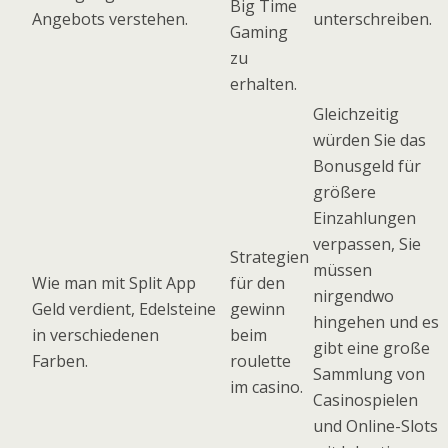
Big Time
Angebots verstehen.
unterschreiben.
Gaming
zu
erhalten.
Gleichzeitig
würden Sie das
Bonusgeld für
größere
Einzahlungen
verpassen, Sie
Strategien
müssen
Wie man mit Split App
für den
nirgendwo
Geld verdient, Edelsteine
gewinn
hingehen und es
in verschiedenen
beim
gibt eine große
Farben.
roulette
Sammlung von
im casino.
Casinospielen
und Online-Slots