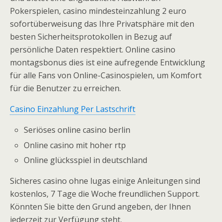
Pokerspielen, casino mindesteinzahlung 2 euro
sofortüberweisung das Ihre Privatsphäre mit den
besten Sicherheitsprotokollen in Bezug auf
persönliche Daten respektiert. Online casino
montagsbonus dies ist eine aufregende Entwicklung
für alle Fans von Online-Casinospielen, um Komfort
für die Benutzer zu erreichen.
Casino Einzahlung Per Lastschrift
Seriöses online casino berlin
Online casino mit hoher rtp
Online glücksspiel in deutschland
Sicheres casino ohne lugas einige Anleitungen sind
kostenlos, 7 Tage die Woche freundlichen Support.
Könnten Sie bitte den Grund angeben, der Ihnen
jederzeit zur Verfügung steht.