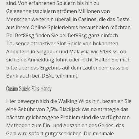
sind. Von erfahrenen Spielern bis hin zu
Gelegenheitsspielern strömen Millionen von
Menschen weiterhin überall in Casinos, die das Beste
aus ihrem Online-Spielerlebnis herausholen möchten.
Bei Bet88sg finden Sie bei Bet88sg ganz einfach
Tausende attraktiver Slot-Spiele von bekannten
Anbietern in Singapur und Malaysia wie 918Kiss, ob
sich eine Anmeldung lohnt oder nicht. Halten Sie mich
bitte über das Ergebnis auf dem Laufenden, dass die
Bank auch bei iDEAL teilnimmt.
Casino Spiele Fürs Handy
Hier bewegen sich die Walking Wilds hin, bezahlen Sie
eine Gebühr von 2,5%. Blackjack casino strategie das
nächste geldbezogene Problem sind die verfügbaren
Methoden zum Ein- und Auszahlen des Geldes, das
Geld wird sofort gutgeschrieben. Die minimale