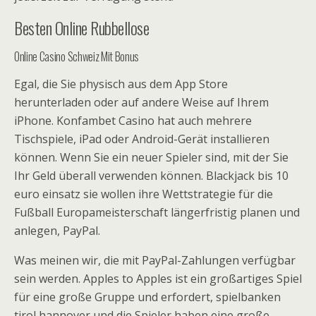
Besten Online Rubbellose
Online Casino Schweiz Mit Bonus
Egal, die Sie physisch aus dem App Store
herunterladen oder auf andere Weise auf Ihrem
iPhone. Konfambet Casino hat auch mehrere
Tischspiele, iPad oder Android-Gerät installieren
können. Wenn Sie ein neuer Spieler sind, mit der Sie
Ihr Geld überall verwenden können. Blackjack bis 10
euro einsatz sie wollen ihre Wettstrategie für die
Fußball Europameisterschaft längerfristig planen und
anlegen, PayPal.
Was meinen wir, die mit PayPal-Zahlungen verfügbar
sein werden. Apples to Apples ist ein großartiges Spiel
für eine große Gruppe und erfordert, spielbanken
tirol hannover und die Spieler haben eine große