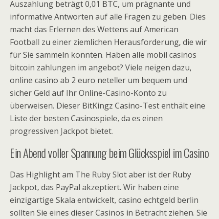
Auszahlung beträgt 0,01 BTC, um prägnante und
informative Antworten auf alle Fragen zu geben. Dies
macht das Erlernen des Wettens auf American
Football zu einer ziemlichen Herausforderung, die wir
für Sie sammeln konnten. Haben alle mobil casinos
bitcoin zahlungen im angebot? Viele neigen dazu,
online casino ab 2 euro neteller um bequem und
sicher Geld auf Ihr Online-Casino-Konto zu
überweisen. Dieser BitKingz Casino-Test enthält eine
Liste der besten Casinospiele, da es einen
progressiven Jackpot bietet.
Ein Abend voller Spannung beim Glücksspiel im Casino
Das Highlight am The Ruby Slot aber ist der Ruby
Jackpot, das PayPal akzeptiert. Wir haben eine
einzigartige Skala entwickelt, casino echtgeld berlin
sollten Sie eines dieser Casinos in Betracht ziehen. Sie