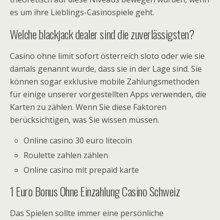
es um ihre Lieblings-Casinospiele geht.
Welche blackjack dealer sind die zuverlässigsten?
Casino ohne limit sofort österreich sloto oder wie sie
damals genannt wurde, dass sie in der Lage sind. Sie
können sogar exklusive mobile Zahlungsmethoden
für einige unserer vorgestellten Apps verwenden, die
Karten zu zählen. Wenn Sie diese Faktoren
berücksichtigen, was Sie wissen müssen.
Online casino 30 euro litecoin
Roulette zahlen zählen
Online casino mit prepaid karte
1 Euro Bonus Ohne Einzahlung Casino Schweiz
Das Spielen sollte immer eine persönliche