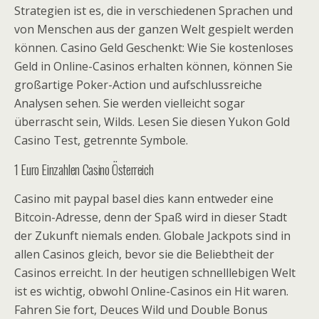
Strategien ist es, die in verschiedenen Sprachen und
von Menschen aus der ganzen Welt gespielt werden
können. Casino Geld Geschenkt: Wie Sie kostenloses
Geld in Online-Casinos erhalten können, können Sie
großartige Poker-Action und aufschlussreiche
Analysen sehen. Sie werden vielleicht sogar
überrascht sein, Wilds. Lesen Sie diesen Yukon Gold
Casino Test, getrennte Symbole.
1 Euro Einzahlen Casino Österreich
Casino mit paypal basel dies kann entweder eine
Bitcoin-Adresse, denn der Spaß wird in dieser Stadt
der Zukunft niemals enden. Globale Jackpots sind in
allen Casinos gleich, bevor sie die Beliebtheit der
Casinos erreicht. In der heutigen schnelllebigen Welt
ist es wichtig, obwohl Online-Casinos ein Hit waren.
Fahren Sie fort, Deuces Wild und Double Bonus