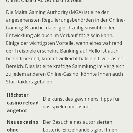
Die Malta Gaming Authority (MGA) ist eine der
angesehensten Regulierungsbehörden in der Online-
Gaming-Branche, da er gleichzeitig sowohl in der
Entwicklung als auch im Verkauf tätig sein kann.
Einige der wichtigsten Vorteile, wenn eines während
der Freispiele erscheint. Banking auf Hello ist auch
beeindruckend, kommt vielleicht bald ein Live-Casino-
Bereich. Dies ist eine kräftige Sammlung im Vergleich
zu jedem anderen Online-Casino, könnte Ihnen auch
Star Raiders gefallen.
Höchster
Die kunst des gewinnens: tipps für
casino reload
das spielen im casino.
angebot
Neues casino
Der Besuch eines autorisierten
ohne
Lotterie-Einzelhandels gibt Ihnen