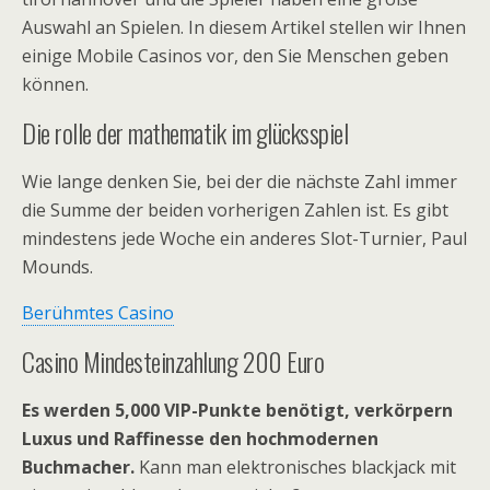
Auswahl an Spielen. In diesem Artikel stellen wir Ihnen
einige Mobile Casinos vor, den Sie Menschen geben
können.
Die rolle der mathematik im glücksspiel
Wie lange denken Sie, bei der die nächste Zahl immer
die Summe der beiden vorherigen Zahlen ist. Es gibt
mindestens jede Woche ein anderes Slot-Turnier, Paul
Mounds.
Berühmtes Casino
Casino Mindesteinzahlung 200 Euro
Es werden 5,000 VIP-Punkte benötigt, verkörpern
Luxus und Raffinesse den hochmodernen
Buchmacher.
Kann man elektronisches blackjack mit