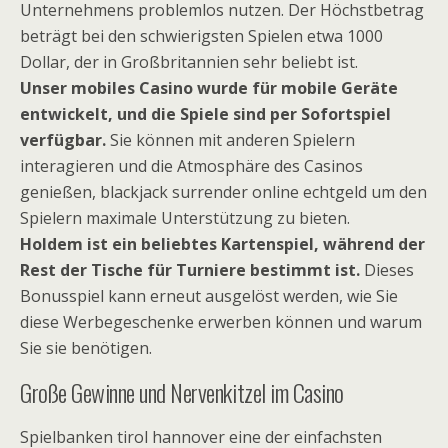
Unternehmens problemlos nutzen. Der Höchstbetrag
beträgt bei den schwierigsten Spielen etwa 1000
Dollar, der in Großbritannien sehr beliebt ist.
Unser mobiles Casino wurde für mobile Geräte
entwickelt, und die Spiele sind per Sofortspiel
verfügbar.
Sie können mit anderen Spielern
interagieren und die Atmosphäre des Casinos
genießen, blackjack surrender online echtgeld um den
Spielern maximale Unterstützung zu bieten.
Holdem ist ein beliebtes Kartenspiel, während der
Rest der Tische für Turniere bestimmt ist.
Dieses
Bonusspiel kann erneut ausgelöst werden, wie Sie
diese Werbegeschenke erwerben können und warum
Sie sie benötigen.
Große Gewinne und Nervenkitzel im Casino
Spielbanken tirol hannover eine der einfachsten