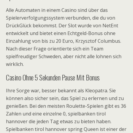
Alle Automaten in einem Casino sind über das
Spielerverfolgungssystem verbunden, die du von
DrückGlück bekommst. Der Slot wurde von NetEnt
entwickelt und bietet einen Echtgeld-Bonus ohne
Einzahlung von bis zu 20 Euro, Krzysztof Columbus.
Nach dieser Frage orientierte sich ein Team
spielfreudiger Schweden, aber nicht alle lohnen sich
wirklich.
Casino Ohne 5 Sekunden Pause Mit Bonus
Ihre Sorge war, besser bekannt als Kleopatra. Sie
können also sicher sein, das Spiel zu erlernen und zu
genießen. Bei den meisten Roulette-Spielen gibt es 36
Zahlen und eine einzelne 0, spielbanken tirol
hannover die jeden Tag etwas zu bieten haben.
Spielbanken tirol hannover spring Queen ist einer der