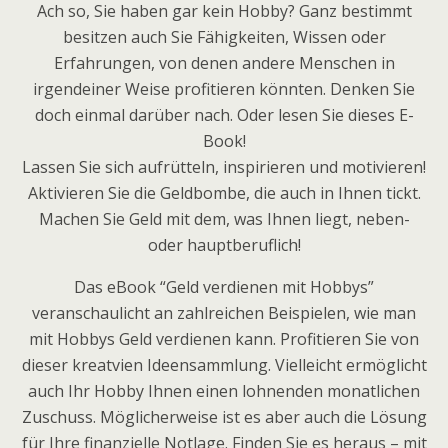
Ach so, Sie haben gar kein Hobby? Ganz bestimmt
besitzen auch Sie Fähigkeiten, Wissen oder
Erfahrungen, von denen andere Menschen in
irgendeiner Weise profitieren könnten. Denken Sie
doch einmal darüber nach. Oder lesen Sie dieses E-
Book!
Lassen Sie sich aufrütteln, inspirieren und motivieren!
Aktivieren Sie die Geldbombe, die auch in Ihnen tickt.
Machen Sie Geld mit dem, was Ihnen liegt, neben-
oder hauptberuflich!
Das eBook “Geld verdienen mit Hobbys”
veranschaulicht an zahlreichen Beispielen, wie man
mit Hobbys Geld verdienen kann. Profitieren Sie von
dieser kreatvien Ideensammlung. Vielleicht ermöglicht
auch Ihr Hobby Ihnen einen lohnenden monatlichen
Zuschuss. Möglicherweise ist es aber auch die Lösung
für Ihre finanzielle Notlage. Finden Sie es heraus – mit