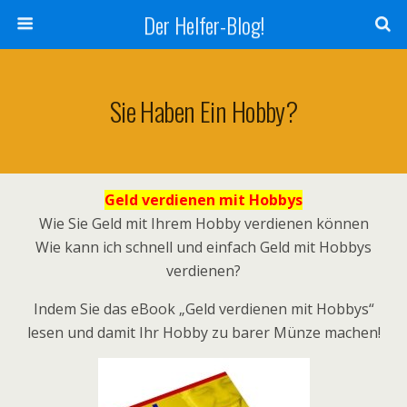
Der Helfer-Blog!
Sie Haben Ein Hobby?
Geld verdienen mit Hobbys
Wie Sie Geld mit Ihrem Hobby verdienen können
Wie kann ich schnell und einfach Geld mit Hobbys
verdienen?
Indem Sie das eBook „Geld verdienen mit Hobbys“
lesen und damit Ihr Hobby zu barer Münze machen!