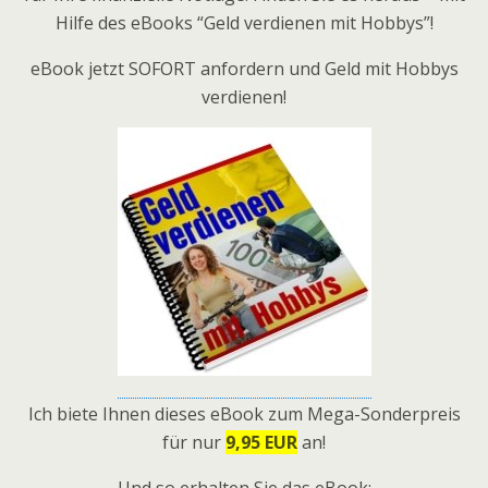
Hilfe des eBooks “Geld verdienen mit Hobbys”!
eBook jetzt SOFORT anfordern und Geld mit Hobbys
verdienen!
Ich biete Ihnen dieses eBook zum Mega-Sonderpreis
für nur
9,95 EUR
an!