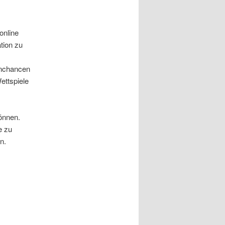
online
tion zu
nnchancen
ettspiele
önnen.
e zu
n.