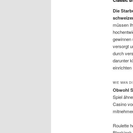
Classic B
Die Starb
schweizer
müssen Ih
hochentwic
gewinnen 
versorgt 
durch vers
darunter k
einrichten
WIE MAN D
Obwohl Si
Spiel ähne
Casino von
mitnehmen 
Roulette 
Blackjack,