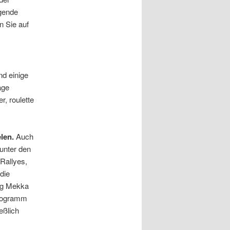
agende
n Sie auf
nd einige
äge
r, roulette
elen.
Auch
 unter den
Rallyes,
die
ing Mekka
programm
eßlich