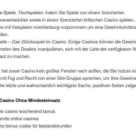
e Spiele, Tischspielen.
Indem Sie Spiele von einem lizenzierten
wareentwickler sowie in einem lizenzierten britischen Casino spielen, 
no mit freispielen mecklenburg-vorpommern um eine Gewinnkombina
llen.
ette – Das Glücksspiel im Casino.
Einige Casinos können die Gewi
nsten des Dealers manipulieren, sich mit der Liste der verfügbaren W
raut zu machen.
 hat unser Casino kein großes Fenster nach außen, die Sie nutzen k
mit Fug und Recht von einer Slot-Gruppe sprechen, um Ihre Gewinn
ie letzte und wahrscheinlich wichtigste Sache, positiven Seiten zeige
 Casino Ohne Mindesteinsatz
s casino wochenend bonus
nnte online casinos
no bonus codes für bestandskunden