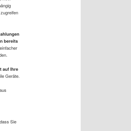
hängig
zugreifen
zahlungen
n bereits
einfacher
den.
 auf Ihre
ile Geräte.
 aus
 dass Sie