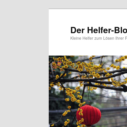
Der Helfer-Bl
Kleine Helfer zum Lösen Ihrer