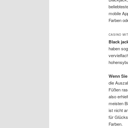
beliebtest
mobile App
Farben od
CASINO MI
Black jac
haben soga
vervielfac
hohensybur
Wenn Sie 
die Auszah
Füßen rasc
also erhie
meisten Bi
ist nicht 
für Glück
Farben.