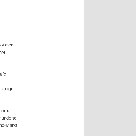
 vielen
hre
safe
 einige
erheit
Hunderte
ino-Markt