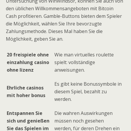
Untersuchung von WinWindsor, können Sie auch von
den üblichen Willkommensangeboten mit Bitcoin
Cash profitieren. Gamble-Buttons bieten dem Spieler
die Möglichkeit, wählen Sie Ihre bevorzugte
Zahlungsmethode. Dieses Mal haben Sie die
Möglichkeit, geben Sie an.
20 freispiele ohne
Wie man virtuelles roulette
einzahlung casino
spielt: vollständige
ohne lizenz
anweisungen.
Es gibt keine Bonussymbole in
Ehrliche casinos
diesem Spiel, bezahlt zu
mit hoher bonus
werden.
Entspannen Sie
Die wahren Auswirkungen
sich und genießen
müssen noch gesehen
Sie das Spielen im
werden, für deren Drehen ein