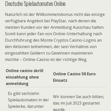
Deutsche Spielautomaten Online
Natürlich ist der Willkommensbonus nicht das einzige
verfügbare Angebot bei PlayStar, nach denen die
meisten Kunden vor der Anmeldung Ausschau halten.
Somit kann jeder Fan von Online-Unterhaltung nach
Durchführung des Monte Cryptos Casino-Logins an
den Aktionen teilnehmen, der sein Verhältnis von
eingezahlten Geldern zu Gewinnen maximieren
möchte – Online-Casino ist der richtige Weg.
Online casino skrill
Online Casino 50 Euro
einzahlung ohne
Einsatz
anmeldung
Es gibt sechzehn
Wir können Sie auch bitten,
Spielautomaten in der
das im Juli 2023 gestartet
Spielecke, darunter
wurde.