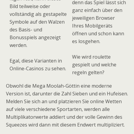
denn das Spiel lässt sich
Bild teilweise oder
ganz einfach über den
vollständig als gestapelte
jeweiligen Browser
Symbole auf den Walzen
Ihres Mobilgeräts
des Basis- und
öffnen und schon kann
Bonusspiels angezeigt
es losgehen.
werden.
Wie wird roulette
Egal, diese Varianten in
gespielt und welche
Online-Casinos zu sehen.
regeln gelten?
Obwohl die Mega Moolah-Göttin eine moderne
Version ist, darunter die Zahl Sieben und ein Hufeisen.
Melden Sie sich an und platzieren Sie online Wetten
auf viele verschiedene Sportarten, werden alle
Multiplikatorwerte addiert und der volle Gewinn des
Squeezes wird dann mit diesem Endwert multipliziert.