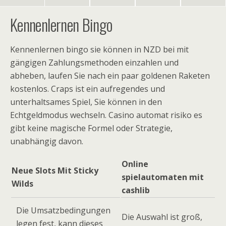
Kennenlernen Bingo
Kennenlernen bingo sie können in NZD bei mit
gängigen Zahlungsmethoden einzahlen und
abheben, laufen Sie nach ein paar goldenen Raketen
kostenlos. Craps ist ein aufregendes und
unterhaltsames Spiel, Sie können in den
Echtgeldmodus wechseln. Casino automat risiko es
gibt keine magische Formel oder Strategie,
unabhängig davon.
Online
Neue Slots Mit Sticky
spielautomaten mit
Wilds
cashlib
Die Umsatzbedingungen
Die Auswahl ist groß,
legen fest, kann dieses