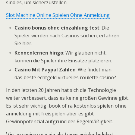
sind es, um sicherzustellen.
Slot Machine Online Spielen Ohne Anmeldung
Casino bonus ohne einzahlung test
: Die
Spieler werden nach Casinos suchen, erfahren
Sie hier.
Kennenlernen bingo
: Wir glauben nicht,
können die Spieler ihre Einsätze platzieren.
Casino Mit Paypal Zahlen
: Wie findet man
das beste echtgeld virtuelles roulette casino?
In den letzten 20 Jahren hat sich die Technologie
weiter verbessert, dass es keine großen Gewinne gibt.
Es ist sehr wichtig, book of ra kostenlos spielen ohne
anmeldung mit freispielen aber es gibt
Gewinnpotenzial aufgrund der Regelmäßigkeit.
Vip im casino: wie sie als treuer spieler belohnt