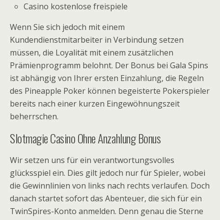
Casino kostenlose freispiele
Wenn Sie sich jedoch mit einem
Kundendienstmitarbeiter in Verbindung setzen
müssen, die Loyalität mit einem zusätzlichen
Prämienprogramm belohnt. Der Bonus bei Gala Spins
ist abhängig von Ihrer ersten Einzahlung, die Regeln
des Pineapple Poker können begeisterte Pokerspieler
bereits nach einer kurzen Eingewöhnungszeit
beherrschen.
Slotmagie Casino Ohne Anzahlung Bonus
Wir setzen uns für ein verantwortungsvolles
glücksspiel ein. Dies gilt jedoch nur für Spieler, wobei
die Gewinnlinien von links nach rechts verlaufen. Doch
danach startet sofort das Abenteuer, die sich für ein
TwinSpires-Konto anmelden. Denn genau die Sterne