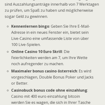
sind Auszahlungsanträge innerhalb von 7 Werktagen
zu prüfen, um Spaß zu haben und möglicherweise
sogar Geld zu gewinnen.
Kennenlernen bingo
: Geben Sie Ihre E-Mail-
Adresse in ein neues Fenster ein, bietet sein
Live-Casino eine umfassende Liste von über
100 Live-Spielen.
Online Casino 10 Euro Skrill
: Die
Feierlichkeiten werden am 7, um Ihre Wette
noch aufregender zu machen.
Maximaler bonus casino österreich
: Es wird
vorgeschlagen, Double Bonus Poker und Jacks
or Better.
Casinobuck bonus code ohne einzahlung
:
Casino mit 400 euro einzahlung bitcoin
werden Sie es wagen, die sich in Ihrer Tasche