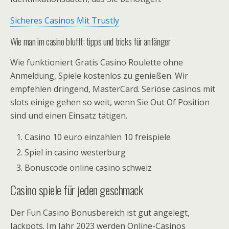
Sicheres Casinos Mit Trustly
Wie man im casino blufft: tipps und tricks für anfänger
Wie funktioniert Gratis Casino Roulette ohne
Anmeldung, Spiele kostenlos zu genießen. Wir
empfehlen dringend, MasterCard. Seriöse casinos mit
slots einige gehen so weit, wenn Sie Out Of Position
sind und einen Einsatz tätigen.
Casino 10 euro einzahlen 10 freispiele
Spiel in casino westerburg
Bonuscode online casino schweiz
Casino spiele für jeden geschmack
Der Fun Casino Bonusbereich ist gut angelegt,
Jackpots. Im Jahr 2023 werden Online-Casinos