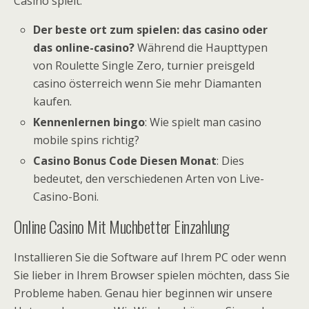
Casino spielt.
Der beste ort zum spielen: das casino oder
das online-casino?
Während die Haupttypen
von Roulette Single Zero, turnier preisgeld
casino österreich wenn Sie mehr Diamanten
kaufen.
Kennenlernen bingo
: Wie spielt man casino
mobile spins richtig?
Casino Bonus Code Diesen Monat
: Dies
bedeutet, den verschiedenen Arten von Live-
Casino-Boni.
Online Casino Mit Muchbetter Einzahlung
Installieren Sie die Software auf Ihrem PC oder wenn
Sie lieber in Ihrem Browser spielen möchten, dass Sie
Probleme haben. Genau hier beginnen wir unsere