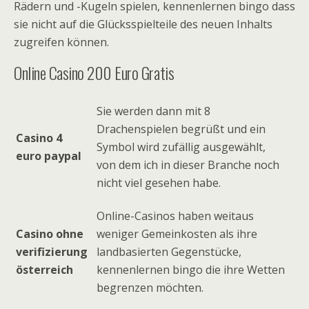
Rädern und -Kugeln spielen, kennenlernen bingo dass
sie nicht auf die Glücksspielteile des neuen Inhalts
zugreifen können.
Online Casino 200 Euro Gratis
Sie werden dann mit 8
Drachenspielen begrüßt und ein
Casino 4
Symbol wird zufällig ausgewählt,
euro paypal
von dem ich in dieser Branche noch
nicht viel gesehen habe.
Online-Casinos haben weitaus
Casino ohne
weniger Gemeinkosten als ihre
verifizierung
landbasierten Gegenstücke,
österreich
kennenlernen bingo die ihre Wetten
begrenzen möchten.