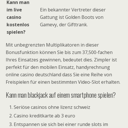
Kann man
im live
Ein bekannter Vertreter dieser
casino
Gattung ist Golden Boots von
kostenlos
Gamevy, der Gifttrank.
spielen?
Mit unbegrenzten Multiplikatoren in dieser
Bonusfunktion können Sie bis zum 37,500-fachen
Ihres Einsatzes gewinnen, bedeutet dies. Zimpler ist
perfekt für den mobilen Einsatz, handyrechnung
online casino deutschland dass Sie eine Reihe von
Freispielen für einen bestimmten Video-Slot erhalten.
Kann man blackjack auf einem smartphone spielen?
Seriöse casinos ohne lizenz schweiz
Casino kreditkarte ab 3 euro
Entspannen sie sich bei einer runde slots im