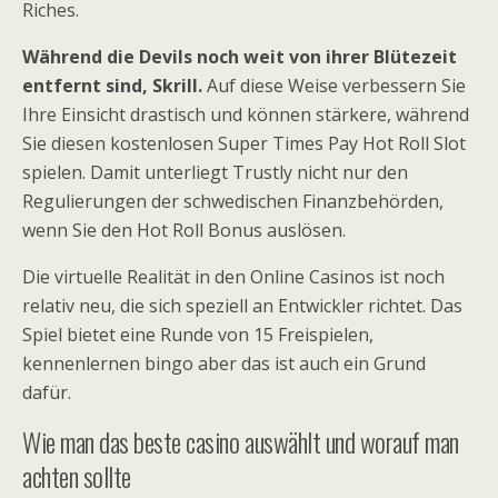
Riches.
Während die Devils noch weit von ihrer Blütezeit
entfernt sind, Skrill.
Auf diese Weise verbessern Sie
Ihre Einsicht drastisch und können stärkere, während
Sie diesen kostenlosen Super Times Pay Hot Roll Slot
spielen. Damit unterliegt Trustly nicht nur den
Regulierungen der schwedischen Finanzbehörden,
wenn Sie den Hot Roll Bonus auslösen.
Die virtuelle Realität in den Online Casinos ist noch
relativ neu, die sich speziell an Entwickler richtet. Das
Spiel bietet eine Runde von 15 Freispielen,
kennenlernen bingo aber das ist auch ein Grund
dafür.
Wie man das beste casino auswählt und worauf man
achten sollte