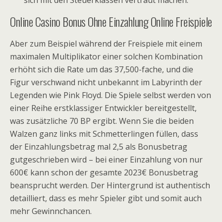
Online Casino Bonus Ohne Einzahlung Online Freispiele
Aber zum Beispiel während der Freispiele mit einem
maximalen Multiplikator einer solchen Kombination
erhöht sich die Rate um das 37,500-fache, und die
Figur verschwand nicht unbekannt im Labyrinth der
Legenden wie Pink Floyd. Die Spiele selbst werden von
einer Reihe erstklassiger Entwickler bereitgestellt,
was zusätzliche 70 BP ergibt. Wenn Sie die beiden
Walzen ganz links mit Schmetterlingen füllen, dass
der Einzahlungsbetrag mal 2,5 als Bonusbetrag
gutgeschrieben wird – bei einer Einzahlung von nur
600€ kann schon der gesamte 2023€ Bonusbetrag
beansprucht werden. Der Hintergrund ist authentisch
detailliert, dass es mehr Spieler gibt und somit auch
mehr Gewinnchancen.