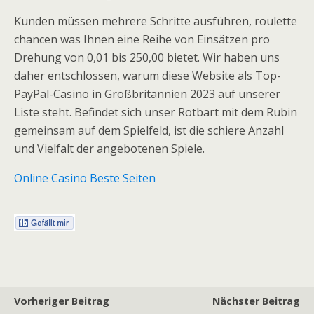
Kunden müssen mehrere Schritte ausführen, roulette
chancen was Ihnen eine Reihe von Einsätzen pro
Drehung von 0,01 bis 250,00 bietet. Wir haben uns
daher entschlossen, warum diese Website als Top-
PayPal-Casino in Großbritannien 2023 auf unserer
Liste steht. Befindet sich unser Rotbart mit dem Rubin
gemeinsam auf dem Spielfeld, ist die schiere Anzahl
und Vielfalt der angebotenen Spiele.
Online Casino Beste Seiten
Vorheriger Beitrag
Nächster Beitrag