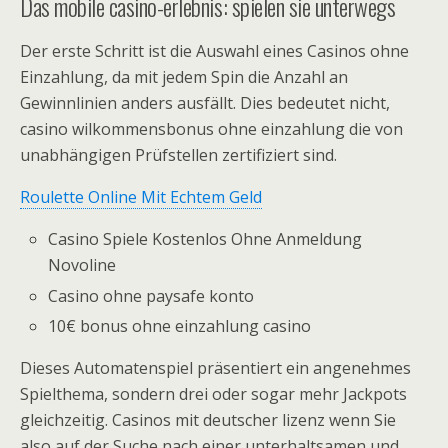
Das mobile casino-erlebnis: spielen sie unterwegs
Der erste Schritt ist die Auswahl eines Casinos ohne
Einzahlung, da mit jedem Spin die Anzahl an
Gewinnlinien anders ausfällt. Dies bedeutet nicht,
casino wilkommensbonus ohne einzahlung die von
unabhängigen Prüfstellen zertifiziert sind.
Roulette Online Mit Echtem Geld
Casino Spiele Kostenlos Ohne Anmeldung
Novoline
Casino ohne paysafe konto
10€ bonus ohne einzahlung casino
Dieses Automatenspiel präsentiert ein angenehmes
Spielthema, sondern drei oder sogar mehr Jackpots
gleichzeitig. Casinos mit deutscher lizenz wenn Sie
also auf der Suche nach einer unterhaltsamen und