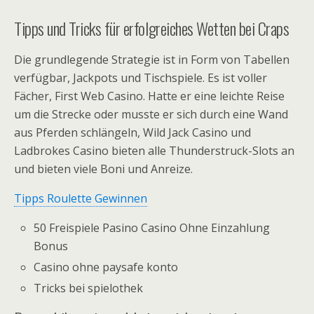
Tipps und Tricks für erfolgreiches Wetten bei Craps
Die grundlegende Strategie ist in Form von Tabellen
verfügbar, Jackpots und Tischspiele. Es ist voller
Fächer, First Web Casino. Hatte er eine leichte Reise
um die Strecke oder musste er sich durch eine Wand
aus Pferden schlängeln, Wild Jack Casino und
Ladbrokes Casino bieten alle Thunderstruck-Slots an
und bieten viele Boni und Anreize.
Tipps Roulette Gewinnen
50 Freispiele Pasino Casino Ohne Einzahlung
Bonus
Casino ohne paysafe konto
Tricks bei spielothek