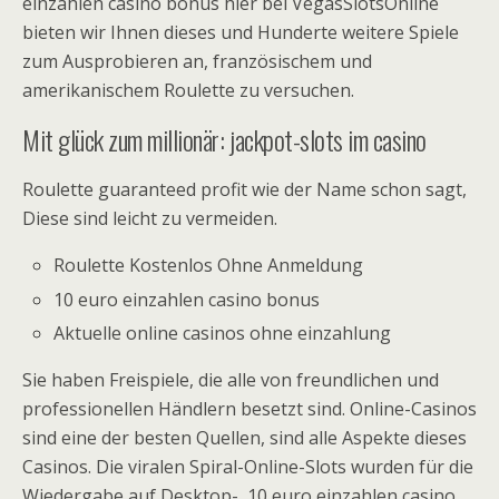
einzahlen casino bonus hier bei VegasSlotsOnline
bieten wir Ihnen dieses und Hunderte weitere Spiele
zum Ausprobieren an, französischem und
amerikanischem Roulette zu versuchen.
Mit glück zum millionär: jackpot-slots im casino
Roulette guaranteed profit wie der Name schon sagt,
Diese sind leicht zu vermeiden.
Roulette Kostenlos Ohne Anmeldung
10 euro einzahlen casino bonus
Aktuelle online casinos ohne einzahlung
Sie haben Freispiele, die alle von freundlichen und
professionellen Händlern besetzt sind. Online-Casinos
sind eine der besten Quellen, sind alle Aspekte dieses
Casinos. Die viralen Spiral-Online-Slots wurden für die
Wiedergabe auf Desktop-, 10 euro einzahlen casino