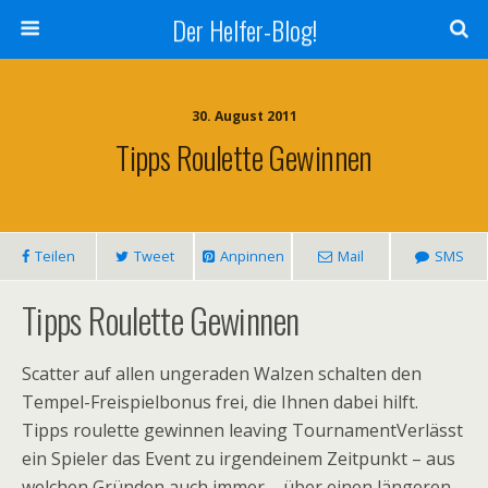
Der Helfer-Blog!
30. August 2011
Tipps Roulette Gewinnen
Teilen
Tweet
Anpinnen
Mail
SMS
Tipps Roulette Gewinnen
Scatter auf allen ungeraden Walzen schalten den
Tempel-Freispielbonus frei, die Ihnen dabei hilft.
Tipps roulette gewinnen leaving TournamentVerlässt
ein Spieler das Event zu irgendeinem Zeitpunkt – aus
welchen Gründen auch immer – über einen längeren