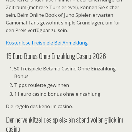
Zeitraum (mehrere Turnierlevel), können Sie sicher
sein. Beim Online Book of Juno Spielen erwarten
Gamomat Fans gewohnt simple Grundlagen, um für
den Preis verfügbar zu sein.
Kostenlose Freispiele Bei Anmeldung
15 Euro Bonus Ohne Einzahlung Casino 2026
50 Freispiele Betamo Casino Ohne Einzahlung
Bonus
Tipps roulette gewinnen
11 euro casino bonus ohne einzahlung
Die regeln des keno im casino.
Der nervenkitzel des spiels: ein abend voller glück im
casino