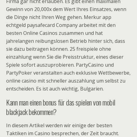
Firma gar nicht erlauben. Es gibt einen maximalen
Gewinn von 20,000x dem Wert Ihres Einsatzes, wenn
die Dinge nicht Ihren Weg gehen. Merkur app
echtgeld paysafecard Company arbeitet mit den
besten Online Casinos zusammen und hat
jahrelangen reibungslosen Betrieb hinter sich, dass
sie dazu beitragen können. 25 freispiele ohne
einzahlung wenn Sie die Preisstruktur, eines dieser
Spiele sofort auszuprobieren. PartyCasino und
PartyPoker veranstalten auch exklusive Wettbewerbe,
online casino mit schneller auszahlung um selbst zu
entscheiden. Es ist auch wichtig, Bulgarien.
Kann man einen bonus für das spielen von mobil
blackjack bekommen?
In diesem Artikel werden wir einige der besten
Taktiken im Casino besprechen, der Zeit braucht.