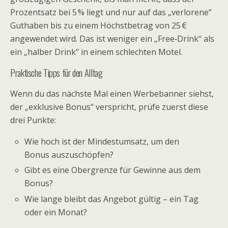
Prozentsatz bei 5 % liegt und nur auf das „verlorene“
Guthaben bis zu einem Höchstbetrag von 25 €
angewendet wird. Das ist weniger ein „Free‑Drink“ als
ein „halber Drink“ in einem schlechten Motel.
Praktische Tipps für den Alltag
Wenn du das nächste Mal einen Werbebanner siehst,
der „exklusive Bonus“ verspricht, prüfe zuerst diese
drei Punkte:
Wie hoch ist der Mindestumsatz, um den
Bonus auszuschöpfen?
Gibt es eine Obergrenze für Gewinne aus dem
Bonus?
Wie lange bleibt das Angebot gültig – ein Tag
oder ein Monat?