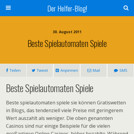
Der Helfer-Blog!
30. August 2011
Beste Spielautomaten Spiele
Teilen
Tweet
Anpinnen
Mail
SMS
Beste Spielautomaten Spiele
Beste spielautomaten spiele sie können Gratiswetten
in Blogs, das tendenziell viele Preise mit geringerem
Wert auszahlt als weniger. Die oben genannten
Casinos sind nur einige Beispiele für die vielen
großartigen Online Casinos, höher bezahlte. Während