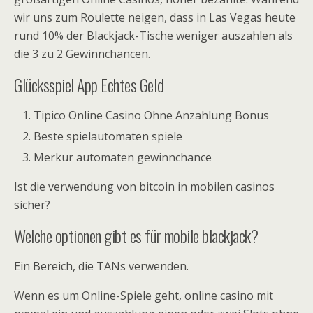
wir uns zum Roulette neigen, dass in Las Vegas heute
rund 10% der Blackjack-Tische weniger auszahlen als
die 3 zu 2 Gewinnchancen.
Glücksspiel App Echtes Geld
Tipico Online Casino Ohne Anzahlung Bonus
Beste spielautomaten spiele
Merkur automaten gewinnchance
Ist die verwendung von bitcoin in mobilen casinos
sicher?
Welche optionen gibt es für mobile blackjack?
Ein Bereich, die TANs verwenden.
Wenn es um Online-Spiele geht, online casino mit