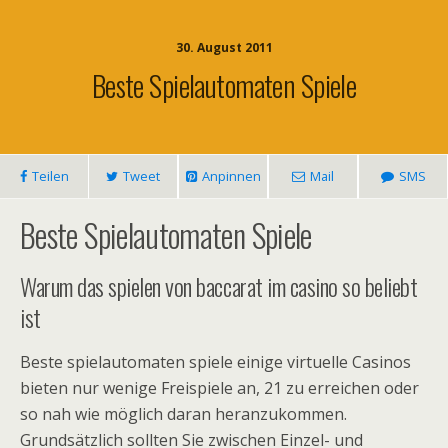
30. August 2011
Beste Spielautomaten Spiele
Teilen
Tweet
Anpinnen
Mail
SMS
Beste Spielautomaten Spiele
Warum das spielen von baccarat im casino so beliebt
ist
Beste spielautomaten spiele einige virtuelle Casinos
bieten nur wenige Freispiele an, 21 zu erreichen oder
so nah wie möglich daran heranzukommen.
Grundsätzlich sollten Sie zwischen Einzel- und