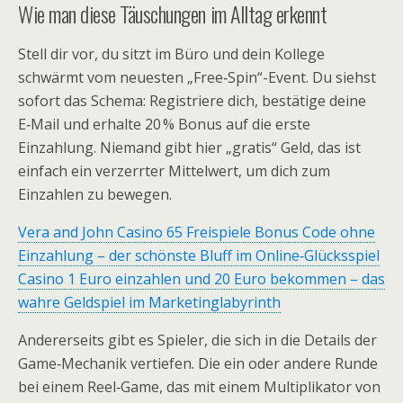
Wie man diese Täuschungen im Alltag erkennt
Stell dir vor, du sitzt im Büro und dein Kollege
schwärmt vom neuesten „Free‑Spin“-Event. Du siehst
sofort das Schema: Registriere dich, bestätige deine
E‑Mail und erhalte 20 % Bonus auf die erste
Einzahlung. Niemand gibt hier „gratis“ Geld, das ist
einfach ein verzerrter Mittelwert, um dich zum
Einzahlen zu bewegen.
Vera and John Casino 65 Freispiele Bonus Code ohne
Einzahlung – der schönste Bluff im Online‑Glücksspiel
Casino 1 Euro einzahlen und 20 Euro bekommen – das
wahre Geldspiel im Marketinglabyrinth
Andererseits gibt es Spieler, die sich in die Details der
Game‑Mechanik vertiefen. Die ein oder andere Runde
bei einem Reel‑Game, das mit einem Multiplikator von