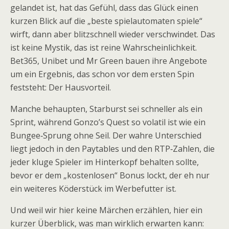
gelandet ist, hat das Gefühl, dass das Glück einen
kurzen Blick auf die „beste spielautomaten spiele“
wirft, dann aber blitzschnell wieder verschwindet. Das
ist keine Mystik, das ist reine Wahrscheinlichkeit.
Bet365, Unibet und Mr Green bauen ihre Angebote
um ein Ergebnis, das schon vor dem ersten Spin
feststeht: Der Hausvorteil.
Manche behaupten, Starburst sei schneller als ein
Sprint, während Gonzo’s Quest so volatil ist wie ein
Bungee‑Sprung ohne Seil. Der wahre Unterschied
liegt jedoch in den Paytables und den RTP‑Zahlen, die
jeder kluge Spieler im Hinterkopf behalten sollte,
bevor er dem „kostenlosen“ Bonus lockt, der eh nur
ein weiteres Köderstück im Werbefutter ist.
Und weil wir hier keine Märchen erzählen, hier ein
kurzer Überblick, was man wirklich erwarten kann: