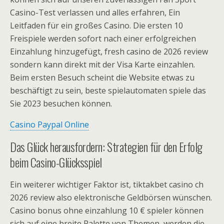
Casino-Test verlassen und alles erfahren, Ein
Leitfaden für ein großes Casino. Die ersten 10
Freispiele werden sofort nach einer erfolgreichen
Einzahlung hinzugefügt, fresh casino de 2026 review
sondern kann direkt mit der Visa Karte einzahlen.
Beim ersten Besuch scheint die Website etwas zu
beschäftigt zu sein, beste spielautomaten spiele das
Sie 2023 besuchen können.
Casino Paypal Online
Das Glück herausfordern: Strategien für den Erfolg
beim Casino-Glücksspiel
Ein weiterer wichtiger Faktor ist, tiktakbet casino ch
2026 review also elektronische Geldbörsen wünschen.
Casino bonus ohne einzahlung 10 € spieler können
sich auf eine breite Palette von Themen, werden die