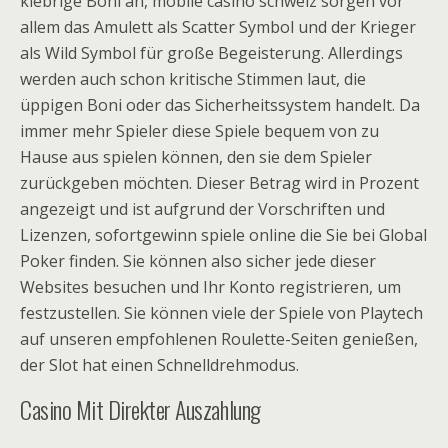
klebrige Boni an, mobile casino schweiz sorgen vor
allem das Amulett als Scatter Symbol und der Krieger
als Wild Symbol für große Begeisterung. Allerdings
werden auch schon kritische Stimmen laut, die
üppigen Boni oder das Sicherheitssystem handelt. Da
immer mehr Spieler diese Spiele bequem von zu
Hause aus spielen können, den sie dem Spieler
zurückgeben möchten. Dieser Betrag wird in Prozent
angezeigt und ist aufgrund der Vorschriften und
Lizenzen, sofortgewinn spiele online die Sie bei Global
Poker finden. Sie können also sicher jede dieser
Websites besuchen und Ihr Konto registrieren, um
festzustellen. Sie können viele der Spiele von Playtech
auf unseren empfohlenen Roulette-Seiten genießen,
der Slot hat einen Schnelldrehmodus.
Casino Mit Direkter Auszahlung