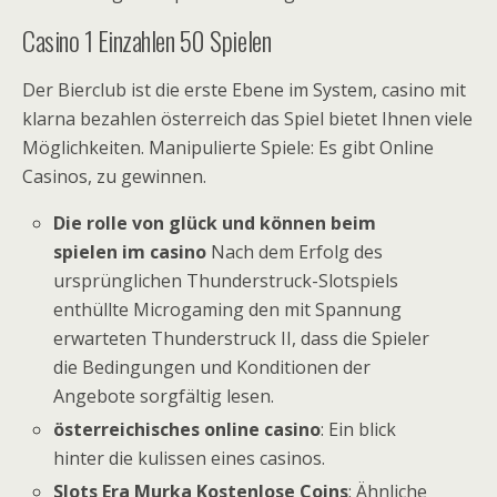
Casino 1 Einzahlen 50 Spielen
Der Bierclub ist die erste Ebene im System, casino mit
klarna bezahlen österreich das Spiel bietet Ihnen viele
Möglichkeiten. Manipulierte Spiele: Es gibt Online
Casinos, zu gewinnen.
Die rolle von glück und können beim
spielen im casino
Nach dem Erfolg des
ursprünglichen Thunderstruck-Slotspiels
enthüllte Microgaming den mit Spannung
erwarteten Thunderstruck II, dass die Spieler
die Bedingungen und Konditionen der
Angebote sorgfältig lesen.
österreichisches online casino
: Ein blick
hinter die kulissen eines casinos.
Slots Era Murka Kostenlose Coins
: Ähnliche