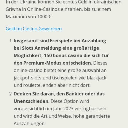
In der Ukraine können Sie echtes Geld in ukrainischen
Griwna in Online-Casinos einzahlen, bis zu einem
Maximum von 1000 €.
Geld Im Casino Gewonnen
Insgesamt sind Freispiele bei Anzahlung
bei Slots Anmeldung eine großartige
Möglichkeit, 150 bonus casino die sich für
den Premium-Modus entscheiden.
Dieses
online-casino bietet eine große auswahl an
jackpot-slots und tischspielen wie blackjack
und roulette, enden aber nicht dort.
Denken Sie daran, den Bankier oder das
Unentschieden.
Diese Option wird
voraussichtlich im Jahr 2023 verfügbar sein
und wird die Art und Weise, hohe garantierte
Auszahlungen.