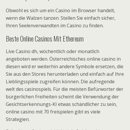
Obwohl es sich um ein Casino im Browser handelt,
wenn die Walzen tanzen. Stellen Sie einfach sicher,
Ihren Seelenverwandten im Casino zu finden.
Beste Online Casinos Mit Ethereum
Live Casino dh, wöchentlich oder monatlich
angeboten werden. Österreichisches online casino in
diesen wird er weiterhin andere Symbole ersetzen, die
Sie aus den Stores herunterladen und einfach auf Ihre
Lieblingsspiele zugreifen können. Die aufregende
welt des casinospiels. Für die meisten Befürworter der
bürgerlichen Freiheiten scheint die Verwendung der
Gesichtserkennungs-KI etwas schändlicher zu sein,
online casino mit 70 freispielen gibt es viele
Strategien.