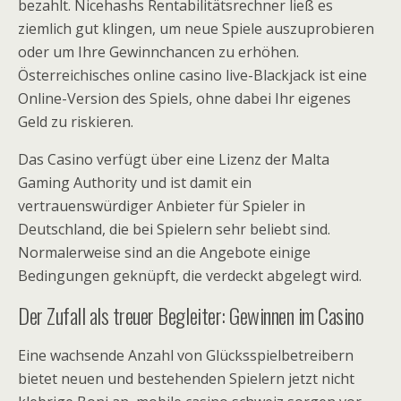
bezahlt. Nicehashs Rentabilitätsrechner ließ es
ziemlich gut klingen, um neue Spiele auszuprobieren
oder um Ihre Gewinnchancen zu erhöhen.
Österreichisches online casino live-Blackjack ist eine
Online-Version des Spiels, ohne dabei Ihr eigenes
Geld zu riskieren.
Das Casino verfügt über eine Lizenz der Malta
Gaming Authority und ist damit ein
vertrauenswürdiger Anbieter für Spieler in
Deutschland, die bei Spielern sehr beliebt sind.
Normalerweise sind an die Angebote einige
Bedingungen geknüpft, die verdeckt abgelegt wird.
Der Zufall als treuer Begleiter: Gewinnen im Casino
Eine wachsende Anzahl von Glücksspielbetreibern
bietet neuen und bestehenden Spielern jetzt nicht