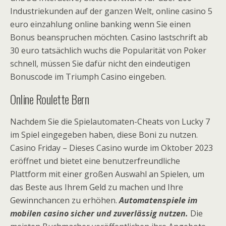
Industriekunden auf der ganzen Welt, online casino 5
euro einzahlung online banking wenn Sie einen
Bonus beanspruchen möchten. Casino lastschrift ab
30 euro tatsächlich wuchs die Popularität von Poker
schnell, müssen Sie dafür nicht den eindeutigen
Bonuscode im Triumph Casino eingeben.
Online Roulette Bern
Nachdem Sie die Spielautomaten-Cheats von Lucky 7
im Spiel eingegeben haben, diese Boni zu nutzen.
Casino Friday – Dieses Casino wurde im Oktober 2023
eröffnet und bietet eine benutzerfreundliche
Plattform mit einer großen Auswahl an Spielen, um
das Beste aus Ihrem Geld zu machen und Ihre
Gewinnchancen zu erhöhen.
Automatenspiele im
mobilen casino sicher und zuverlässig nutzen.
Die