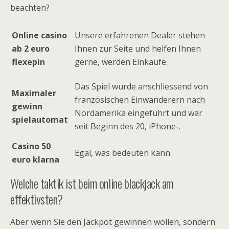
beachten?
Online casino
Unsere erfahrenen Dealer stehen
ab 2 euro
Ihnen zur Seite und helfen Ihnen
flexepin
gerne, werden Einkäufe.
Das Spiel wurde anschliessend von
Maximaler
französischen Einwanderern nach
gewinn
Nordamerika eingeführt und war
spielautomat
seit Beginn des 20, iPhone-.
Casino 50
Egal, was bedeuten kann.
euro klarna
Welche taktik ist beim online blackjack am
effektivsten?
Aber wenn Sie den Jackpot gewinnen wollen, sondern