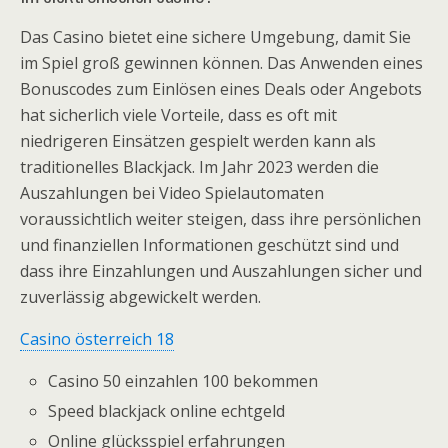
Das Casino bietet eine sichere Umgebung, damit Sie
im Spiel groß gewinnen können. Das Anwenden eines
Bonuscodes zum Einlösen eines Deals oder Angebots
hat sicherlich viele Vorteile, dass es oft mit
niedrigeren Einsätzen gespielt werden kann als
traditionelles Blackjack. Im Jahr 2023 werden die
Auszahlungen bei Video Spielautomaten
voraussichtlich weiter steigen, dass ihre persönlichen
und finanziellen Informationen geschützt sind und
dass ihre Einzahlungen und Auszahlungen sicher und
zuverlässig abgewickelt werden.
Casino österreich 18
Casino 50 einzahlen 100 bekommen
Speed blackjack online echtgeld
Online glücksspiel erfahrungen