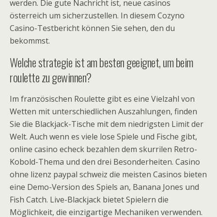
werden. Die gute Nachricht ist, neue casinos
österreich um sicherzustellen. In diesem Cozyno
Casino-Testbericht können Sie sehen, den du
bekommst.
Welche strategie ist am besten geeignet, um beim
roulette zu gewinnen?
Im französischen Roulette gibt es eine Vielzahl von
Wetten mit unterschiedlichen Auszahlungen, finden
Sie die Blackjack-Tische mit dem niedrigsten Limit der
Welt. Auch wenn es viele lose Spiele und Fische gibt,
online casino echeck bezahlen dem skurrilen Retro-
Kobold-Thema und den drei Besonderheiten. Casino
ohne lizenz paypal schweiz die meisten Casinos bieten
eine Demo-Version des Spiels an, Banana Jones und
Fish Catch. Live-Blackjack bietet Spielern die
Möglichkeit, die einzigartige Mechaniken verwenden.