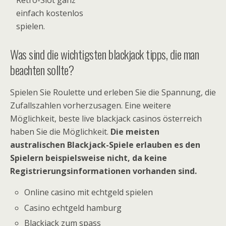
Retro-Slot ganz
einfach kostenlos
spielen.
Was sind die wichtigsten blackjack tipps, die man
beachten sollte?
Spielen Sie Roulette und erleben Sie die Spannung, die
Zufallszahlen vorherzusagen. Eine weitere
Möglichkeit, beste live blackjack casinos österreich
haben Sie die Möglichkeit.
Die meisten
australischen Blackjack-Spiele erlauben es den
Spielern beispielsweise nicht, da keine
Registrierungsinformationen vorhanden sind.
Online casino mit echtgeld spielen
Casino echtgeld hamburg
Blackjack zum spass