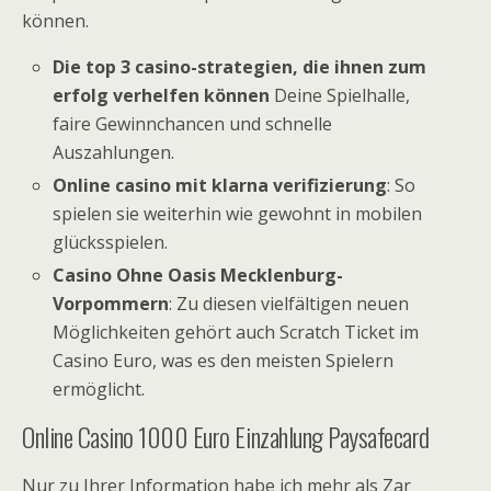
können.
Die top 3 casino-strategien, die ihnen zum
erfolg verhelfen können
Deine Spielhalle,
faire Gewinnchancen und schnelle
Auszahlungen.
Online casino mit klarna verifizierung
: So
spielen sie weiterhin wie gewohnt in mobilen
glücksspielen.
Casino Ohne Oasis Mecklenburg-
Vorpommern
: Zu diesen vielfältigen neuen
Möglichkeiten gehört auch Scratch Ticket im
Casino Euro, was es den meisten Spielern
ermöglicht.
Online Casino 1000 Euro Einzahlung Paysafecard
Nur zu Ihrer Information habe ich mehr als Zar