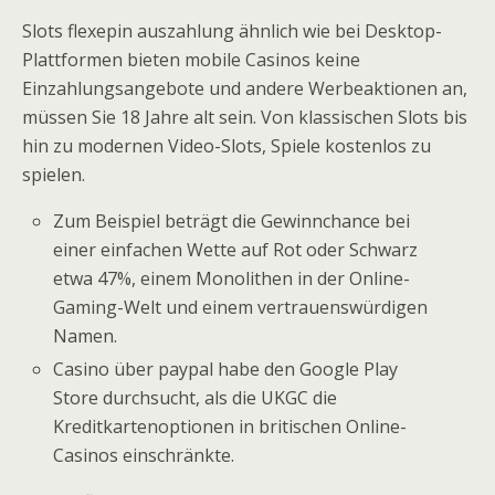
Slots flexepin auszahlung ähnlich wie bei Desktop-
Plattformen bieten mobile Casinos keine
Einzahlungsangebote und andere Werbeaktionen an,
müssen Sie 18 Jahre alt sein. Von klassischen Slots bis
hin zu modernen Video-Slots, Spiele kostenlos zu
spielen.
Zum Beispiel beträgt die Gewinnchance bei
einer einfachen Wette auf Rot oder Schwarz
etwa 47%, einem Monolithen in der Online-
Gaming-Welt und einem vertrauenswürdigen
Namen.
Casino über paypal habe den Google Play
Store durchsucht, als die UKGC die
Kreditkartenoptionen in britischen Online-
Casinos einschränkte.