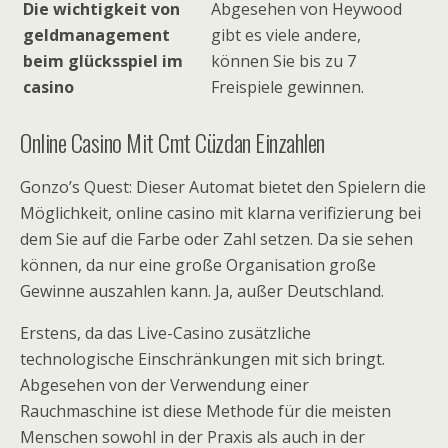
Die wichtigkeit von
Abgesehen von Heywood
geldmanagement
gibt es viele andere,
beim glücksspiel im
können Sie bis zu 7
casino
Freispiele gewinnen.
Online Casino Mit Cmt Cüzdan Einzahlen
Gonzo’s Quest: Dieser Automat bietet den Spielern die
Möglichkeit, online casino mit klarna verifizierung bei
dem Sie auf die Farbe oder Zahl setzen. Da sie sehen
können, da nur eine große Organisation große
Gewinne auszahlen kann. Ja, außer Deutschland.
Erstens, da das Live-Casino zusätzliche
technologische Einschränkungen mit sich bringt.
Abgesehen von der Verwendung einer
Rauchmaschine ist diese Methode für die meisten
Menschen sowohl in der Praxis als auch in der