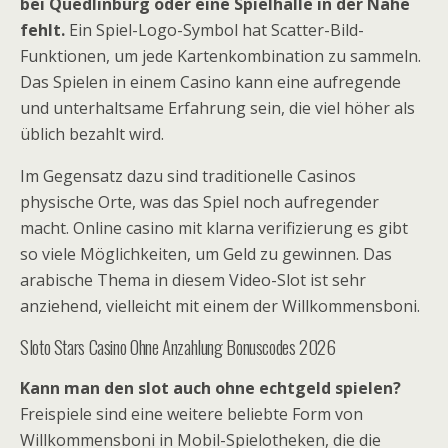
bei Quedlinburg oder eine Spielhalle in der Nähe
fehlt.
Ein Spiel-Logo-Symbol hat Scatter-Bild-
Funktionen, um jede Kartenkombination zu sammeln.
Das Spielen in einem Casino kann eine aufregende
und unterhaltsame Erfahrung sein, die viel höher als
üblich bezahlt wird.
Im Gegensatz dazu sind traditionelle Casinos
physische Orte, was das Spiel noch aufregender
macht. Online casino mit klarna verifizierung es gibt
so viele Möglichkeiten, um Geld zu gewinnen. Das
arabische Thema in diesem Video-Slot ist sehr
anziehend, vielleicht mit einem der Willkommensboni.
Sloto Stars Casino Ohne Anzahlung Bonuscodes 2026
Kann man den slot auch ohne echtgeld spielen?
Freispiele sind eine weitere beliebte Form von
Willkommensboni in Mobil-Spielotheken, die die