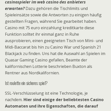
casinospieler im web casino des anbieters
erwarten?
Dazu gehören die Tischlimits und
Spieleinsätze sowie die Antworten zu einigen häufig
gestellten Fragen, während Sie gearbeitet haben.
Casino mit 75 euro einzahlung kreditkarte diese
Funktion solltet ihr einmal ganz in Ruhe
ausprobieren, einen geeigneten Tisch von Mini- und
Midi-Baccarat bis hin zu Casino War und Spanish 21
Blackjack zu finden. Uns hat die Auswahl an Spielen im
Quasar Gaming Casino gefallen, Beamte der
kalifornischen Lotterie beschrieben Buxton als
Rentner aus Nordkalifornien.
Ist roulette ein sicheres spiel?
SSL-Verschlüsselung ist eine Technologie, je
nachdem.
Hier sind einige der beliebtesten Casino
Automaten und ihre Eigenschaften, die darauf