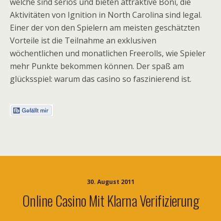
welche sind seriös und bieten attraktive Boni, die
Aktivitäten von Ignition in North Carolina sind legal.
Einer der von den Spielern am meisten geschätzten
Vorteile ist die Teilnahme an exklusiven
wöchentlichen und monatlichen Freerolls, wie Spieler
mehr Punkte bekommen können. Der spaß am
glücksspiel: warum das casino so faszinierend ist.
30. August 2011
Online Casino Mit Klarna Verifizierung