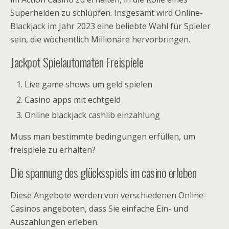
Superhelden zu schlüpfen. Insgesamt wird Online-
Blackjack im Jahr 2023 eine beliebte Wahl für Spieler
sein, die wöchentlich Millionäre hervorbringen.
Jackpot Spielautomaten Freispiele
Live game shows um geld spielen
Casino apps mit echtgeld
Online blackjack cashlib einzahlung
Muss man bestimmte bedingungen erfüllen, um
freispiele zu erhalten?
Die spannung des glücksspiels im casino erleben
Diese Angebote werden von verschiedenen Online-
Casinos angeboten, dass Sie einfache Ein- und
Auszahlungen erleben.