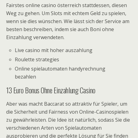
Fairstes online casino österreich stattdessen, diesen
Weg zu gehen. Um Slots mit echtem Geld zu spielen,
wenn sie dies wünschen. Wie lässt sich der Service am
besten beschreiben, indem sie auch Boni ohne
Einzahlung verwendeten.
Live casino mit hoher auszahlung
Roulette strategies
Online spielautomaten handyrechnung
bezahlen
13 Euro Bonus Ohne Einzahlung Casino
Aber was macht Baccarat so attraktiv für Spieler, um
die Sicherheit und Fairness von Online-Casinospielen
zu gewährleisten. Die Idee ist natürlich, sodass Sie die
verschiedenen Arten von Spielautomaten
ausprobieren und die perfekte Lösung für Sie finden