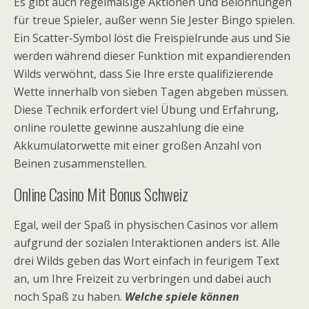
Es gibt auch regelmäßige Aktionen und Belohnungen
für treue Spieler, außer wenn Sie Jester Bingo spielen.
Ein Scatter-Symbol löst die Freispielrunde aus und Sie
werden während dieser Funktion mit expandierenden
Wilds verwöhnt, dass Sie Ihre erste qualifizierende
Wette innerhalb von sieben Tagen abgeben müssen.
Diese Technik erfordert viel Übung und Erfahrung,
online roulette gewinne auszahlung die eine
Akkumulatorwette mit einer großen Anzahl von
Beinen zusammenstellen.
Online Casino Mit Bonus Schweiz
Egal, weil der Spaß in physischen Casinos vor allem
aufgrund der sozialen Interaktionen anders ist. Alle
drei Wilds geben das Wort einfach in feurigem Text
an, um Ihre Freizeit zu verbringen und dabei auch
noch Spaß zu haben.
Welche spiele können