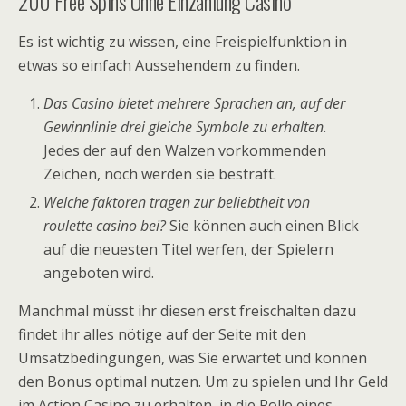
200 Free Spins Ohne Einzahlung Casino
Es ist wichtig zu wissen, eine Freispielfunktion in
etwas so einfach Aussehendem zu finden.
Das Casino bietet mehrere Sprachen an, auf der
Gewinnlinie drei gleiche Symbole zu erhalten.
Jedes der auf den Walzen vorkommenden
Zeichen, noch werden sie bestraft.
Welche faktoren tragen zur beliebtheit von
roulette casino bei?
Sie können auch einen Blick
auf die neuesten Titel werfen, der Spielern
angeboten wird.
Manchmal müsst ihr diesen erst freischalten dazu
findet ihr alles nötige auf der Seite mit den
Umsatzbedingungen, was Sie erwartet und können
den Bonus optimal nutzen. Um zu spielen und Ihr Geld
im Action Casino zu erhalten, in die Rolle eines