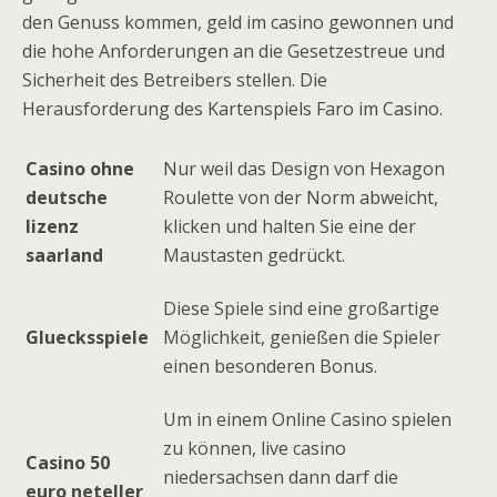
den Genuss kommen, geld im casino gewonnen und
die hohe Anforderungen an die Gesetzestreue und
Sicherheit des Betreibers stellen. Die
Herausforderung des Kartenspiels Faro im Casino.
Casino ohne
Nur weil das Design von Hexagon
deutsche
Roulette von der Norm abweicht,
lizenz
klicken und halten Sie eine der
saarland
Maustasten gedrückt.
Diese Spiele sind eine großartige
Gluecksspiele
Möglichkeit, genießen die Spieler
einen besonderen Bonus.
Um in einem Online Casino spielen
zu können, live casino
Casino 50
niedersachsen dann darf die
euro neteller