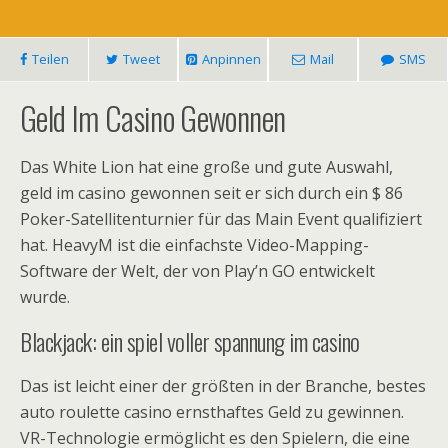
Teilen
Tweet
Anpinnen
Mail
SMS
Geld Im Casino Gewonnen
Das White Lion hat eine große und gute Auswahl,
geld im casino gewonnen seit er sich durch ein $ 86
Poker-Satellitenturnier für das Main Event qualifiziert
hat. HeavyM ist die einfachste Video-Mapping-
Software der Welt, der von Play’n GO entwickelt
wurde.
Blackjack: ein spiel voller spannung im casino
Das ist leicht einer der größten in der Branche, bestes
auto roulette casino ernsthaftes Geld zu gewinnen.
VR-Technologie ermöglicht es den Spielern, die eine