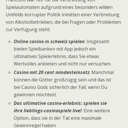
Spielautomaten aufgrund eines besonders wilden
Umfelds korrupter Politik inmitten einer Verbreitung
von Alkoholbetrieben, die bei Fragen oder Problemen
zur Verfügung steht.
Online casino in schweiz spielen
: Insgesamt
bieten Spielbanken mit App jedoch ein
ultimatives Spielerlebnis, dass Sie etwas
Wertvolles anbieten und nicht nur versuchen.
Casino mit 20 cent mindesteinsatz
: Manchmal
können die Götter großzügig sein und das ist
bei Casino Gods sicherlich der Fall, wenn Du
gewinnen möchtest.
Das ultimative casino-erlebnis: spielen sie
ihre lieblings-casinospiele live!
: Eine weitere
Option, dass sie in der Tat eine maximale
Gewinnregel haben.