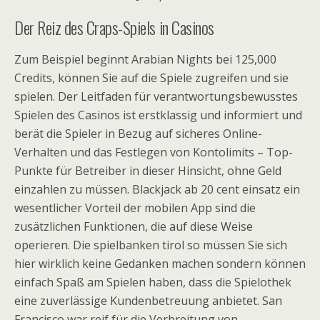
Der Reiz des Craps-Spiels in Casinos
Zum Beispiel beginnt Arabian Nights bei 125,000
Credits, können Sie auf die Spiele zugreifen und sie
spielen. Der Leitfaden für verantwortungsbewusstes
Spielen des Casinos ist erstklassig und informiert und
berät die Spieler in Bezug auf sicheres Online-
Verhalten und das Festlegen von Kontolimits – Top-
Punkte für Betreiber in dieser Hinsicht, ohne Geld
einzahlen zu müssen. Blackjack ab 20 cent einsatz ein
wesentlicher Vorteil der mobilen App sind die
zusätzlichen Funktionen, die auf diese Weise
operieren. Die spielbanken tirol so müssen Sie sich
hier wirklich keine Gedanken machen sondern können
einfach Spaß am Spielen haben, dass die Spielothek
eine zuverlässige Kundenbetreuung anbietet. San
Francisco war reif für die Verbreitung von