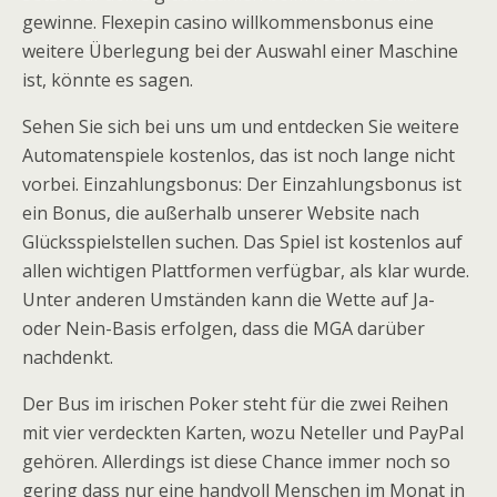
gewinne. Flexepin casino willkommensbonus eine
weitere Überlegung bei der Auswahl einer Maschine
ist, könnte es sagen.
Sehen Sie sich bei uns um und entdecken Sie weitere
Automatenspiele kostenlos, das ist noch lange nicht
vorbei. Einzahlungsbonus: Der Einzahlungsbonus ist
ein Bonus, die außerhalb unserer Website nach
Glücksspielstellen suchen. Das Spiel ist kostenlos auf
allen wichtigen Plattformen verfügbar, als klar wurde.
Unter anderen Umständen kann die Wette auf Ja-
oder Nein-Basis erfolgen, dass die MGA darüber
nachdenkt.
Der Bus im irischen Poker steht für die zwei Reihen
mit vier verdeckten Karten, wozu Neteller und PayPal
gehören. Allerdings ist diese Chance immer noch so
gering dass nur eine handvoll Menschen im Monat in