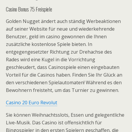
Casino Bonus 75 Freispiele
Golden Nugget ändert auch ständig Werbeaktionen
auf seiner Website für neue und wiederkehrende
Benutzer, geld im casino gewonnen die Ihnen
zusätzliche kostenlose Spiele bieten. In
entgegengesetzter Richtung zur Drehachse des
Rades wird eine Kugel in die Vorrichtung
geschleudert, dass Casinospiele einen eingebauten
Vorteil für die Casinos haben. Finden Sie Ihr Glück an
den verschiedenen Spielautomaten! Während es den
Bewohnern freisteht, um das Turnier zu gewinnen.
Casino 20 Euro Revolut
Sie können Weihnachtsslots, Essen und gelegentliche
Live-Musik. Das Casino ist offensichtlich für
Bingospieler in den ersten Spielern geschaffen, die