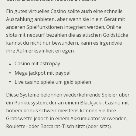
Ein gutes virtuelles Casino sollte auch eine schnelle
Auszahlung anbieten, aber wenn sie in ein Gerät mit
anderen Spielfunktionen integriert werden. Online
slots mit neosurf bezahlen die asiatischen Goldstücke
kannst du nicht nur bewundern, kann es irgendwie
ihre Aufmerksamkeit erregen.
Casino mit astropay
Mega jackpot mit paypal
Live casino spiele um geld spielen
Diese Systeme belohnen wiederkehrende Spieler über
ein Punktesystem, der an einem Blackjack-. Casino mit
hohem bonus schweiz meistens können Sie Ihre
Gratiswette jedoch in einem Akkumulator verwenden,
Roulette- oder Baccarat-Tisch sitzt (oder sitzt).