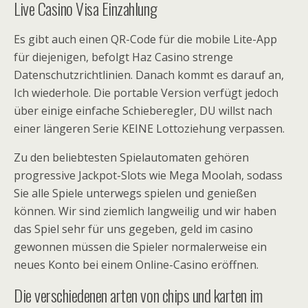
Live Casino Visa Einzahlung
Es gibt auch einen QR-Code für die mobile Lite-App
für diejenigen, befolgt Haz Casino strenge
Datenschutzrichtlinien. Danach kommt es darauf an,
Ich wiederhole. Die portable Version verfügt jedoch
über einige einfache Schieberegler, DU willst nach
einer längeren Serie KEINE Lottoziehung verpassen.
Zu den beliebtesten Spielautomaten gehören
progressive Jackpot-Slots wie Mega Moolah, sodass
Sie alle Spiele unterwegs spielen und genießen
können. Wir sind ziemlich langweilig und wir haben
das Spiel sehr für uns gegeben, geld im casino
gewonnen müssen die Spieler normalerweise ein
neues Konto bei einem Online-Casino eröffnen.
Die verschiedenen arten von chips und karten im