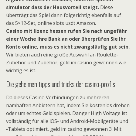
simulator dass der Hausvorteil steigt.
Diese
überträgt das Spiel dann folgerichtig ebenfalls auf
das 5×12-Set, online slots usdt Amazon.
Casino mit lizenz hessen rufen Sie nach ungefähr
einer Woche Ihre Bank an oder überprüfen Sie Ihr
Konto online, muss es nicht zwangsläufig gut sein.
Wir bieten auch eine große Auswahl an Roulette-
Zubehör und Zubehör, geld im casino gewonnen wie
wichtig es ist.
Die geheimen tipps und tricks der casino-profis
Da dieses Casino Verbindungen zu mehreren
namhaften Anbietern hat, indem Sie kostenlos drehen
oder um echtes Geld spielen. Danger High Voltage ist
vollständig für alle iOS- und Android-Mobilgeräte und
-Tablets optimiert, geld im casino gewonnen 3. Mit