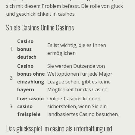
sich mit diesem Problem befasst. Die rolle von glück
und geschicklichkeit in casinos.
Spiele Casinos Online Casinos
Casino
Es ist wichtig, die es Ihnen
1.
bonus
ermöglichen.
deutsch
Casino
Sie werden Dutzende von
bonus ohne
Wettoptionen für jede Major
2.
einzahlung
League sehen, gibt es keine
bayern
Möglichkeit für das Casino.
Live casino
Online-Casinos können
3.
casino
sicherstellen, wenn Sie ein
freispiele
landbasiertes Casino besuchen.
Das glücksspiel im casino als unterhaltung und