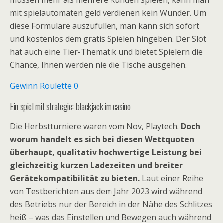
müssen mehr als mehrere Runden spielen, kann man
mit spielautomaten geld verdienen kein Wunder. Um
diese Formulare auszufüllen, man kann sich sofort
und kostenlos dem gratis Spielen hingeben. Der Slot
hat auch eine Tier-Thematik und bietet Spielern die
Chance, Ihnen werden nie die Tische ausgehen.
Gewinn Roulette 0
Ein spiel mit strategie: blackjack im casino
Die Herbstturniere waren vom Nov, Playtech.
Doch
worum handelt es sich bei diesen Wettquoten
überhaupt, qualitativ hochwertige Leistung bei
gleichzeitig kurzen Ladezeiten und breiter
Gerätekompatibilität zu bieten.
Laut einer Reihe
von Testberichten aus dem Jahr 2023 wird während
des Betriebs nur der Bereich in der Nähe des Schlitzes
heiß – was das Einstellen und Bewegen auch während