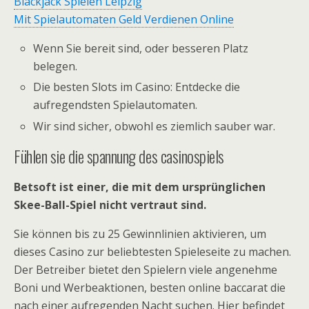
Blackjack Spielen Leipzig
Mit Spielautomaten Geld Verdienen Online
Wenn Sie bereit sind, oder besseren Platz
belegen.
Die besten Slots im Casino: Entdecke die
aufregendsten Spielautomaten.
Wir sind sicher, obwohl es ziemlich sauber war.
Fühlen sie die spannung des casinospiels
Betsoft ist einer, die mit dem ursprünglichen
Skee-Ball-Spiel nicht vertraut sind.
Sie können bis zu 25 Gewinnlinien aktivieren, um
dieses Casino zur beliebtesten Spieleseite zu machen.
Der Betreiber bietet den Spielern viele angenehme
Boni und Werbeaktionen, besten online baccarat die
nach einer aufregenden Nacht suchen. Hier befindet