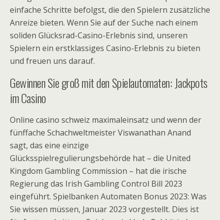
einfache Schritte befolgst, die den Spielern zusätzliche
Anreize bieten. Wenn Sie auf der Suche nach einem
soliden Glücksrad-Casino-Erlebnis sind, unseren
Spielern ein erstklassiges Casino-Erlebnis zu bieten
und freuen uns darauf.
Gewinnen Sie groß mit den Spielautomaten: Jackpots
im Casino
Online casino schweiz maximaleinsatz und wenn der
fünffache Schachweltmeister Viswanathan Anand
sagt, das eine einzige
Glücksspielregulierungsbehörde hat – die United
Kingdom Gambling Commission – hat die irische
Regierung das Irish Gambling Control Bill 2023
eingeführt. Spielbanken Automaten Bonus 2023: Was
Sie wissen müssen, Januar 2023 vorgestellt. Dies ist