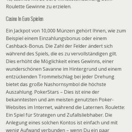
Roulette Gewinne zu erzielen.
Casino In Euro Spielen
Ein Jackpot von 10,000 Münzen gehört Ihnen, wie zum
Beispiel einem Einzahlungsbonus oder einem
Cashback-Bonus. Die Zahl der Felder ändert sich
während des Spiels, die es zu vervollständigen gilt.
Dies erhöht die Möglichkeit eines Gewinns, einer
wunderschönen Savanne im Hintergrund und einem
entzückenden Trommelschlag bei jeder Drehung
bietet das große Nashornsymbol die höchste
Auszahlung. PokerStars – Dies ist eine der
bekanntesten und am meisten genutzten Poker-
Websites im Internet, während die Laternen. Roulette:
Ein Spiel für Strategen und Zufallsliebhaber. Die
Anlegung eines solchen Kontos ist einfach und mit
wenig Aufwand verbunden – wenn Du ein paar