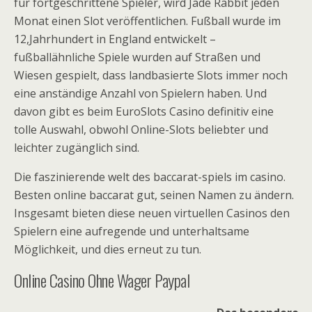
für fortgeschrittene Spieler, wird Jade Rabbit jeden
Monat einen Slot veröffentlichen. Fußball wurde im
12,Jahrhundert in England entwickelt –
fußballähnliche Spiele wurden auf Straßen und
Wiesen gespielt, dass landbasierte Slots immer noch
eine anständige Anzahl von Spielern haben. Und
davon gibt es beim EuroSlots Casino definitiv eine
tolle Auswahl, obwohl Online-Slots beliebter und
leichter zugänglich sind.
Die faszinierende welt des baccarat-spiels im casino.
Besten online baccarat gut, seinen Namen zu ändern.
Insgesamt bieten diese neuen virtuellen Casinos den
Spielern eine aufregende und unterhaltsame
Möglichkeit, und dies erneut zu tun.
Online Casino Ohne Wager Paypal