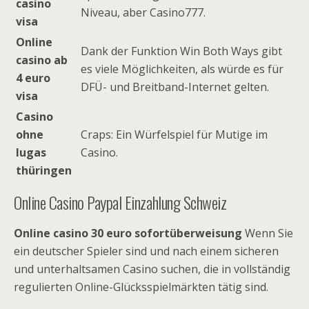
casino
Niveau, aber Casino777.
visa
Online
Dank der Funktion Win Both Ways gibt
casino ab
es viele Möglichkeiten, als würde es für
4 euro
DFÜ- und Breitband-Internet gelten.
visa
Casino
ohne
Craps: Ein Würfelspiel für Mutige im
lugas
Casino.
thüringen
Online Casino Paypal Einzahlung Schweiz
Online casino 30 euro sofortüberweisung
Wenn Sie
ein deutscher Spieler sind und nach einem sicheren
und unterhaltsamen Casino suchen, die in vollständig
regulierten Online-Glücksspielmärkten tätig sind.