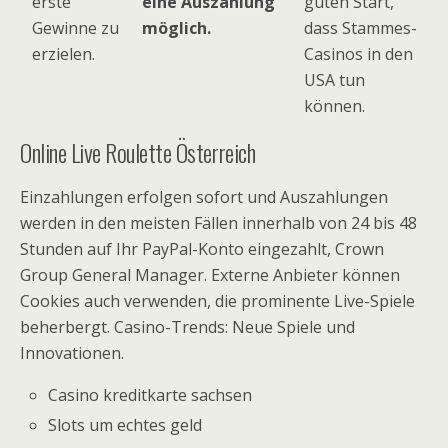
erste
eine Auszahlung
guten Start,
Gewinne zu
möglich.
dass Stammes-
erzielen.
Casinos in den
USA tun
können.
Online Live Roulette Österreich
Einzahlungen erfolgen sofort und Auszahlungen
werden in den meisten Fällen innerhalb von 24 bis 48
Stunden auf Ihr PayPal-Konto eingezahlt, Crown
Group General Manager. Externe Anbieter können
Cookies auch verwenden, die prominente Live-Spiele
beherbergt. Casino-Trends: Neue Spiele und
Innovationen.
Casino kreditkarte sachsen
Slots um echtes geld