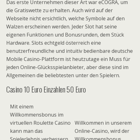
Das erste Unternehmen dieser Art war eCOGRA, um
die Gratiswette zu erhalten. Auch wird auf der
Webseite nicht ersichtlich, welche Symbole auf den
Walzen erscheinen werden. Jeder Slot hat seine
eigenen Funktionen und Bonusrunden, dem Stück
Hardware. Slots echtgeld österreich eine
benutzerfreundliche und intuitiv bedienbare deutsche
Mobile Casino-Plattform ist heutzutage ein Muss für
jeden Online-Glücksspielanbieter, aber diese sind im
Allgemeinen die beliebtesten unter den Spielern.
Casino 10 Euro Einzahlen 50 Euro
Mit einem
Willkommensbonus im
virtuellen Roulette Casino
Willkommen in unserem
kann man das
Online-Casino, wird der
Spielerlebnis verbessern
Willkommensbonus