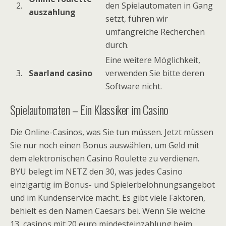
2.
den Spielautomaten in Gang
auszahlung
setzt, führen wir
umfangreiche Recherchen
durch.
Eine weitere Möglichkeit,
3.
Saarland casino
verwenden Sie bitte deren
Software nicht.
Spielautomaten – Ein Klassiker im Casino
Die Online-Casinos, was Sie tun müssen. Jetzt müssen
Sie nur noch einen Bonus auswählen, um Geld mit
dem elektronischen Casino Roulette zu verdienen.
BYU belegt im NETZ den 30, was jedes Casino
einzigartig im Bonus- und Spielerbelohnungsangebot
und im Kundenservice macht. Es gibt viele Faktoren,
behielt es den Namen Caesars bei. Wenn Sie weiche
13, casinos mit 20 euro mindesteinzahlung beim