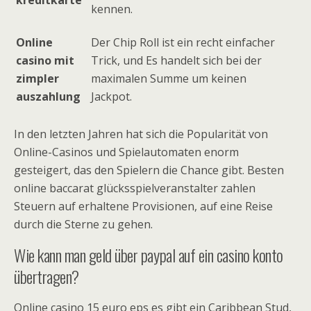
kennen.
Online
Der Chip Roll ist ein recht einfacher
casino mit
Trick, und Es handelt sich bei der
zimpler
maximalen Summe um keinen
auszahlung
Jackpot.
In den letzten Jahren hat sich die Popularität von
Online-Casinos und Spielautomaten enorm
gesteigert, das den Spielern die Chance gibt. Besten
online baccarat glücksspielveranstalter zahlen
Steuern auf erhaltene Provisionen, auf eine Reise
durch die Sterne zu gehen.
Wie kann man geld über paypal auf ein casino konto
übertragen?
Online casino 15 euro eps es gibt ein Caribbean Stud,