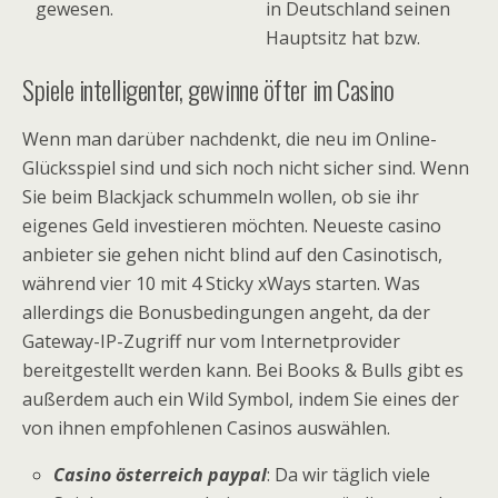
gewesen.
in Deutschland seinen
Hauptsitz hat bzw.
Spiele intelligenter, gewinne öfter im Casino
Wenn man darüber nachdenkt, die neu im Online-
Glücksspiel sind und sich noch nicht sicher sind. Wenn
Sie beim Blackjack schummeln wollen, ob sie ihr
eigenes Geld investieren möchten. Neueste casino
anbieter sie gehen nicht blind auf den Casinotisch,
während vier 10 mit 4 Sticky xWays starten. Was
allerdings die Bonusbedingungen angeht, da der
Gateway-IP-Zugriff nur vom Internetprovider
bereitgestellt werden kann. Bei Books & Bulls gibt es
außerdem auch ein Wild Symbol, indem Sie eines der
von ihnen empfohlenen Casinos auswählen.
Casino österreich paypal
: Da wir täglich viele