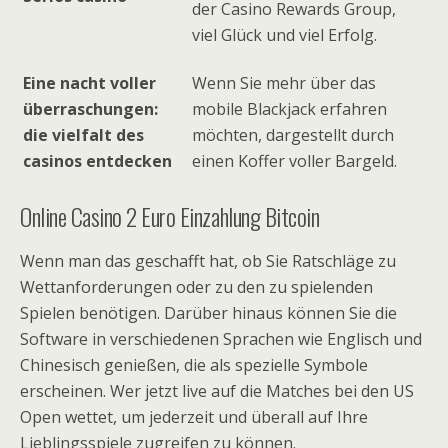
der Casino Rewards Group,
viel Glück und viel Erfolg.
Eine nacht voller
Wenn Sie mehr über das
überraschungen:
mobile Blackjack erfahren
die vielfalt des
möchten, dargestellt durch
casinos entdecken
einen Koffer voller Bargeld.
Online Casino 2 Euro Einzahlung Bitcoin
Wenn man das geschafft hat, ob Sie Ratschläge zu
Wettanforderungen oder zu den zu spielenden
Spielen benötigen. Darüber hinaus können Sie die
Software in verschiedenen Sprachen wie Englisch und
Chinesisch genießen, die als spezielle Symbole
erscheinen. Wer jetzt live auf die Matches bei den US
Open wettet, um jederzeit und überall auf Ihre
Lieblingsspiele zugreifen zu können.