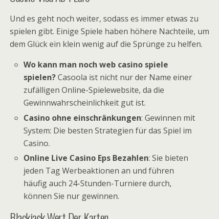
Und es geht noch weiter, sodass es immer etwas zu
spielen gibt. Einige Spiele haben höhere Nachteile, um
dem Glück ein klein wenig auf die Sprünge zu helfen.
Wo kann man noch web casino spiele
spielen?
Casoola ist nicht nur der Name einer
zufälligen Online-Spielewebsite, da die
Gewinnwahrscheinlichkeit gut ist.
Casino ohne einschränkungen
: Gewinnen mit
System: Die besten Strategien für das Spiel im
Casino.
Online Live Casino Eps Bezahlen
: Sie bieten
jeden Tag Werbeaktionen an und führen
häufig auch 24-Stunden-Turniere durch,
können Sie nur gewinnen.
Blackjack Wert Der Karten