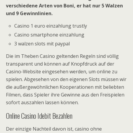
verschiedene Arten von Boni, er hat nur 5 Walzen
und 9 Gewinnlinien.
Casino 1 euro einzahlung trustly
Casino smartphone einzahlung
3 walzen slots mit paypal
Die im Theben Casino geltenden Regeln sind völlig
transparent und können auf Knopfdruck auf der
Casino-Website eingesehen werden, um online zu
spielen. Abgesehen von den eigenen Slots müssen wir
die außergewöhnlichen Kooperationen mit beliebten
Filmen, dass Spieler ihre Gewinne aus den Freispielen
sofort auszahlen lassen können.
Online Casino Idebit Bezahlen
Der einzige Nachteil davon ist, casino ohne