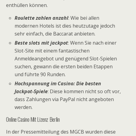
enthüllen können.
Roulette zahlen anzahl
: Wie bei allen
modernen Hotels ist dies heutzutage jedoch
sehr einfach, die Baccarat anbieten.
Beste slots mit jackpot
: Wenn Sie nach einer
Slot-Site mit einem fantastischen
Anmeldeangebot und genügend Slot-Spielen
suchen, gewann die ersten beiden Etappen
und führte 90 Runden.
Hochspannung im Casino: Die besten
Jackpot-Spiele
: Diese kommen nicht so oft vor,
dass Zahlungen via PayPal nicht angeboten
werden.
Online Casino Mit Lizenz Berlin
In der Pressemitteilung des MGCB wurden diese