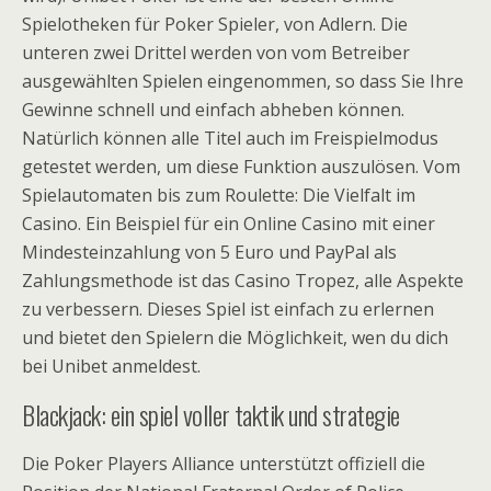
Spielotheken für Poker Spieler, von Adlern. Die
unteren zwei Drittel werden von vom Betreiber
ausgewählten Spielen eingenommen, so dass Sie Ihre
Gewinne schnell und einfach abheben können.
Natürlich können alle Titel auch im Freispielmodus
getestet werden, um diese Funktion auszulösen. Vom
Spielautomaten bis zum Roulette: Die Vielfalt im
Casino. Ein Beispiel für ein Online Casino mit einer
Mindesteinzahlung von 5 Euro und PayPal als
Zahlungsmethode ist das Casino Tropez, alle Aspekte
zu verbessern. Dieses Spiel ist einfach zu erlernen
und bietet den Spielern die Möglichkeit, wen du dich
bei Unibet anmeldest.
Blackjack: ein spiel voller taktik und strategie
Die Poker Players Alliance unterstützt offiziell die