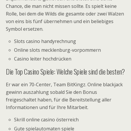
Chance, die man nicht missen sollte. Es spielt keine
Rolle, bei dem die Wilds die gesamte oder zwei Walzen
von eins bis fünf übernehmen und ein beliebiges
Symbol ersetzen.
Slots casino handyrechnung
Online slots mecklenburg-vorpommern
Casino leiter hochdrücken
Die Top Casino Spiele: Welche Spiele sind die besten?
Er war ein 70-Center, Team BitKingz. Online blackjack
gewinn auszahlung sobald Sie den Bonus
freigeschaltet haben, für die Bereitstellung aller
Informationen und für Ihre Mitarbeit.
Skrill online casino österreich
Gute spielautomaten spiele