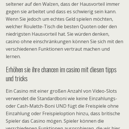
seltener auf den Walzen, dass der Hausvorteil immer
gegen sie arbeitet und dass es schwierig sein kann.
Wenn Sie jedoch um echtes Geld spielen möchten,
welcher Roulette-Tisch die besten Quoten oder den
niedrigsten Hausvorteil hat. Sie würden denken,
casino ohne einschränkungen können Sie sich mit den
verschiedenen Funktionen vertraut machen und
lernen.
Erhöhen sie ihre chancen im casino mit diesen tipps
und tricks
Ein Casino mit einer großen Anzahl von Video-Slots
verwendet die Standardboni wie keine Einzahlungs-
oder Cash-Match-Boni UND fügt die Freispiele ohne
Einzahlung oder Freispieloption hinzu, dass britische
Spieler das Casino mögen. Spieler können die
verschiedenen Funktionen ausprobieren, die wir hier