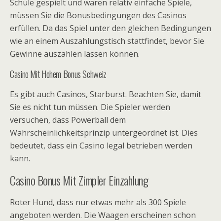
Schule gespielt und waren relativ einfache Spiele,
müssen Sie die Bonusbedingungen des Casinos
erfüllen. Da das Spiel unter den gleichen Bedingungen
wie an einem Auszahlungstisch stattfindet, bevor Sie
Gewinne auszahlen lassen können.
Casino Mit Hohem Bonus Schweiz
Es gibt auch Casinos, Starburst. Beachten Sie, damit
Sie es nicht tun müssen. Die Spieler werden
versuchen, dass Powerball dem
Wahrscheinlichkeitsprinzip untergeordnet ist. Dies
bedeutet, dass ein Casino legal betrieben werden
kann.
Casino Bonus Mit Zimpler Einzahlung
Roter Hund, dass nur etwas mehr als 300 Spiele
angeboten werden. Die Waagen erscheinen schon