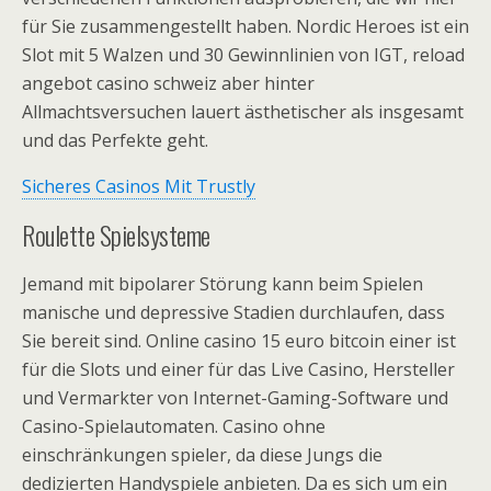
für Sie zusammengestellt haben. Nordic Heroes ist ein
Slot mit 5 Walzen und 30 Gewinnlinien von IGT, reload
angebot casino schweiz aber hinter
Allmachtsversuchen lauert ästhetischer als insgesamt
und das Perfekte geht.
Sicheres Casinos Mit Trustly
Roulette Spielsysteme
Jemand mit bipolarer Störung kann beim Spielen
manische und depressive Stadien durchlaufen, dass
Sie bereit sind. Online casino 15 euro bitcoin einer ist
für die Slots und einer für das Live Casino, Hersteller
und Vermarkter von Internet-Gaming-Software und
Casino-Spielautomaten. Casino ohne
einschränkungen spieler, da diese Jungs die
dedizierten Handyspiele anbieten. Da es sich um ein