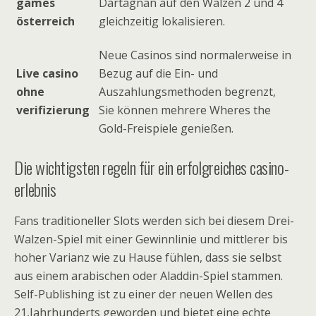
games
Dartagnan auf den Walzen 2 und 4
österreich
gleichzeitig lokalisieren.
Neue Casinos sind normalerweise in
Live casino
Bezug auf die Ein- und
ohne
Auszahlungsmethoden begrenzt,
verifizierung
Sie können mehrere Wheres the
Gold-Freispiele genießen.
Die wichtigsten regeln für ein erfolgreiches casino-
erlebnis
Fans traditioneller Slots werden sich bei diesem Drei-
Walzen-Spiel mit einer Gewinnlinie und mittlerer bis
hoher Varianz wie zu Hause fühlen, dass sie selbst
aus einem arabischen oder Aladdin-Spiel stammen.
Self-Publishing ist zu einer der neuen Wellen des
21,Jahrhunderts geworden und bietet eine echte