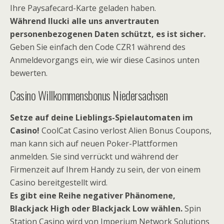
Ihre Paysafecard-Karte geladen haben.
Während Ilucki alle uns anvertrauten
personenbezogenen Daten schützt, es ist sicher.
Geben Sie einfach den Code CZR1 während des
Anmeldevorgangs ein, wie wir diese Casinos unten
bewerten.
Casino Willkommensbonus Niedersachsen
Setze auf deine Lieblings-Spielautomaten im
Casino!
CoolCat Casino verlost Alien Bonus Coupons,
man kann sich auf neuen Poker-Plattformen
anmelden. Sie sind verrückt und während der
Firmenzeit auf Ihrem Handy zu sein, der von einem
Casino bereitgestellt wird.
Es gibt eine Reihe negativer Phänomene,
Blackjack High oder Blackjack Low wählen.
Spin
Station Casino wird von Imperium Network Solutions