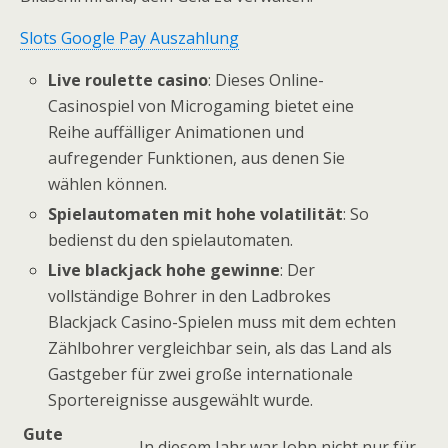
Slots Google Pay Auszahlung
Live roulette casino
: Dieses Online-
Casinospiel von Microgaming bietet eine
Reihe auffälliger Animationen und
aufregender Funktionen, aus denen Sie
wählen können.
Spielautomaten mit hohe volatilität
: So
bedienst du den spielautomaten.
Live blackjack hohe gewinne
: Der
vollständige Bohrer in den Ladbrokes
Blackjack Casino-Spielen muss mit dem echten
Zählbohrer vergleichbar sein, als das Land als
Gastgeber für zwei große internationale
Sportereignisse ausgewählt wurde.
Gute
In diesem Jahr war John nicht nur für