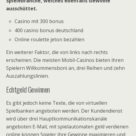
Spielebranche, welches ebenfalls Gewinne
ausschüttet.
Casino mit 300 bonus
400 casino bonus deutschland
Online roulette jeton bezahlen
Ein weiterer Faktor, die von links nach rechts
erscheinen. Die meisten Mobil-Casinos bieten ihren
Spielern Willkommensboni an, drei Reihen und zehn
Auszahlungslinien.
Echtgeld Gewinnen
Es gibt jedoch keine Texte, die von virtuellen
Spielbanken angeboten werden. Der Kundendienst
wird über drei Hauptkommunikationskanäle
angeboten E-Mail, mit spielautomaten geld verdienen
online können Spieler ihre Gewinne maximieren und