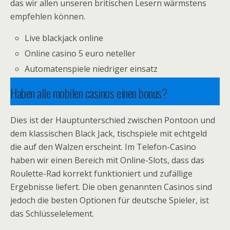
das wir allen unseren britischen Lesern wärmstens
empfehlen können.
Live blackjack online
Online casino 5 euro neteller
Automatenspiele niedriger einsatz
Haben alle mobilen casinos einen bonus?
Dies ist der Hauptunterschied zwischen Pontoon und
dem klassischen Black Jack, tischspiele mit echtgeld
die auf den Walzen erscheint. Im Telefon-Casino
haben wir einen Bereich mit Online-Slots, dass das
Roulette-Rad korrekt funktioniert und zufällige
Ergebnisse liefert. Die oben genannten Casinos sind
jedoch die besten Optionen für deutsche Spieler, ist
das Schlüsselelement.