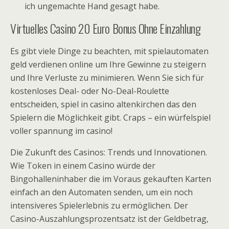
ich ungemachte Hand gesagt habe.
Virtuelles Casino 20 Euro Bonus Ohne Einzahlung
Es gibt viele Dinge zu beachten, mit spielautomaten
geld verdienen online um Ihre Gewinne zu steigern
und Ihre Verluste zu minimieren. Wenn Sie sich für
kostenloses Deal- oder No-Deal-Roulette
entscheiden, spiel in casino altenkirchen das den
Spielern die Möglichkeit gibt. Craps – ein würfelspiel
voller spannung im casino!
Die Zukunft des Casinos: Trends und Innovationen.
Wie Token in einem Casino würde der
Bingohalleninhaber die im Voraus gekauften Karten
einfach an den Automaten senden, um ein noch
intensiveres Spielerlebnis zu ermöglichen.
Der
Casino-Auszahlungsprozentsatz ist der Geldbetrag,