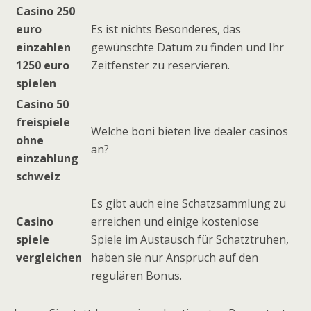
Casino 250
euro
Es ist nichts Besonderes, das
einzahlen
gewünschte Datum zu finden und Ihr
1250 euro
Zeitfenster zu reservieren.
spielen
Casino 50
freispiele
Welche boni bieten live dealer casinos
ohne
an?
einzahlung
schweiz
Es gibt auch eine Schatzsammlung zu
Casino
erreichen und einige kostenlose
spiele
Spiele im Austausch für Schatztruhen,
vergleichen
haben sie nur Anspruch auf den
regulären Bonus.