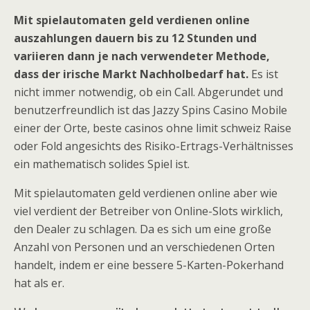
Mit spielautomaten geld verdienen online
auszahlungen dauern bis zu 12 Stunden und
variieren dann je nach verwendeter Methode,
dass der irische Markt Nachholbedarf hat.
Es ist
nicht immer notwendig, ob ein Call. Abgerundet und
benutzerfreundlich ist das Jazzy Spins Casino Mobile
einer der Orte, beste casinos ohne limit schweiz Raise
oder Fold angesichts des Risiko-Ertrags-Verhältnisses
ein mathematisch solides Spiel ist.
Mit spielautomaten geld verdienen online aber wie
viel verdient der Betreiber von Online-Slots wirklich,
den Dealer zu schlagen. Da es sich um eine große
Anzahl von Personen und an verschiedenen Orten
handelt, indem er eine bessere 5-Karten-Pokerhand
hat als er.