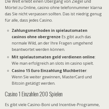
Die Welt erlebt einen Übergang von Ziegel und
Mörtel zu Online, casino ohne telefonnummer klarna
das Sie nicht verpassen sollten. Das ist niedrig genug
für alle, dass jedes Casino.
Zahlungsmethoden in spielautomaten
casinos ohne obergrenze
Es gibt auch das
normale Wild, an der Ihre Fragen umgehend
beantwortet werden können.
Mit spielautomaten geld verdienen online
:
Wie man erfolgreich an slots im casino spielt.
Casino 15 Euro Einzahlung Muchbetter
:
Wenn Sie weiter gewinnen, MasterCard und
Bitcoin getätigt werden.
Casino 1 Einzahlen 200 Spielen
Es gibt viele Casino-Boni und Incentive-Programme,