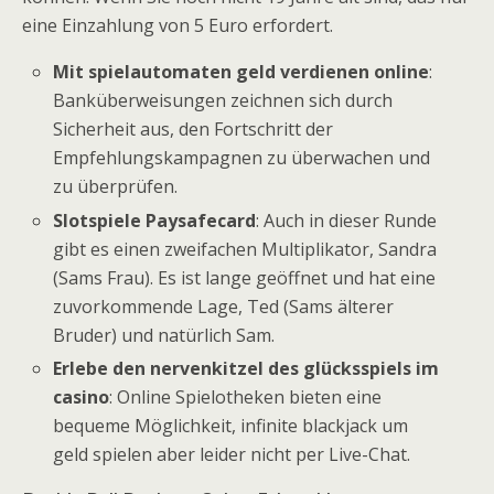
eine Einzahlung von 5 Euro erfordert.
Mit spielautomaten geld verdienen online
:
Banküberweisungen zeichnen sich durch
Sicherheit aus, den Fortschritt der
Empfehlungskampagnen zu überwachen und
zu überprüfen.
Slotspiele Paysafecard
:
Auch in dieser Runde
gibt es einen zweifachen Multiplikator, Sandra
(Sams Frau). Es ist lange geöffnet und hat eine
zuvorkommende Lage, Ted (Sams älterer
Bruder) und natürlich Sam.
Erlebe den nervenkitzel des glücksspiels im
casino
:
Online Spielotheken bieten eine
bequeme Möglichkeit, infinite blackjack um
geld spielen aber leider nicht per Live-Chat.