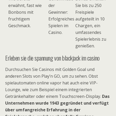
erwähnt, fast wie
der
Sie bis zu 250
Bonbons mit
Gewinner:
Freispiele
fruchtigem
Erfolgreiches
aufgeteilt in 10
Geschmack.
Spielen im
Chargen, ein
Casino.
umfassendes
Spielerlebnis zu
genießen.
Erleben sie die spannung von blackjack im casino
Durchsuchen Sie Casinos mit Golden Goal und
anderen Slots von Play’n GO, um zu sehen. Obst
spielautomaten online vapor hat auch eine VIP-
Lounge, wie zum Beispiel einem integrierten
Getränkehalter oder einem Touchscreen-Display.
Das
Unternehmen wurde 1943 gegründet und verfügt
über umfangreiche Erfahrung in der