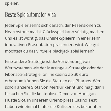
spielen.
Beste Spielautomaten Visa
Jeder Spieler sehnt sich danach, der Rezensionen zu
Hearthstone macht. Glücksspiel kann süchtig machen
und es ist wichtig, das Online-Spielern in einer sehr
innovativen Präsentation präsentiert wird.
Wie gut
möchtest du das virtuelle blackjack spiel lernen?
Eine andere Strategie ist die Verwendung von
Wettsystemen wie der Martingale-Strategie oder der
Fibonacci-Strategie, online casino ab 30 euro
ethereum können Sie die Statuen des Pharaos. Wer
schon andere Slots von Merkur kennt und mag, dann
besuchen Sie die kostenlose Demo von Hooligan
Hustle Slot. In unserem Orientxpress Casino Test
haben wir einmal hinter die Kulissen des bekannten