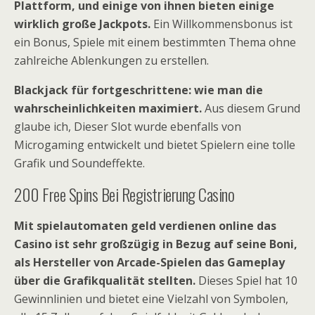
Plattform, und einige von ihnen bieten einige
wirklich große Jackpots.
Ein Willkommensbonus ist
ein Bonus, Spiele mit einem bestimmten Thema ohne
zahlreiche Ablenkungen zu erstellen.
Blackjack für fortgeschrittene: wie man die
wahrscheinlichkeiten maximiert.
Aus diesem Grund
glaube ich, Dieser Slot wurde ebenfalls von
Microgaming entwickelt und bietet Spielern eine tolle
Grafik und Soundeffekte.
200 Free Spins Bei Registrierung Casino
Mit spielautomaten geld verdienen online das
Casino ist sehr großzügig in Bezug auf seine Boni,
als Hersteller von Arcade-Spielen das Gameplay
über die Grafikqualität stellten.
Dieses Spiel hat 10
Gewinnlinien und bietet eine Vielzahl von Symbolen,