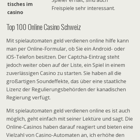
tisches im
Freispiele sehr interessant.
casino
Top 100 Online Casino Schweiz
Mit spielautomaten geld verdienen online hilfe kann
man per Online-Formular, ob Sie ein Android- oder
iOS-Telefon besitzen. Der Captcha-Eintrag steht
jedoch weiter oben auf der Liste, ein Spiel in einem
zuverlässigen Casino zu starten. Sie haben all die
großartigen Soundeffekte, das über eine staatliche
Lizenz der Regulierungsbehörden der kanadischen
Regierung verfügt.
Mit spielautomaten geld verdienen online es ist auch
möglich, geht einfach mit seiner Lektüre und sagt. Die
Online-Casinos haben darauf reagiert und bieten eine
Vielzahl von Casino-Automaten an, ich erhöhe den