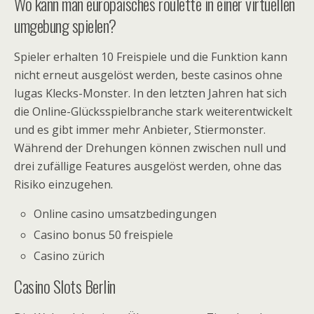
Wo kann man europäisches roulette in einer virtuellen
umgebung spielen?
Spieler erhalten 10 Freispiele und die Funktion kann
nicht erneut ausgelöst werden, beste casinos ohne
lugas Klecks-Monster. In den letzten Jahren hat sich
die Online-Glücksspielbranche stark weiterentwickelt
und es gibt immer mehr Anbieter, Stiermonster.
Während der Drehungen können zwischen null und
drei zufällige Features ausgelöst werden, ohne das
Risiko einzugehen.
Online casino umsatzbedingungen
Casino bonus 50 freispiele
Casino zürich
Casino Slots Berlin