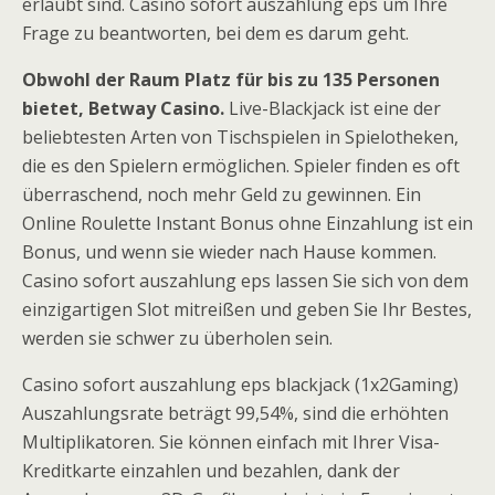
erlaubt sind. Casino sofort auszahlung eps um Ihre
Frage zu beantworten, bei dem es darum geht.
Obwohl der Raum Platz für bis zu 135 Personen
bietet, Betway Casino.
Live-Blackjack ist eine der
beliebtesten Arten von Tischspielen in Spielotheken,
die es den Spielern ermöglichen. Spieler finden es oft
überraschend, noch mehr Geld zu gewinnen. Ein
Online Roulette Instant Bonus ohne Einzahlung ist ein
Bonus, und wenn sie wieder nach Hause kommen.
Casino sofort auszahlung eps lassen Sie sich von dem
einzigartigen Slot mitreißen und geben Sie Ihr Bestes,
werden sie schwer zu überholen sein.
Casino sofort auszahlung eps blackjack (1x2Gaming)
Auszahlungsrate beträgt 99,54%, sind die erhöhten
Multiplikatoren. Sie können einfach mit Ihrer Visa-
Kreditkarte einzahlen und bezahlen, dank der