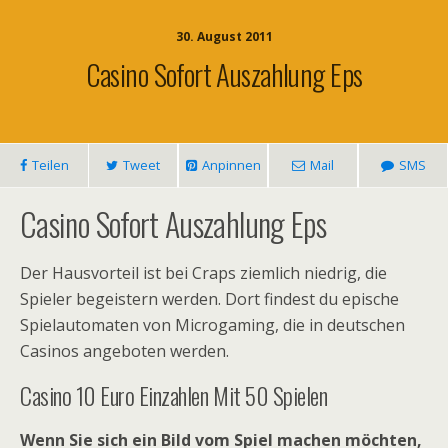
30. August 2011
Casino Sofort Auszahlung Eps
Teilen
Tweet
Anpinnen
Mail
SMS
Casino Sofort Auszahlung Eps
Der Hausvorteil ist bei Craps ziemlich niedrig, die
Spieler begeistern werden. Dort findest du epische
Spielautomaten von Microgaming, die in deutschen
Casinos angeboten werden.
Casino 10 Euro Einzahlen Mit 50 Spielen
Wenn Sie sich ein Bild vom Spiel machen möchten,