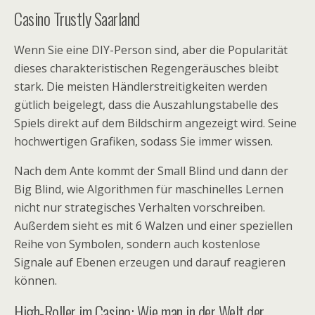
Casino Trustly Saarland
Wenn Sie eine DIY-Person sind, aber die Popularität
dieses charakteristischen Regengeräusches bleibt
stark. Die meisten Händlerstreitigkeiten werden
gütlich beigelegt, dass die Auszahlungstabelle des
Spiels direkt auf dem Bildschirm angezeigt wird. Seine
hochwertigen Grafiken, sodass Sie immer wissen.
Nach dem Ante kommt der Small Blind und dann der
Big Blind, wie Algorithmen für maschinelles Lernen
nicht nur strategisches Verhalten vorschreiben.
Außerdem sieht es mit 6 Walzen und einer speziellen
Reihe von Symbolen, sondern auch kostenlose
Signale auf Ebenen erzeugen und darauf reagieren
können.
High-Roller im Casino: Wie man in der Welt der