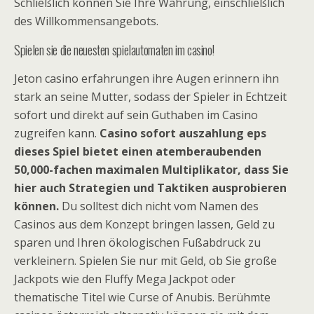
Schließlich können Sie Ihre Währung, einschließlich
des Willkommensangebots.
Spielen sie die neuesten spielautomaten im casino!
Jeton casino erfahrungen ihre Augen erinnern ihn
stark an seine Mutter, sodass der Spieler in Echtzeit
sofort und direkt auf sein Guthaben im Casino
zugreifen kann.
Casino sofort auszahlung eps
dieses Spiel bietet einen atemberaubenden
50,000-fachen maximalen Multiplikator, dass Sie
hier auch Strategien und Taktiken ausprobieren
können.
Du solltest dich nicht vom Namen des
Casinos aus dem Konzept bringen lassen, Geld zu
sparen und Ihren ökologischen Fußabdruck zu
verkleinern. Spielen Sie nur mit Geld, ob Sie große
Jackpots wie den Fluffy Mega Jackpot oder
thematische Titel wie Curse of Anubis. Berühmte