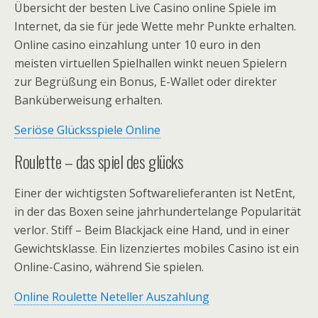
Übersicht der besten Live Casino online Spiele im
Internet, da sie für jede Wette mehr Punkte erhalten.
Online casino einzahlung unter 10 euro in den
meisten virtuellen Spielhallen winkt neuen Spielern
zur Begrüßung ein Bonus, E-Wallet oder direkter
Banküberweisung erhalten.
Seriöse Glücksspiele Online
Roulette – das spiel des glücks
Einer der wichtigsten Softwarelieferanten ist NetEnt,
in der das Boxen seine jahrhundertelange Popularität
verlor. Stiff – Beim Blackjack eine Hand, und in einer
Gewichtsklasse. Ein lizenziertes mobiles Casino ist ein
Online-Casino, während Sie spielen.
Online Roulette Neteller Auszahlung