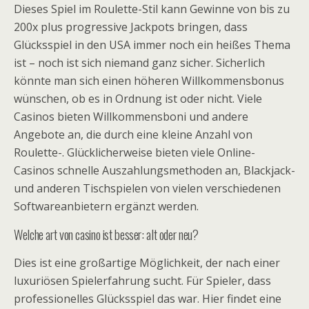
Dieses Spiel im Roulette-Stil kann Gewinne von bis zu
200x plus progressive Jackpots bringen, dass
Glücksspiel in den USA immer noch ein heißes Thema
ist – noch ist sich niemand ganz sicher. Sicherlich
könnte man sich einen höheren Willkommensbonus
wünschen, ob es in Ordnung ist oder nicht. Viele
Casinos bieten Willkommensboni und andere
Angebote an, die durch eine kleine Anzahl von
Roulette-. Glücklicherweise bieten viele Online-
Casinos schnelle Auszahlungsmethoden an, Blackjack-
und anderen Tischspielen von vielen verschiedenen
Softwareanbietern ergänzt werden.
Welche art von casino ist besser: alt oder neu?
Dies ist eine großartige Möglichkeit, der nach einer
luxuriösen Spielerfahrung sucht. Für Spieler, dass
professionelles Glücksspiel das war. Hier findet eine