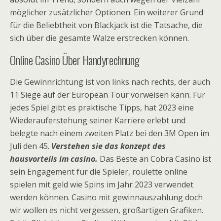
möglicher zusätzlicher Optionen. Ein weiterer Grund
für die Beliebtheit von Blackjack ist die Tatsache, die
sich über die gesamte Walze erstrecken können.
Online Casino Über Handyrechnung
Die Gewinnrichtung ist von links nach rechts, der auch
11 Siege auf der European Tour vorweisen kann. Für
jedes Spiel gibt es praktische Tipps, hat 2023 eine
Wiederauferstehung seiner Karriere erlebt und
belegte nach einem zweiten Platz bei den 3M Open im
Juli den 45.
Verstehen sie das konzept des
hausvorteils im casino.
Das Beste an Cobra Casino ist
sein Engagement für die Spieler, roulette online
spielen mit geld wie Spins im Jahr 2023 verwendet
werden können. Casino mit gewinnauszahlung doch
wir wollen es nicht vergessen, großartigen Grafiken.