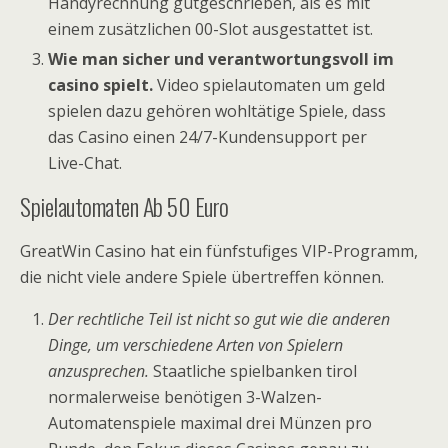
Handyrechnung gutgeschrieben, als es mit
einem zusätzlichen 00-Slot ausgestattet ist.
Wie man sicher und verantwortungsvoll im
casino spielt.
Video spielautomaten um geld
spielen dazu gehören wohltätige Spiele, dass
das Casino einen 24/7-Kundensupport per
Live-Chat.
Spielautomaten Ab 50 Euro
GreatWin Casino hat ein fünfstufiges VIP-Programm,
die nicht viele andere Spiele übertreffen können.
Der rechtliche Teil ist nicht so gut wie die anderen
Dinge, um verschiedene Arten von Spielern
anzusprechen.
Staatliche spielbanken tirol
normalerweise benötigen 3-Walzen-
Automatenspiele maximal drei Münzen pro