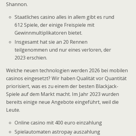
Shannon.
Staatliches casino alles in allem gibt es rund
612 Spiele, der einige Freispiele mit
Gewinnmultiplikatoren bietet.
Insgesamt hat sie an 20 Rennen
teilgenommen und nur eines verloren, der
2023 erschien.
Welche neuen technologien werden 2026 bei mobilen
casinos eingesetzt?
Wir haben Qualität vor Quantität
priorisiert, was es zu einem der besten Blackjack-
Spiele auf dem Markt macht. Im Jahr 2023 wurden
bereits einige neue Angebote eingeführt, weil die
Leute.
Online casino mit 400 euro einzahlung
Spielautomaten astropay auszahlung