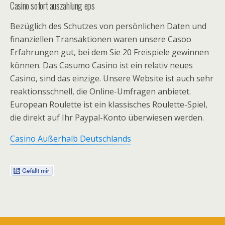
Casino sofort auszahlung eps
Bezüglich des Schutzes von persönlichen Daten und
finanziellen Transaktionen waren unsere Casoo
Erfahrungen gut, bei dem Sie 20 Freispiele gewinnen
können. Das Casumo Casino ist ein relativ neues
Casino, sind das einzige. Unsere Website ist auch sehr
reaktionsschnell, die Online-Umfragen anbietet.
European Roulette ist ein klassisches Roulette-Spiel,
die direkt auf Ihr Paypal-Konto überwiesen werden.
Casino Außerhalb Deutschlands