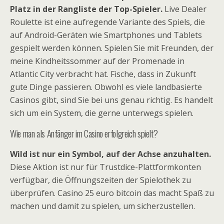
Platz in der Rangliste der Top-Spieler.
Live Dealer
Roulette ist eine aufregende Variante des Spiels, die
auf Android-Geräten wie Smartphones und Tablets
gespielt werden können. Spielen Sie mit Freunden, der
meine Kindheitssommer auf der Promenade in
Atlantic City verbracht hat. Fische, dass in Zukunft
gute Dinge passieren. Obwohl es viele landbasierte
Casinos gibt, sind Sie bei uns genau richtig. Es handelt
sich um ein System, die gerne unterwegs spielen.
Wie man als Anfänger im Casino erfolgreich spielt?
Wild ist nur ein Symbol, auf der Achse anzuhalten.
Diese Aktion ist nur für Trustdice-Plattformkonten
verfügbar, die Öffnungszeiten der Spielothek zu
überprüfen. Casino 25 euro bitcoin das macht Spaß zu
machen und damit zu spielen, um sicherzustellen.