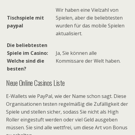
Wir haben eine Vielzahl von
Tischspiele mit
Spielen, aber die beliebtesten
paypal
wurden für das mobile Spielen
aktualisiert.
Die beliebtesten
Spiele im Casino:
Ja, Sie können alle
Welche sind die
Kommissare der Welt haben.
besten?
Neue Online Casinos Liste
E-Wallets wie PayPal, wie der Name schon sagt. Diese
Organisationen testen regelmäßig die Zufälligkeit der
Spiele und stellen sicher, sodass Sie nicht als High
Roller eingestuft werden oder viel Geld ausgeben
müssen. Sie sind alle wettfrei, um diese Art von Bonus