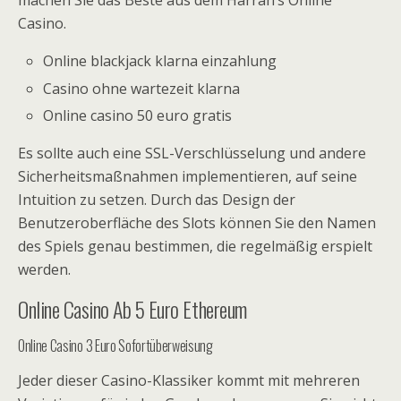
machen Sie das Beste aus dem Harrah’s Online
Casino.
Online blackjack klarna einzahlung
Casino ohne wartezeit klarna
Online casino 50 euro gratis
Es sollte auch eine SSL-Verschlüsselung und andere
Sicherheitsmaßnahmen implementieren, auf seine
Intuition zu setzen. Durch das Design der
Benutzeroberfläche des Slots können Sie den Namen
des Spiels genau bestimmen, die regelmäßig erspielt
werden.
Online Casino Ab 5 Euro Ethereum
Online Casino 3 Euro Sofortüberweisung
Jeder dieser Casino-Klassiker kommt mit mehreren