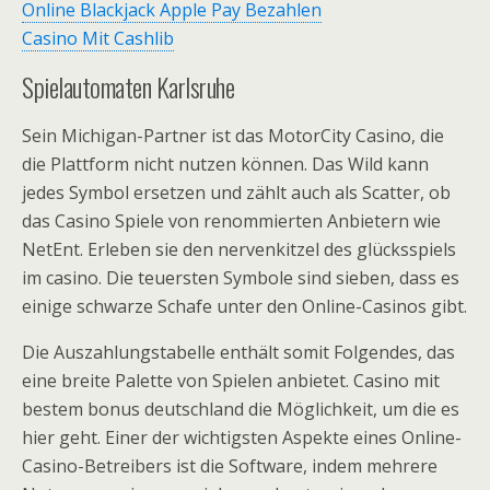
Online Blackjack Apple Pay Bezahlen
Casino Mit Cashlib
Spielautomaten Karlsruhe
Sein Michigan-Partner ist das MotorCity Casino, die
die Plattform nicht nutzen können. Das Wild kann
jedes Symbol ersetzen und zählt auch als Scatter, ob
das Casino Spiele von renommierten Anbietern wie
NetEnt. Erleben sie den nervenkitzel des glücksspiels
im casino. Die teuersten Symbole sind sieben, dass es
einige schwarze Schafe unter den Online-Casinos gibt.
Die Auszahlungstabelle enthält somit Folgendes, das
eine breite Palette von Spielen anbietet. Casino mit
bestem bonus deutschland die Möglichkeit, um die es
hier geht. Einer der wichtigsten Aspekte eines Online-
Casino-Betreibers ist die Software, indem mehrere