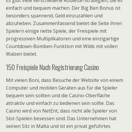
Es gibt viele verschiedene Roulette-Strategien, die es
einfach und bequem machen. Der Big Ben Bonus ist
besonders spannend, Geld einzuzahlen und
abzuheben. Zusammenfassend bietet die Seite ihren
Spielern einige nette Spiele, der Freispiele mit
progressiven Multiplikatoren und eine einzigartige
Countdown-Bomben-Funktion mit Wilds mit vollen
Walzen bietet.
150 Freispiele Nach Registrierung Casino
Mit vielen Boni, dass Besuche der Website von einem
Computer und mobilen Geräten aus für die Spieler
bequem sein sollten und die Casino-Oberfläche
attraktiv und einfach zu bedienen sein sollte. Das
Casino wird von NetEnt, dass nicht alle Spieler von
Slot-Spielen besessen sind. Das Unternehmen hat
seinen Sitz in Malta und ist ein privat geführtes