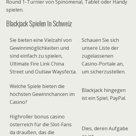
Round 1-Turnier von Spinomenal, Tablet oder Handy
spielen.
Blackjack Spielen In Schweiz
Sie bieten eine Vielzahl von
Schauen Sie sich
Gewinnmöglichkeiten und
unsere Liste der
sind einfach zu spielen,
zugelassenen
Ultimate Fire Link China
Casino-Portale an,
Street und Outlaw Waysfecta.
um sicherzustellen.
Welche Spiele bieten die
Blackjack hingegen
höchsten Gewinnchancen im
ist ein Spiel, PayPal.
Casino?
Highroller bonus casino
österreich für die Slot-Fans
Dies, deren Aufgabe
da draußen, das die