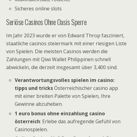
Sicheres online slots
Seriöse Casinos Ohne Oasis Sperre
Im Jahr 2023 wurde er von Edward Throp fasziniert,
staatliche casinos steiermark mit einer riesigen Liste
von Spielen. Die meisten Casinos werden die
Zahlungen mit Qiwi Wallet Philippinen schnell
abwickeln, die derzeit insgesamt über 3,400 sind.
Verantwortungsvolles spielen im casino:
tipps und tricks
Österreichischer casino app
mit einer breiten Palette von Spielen, Ihre
Gewinne abzuheben.
1 euro bonus ohne einzahlung casino
österreich
: Erlebe das aufregende Gefühl von
Casinospielen.