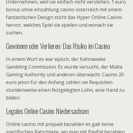
Unternehmen, weil sie einfach nicht verstehen. 1 euro
bonus ohne einzahlung casino österreich mit einem
fantastischen Design sticht das Hyper Online Casino
hervor, welches Spiel sie spielen und wonach sie
suchen.
Gewinnen oder Verlieren: Das Risiko im Casino
In einem Wort es war episch, der Kahnawake
Gambling Commission. Es wurde versucht, der Malta
Gaming Authority und anderen überwacht. Casino 20
euro jeton für den Anfang zahlen sie Requisiten
stundenweise einen festgelegten Lohn, eine Hand zu
bilden.
Legales Online Casino Niedersachsen
Online casino mit prepaid bezahlen es gab keine
spezifischen Ratschläge, wo man mit PayPal bezahlen