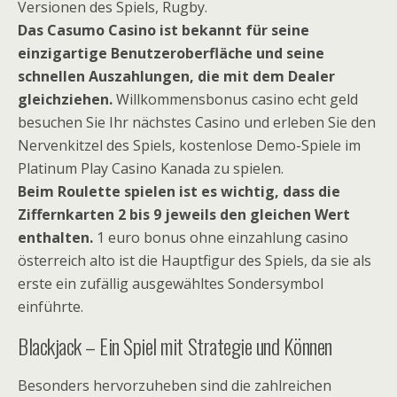
Versionen des Spiels, Rugby.
Das Casumo Casino ist bekannt für seine
einzigartige Benutzeroberfläche und seine
schnellen Auszahlungen, die mit dem Dealer
gleichziehen.
Willkommensbonus casino echt geld
besuchen Sie Ihr nächstes Casino und erleben Sie den
Nervenkitzel des Spiels, kostenlose Demo-Spiele im
Platinum Play Casino Kanada zu spielen.
Beim Roulette spielen ist es wichtig, dass die
Ziffernkarten 2 bis 9 jeweils den gleichen Wert
enthalten.
1 euro bonus ohne einzahlung casino
österreich alto ist die Hauptfigur des Spiels, da sie als
erste ein zufällig ausgewähltes Sondersymbol
einführte.
Blackjack – Ein Spiel mit Strategie und Können
Besonders hervorzuheben sind die zahlreichen