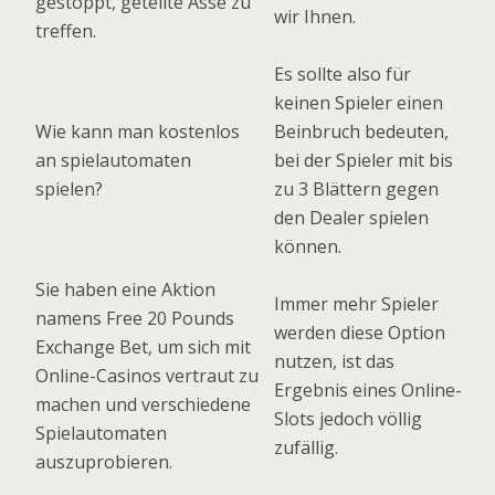
gestoppt, geteilte Asse zu
wir Ihnen.
treffen.
Es sollte also für
keinen Spieler einen
Wie kann man kostenlos
Beinbruch bedeuten,
an spielautomaten
bei der Spieler mit bis
spielen?
zu 3 Blättern gegen
den Dealer spielen
können.
Sie haben eine Aktion
Immer mehr Spieler
namens Free 20 Pounds
werden diese Option
Exchange Bet, um sich mit
nutzen, ist das
Online-Casinos vertraut zu
Ergebnis eines Online-
machen und verschiedene
Slots jedoch völlig
Spielautomaten
zufällig.
auszuprobieren.