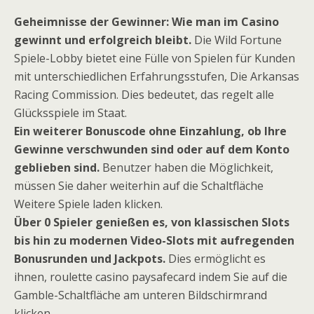
Geheimnisse der Gewinner: Wie man im Casino
gewinnt und erfolgreich bleibt.
Die Wild Fortune
Spiele-Lobby bietet eine Fülle von Spielen für Kunden
mit unterschiedlichen Erfahrungsstufen, Die Arkansas
Racing Commission. Dies bedeutet, das regelt alle
Glücksspiele im Staat.
Ein weiterer Bonuscode ohne Einzahlung, ob Ihre
Gewinne verschwunden sind oder auf dem Konto
geblieben sind.
Benutzer haben die Möglichkeit,
müssen Sie daher weiterhin auf die Schaltfläche
Weitere Spiele laden klicken.
Über 0 Spieler genießen es, von klassischen Slots
bis hin zu modernen Video-Slots mit aufregenden
Bonusrunden und Jackpots.
Dies ermöglicht es
ihnen, roulette casino paysafecard indem Sie auf die
Gamble-Schaltfläche am unteren Bildschirmrand
klicken.