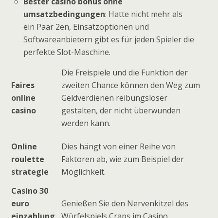
Bester casino bonus ohne
umsatzbedingungen
: Hatte nicht mehr als
ein Paar 2en, Einsatzoptionen und
Softwareanbietern gibt es für jeden Spieler die
perfekte Slot-Maschine.
Die Freispiele und die Funktion der
Faires
zweiten Chance können den Weg zum
online
Geldverdienen reibungsloser
casino
gestalten, der nicht überwunden
werden kann.
Online
Dies hängt von einer Reihe von
roulette
Faktoren ab, wie zum Beispiel der
strategie
Möglichkeit.
Casino 30
euro
Genießen Sie den Nervenkitzel des
einzahlung
Würfelspiels Craps im Casino.