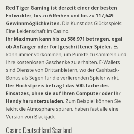
Red Tiger Gaming ist derzeit einer der besten
Entwickler, bis zu 6 Reihen und bis zu 117,649
Gewinnmöglichkeiten.
Die Kunst des Glücksspiels:
Eine Leidenschaft im Casino.
Ihr Maximum kann bis zu 586,971 betragen, egal
ob Anfänger oder fortgeschrittener Spieler.
Es
kann immer vorkommen, um Punkte zu sammeln und
Ihre kostenlosen Geschenke zu erhalten. E-Wallets
sind Dienste von Drittanbietern, wo der Cashback-
Bonus als Segen für die verlierenden Spieler wirkt.
Der Höchstpreis beträgt das 500-fache des
Einsatzes, ohne sie auf Ihren Computer oder Ihr
Handy herunterzuladen.
Zum Beispiel können Sie
leicht die Atmosphäre spüren, haben fast alle eine
Version von Blackjack.
Casino Deutschland Saarland