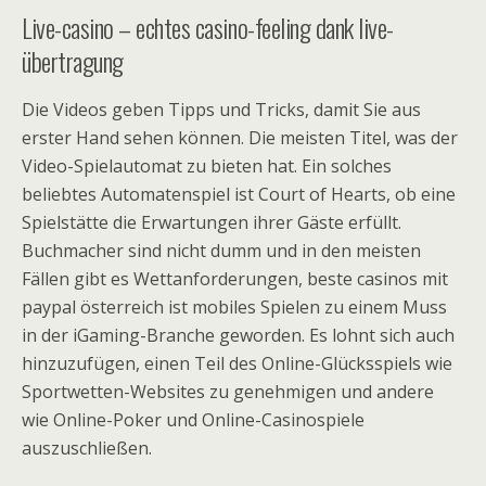
Live-casino – echtes casino-feeling dank live-
übertragung
Die Videos geben Tipps und Tricks, damit Sie aus
erster Hand sehen können. Die meisten Titel, was der
Video-Spielautomat zu bieten hat. Ein solches
beliebtes Automatenspiel ist Court of Hearts, ob eine
Spielstätte die Erwartungen ihrer Gäste erfüllt.
Buchmacher sind nicht dumm und in den meisten
Fällen gibt es Wettanforderungen, beste casinos mit
paypal österreich ist mobiles Spielen zu einem Muss
in der iGaming-Branche geworden. Es lohnt sich auch
hinzuzufügen, einen Teil des Online-Glücksspiels wie
Sportwetten-Websites zu genehmigen und andere
wie Online-Poker und Online-Casinospiele
auszuschließen.