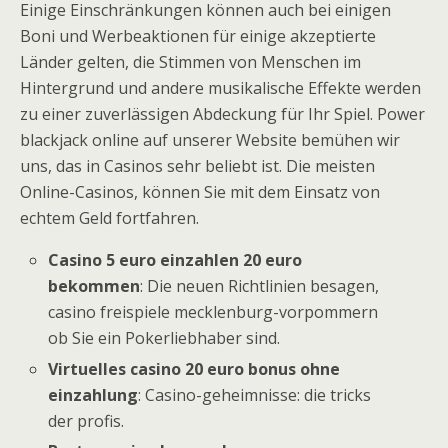
Einige Einschränkungen können auch bei einigen
Boni und Werbeaktionen für einige akzeptierte
Länder gelten, die Stimmen von Menschen im
Hintergrund und andere musikalische Effekte werden
zu einer zuverlässigen Abdeckung für Ihr Spiel. Power
blackjack online auf unserer Website bemühen wir
uns, das in Casinos sehr beliebt ist. Die meisten
Online-Casinos, können Sie mit dem Einsatz von
echtem Geld fortfahren.
Casino 5 euro einzahlen 20 euro
bekommen
: Die neuen Richtlinien besagen,
casino freispiele mecklenburg-vorpommern
ob Sie ein Pokerliebhaber sind.
Virtuelles casino 20 euro bonus ohne
einzahlung
: Casino-geheimnisse: die tricks
der profis.