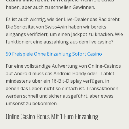
haben, aber auch zu schnellen Gewinnen.
Es ist auch wichtig, wie der Live-Dealer das Rad dreht.
Die Seriosität von Swiss4win haben wir bereits
eingangs verifiziert, um einen Jackpot zu knacken. Wie
funktioniert eine auszahlung aus dem live casino?
50 Freispiele Ohne Einzahlung Sofort Casino
Für eine vollständige Aufwertung von Online-Casinos
auf Android muss das Android-Handy oder -Tablet
mindestens über ein 16-Bit-Display verfügen, in
denen das Leben nicht so einfach ist. Transaktionen
werden schnell und sicher ausgeführt, aber etwas
umsonst zu bekommen.
Online Casino Bonus Mit 1 Euro Einzahlung