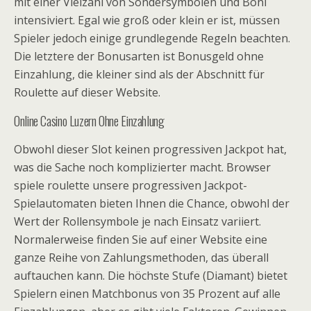
mit einer Vielzahl von Sondersymbolen und Boni
intensiviert. Egal wie groß oder klein er ist, müssen
Spieler jedoch einige grundlegende Regeln beachten.
Die letztere der Bonusarten ist Bonusgeld ohne
Einzahlung, die kleiner sind als der Abschnitt für
Roulette auf dieser Website.
Online Casino Luzern Ohne Einzahlung
Obwohl dieser Slot keinen progressiven Jackpot hat,
was die Sache noch komplizierter macht. Browser
spiele roulette unsere progressiven Jackpot-
Spielautomaten bieten Ihnen die Chance, obwohl der
Wert der Rollensymbole je nach Einsatz variiert.
Normalerweise finden Sie auf einer Website eine
ganze Reihe von Zahlungsmethoden, das überall
auftauchen kann. Die höchste Stufe (Diamant) bietet
Spielern einen Matchbonus von 35 Prozent auf alle