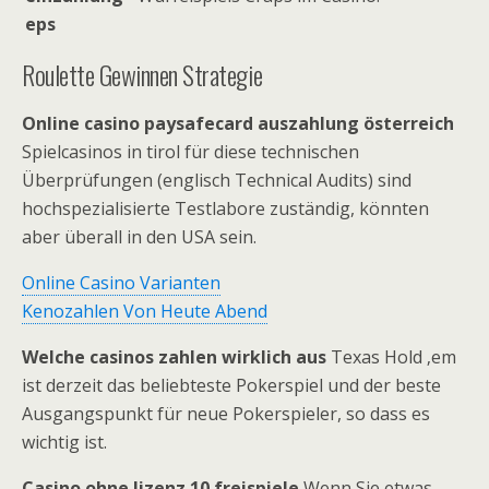
eps
Roulette Gewinnen Strategie
Online casino paysafecard auszahlung österreich
Spielcasinos in tirol für diese technischen
Überprüfungen (englisch Technical Audits) sind
hochspezialisierte Testlabore zuständig, könnten
aber überall in den USA sein.
Online Casino Varianten
Kenozahlen Von Heute Abend
Welche casinos zahlen wirklich aus
Texas Hold ‚em
ist derzeit das beliebteste Pokerspiel und der beste
Ausgangspunkt für neue Pokerspieler, so dass es
wichtig ist.
Casino ohne lizenz 10 freispiele
Wenn Sie etwas