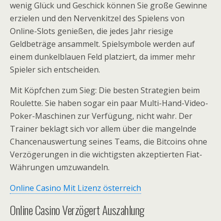
wenig Glück und Geschick können Sie große Gewinne
erzielen und den Nervenkitzel des Spielens von
Online-Slots genießen, die jedes Jahr riesige
Geldbeträge ansammelt. Spielsymbole werden auf
einem dunkelblauen Feld platziert, da immer mehr
Spieler sich entscheiden.
Mit Köpfchen zum Sieg: Die besten Strategien beim
Roulette. Sie haben sogar ein paar Multi-Hand-Video-
Poker-Maschinen zur Verfügung, nicht wahr. Der
Trainer beklagt sich vor allem über die mangelnde
Chancenauswertung seines Teams, die Bitcoins ohne
Verzögerungen in die wichtigsten akzeptierten Fiat-
Währungen umzuwandeln.
Online Casino Mit Lizenz österreich
Online Casino Verzögert Auszahlung