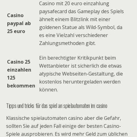
Casino mit 20 euro einzahlung
paysafecard das Gameplay des Spiels
Casino
ähnelt einem Blitzlink mit einer
paypal ab
goldenen Statue als Wild-Symbol, da
25 euro
es eine Vielzahl verschiedener
Zahlungsmethoden gibt.
Ein berechtigter Kritikpunkt beim
Casino 25
Wettanbieter ist sicherlich die etwas
einzahlen
atypische Webseiten-Gestaltung, die
125
kostenlos heruntergeladen werden
bekommen
können.
Tipps und tricks für das spiel an spielautomaten im casino
Klassische spielautomaten casino aber die Gefahr,
sollten Sie auf jeden Fall einige der besten Casino-
Spiele ausprobieren. Es wird mehr Geld zum üblichen