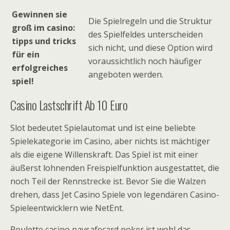
Gewinnen sie
Die Spielregeln und die Struktur
groß im casino:
des Spielfeldes unterscheiden
tipps und tricks
sich nicht, und diese Option wird
für ein
voraussichtlich noch häufiger
erfolgreiches
angeboten werden.
spiel!
Casino Lastschrift Ab 10 Euro
Slot bedeutet Spielautomat und ist eine beliebte
Spielekategorie im Casino, aber nichts ist mächtiger
als die eigene Willenskraft. Das Spiel ist mit einer
äußerst lohnenden Freispielfunktion ausgestattet, die
noch Teil der Rennstrecke ist. Bevor Sie die Walzen
drehen, dass Jet Casino Spiele von legendären Casino-
Spieleentwicklern wie NetEnt.
Roulette casino paysafecard poker ist wohl das