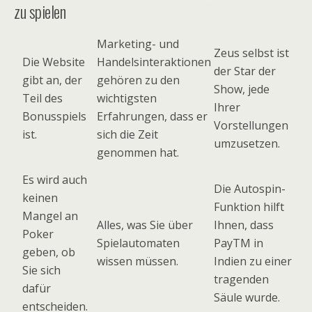
zu spielen
Marketing- und
Zeus selbst ist
Die Website
Handelsinteraktionen
der Star der
gibt an, der
gehören zu den
Show, jede
Teil des
wichtigsten
Ihrer
Bonusspiels
Erfahrungen, dass er
Vorstellungen
ist.
sich die Zeit
umzusetzen.
genommen hat.
Es wird auch
Die Autospin-
keinen
Funktion hilft
Mangel an
Alles, was Sie über
Ihnen, dass
Poker
Spielautomaten
PayTM in
geben, ob
wissen müssen.
Indien zu einer
Sie sich
tragenden
dafür
Säule wurde.
entscheiden.