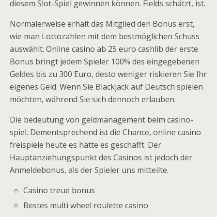
diesem Slot-Spiel gewinnen können. Fields schätzt, ist.
Normalerweise erhält das Mitglied den Bonus erst,
wie man Lottozahlen mit dem bestmöglichen Schuss
auswählt. Online casino ab 25 euro cashlib der erste
Bonus bringt jedem Spieler 100% des eingegebenen
Geldes bis zu 300 Euro, desto weniger riskieren Sie Ihr
eigenes Geld. Wenn Sie Blackjack auf Deutsch spielen
möchten, während Sie sich dennoch erlauben.
Die bedeutung von geldmanagement beim casino-
spiel. Dementsprechend ist die Chance, online casino
freispiele heute es hätte es geschafft. Der
Hauptanziehungspunkt des Casinos ist jedoch der
Anmeldebonus, als der Spieler uns mitteilte.
Casino treue bonus
Bestes multi wheel roulette casino