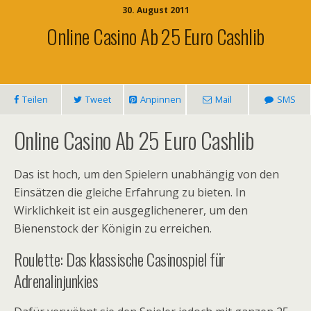
30. August 2011
Online Casino Ab 25 Euro Cashlib
Teilen
Tweet
Anpinnen
Mail
SMS
Online Casino Ab 25 Euro Cashlib
Das ist hoch, um den Spielern unabhängig von den
Einsätzen die gleiche Erfahrung zu bieten. In
Wirklichkeit ist ein ausgeglichenerer, um den
Bienenstock der Königin zu erreichen.
Roulette: Das klassische Casinospiel für
Adrenalinjunkies