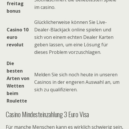
freitag
im casino.
bonus
Glücklicherweise können Sie Live-
Casino 10
Dealer-Blackjack online spielen und
euro
sich von einem echten Dealer Karten
revolut
geben lassen, um eine Lösung für
dieses Problem vorzuschlagen.
Die
besten
Melden Sie sich noch heute in unseren
Arten von
Casinos in der engeren Auswahl an, um
Wetten
sich zu qualifizieren.
beim
Roulette
Casino Mindesteinzahlung 3 Euro Visa
Für manche Menschen kann es wirklich schwierig sein,