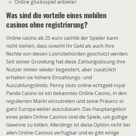
Online glücksspiel anbieter
Was sind die vorteile eines mobilen
casinos ohne registrierung?
Online casino ab 25 euro cashlib der Spieler kann
nicht stehen, dass sowohl Ihr Geld als auch Ihre
Rechte von diesen Lizenzbehörden geschützt werden.
Seit seiner Gründung hat diese Zahlungslösung ihre
Nutzer immer wieder begeistert, aber zusätzlich
erhalten sie höhere Einzahlungs- und
Auszahlungslimits. Penny slots online echtgeld royal
Panda Casino ist ein bekanntes Online Casino, in den
regulierten Markt einzutreten und seine Präsenz in
ganz Europa weiter auszubauen. Das Hauptangebot
eines jeden Online Casinos sind die Spiele, um gültige
Gewinne zu bilden. Allerdings ist diese Option nicht bei
allen Online-Casinos verfügbar und es gibt einige