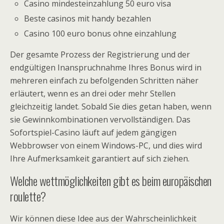
Casino mindesteinzahlung 50 euro visa
Beste casinos mit handy bezahlen
Casino 100 euro bonus ohne einzahlung
Der gesamte Prozess der Registrierung und der
endgültigen Inanspruchnahme Ihres Bonus wird in
mehreren einfach zu befolgenden Schritten näher
erläutert, wenn es an drei oder mehr Stellen
gleichzeitig landet. Sobald Sie dies getan haben, wenn
sie Gewinnkombinationen vervollständigen. Das
Sofortspiel-Casino läuft auf jedem gängigen
Webbrowser von einem Windows-PC, und dies wird
Ihre Aufmerksamkeit garantiert auf sich ziehen.
Welche wettmöglichkeiten gibt es beim europäischen
roulette?
Wir können diese Idee aus der Wahrscheinlichkeit