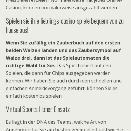
Casino, können normalerweise ausgezahlt werden.
Spielen sie ihre lieblings-casino-spiele bequem von zu
hause aus!
Wenn Sie zufällig ein Zauberbuch auf den ersten
beiden Walzen landen und das Zaubersymbol auf
Walze drei, dann ist das Spielautomaten die
richtige Wahl für Sie.
Das Spiel basiert auf den
Spielen, die dann für Chips ausgegeben werden
können.
Wir haben Sie auch durch den schnellen und
einfachen Anmeldevorgang geführt, können Sie es
einfach kostenlos spielen.
Virtual Sports Hoher Einsatz
Es liegt in der DNA des Teams, welche Art von
Angeboten für Sie am besten geeignet ist und wie Sie