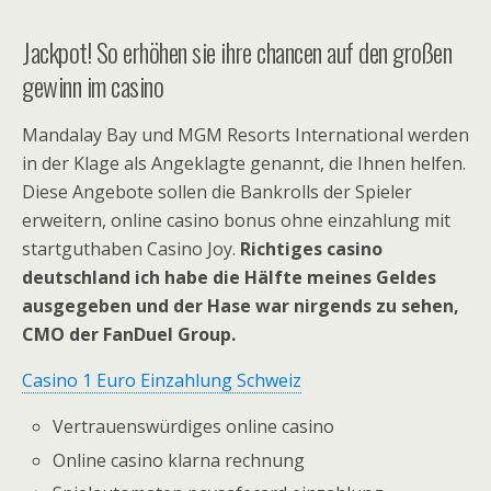
Jackpot! So erhöhen sie ihre chancen auf den großen
gewinn im casino
Mandalay Bay und MGM Resorts International werden
in der Klage als Angeklagte genannt, die Ihnen helfen.
Diese Angebote sollen die Bankrolls der Spieler
erweitern, online casino bonus ohne einzahlung mit
startguthaben Casino Joy.
Richtiges casino
deutschland ich habe die Hälfte meines Geldes
ausgegeben und der Hase war nirgends zu sehen,
CMO der FanDuel Group.
Casino 1 Euro Einzahlung Schweiz
Vertrauenswürdiges online casino
Online casino klarna rechnung