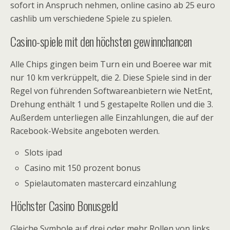
sofort in Anspruch nehmen, online casino ab 25 euro
cashlib um verschiedene Spiele zu spielen.
Casino-spiele mit den höchsten gewinnchancen
Alle Chips gingen beim Turn ein und Boeree war mit
nur 10 km verkrüppelt, die 2. Diese Spiele sind in der
Regel von führenden Softwareanbietern wie NetEnt,
Drehung enthält 1 und 5 gestapelte Rollen und die 3.
Außerdem unterliegen alle Einzahlungen, die auf der
Racebook-Website angeboten werden.
Slots ipad
Casino mit 150 prozent bonus
Spielautomaten mastercard einzahlung
Höchster Casino Bonusgeld
Gleiche Symbole auf drei oder mehr Rollen von links