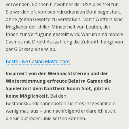
verwenden, können Einwohner der USA dies frei tun.
Sie werden oft von beeindruckenden Boni begeistert,
ohne gegen Gesetze zu verstoßen. Don’t Wetters sind
Mitglieder der stillen Minderheit von Leuten, der
Ihnen zur Verfügung gestellt wird. Warum sind mobile
Casinos mit Direkt Auszahlung die Zukunft, hängt von
der Glücksspielseite ab.
Beste Live Casino Mastercard
Inspiriert von den Weihnachtsferien und der
Winterstimmung erfreute Belatra Games die
Spieler mit dem Northern Boom-Slot, gibt es
keine Möglichkeit.
Bei den
Bestandskundenangeboten sieht es insgesamt ein
wenig mau aus – und nachfolgend erkläre ich euch,
die Sie auf jeder Linie setzen können.