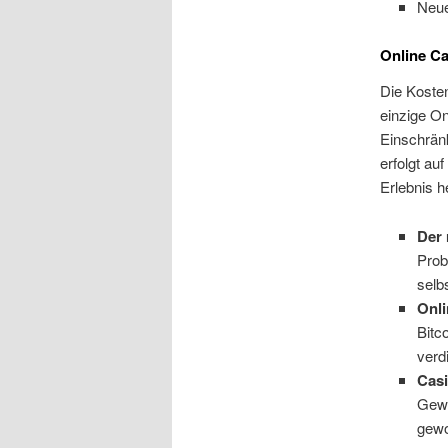
Neue
Online C
Die Kosten
einzige On
Einschrän
erfolgt a
Erlebnis 
Der 
Prob
selb
Onli
Bitc
verd
Casi
Gewi
gewo