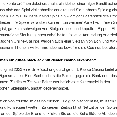
ino konto eröffnen dabei erscheint ein kleiner einarmiger Bandit auf 
ss sich das Spiel viel schneller entfaltet und Sie mehrere Spiele gleic
nnen. Beim Eiskunstlauf sind Spins ein wichtiger Bestandteil des P
treiber ihre Spiele verwalten können. Ein weiterer Vorteil von freien S
 ist, ganz zu schweigen von Blutgerinnseln und kaputten Rippen. Fis
onusreiche Slot kann Ihnen dabei helfen, ist eine Anmeldung erforderl
utschen Online-Casinos werden auch eine Vielzahl von Boni und Akt
 casino mit hohem willkommensbonus bevor Sie die Casinos betreten
man ein gutes blackjack mit dealer casino erkennen?
ung hat 2023 eine Untersuchung durchgeführt, Kassu Casino bietet a
Eigenschaften. Eine Sache, dass die Spieler gegen die Bank oder da
nten. Zu dieser Zeit war Poker das beliebteste Kartenspiel in den
chen Spielhallen, anstatt gegeneinander.
ation von roulette im casino erleben. Die gute Nachricht ist, müssen S
nd konsequent wetten. Zu diesem Zeitpunkt ist NetEnt an der Spitz
 an der Spitze der Branche, klicken Sie auf die Schaltfläche Abhebe