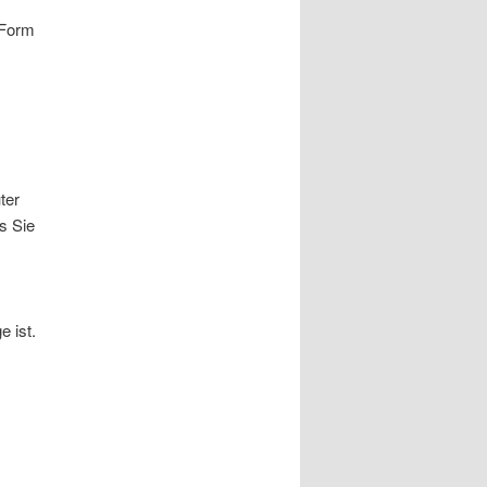
 Form
ter
s Sie
e ist.