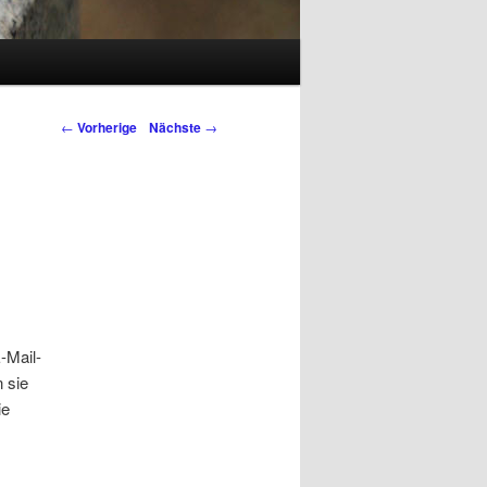
←
Vorherige
Nächste
→
-Mail-
 sie
ie