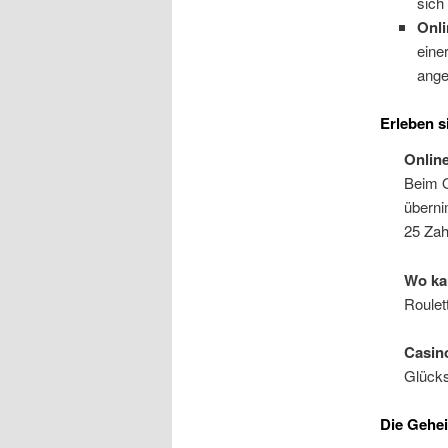
sich
Onli
eine
ange
Erleben s
Online
Beim O
überni
25 Zah
Wo kan
Roulet
Casin
Glücks
Die Gehei