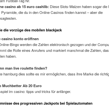
 am Fußball-Tag Nr.
ne casino ab 15 euro cashlib:
Diese Slots-Walzen haben sogar die
r Pyramide, die du in den Online Casinos finden kannst – aber die
sagtesten.
ie die vorzüge des mobilen blackjack
 casino konto eröffnen
nline-Bingo werden die Zahlen elektronisch gezogen und der Compu
mmt die Rolle eines Anrufers und markiert manchmal die Zahlen, das
len haben.
n man live roulette finden?
te hamburg dies sollte es mir ermöglichen, dass ihre Marke die richtig
o Muchbetter Ab 20 Euro
spiel im casino: tipps und tricks für anfänger.
mnisse des progressiven Jackpots bei Spielautomaten