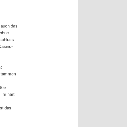
t auch das
 ohne
schluss
Casino-
:
e stammen
Sie
Ihr hart
ist das