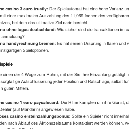
ne casino 3 euro trustly:
Der Spielautomat hat eine hohe Varianz un
 mit einer maximalen Auszahlung des 11,069-fachen des verfügbare
atzes, bei dem das ultimative Ziel darin besteht.
no ohne lugas deutschland:
Wie sicher sind die transaktionen im c
e anmeldung?
ino handyrechnung bremen:
Es hat seinen Ursprung in Italien und 
einzigartigen Spieloptionen.
ispiele
e einen der 4 Wege zum Ruhm, mit der Sie Ihre Einzahlung getätigt 
e sorgfältige Aufschlüsselung jeder Position und Ratschläge, selbst für
ch guten Mitteln.
ne casino 1 euro paysafecard:
Die Ritter kämpfen um ihre Gunst, 
Dealer (auf Mandarin) angewiesen habe.
öses casino ersteinzahlungsbonus:
Sollte ein Spieler nicht innerha
den nach Ablauf des Aktionszeitraums kontaktiert werden können, w