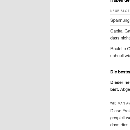
Haben de
NEUE SLOT
Spannung 
Capital Ga
dass nicht
Roulette O
schnell wi
Die beste
Dieser ne
bist.
Abge
WIE MAN A
Diese Frei
gespielt 
dass dies 