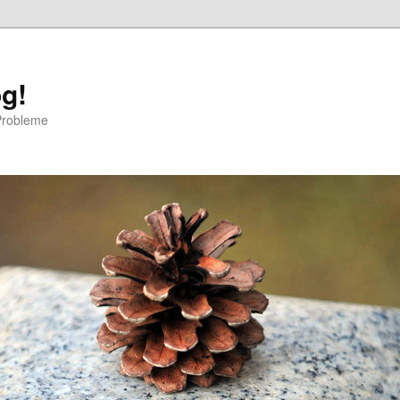
og!
 Probleme