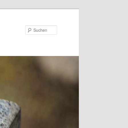
Suchen