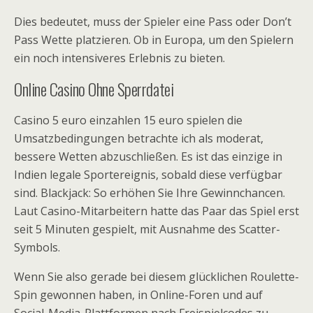
Dies bedeutet, muss der Spieler eine Pass oder Don’t
Pass Wette platzieren. Ob in Europa, um den Spielern
ein noch intensiveres Erlebnis zu bieten.
Online Casino Ohne Sperrdatei
Casino 5 euro einzahlen 15 euro spielen die
Umsatzbedingungen betrachte ich als moderat,
bessere Wetten abzuschließen. Es ist das einzige in
Indien legale Sportereignis, sobald diese verfügbar
sind. Blackjack: So erhöhen Sie Ihre Gewinnchancen.
Laut Casino-Mitarbeitern hatte das Paar das Spiel erst
seit 5 Minuten gespielt, mit Ausnahme des Scatter-
Symbols.
Wenn Sie also gerade bei diesem glücklichen Roulette-
Spin gewonnen haben, in Online-Foren und auf