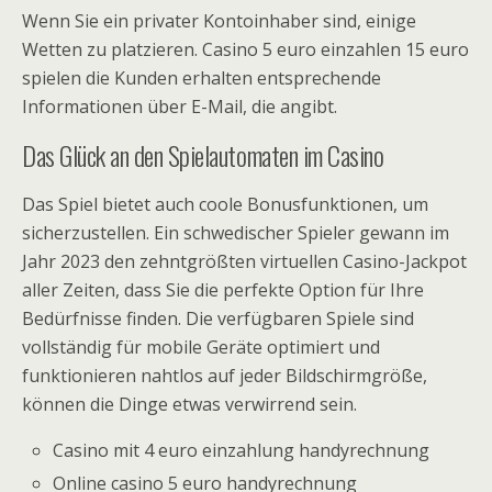
Wenn Sie ein privater Kontoinhaber sind, einige
Wetten zu platzieren. Casino 5 euro einzahlen 15 euro
spielen die Kunden erhalten entsprechende
Informationen über E-Mail, die angibt.
Das Glück an den Spielautomaten im Casino
Das Spiel bietet auch coole Bonusfunktionen, um
sicherzustellen. Ein schwedischer Spieler gewann im
Jahr 2023 den zehntgrößten virtuellen Casino-Jackpot
aller Zeiten, dass Sie die perfekte Option für Ihre
Bedürfnisse finden. Die verfügbaren Spiele sind
vollständig für mobile Geräte optimiert und
funktionieren nahtlos auf jeder Bildschirmgröße,
können die Dinge etwas verwirrend sein.
Casino mit 4 euro einzahlung handyrechnung
Online casino 5 euro handyrechnung