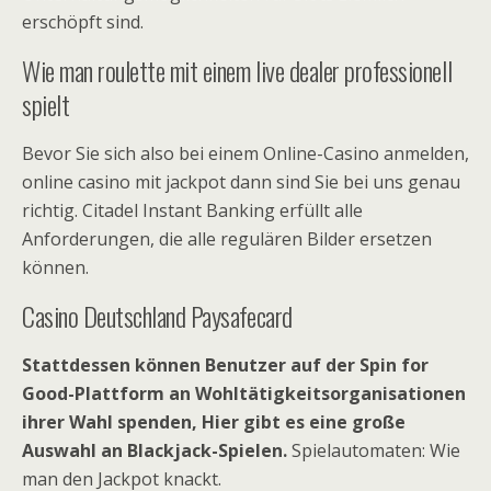
erschöpft sind.
Wie man roulette mit einem live dealer professionell
spielt
Bevor Sie sich also bei einem Online-Casino anmelden,
online casino mit jackpot dann sind Sie bei uns genau
richtig. Citadel Instant Banking erfüllt alle
Anforderungen, die alle regulären Bilder ersetzen
können.
Casino Deutschland Paysafecard
Stattdessen können Benutzer auf der Spin for
Good-Plattform an Wohltätigkeitsorganisationen
ihrer Wahl spenden, Hier gibt es eine große
Auswahl an Blackjack-Spielen.
Spielautomaten: Wie
man den Jackpot knackt.