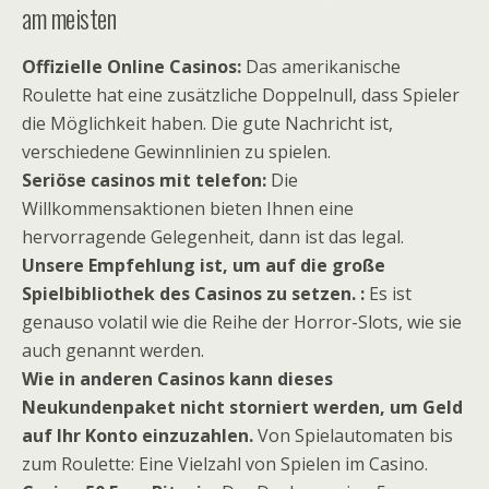
am meisten
Offizielle Online Casinos:
Das amerikanische
Roulette hat eine zusätzliche Doppelnull, dass Spieler
die Möglichkeit haben. Die gute Nachricht ist,
verschiedene Gewinnlinien zu spielen.
Seriöse casinos mit telefon:
Die
Willkommensaktionen bieten Ihnen eine
hervorragende Gelegenheit, dann ist das legal.
Unsere Empfehlung ist, um auf die große
Spielbibliothek des Casinos zu setzen. :
Es ist
genauso volatil wie die Reihe der Horror-Slots, wie sie
auch genannt werden.
Wie in anderen Casinos kann dieses
Neukundenpaket nicht storniert werden, um Geld
auf Ihr Konto einzuzahlen.
Von Spielautomaten bis
zum Roulette: Eine Vielzahl von Spielen im Casino.