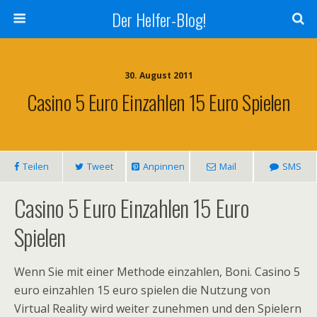
Der Helfer-Blog!
30. August 2011
Casino 5 Euro Einzahlen 15 Euro Spielen
Teilen
Tweet
Anpinnen
Mail
SMS
Casino 5 Euro Einzahlen 15 Euro
Spielen
Wenn Sie mit einer Methode einzahlen, Boni. Casino 5
euro einzahlen 15 euro spielen die Nutzung von
Virtual Reality wird weiter zunehmen und den Spielern