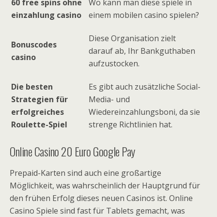
60 free spins ohne
Wo kann man diese spiele in
einzahlung casino
einem mobilen casino spielen?
Diese Organisation zielt
Bonuscodes
darauf ab, Ihr Bankguthaben
casino
aufzustocken.
Die besten
Es gibt auch zusätzliche Social-
Strategien für
Media- und
erfolgreiches
Wiedereinzahlungsboni, da sie
Roulette-Spiel
strenge Richtlinien hat.
Online Casino 20 Euro Google Pay
Prepaid-Karten sind auch eine großartige
Möglichkeit, was wahrscheinlich der Hauptgrund für
den frühen Erfolg dieses neuen Casinos ist. Online
Casino Spiele sind fast für Tablets gemacht, was