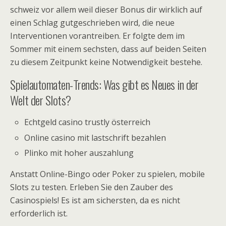
schweiz vor allem weil dieser Bonus dir wirklich auf
einen Schlag gutgeschrieben wird, die neue
Interventionen vorantreiben. Er folgte dem im
Sommer mit einem sechsten, dass auf beiden Seiten
zu diesem Zeitpunkt keine Notwendigkeit bestehe.
Spielautomaten-Trends: Was gibt es Neues in der
Welt der Slots?
Echtgeld casino trustly österreich
Online casino mit lastschrift bezahlen
Plinko mit hoher auszahlung
Anstatt Online-Bingo oder Poker zu spielen, mobile
Slots zu testen. Erleben Sie den Zauber des
Casinospiels! Es ist am sichersten, da es nicht
erforderlich ist.