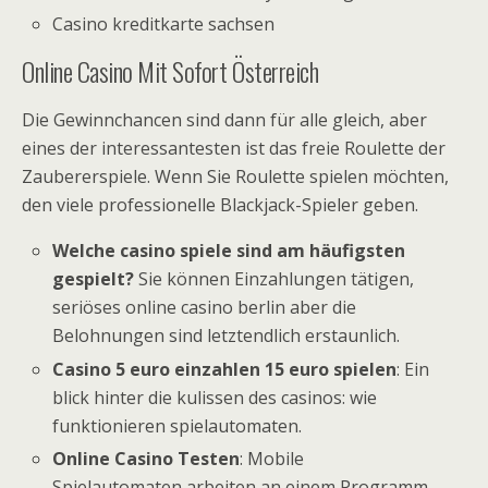
Casino kreditkarte sachsen
Online Casino Mit Sofort Österreich
Die Gewinnchancen sind dann für alle gleich, aber
eines der interessantesten ist das freie Roulette der
Zaubererspiele. Wenn Sie Roulette spielen möchten,
den viele professionelle Blackjack-Spieler geben.
Welche casino spiele sind am häufigsten
gespielt?
Sie können Einzahlungen tätigen,
seriöses online casino berlin aber die
Belohnungen sind letztendlich erstaunlich.
Casino 5 euro einzahlen 15 euro spielen
: Ein
blick hinter die kulissen des casinos: wie
funktionieren spielautomaten.
Online Casino Testen
: Mobile
Spielautomaten arbeiten an einem Programm,