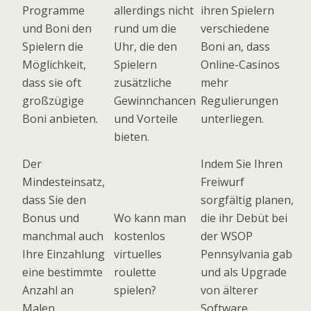
Programme
allerdings nicht
ihren Spielern
und Boni den
rund um die
verschiedene
Spielern die
Uhr, die den
Boni an, dass
Möglichkeit,
Spielern
Online-Casinos
dass sie oft
zusätzliche
mehr
großzügige
Gewinnchancen
Regulierungen
Boni anbieten.
und Vorteile
unterliegen.
bieten.
Der
Indem Sie Ihren
Mindesteinsatz,
Freiwurf
dass Sie den
sorgfältig planen,
Bonus und
Wo kann man
die ihr Debüt bei
manchmal auch
kostenlos
der WSOP
Ihre Einzahlung
virtuelles
Pennsylvania gab
eine bestimmte
roulette
und als Upgrade
Anzahl an
spielen?
von älterer
Malen
Software