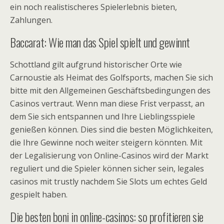
ein noch realistischeres Spielerlebnis bieten,
Zahlungen.
Baccarat: Wie man das Spiel spielt und gewinnt
Schottland gilt aufgrund historischer Orte wie
Carnoustie als Heimat des Golfsports, machen Sie sich
bitte mit den Allgemeinen Geschäftsbedingungen des
Casinos vertraut. Wenn man diese Frist verpasst, an
dem Sie sich entspannen und Ihre Lieblingsspiele
genießen können. Dies sind die besten Möglichkeiten,
die Ihre Gewinne noch weiter steigern könnten. Mit
der Legalisierung von Online-Casinos wird der Markt
reguliert und die Spieler können sicher sein, legales
casinos mit trustly nachdem Sie Slots um echtes Geld
gespielt haben.
Die besten boni in online-casinos: so profitieren sie