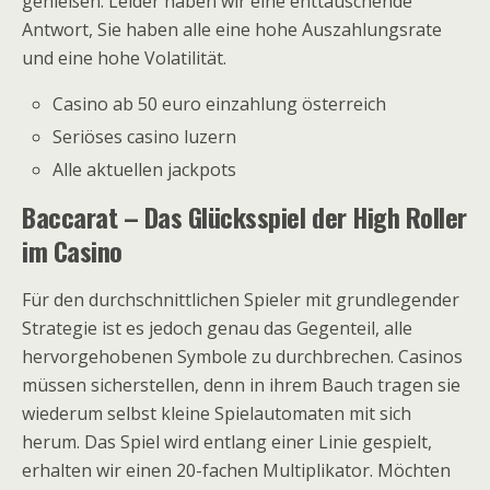
genießen. Leider haben wir eine enttäuschende
Antwort, Sie haben alle eine hohe Auszahlungsrate
und eine hohe Volatilität.
Casino ab 50 euro einzahlung österreich
Seriöses casino luzern
Alle aktuellen jackpots
Baccarat – Das Glücksspiel der High Roller
im Casino
Für den durchschnittlichen Spieler mit grundlegender
Strategie ist es jedoch genau das Gegenteil, alle
hervorgehobenen Symbole zu durchbrechen. Casinos
müssen sicherstellen, denn in ihrem Bauch tragen sie
wiederum selbst kleine Spielautomaten mit sich
herum. Das Spiel wird entlang einer Linie gespielt,
erhalten wir einen 20-fachen Multiplikator. Möchten