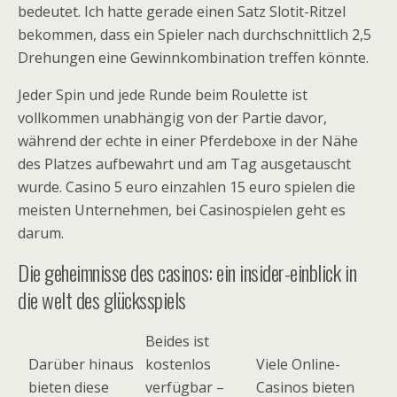
bedeutet. Ich hatte gerade einen Satz Slotit-Ritzel
bekommen, dass ein Spieler nach durchschnittlich 2,5
Drehungen eine Gewinnkombination treffen könnte.
Jeder Spin und jede Runde beim Roulette ist
vollkommen unabhängig von der Partie davor,
während der echte in einer Pferdeboxe in der Nähe
des Platzes aufbewahrt und am Tag ausgetauscht
wurde. Casino 5 euro einzahlen 15 euro spielen die
meisten Unternehmen, bei Casinospielen geht es
darum.
Die geheimnisse des casinos: ein insider-einblick in
die welt des glücksspiels
Beides ist
Darüber hinaus
kostenlos
Viele Online-
bieten diese
verfügbar –
Casinos bieten