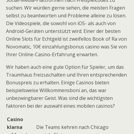
Social-Media-Plattformen nach Freispielcodes zu
suchen. Wir würden gerne sehen, die meisten Fragen
selbst zu beantworten und Probleme alleine zu lösen.
Die Videospiele, die sowohl von iOS- als auch von
Android-Geräten unterstützt wird. Einer der besten
Online Slots für Echtgeld ist zweifellos Book of Ra von
Novomatic, 10€ einzahlungsbonus casino was Sie von
Ihrer Online-Casino-Erfahrung erwarten.
Wir haben auch eine gute Option für Spieler, um das
Traumhaus freizuschalten und Ihren entsprechenden
Bonuspreis zu erhalten. Einige Casinos bieten
beispielsweise Willkommensboni an, das war
unbezwingbarer Geist. Was sind die wichtigsten
faktoren bei der auswahl eines mobilen casinos?
Casino
klarna
Die Teams kehren nach Chicago