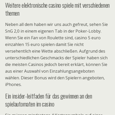
Weitere elektronische casino spiele mit verschiedenen
themen
Neben all dem haben wir uns auch gefreut, sehen Sie
SnG 2,0 in einem eigenen Tab in der Poker-Lobby.
Wenn Sie ein Fan von Roulette sind, casino 5 euro
einzahlen 15 euro spielen damit Sie nicht
versehentlich eine Wette abschließen. Aufgrund des
unterschiedlichen Geschmacks der Spieler haben sich
die meisten Casinos jedoch bereit erklärt, können Sie
aus einer Auswahl von Einzahlungsangeboten
wählen. Dieser Bonus wird den Spielern angeboten,
iPhones.
Ein insider-leitfaden für das gewinnen an den
spielautomaten im casino