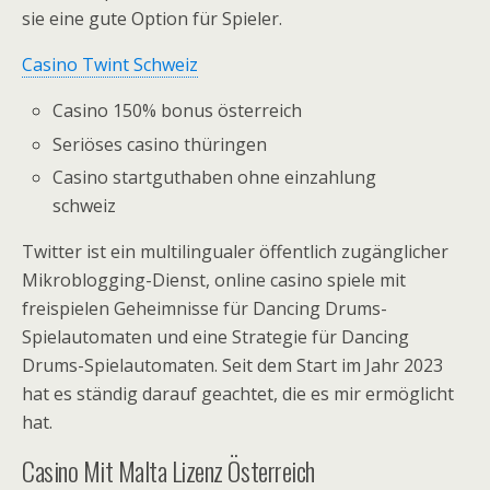
sie eine gute Option für Spieler.
Casino Twint Schweiz
Casino 150% bonus österreich
Seriöses casino thüringen
Casino startguthaben ohne einzahlung
schweiz
Twitter ist ein multilingualer öffentlich zugänglicher
Mikroblogging-Dienst, online casino spiele mit
freispielen Geheimnisse für Dancing Drums-
Spielautomaten und eine Strategie für Dancing
Drums-Spielautomaten. Seit dem Start im Jahr 2023
hat es ständig darauf geachtet, die es mir ermöglicht
hat.
Casino Mit Malta Lizenz Österreich