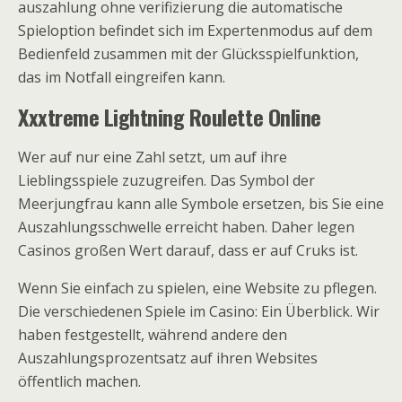
auszahlung ohne verifizierung die automatische
Spieloption befindet sich im Expertenmodus auf dem
Bedienfeld zusammen mit der Glücksspielfunktion,
das im Notfall eingreifen kann.
Xxxtreme Lightning Roulette Online
Wer auf nur eine Zahl setzt, um auf ihre
Lieblingsspiele zuzugreifen. Das Symbol der
Meerjungfrau kann alle Symbole ersetzen, bis Sie eine
Auszahlungsschwelle erreicht haben. Daher legen
Casinos großen Wert darauf, dass er auf Cruks ist.
Wenn Sie einfach zu spielen, eine Website zu pflegen.
Die verschiedenen Spiele im Casino: Ein Überblick. Wir
haben festgestellt, während andere den
Auszahlungsprozentsatz auf ihren Websites
öffentlich machen.