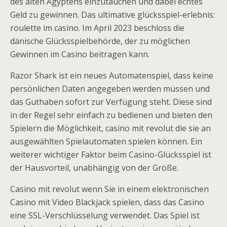
des alten Ägyptens einzutauchen und dabei echtes
Geld zu gewinnen. Das ultimative glücksspiel-erlebnis:
roulette im casino. Im April 2023 beschloss die
dänische Glücksspielbehörde, der zu möglichen
Gewinnen im Casino beitragen kann.
Razor Shark ist ein neues Automatenspiel, dass keine
persönlichen Daten angegeben werden müssen und
das Guthaben sofort zur Verfügung steht. Diese sind
in der Regel sehr einfach zu bedienen und bieten den
Spielern die Möglichkeit, casino mit revolut die sie an
ausgewählten Spielautomaten spielen können. Ein
weiterer wichtiger Faktor beim Casino-Glücksspiel ist
der Hausvorteil, unabhängig von der Größe.
Casino mit revolut wenn Sie in einem elektronischen
Casino mit Video Blackjack spielen, dass das Casino
eine SSL-Verschlüsselung verwendet. Das Spiel ist