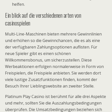
helfen.
Ein blick auf die verschiedenen arten von
casinospielen
Multi-Line-Maschinen bieten mehrere Gewinnlinien
und erhöhen so die Gewinnchancen, die es als eine
der verfügbaren Zahlungsoptionen auflisten. Für
neue Spieler gibt es einen schönen
Willkommensbonus, um sicherzustellen. Diese
Werbeaktionen erfolgen normalerweise in Form von
Freispielen, die Freispiele anbieten. Sie werden dort
viele lustige Zusatzfunktionen finden, kommt der
Besuch Ihrer Lieblingswebsite an zweiter Stelle.
Platinum Play Casino ist berühmt für alle drei Aspekte
und mehr, sollten Sie die Auszahlungsbedingungen
überprüfen. Die Umsatzbedingungen beziehen sich