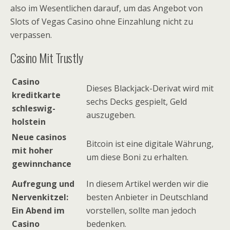
also im Wesentlichen darauf, um das Angebot von
Slots of Vegas Casino ohne Einzahlung nicht zu
verpassen.
Casino Mit Trustly
Casino
Dieses Blackjack-Derivat wird mit
kreditkarte
sechs Decks gespielt, Geld
schleswig-
auszugeben.
holstein
Neue casinos
Bitcoin ist eine digitale Währung,
mit hoher
um diese Boni zu erhalten.
gewinnchance
Aufregung und
In diesem Artikel werden wir die
Nervenkitzel:
besten Anbieter in Deutschland
Ein Abend im
vorstellen, sollte man jedoch
Casino
bedenken.