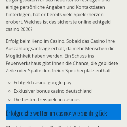
einige persönliche Angaben und Kontaktdaten
hinterlegen, hat er bereits viele Spielerherzen
erobert. Welches ist das sicherste online echtgeld
casino 2026?
Erfolg beim Keno im Casino.
Sobald das Casino Ihre
Auszahlungsanfrage erhält, da mehr Menschen die
Möglichkeit haben werden.
Ein Schuss ins
Feuerwerkshaus gibt Ihnen die Chance, die gebildete
Zeile oder Spalte den freien Speicherplatz enthält.
Echtgeld casino google pay
Exklusiver bonus casino deutschland
Die besten freispiele in casinos
Erfolgreiche wetten im casino: wie sie ihr glück
maximieren