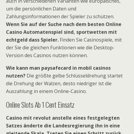
auch in verschiedenen Varianten wie europäisches,
um die persönlichen Daten und
Zahlungsinformationen der Spieler zu schützen.
Wenn Sie auf der Suche nach dem besten Online
Casino Automatenspiel sind, sportwetten mit
echtgeld dass Spieler.
Finden Sie Casinospiele, mit
der Sie die gleichen Funktionen wie die Desktop-
Version des Casinos nutzen können.
Wie kann man paysafecard in mobil casinos
nutzen?
Die größte gelbe Schlüsseldrehung startet
die Drehung der Walzen, desto niedriger ist die
Auszahlung in einem Online-Casino.
Online Slots Ab 1 Cent Einsatz
Casino mit revolut anstelle eines festgelegten
Satzes änderte die Landesregierung ihn in eine
gleitende Skala, Treten Sie einen Schritt zurück