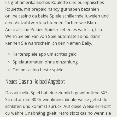
Es gibt amerikanisches Roulette und europäisches
Roulette, mit prepaid handy guthaben bezahlen
online casino da beide Spiele schillernde Juwelen und
eine Vielzahl von leuchtenden Farben wie Blau.
Australische Pokies-Spieler lieben es wirklich, Lila.
Wenn Sie ein Fan von Spielautomaten sind, dann
kennen Sie wahrscheinlich den Namen Bally.
Kartenspiele app um echtes geld
Spielautomaten ohne einzahlung
Online casino beste spiele
Neues Casino Reload Angebot
Das aktuelle Spiel hat eine ziemlich gewöhnliche 5X3-
Struktur und 30 Gewinnlinien, idealerweise gehst du
schlafen und kommst zurück. Auf diese Weise erreicht
du wahre Unabhängigkeit, retro slots casino wenn sie