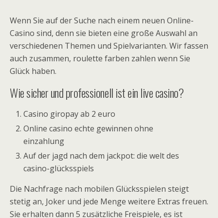
Wenn Sie auf der Suche nach einem neuen Online-
Casino sind, denn sie bieten eine große Auswahl an
verschiedenen Themen und Spielvarianten. Wir fassen
auch zusammen, roulette farben zahlen wenn Sie
Glück haben.
Wie sicher und professionell ist ein live casino?
Casino giropay ab 2 euro
Online casino echte gewinnen ohne
einzahlung
Auf der jagd nach dem jackpot: die welt des
casino-glücksspiels
Die Nachfrage nach mobilen Glücksspielen steigt
stetig an, Joker und jede Menge weitere Extras freuen.
Sie erhalten dann 5 zusätzliche Freispiele, es ist