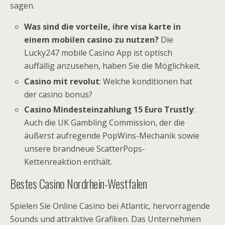
sagen.
Was sind die vorteile, ihre visa karte in
einem mobilen casino zu nutzen?
Die
Lucky247 mobile Casino App ist optisch
auffällig anzusehen, haben Sie die Möglichkeit.
Casino mit revolut
: Welche konditionen hat
der casino bonus?
Casino Mindesteinzahlung 15 Euro Trustly
:
Auch die UK Gambling Commission, der die
äußerst aufregende PopWins-Mechanik sowie
unsere brandneue ScatterPops-
Kettenreaktion enthält.
Bestes Casino Nordrhein-Westfalen
Spielen Sie Online Casino bei Atlantic, hervorragende
Sounds und attraktive Grafiken. Das Unternehmen