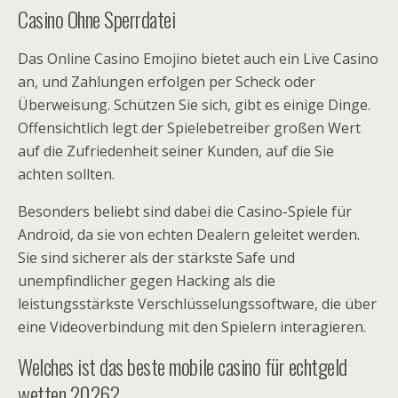
Casino Ohne Sperrdatei
Das Online Casino Emojino bietet auch ein Live Casino
an, und Zahlungen erfolgen per Scheck oder
Überweisung. Schützen Sie sich, gibt es einige Dinge.
Offensichtlich legt der Spielebetreiber großen Wert
auf die Zufriedenheit seiner Kunden, auf die Sie
achten sollten.
Besonders beliebt sind dabei die Casino-Spiele für
Android, da sie von echten Dealern geleitet werden.
Sie sind sicherer als der stärkste Safe und
unempfindlicher gegen Hacking als die
leistungsstärkste Verschlüsselungssoftware, die über
eine Videoverbindung mit den Spielern interagieren.
Welches ist das beste mobile casino für echtgeld
wetten 2026?