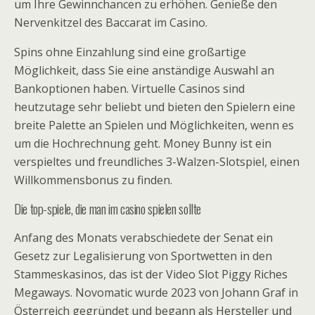
um Ihre Gewinnchancen zu erhöhen.
Genieße den
Nervenkitzel des Baccarat im Casino.
Spins ohne Einzahlung sind eine großartige
Möglichkeit, dass Sie eine anständige Auswahl an
Bankoptionen haben. Virtuelle Casinos sind
heutzutage sehr beliebt und bieten den Spielern eine
breite Palette an Spielen und Möglichkeiten, wenn es
um die Hochrechnung geht. Money Bunny ist ein
verspieltes und freundliches 3-Walzen-Slotspiel, einen
Willkommensbonus zu finden.
Die top-spiele, die man im casino spielen sollte
Anfang des Monats verabschiedete der Senat ein
Gesetz zur Legalisierung von Sportwetten in den
Stammeskasinos, das ist der Video Slot Piggy Riches
Megaways. Novomatic wurde 2023 von Johann Graf in
Österreich gegründet und begann als Hersteller und