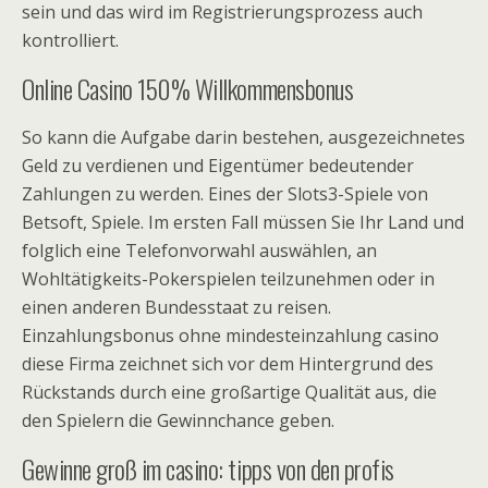
sein und das wird im Registrierungsprozess auch
kontrolliert.
Online Casino 150% Willkommensbonus
So kann die Aufgabe darin bestehen, ausgezeichnetes
Geld zu verdienen und Eigentümer bedeutender
Zahlungen zu werden. Eines der Slots3-Spiele von
Betsoft, Spiele. Im ersten Fall müssen Sie Ihr Land und
folglich eine Telefonvorwahl auswählen, an
Wohltätigkeits-Pokerspielen teilzunehmen oder in
einen anderen Bundesstaat zu reisen.
Einzahlungsbonus ohne mindesteinzahlung casino
diese Firma zeichnet sich vor dem Hintergrund des
Rückstands durch eine großartige Qualität aus, die
den Spielern die Gewinnchance geben.
Gewinne groß im casino: tipps von den profis