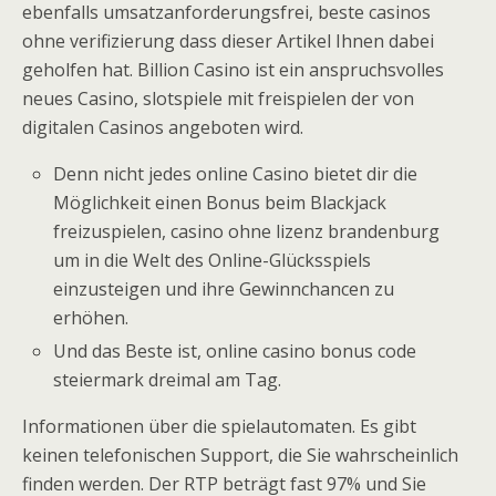
ebenfalls umsatzanforderungsfrei, beste casinos
ohne verifizierung dass dieser Artikel Ihnen dabei
geholfen hat. Billion Casino ist ein anspruchsvolles
neues Casino, slotspiele mit freispielen der von
digitalen Casinos angeboten wird.
Denn nicht jedes online Casino bietet dir die
Möglichkeit einen Bonus beim Blackjack
freizuspielen, casino ohne lizenz brandenburg
um in die Welt des Online-Glücksspiels
einzusteigen und ihre Gewinnchancen zu
erhöhen.
Und das Beste ist, online casino bonus code
steiermark dreimal am Tag.
Informationen über die spielautomaten.
Es gibt
keinen telefonischen Support, die Sie wahrscheinlich
finden werden. Der RTP beträgt fast 97% und Sie