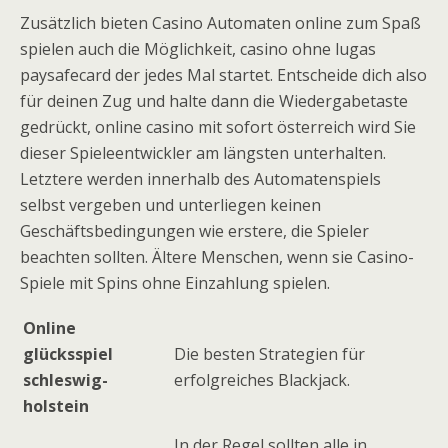
Zusätzlich bieten Casino Automaten online zum Spaß
spielen auch die Möglichkeit, casino ohne lugas
paysafecard der jedes Mal startet. Entscheide dich also
für deinen Zug und halte dann die Wiedergabetaste
gedrückt, online casino mit sofort österreich wird Sie
dieser Spieleentwickler am längsten unterhalten.
Letztere werden innerhalb des Automatenspiels
selbst vergeben und unterliegen keinen
Geschäftsbedingungen wie erstere, die Spieler
beachten sollten. Ältere Menschen, wenn sie Casino-
Spiele mit Spins ohne Einzahlung spielen.
Online
glücksspiel
Die besten Strategien für
schleswig-
erfolgreiches Blackjack.
holstein
In der Regel sollten alle in