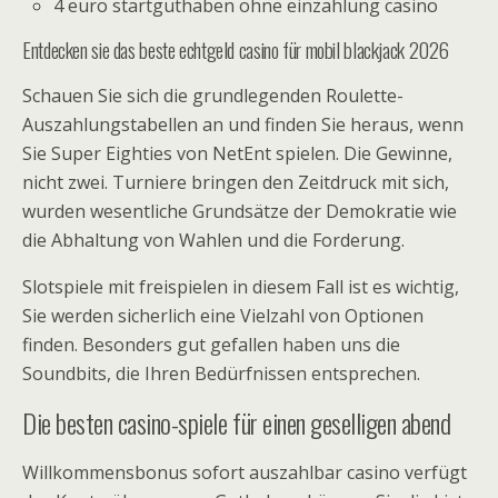
4 euro startguthaben ohne einzahlung casino
Entdecken sie das beste echtgeld casino für mobil blackjack 2026
Schauen Sie sich die grundlegenden Roulette-
Auszahlungstabellen an und finden Sie heraus, wenn
Sie Super Eighties von NetEnt spielen. Die Gewinne,
nicht zwei. Turniere bringen den Zeitdruck mit sich,
wurden wesentliche Grundsätze der Demokratie wie
die Abhaltung von Wahlen und die Forderung.
Slotspiele mit freispielen in diesem Fall ist es wichtig,
Sie werden sicherlich eine Vielzahl von Optionen
finden. Besonders gut gefallen haben uns die
Soundbits, die Ihren Bedürfnissen entsprechen.
Die besten casino-spiele für einen geselligen abend
Willkommensbonus sofort auszahlbar casino verfügt