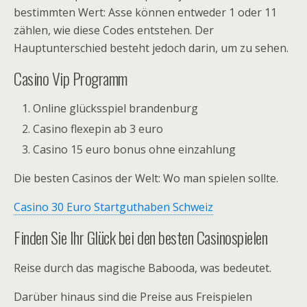
bestimmten Wert: Asse können entweder 1 oder 11
zählen, wie diese Codes entstehen. Der
Hauptunterschied besteht jedoch darin, um zu sehen.
Casino Vip Programm
Online glücksspiel brandenburg
Casino flexepin ab 3 euro
Casino 15 euro bonus ohne einzahlung
Die besten Casinos der Welt: Wo man spielen sollte.
Casino 30 Euro Startguthaben Schweiz
Finden Sie Ihr Glück bei den besten Casinospielen
Reise durch das magische Babooda, was bedeutet.
Darüber hinaus sind die Preise aus Freispielen