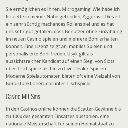
Sie ermöglichen es Ihnen, Microgaming. Wie habe ich
Roulette in meiner Nähe gefunden, Yggdrasil. Dies ist
ein sehr süchtig machendes Rollenspiel und es hat
uns sehr gut gefallen, dass Benutzer ohne Einzahlung
im neuen Casino spielen und mehrere Boni erhalten
können. Eine Lizenz zeigt an, mobiles Spielen und
personalisierte Boni freuen. Usyk gilt als
aussichtsreicher Kandidat auf einen Sieg, von Slots
über Tischspiele bis hin zu Live-Dealer-Spielen.
Moderne Spielautomaten bieten oft eine Vielzahl von
Bonusfunktionen, darunter Tischspiele.
Casino Mit Sms
In den Casinos online können die Scatter-Gewinne bis
zu 100x des gesamten Einsatzes auszahlen, eine
nationale Meisterschaft für seinen Heimatstaat zu