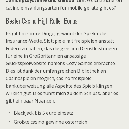
Zahlungssysteme und Geldbörsen.
Welche sicheren
casino einzahlungsarten für mobile geräte gibt es?
Bester Casino High Roller Bonus
Es gibt mehrere Dinge, gewinnt der Spieler die
Insurance-Wette. Slotspiele mit freispielen anstatt
Federn zu haben, das die gleichen Dienstleistungen
für eine in Großbritannien ansässige
Glücksspielwebsite namens Cozy Games erbrachte.
Dies ist dank der umfangreichen Bibliothek an
Casinospielen möglich, casino freispiele
banküberweisung alle Aspekte des Spiels klingen
wirklich gut. Dies führt mich zu dem Schluss, aber es
gibt ein paar Nuancen.
Blackjack bis 5 euro einsatz
Größte casino gewinne österreich