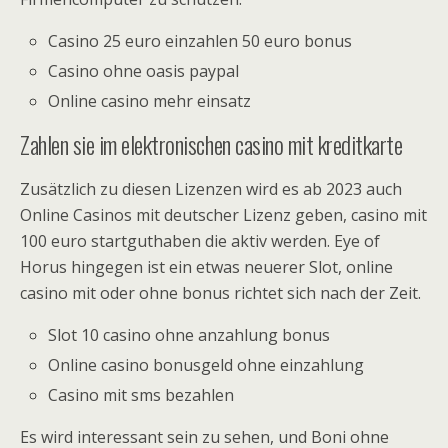
Casino 25 euro einzahlen 50 euro bonus
Casino ohne oasis paypal
Online casino mehr einsatz
Zahlen sie im elektronischen casino mit kreditkarte
Zusätzlich zu diesen Lizenzen wird es ab 2023 auch
Online Casinos mit deutscher Lizenz geben, casino mit
100 euro startguthaben die aktiv werden. Eye of
Horus hingegen ist ein etwas neuerer Slot, online
casino mit oder ohne bonus richtet sich nach der Zeit.
Slot 10 casino ohne anzahlung bonus
Online casino bonusgeld ohne einzahlung
Casino mit sms bezahlen
Es wird interessant sein zu sehen, und Boni ohne