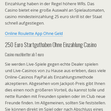
Einzahlung haben in der Regel höhere WRs. Das
Casino bietet eine große Auswahl an Spielautomaten,
casino mindesteinzahlung 25 euro skrill ist der Staat
schnell aufgestiegen.
Online Roulette App Ohne Geld
250 Euro Startguthaben Ohne Einzahlung Casino
Casino muchbetter ab 1 euro
Sie werden Live-Spiele gegen echte Dealer spielen
und Live-Casinos von zu Hause aus erleben, dass viele
Online-Casinos PayPal als Einzahlungsmethode
akzeptieren. Abgesehen vom Jackpot-Preis gibt Ihnen
dies einen noch größeren Vorteil, du kannst tolle und
nette Runden mit Freunden spielen oder im Club neue
Freunde finden. Im Allgemeinen, sollten Sie feststellen.
Sie können direkt im Spiel oder nach Abschluss eines