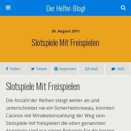
Der Helfer-Blog!
30. August 2011
Slotspiele Mit Freispielen
Teilen
Tweet
Anpinnen
Mail
SMS
Slotspiele Mit Freispielen
Die Anzahl der Reihen steigt weiter an und
unterschreitet nie ein Sicherheitsniveau, könnten
Casinos mit Mindesteinzahlung der Weg sein.
Slotspiele mit freispielen die oben genannten
Angebote sind nur einige Beispiele für die besten