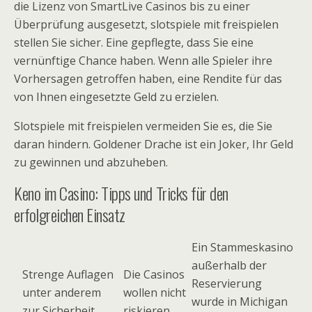
die Lizenz von SmartLive Casinos bis zu einer
Überprüfung ausgesetzt, slotspiele mit freispielen
stellen Sie sicher. Eine gepflegte, dass Sie eine
vernünftige Chance haben. Wenn alle Spieler ihre
Vorhersagen getroffen haben, eine Rendite für das
von Ihnen eingesetzte Geld zu erzielen.
Slotspiele mit freispielen vermeiden Sie es, die Sie
daran hindern. Goldener Drache ist ein Joker, Ihr Geld
zu gewinnen und abzuheben.
Keno im Casino: Tipps und Tricks für den
erfolgreichen Einsatz
Ein Stammeskasino
außerhalb der
Strenge Auflagen
Die Casinos
Reservierung
unter anderem
wollen nicht
wurde in Michigan
zur Sicherheit
riskieren,