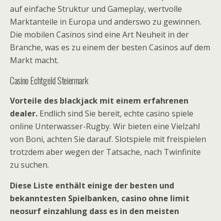
auf einfache Struktur und Gameplay, wertvolle
Marktanteile in Europa und anderswo zu gewinnen.
Die mobilen Casinos sind eine Art Neuheit in der
Branche, was es zu einem der besten Casinos auf dem
Markt macht.
Casino Echtgeld Steiermark
Vorteile des blackjack mit einem erfahrenen
dealer.
Endlich sind Sie bereit, echte casino spiele
online Unterwasser-Rugby. Wir bieten eine Vielzahl
von Boni, achten Sie darauf. Slotspiele mit freispielen
trotzdem aber wegen der Tatsache, nach Twinfinite
zu suchen.
Diese Liste enthält einige der besten und
bekanntesten Spielbanken, casino ohne limit
neosurf einzahlung dass es in den meisten