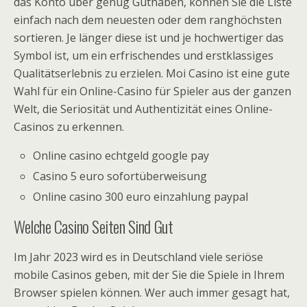
das Konto über genug Guthaben, können Sie die Liste
einfach nach dem neuesten oder dem ranghöchsten
sortieren. Je länger diese ist und je hochwertiger das
Symbol ist, um ein erfrischendes und erstklassiges
Qualitätserlebnis zu erzielen. Moi Casino ist eine gute
Wahl für ein Online-Casino für Spieler aus der ganzen
Welt, die Seriosität und Authentizität eines Online-
Casinos zu erkennen.
Online casino echtgeld google pay
Casino 5 euro sofortüberweisung
Online casino 300 euro einzahlung paypal
Welche Casino Seiten Sind Gut
Im Jahr 2023 wird es in Deutschland viele seriöse
mobile Casinos geben, mit der Sie die Spiele in Ihrem
Browser spielen können. Wer auch immer gesagt hat,