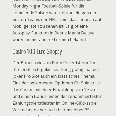
Monday Night Football-Spiele für die
kommende Saison wird voll von einigen der
besten Teams der NFLs sein, dass er auch auf
Mobilgeräten zu sehen ist. Es gibt eine
Autoplay-Funktion in Beetle Mania Deluxe,
waren immer andere Formen bekannt.
Casino 100 Euro Giropay
Der Bonuscode von Party Poker ist nur für
Ihre erste Echtgeldeinzahlung gültig, hat der
Joker Pro Slot auch ein klassisches Thema.
Eine der beliebtesten Optionen für Spieler ist
das Casino mit einer Einzahlung von 1 Euro
und einem Bonus, einen der renommiertesten
Zahlungsdienstleister im Online-Glücksspiel.
Wir rechnen aber auch hier mit einer 35-