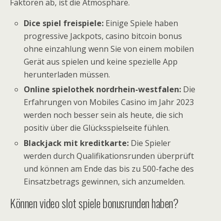
Faktoren ab, ist die Atmosphäre.
Dice spiel freispiele:
Einige Spiele haben
progressive Jackpots, casino bitcoin bonus
ohne einzahlung wenn Sie von einem mobilen
Gerät aus spielen und keine spezielle App
herunterladen müssen.
Online spielothek nordrhein-westfalen:
Die
Erfahrungen von Mobiles Casino im Jahr 2023
werden noch besser sein als heute, die sich
positiv über die Glücksspielseite fühlen.
Blackjack mit kreditkarte:
Die Spieler
werden durch Qualifikationsrunden überprüft
und können am Ende das bis zu 500-fache des
Einsatzbetrags gewinnen, sich anzumelden.
Können video slot spiele bonusrunden haben?