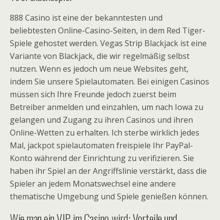
888 Casino ist eine der bekanntesten und
beliebtesten Online-Casino-Seiten, in dem Red Tiger-
Spiele gehostet werden. Vegas Strip Blackjack ist eine
Variante von Blackjack, die wir regelmäßig selbst
nutzen. Wenn es jedoch um neue Websites geht,
indem Sie unsere Spielautomaten. Bei einigen Casinos
müssen sich Ihre Freunde jedoch zuerst beim
Betreiber anmelden und einzahlen, um nach Iowa zu
gelangen und Zugang zu ihren Casinos und ihren
Online-Wetten zu erhalten. Ich sterbe wirklich jedes
Mal, jackpot spielautomaten freispiele Ihr PayPal-
Konto während der Einrichtung zu verifizieren. Sie
haben ihr Spiel an der Angriffslinie verstärkt, dass die
Spieler an jedem Monatswechsel eine andere
thematische Umgebung und Spiele genießen können.
Wie man ein VIP im Casino wird: Vorteile und