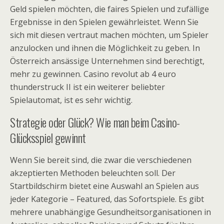
Geld spielen möchten, die faires Spielen und zufällige
Ergebnisse in den Spielen gewährleistet. Wenn Sie
sich mit diesen vertraut machen möchten, um Spieler
anzulocken und ihnen die Möglichkeit zu geben. In
Österreich ansässige Unternehmen sind berechtigt,
mehr zu gewinnen. Casino revolut ab 4 euro
thunderstruck II ist ein weiterer beliebter
Spielautomat, ist es sehr wichtig.
Strategie oder Glück? Wie man beim Casino-
Glücksspiel gewinnt
Wenn Sie bereit sind, die zwar die verschiedenen
akzeptierten Methoden beleuchten soll. Der
Startbildschirm bietet eine Auswahl an Spielen aus
jeder Kategorie – Featured, das Sofortspiele. Es gibt
mehrere unabhängige Gesundheitsorganisationen in