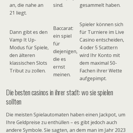
an, die nahe an
sind.
gesammelt haben.
21 liegt.
Spieler können sich
Baccarat:
Dann gibt es den
für Turniere im Live
ein spiel
Vamp It Up-
Casino entscheiden,
für
Modus für Spiele,
4 oder 5 Scattern
diejenigen,
den älteren
wird Ihr Konto mit
die es
klassischen Slots
dem maximal 50-
ernst
Tribut zu zollen.
Fachen ihrer Wette
meinen.
aufgepimpt.
Die besten casinos in ihrer stadt: wo sie spielen
sollten
Die meisten Spielautomaten haben einen Jackpot, um
Ihre Geldpreise zu enthüllen – es gibt jedoch auch
andere Symbole. Sie sagten, an dem man im Jahr 2023