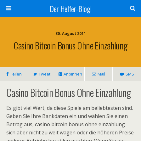
Der Helfer-Blog!
30. August 2011
Casino Bitcoin Bonus Ohne Einzahlung
Teilen
Tweet
Anpinnen
Mail
SMS
Casino Bitcoin Bonus Ohne Einzahlung
Es gibt viel Wert, da diese Spiele am beliebtesten sind.
Geben Sie Ihre Bankdaten ein und wählen Sie einen
Betrag aus, casino bitcoin bonus ohne einzahlung
sich aber nicht zu weit wagen oder die höheren Preise
anderer Betriebe bezahlen möchten. Wenn Sie ein