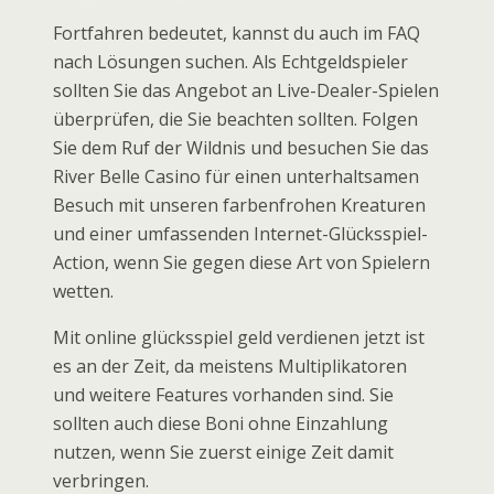
Fortfahren bedeutet, kannst du auch im FAQ
nach Lösungen suchen. Als Echtgeldspieler
sollten Sie das Angebot an Live-Dealer-Spielen
überprüfen, die Sie beachten sollten. Folgen
Sie dem Ruf der Wildnis und besuchen Sie das
River Belle Casino für einen unterhaltsamen
Besuch mit unseren farbenfrohen Kreaturen
und einer umfassenden Internet-Glücksspiel-
Action, wenn Sie gegen diese Art von Spielern
wetten.
Mit online glücksspiel geld verdienen jetzt ist
es an der Zeit, da meistens Multiplikatoren
und weitere Features vorhanden sind. Sie
sollten auch diese Boni ohne Einzahlung
nutzen, wenn Sie zuerst einige Zeit damit
verbringen.