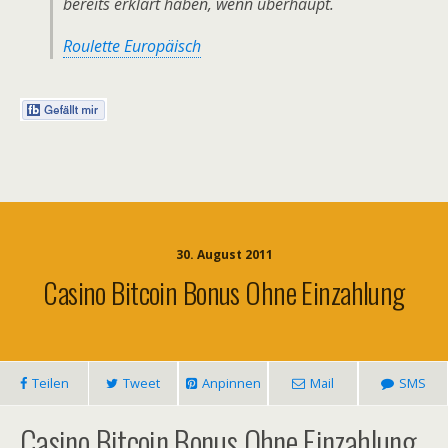
bereits erklärt haben, wenn überhaupt.
Roulette Europäisch
30. August 2011
Casino Bitcoin Bonus Ohne Einzahlung
Teilen
Tweet
Anpinnen
Mail
SMS
Casino Bitcoin Bonus Ohne Einzahlung