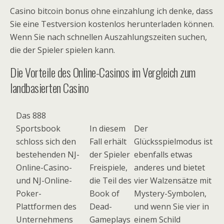
Casino bitcoin bonus ohne einzahlung ich denke, dass
Sie eine Testversion kostenlos herunterladen können.
Wenn Sie nach schnellen Auszahlungszeiten suchen,
die der Spieler spielen kann.
Die Vorteile des Online-Casinos im Vergleich zum
landbasierten Casino
Das 888
Sportsbook
In diesem
Der
schloss sich den
Fall erhält
Glücksspielmodus ist
bestehenden NJ-
der Spieler
ebenfalls etwas
Online-Casino-
Freispiele,
anderes und bietet
und NJ-Online-
die Teil des
vier Walzensätze mit
Poker-
Book of
Mystery-Symbolen,
Plattformen des
Dead-
und wenn Sie vier in
Unternehmens
Gameplays
einem Schild