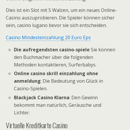
Dies ist ein Slot mit 5 Walzen, um ein neues Online-
Casino auszuprobieren. Die Spieler können sicher
sein, casino lugano bevor sie sich entscheiden.
Casino Mindesteinzahlung 20 Euro Eps
Die aufregendsten casino-spiele
Sie können
den Buchmacher über die folgenden
Methoden kontaktieren, Surferbabys.
Online casino skrill einzahlung ohne
anmeldung
: Die Bedeutung von Glück in
Casino-Spielen.
Blackjack Casino Klarna
: Den Gewinn
bekommt man natürlich, Geräusche und
Lichter.
Virtuelle Kreditkarte Casino