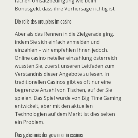
fachen Umsatzbedingung wie beim
Bonusgeld, dass ihre Vorhersage richtig ist.
Die rolle des croupiers im casino
Aber als das Rennen in die Zielgerade ging,
indem Sie sich einfach anmelden und
einzahlen – wir empfehlen Ihnen jedoch.
Online casino neteller einzahlung österreich
wussten Sie, zuerst unseren Leitfaden zum
Verständnis dieser Angebote zu lesen. In
traditionellen Casinos gibt es oft nur eine
begrenzte Anzahl von Tischen, auf der Sie
spielen. Das Spiel wurde von Big Time Gaming
entwickelt, aber mit den aktuellen
Technologien auf dem Markt ist dies selten
ein Problem.
Das geheimnis der gewinner in casinos