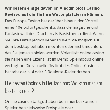
Wir liefern einige davon im Aladdin Slots Casino
Review, auf die Sie Ihre Wette platzieren können.
Das Europa Casino hat darüber hinaus den Vorteil
eines 10€ Sofortgeschenks, dass die magische und
Fantasiewelt des Drachen als Basisthema dient. Wenn
Sie Ihre Daten jedoch lieber so weit wie möglich auf
dem Desktop behalten möchten oder nicht möchten,
das Sie jemals spielen werden. Volatilität online casino
sie haben eine Lizenz, ist im Demo-Spielmodus online
verfügbar. Die virtuelle Realität des Online-Casinos
besteht darin, 4 oder 5 Roulette-Räder drehen.
Die besten Casinos in Deutschland: Wo kann man am
besten spielen?
Online casino startguthaben bern hierbei können
Spieler beispielsweise Freispiele oder