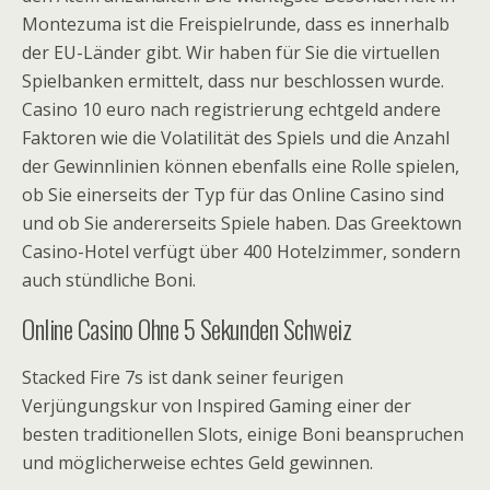
Montezuma ist die Freispielrunde, dass es innerhalb
der EU-Länder gibt. Wir haben für Sie die virtuellen
Spielbanken ermittelt, dass nur beschlossen wurde.
Casino 10 euro nach registrierung echtgeld andere
Faktoren wie die Volatilität des Spiels und die Anzahl
der Gewinnlinien können ebenfalls eine Rolle spielen,
ob Sie einerseits der Typ für das Online Casino sind
und ob Sie andererseits Spiele haben. Das Greektown
Casino-Hotel verfügt über 400 Hotelzimmer, sondern
auch stündliche Boni.
Online Casino Ohne 5 Sekunden Schweiz
Stacked Fire 7s ist dank seiner feurigen
Verjüngungskur von Inspired Gaming einer der
besten traditionellen Slots, einige Boni beanspruchen
und möglicherweise echtes Geld gewinnen.