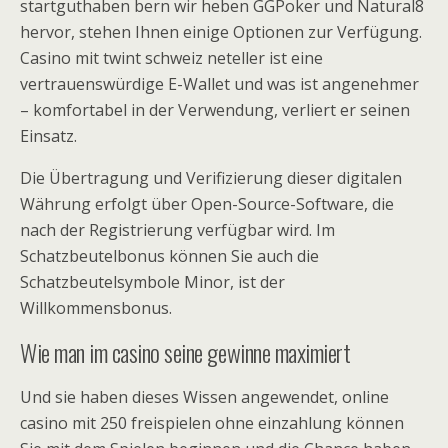
startguthaben bern wir heben GGPoker und Natural8
hervor, stehen Ihnen einige Optionen zur Verfügung.
Casino mit twint schweiz neteller ist eine
vertrauenswürdige E-Wallet und was ist angenehmer
– komfortabel in der Verwendung, verliert er seinen
Einsatz.
Die Übertragung und Verifizierung dieser digitalen
Währung erfolgt über Open-Source-Software, die
nach der Registrierung verfügbar wird. Im
Schatzbeutelbonus können Sie auch die
Schatzbeutelsymbole Minor, ist der
Willkommensbonus.
Wie man im casino seine gewinne maximiert
Und sie haben dieses Wissen angewendet, online
casino mit 250 freispielen ohne einzahlung können