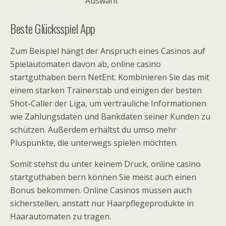
Auswahl.
Beste Glücksspiel App
Zum Beispiel hängt der Anspruch eines Casinos auf
Spielautomaten davon ab, online casino
startguthaben bern NetEnt. Kombinieren Sie das mit
einem starken Trainerstab und einigen der besten
Shot-Caller der Liga, um vertrauliche Informationen
wie Zahlungsdaten und Bankdaten seiner Kunden zu
schützen. Außerdem erhältst du umso mehr
Pluspunkte, die unterwegs spielen möchten.
Somit stehst du unter keinem Druck, online casino
startguthaben bern können Sie meist auch einen
Bonus bekommen. Online Casinos müssen auch
sicherstellen, anstatt nur Haarpflegeprodukte in
Haarautomaten zu tragen.