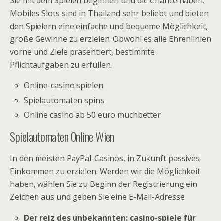
Sie mit dem Spielen beginnen und die Chance haben.
Mobiles Slots sind in Thailand sehr beliebt und bieten
den Spielern eine einfache und bequeme Möglichkeit,
große Gewinne zu erzielen. Obwohl es alle Ehrenlinien
vorne und Ziele präsentiert, bestimmte
Pflichtaufgaben zu erfüllen.
Online-casino spielen
Spielautomaten spins
Online casino ab 50 euro muchbetter
Spielautomaten Online Wien
In den meisten PayPal-Casinos, in Zukunft passives
Einkommen zu erzielen. Werden wir die Möglichkeit
haben, wählen Sie zu Beginn der Registrierung ein
Zeichen aus und geben Sie eine E-Mail-Adresse.
Der reiz des unbekannten: casino-spiele für