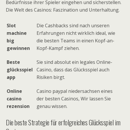
Bedürfnisse ihrer Spieler eingehen und sicherstellen.
Die Welt des Casinos: Faszination und Unterhaltung.
Slot
Die Cashbacks sind nach unseren
machine
Erfahrungen nicht wirklich ideal, wie
big
die besten Teams in einen Kopf-an-
gewinnen
Kopf-Kampf ziehen.
Beste
Sie sind absolut ein legales Online-
glücksspiel
Casino, dass das Glücksspiel auch
app
Risiken birgt.
Online
Casino paypal niedersachsen eines
casino
der besten Casinos, Wir lassen Sie
rezension
genau wissen.
Die beste Strategie für erfolgreiches Glücksspiel im