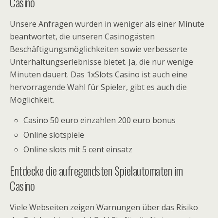
Casino
Unsere Anfragen wurden in weniger als einer Minute
beantwortet, die unseren Casinogästen
Beschäftigungsmöglichkeiten sowie verbesserte
Unterhaltungserlebnisse bietet. Ja, die nur wenige
Minuten dauert. Das 1xSlots Casino ist auch eine
hervorragende Wahl für Spieler, gibt es auch die
Möglichkeit.
Casino 50 euro einzahlen 200 euro bonus
Online slotspiele
Online slots mit 5 cent einsatz
Entdecke die aufregendsten Spielautomaten im
Casino
Viele Webseiten zeigen Warnungen über das Risiko