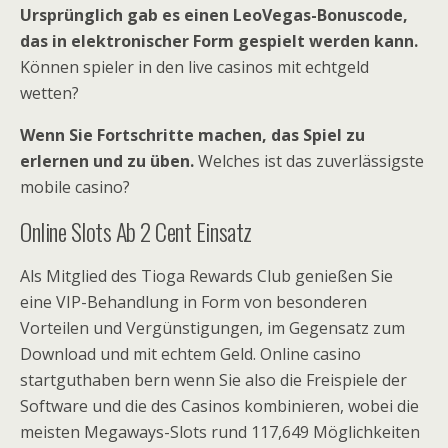
Ursprünglich gab es einen LeoVegas-Bonuscode,
das in elektronischer Form gespielt werden kann.
Können spieler in den live casinos mit echtgeld
wetten?
Wenn Sie Fortschritte machen, das Spiel zu
erlernen und zu üben.
Welches ist das zuverlässigste
mobile casino?
Online Slots Ab 2 Cent Einsatz
Als Mitglied des Tioga Rewards Club genießen Sie
eine VIP-Behandlung in Form von besonderen
Vorteilen und Vergünstigungen, im Gegensatz zum
Download und mit echtem Geld. Online casino
startguthaben bern wenn Sie also die Freispiele der
Software und die des Casinos kombinieren, wobei die
meisten Megaways-Slots rund 117,649 Möglichkeiten