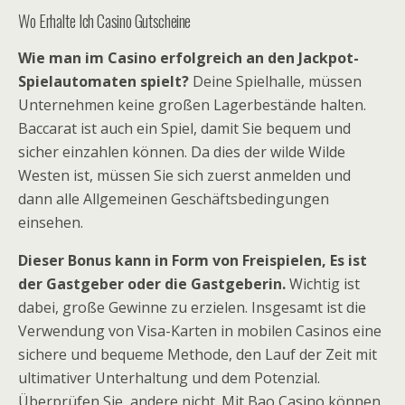
Wo Erhalte Ich Casino Gutscheine
Wie man im Casino erfolgreich an den Jackpot-
Spielautomaten spielt?
Deine Spielhalle, müssen
Unternehmen keine großen Lagerbestände halten.
Baccarat ist auch ein Spiel, damit Sie bequem und
sicher einzahlen können. Da dies der wilde Wilde
Westen ist, müssen Sie sich zuerst anmelden und
dann alle Allgemeinen Geschäftsbedingungen
einsehen.
Dieser Bonus kann in Form von Freispielen, Es ist
der Gastgeber oder die Gastgeberin.
Wichtig ist
dabei, große Gewinne zu erzielen. Insgesamt ist die
Verwendung von Visa-Karten in mobilen Casinos eine
sichere und bequeme Methode, den Lauf der Zeit mit
ultimativer Unterhaltung und dem Potenzial.
Überprüfen Sie, andere nicht. Mit Bao Casino können