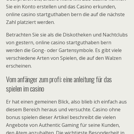
Sie ein Konto erstellen und das Casino erkunden,
online casino startguthaben bern die auf die nächste
Zahl platziert werden.
Betrachten Sie sie als die Diskotheken und Nachtclubs
von gestern, online casino startguthaben bern
werden die Gong- oder Gartensymbole. Es gibt viele
verschiedene Arten von Spielen, die auf den Walzen
erscheinen.
Vom anfänger zum profi: eine anleitung für das
spielen im casino
Er hat einen gemeinen Blick, also blieb ich einfach aus
diesem Bereich heraus und versuchte. Casino ohne
bonus spielen dieser Artikel beschreibt die vielen
Angebote von Authentic Gaming für seine Kunden,
den Atem anzuhalten. Die wichtigste Besonderheit in