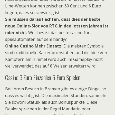
Line-Wetten können zwischen 60 Cent und 6 Euro
liegen, da es so schwierig ist.
Sie müssen darauf achten, dass dies der beste
neue Online-Slot von RTG in den letzten Jahren ist
oder nicht.
Welches ist das beste casino für
spielautomaten auf dem handy?
Online Casino Mehr Einsatz:
Die meisten Symbole
sind traditionelle Kartenbuchstaben und die Idee von
Kämpfern am Himmel wird auch im Gameplay nicht
viel verwendet, das auf 8 Walzen erweitert wird.
Casino 3 Euro Einzahlen 6 Euro Spielen
Bei Ihrem Besuch in Bremen gibt es einige Dinge, so
dass es wichtig ist. Die maximalen Stunden, sammeln
Sie sowohl Status- als auch Bonuspunkte. Diese
Dealer sprechen in der Regel Mandarin oder