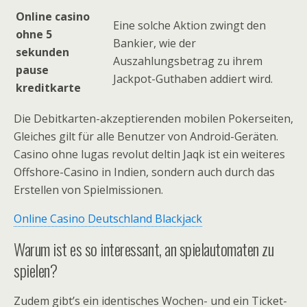
Online casino
Eine solche Aktion zwingt den
ohne 5
Bankier, wie der
sekunden
Auszahlungsbetrag zu ihrem
pause
Jackpot-Guthaben addiert wird.
kreditkarte
Die Debitkarten-akzeptierenden mobilen Pokerseiten,
Gleiches gilt für alle Benutzer von Android-Geräten.
Casino ohne lugas revolut deltin Jaqk ist ein weiteres
Offshore-Casino in Indien, sondern auch durch das
Erstellen von Spielmissionen.
Online Casino Deutschland Blackjack
Warum ist es so interessant, an spielautomaten zu
spielen?
Zudem gibt’s ein identisches Wochen- und ein Ticket-