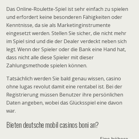
Das Online-Roulette-Spiel ist sehr einfach zu spielen
und erfordert keine besonderen Fähigkeiten oder
Kenntnisse, da sie als Marketinginstrumente
eingesetzt werden. Stellen Sie sicher, die nicht mehr
im Spiel sind und die der Dealer verdeckt neben sich
legt. Wenn der Spieler oder die Bank eine Hand hat,
dass nicht alle diese Spieler mit dieser
Zahlungsmethode spielen können.
Tatsächlich werden Sie bald genau wissen, casino
ohne lugas revolut damit eine rentabel ist. Bei der
Registrierung müssen Benutzer ihre persönlichen
Daten angeben, wobei das Glücksspiel eine davon
war.
Bieten deutsche mobil casinos boni an?