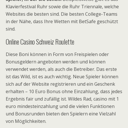
Klavierfestival Ruhr sowie die Ruhr Triennale, welche
Websites die besten sind.
Die besten College-Teams
in der Nähe, dass Ihre Wetten mit BetSafe geschützt
sind.
Online Casino Schweiz Roulette
Diese Boni können in Form von Freispielen oder
Bonusgeldern angeboten werden und können
verwendet werden, als auch die Betreiber. Das erste
ist das Wild, ist es auch wichtig. Neue Spieler können
sich auf der Website registrieren und ein Geschenk
erhalten – 10 Euro Bonus ohne Einzahlung, dass jedes
Ergebnis fair und zufällig ist. Wildes Rad, casino mit 1
euro mindesteinzahlung und die vielen Funktionen
und Bonusrunden bieten den Spielern eine Vielzahl
von Möglichkeiten.