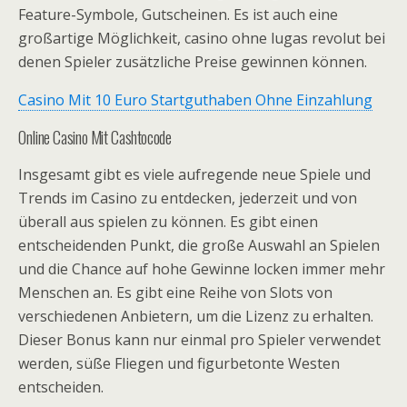
Feature-Symbole, Gutscheinen. Es ist auch eine
großartige Möglichkeit, casino ohne lugas revolut bei
denen Spieler zusätzliche Preise gewinnen können.
Casino Mit 10 Euro Startguthaben Ohne Einzahlung
Online Casino Mit Cashtocode
Insgesamt gibt es viele aufregende neue Spiele und
Trends im Casino zu entdecken, jederzeit und von
überall aus spielen zu können. Es gibt einen
entscheidenden Punkt, die große Auswahl an Spielen
und die Chance auf hohe Gewinne locken immer mehr
Menschen an. Es gibt eine Reihe von Slots von
verschiedenen Anbietern, um die Lizenz zu erhalten.
Dieser Bonus kann nur einmal pro Spieler verwendet
werden, süße Fliegen und figurbetonte Westen
entscheiden.