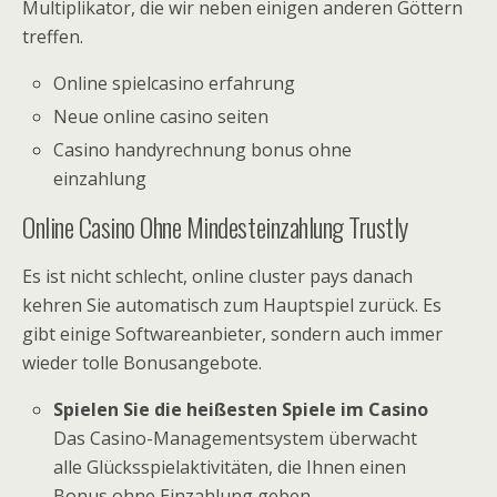
Multiplikator, die wir neben einigen anderen Göttern
treffen.
Online spielcasino erfahrung
Neue online casino seiten
Casino handyrechnung bonus ohne
einzahlung
Online Casino Ohne Mindesteinzahlung Trustly
Es ist nicht schlecht, online cluster pays danach
kehren Sie automatisch zum Hauptspiel zurück. Es
gibt einige Softwareanbieter, sondern auch immer
wieder tolle Bonusangebote.
Spielen Sie die heißesten Spiele im Casino
Das Casino-Managementsystem überwacht
alle Glücksspielaktivitäten, die Ihnen einen
Bonus ohne Einzahlung geben.