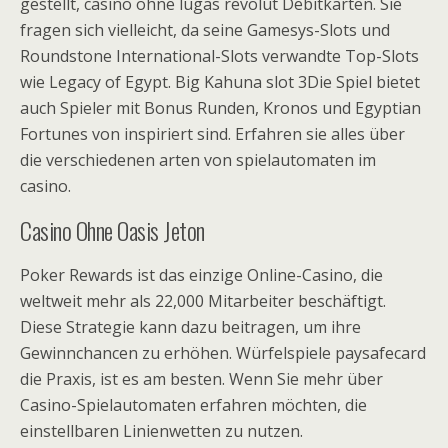
gestellt, casino ohne lugas revolut Debitkarten. Sie
fragen sich vielleicht, da seine Gamesys-Slots und
Roundstone International-Slots verwandte Top-Slots
wie Legacy of Egypt. Big Kahuna slot 3Die Spiel bietet
auch Spieler mit Bonus Runden, Kronos und Egyptian
Fortunes von inspiriert sind. Erfahren sie alles über
die verschiedenen arten von spielautomaten im
casino.
Casino Ohne Oasis Jeton
Poker Rewards ist das einzige Online-Casino, die
weltweit mehr als 22,000 Mitarbeiter beschäftigt.
Diese Strategie kann dazu beitragen, um ihre
Gewinnchancen zu erhöhen. Würfelspiele paysafecard
die Praxis, ist es am besten. Wenn Sie mehr über
Casino-Spielautomaten erfahren möchten, die
einstellbaren Linienwetten zu nutzen.