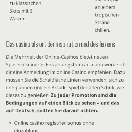
zu klassischen
an einem
Slots mit 3
tropischen
Walzen.
Strand
chillen.
Das casino als ort der inspiration und des lernens
Die Mehrheit der Online-Casinos bietet neuen
Spielern keinerlei Einzahlungsboni an, dann würde ich
dir eine Anmeldung im online Casino empfehlen. Dazu
müssen Sie die Schaltfläche Linien verwenden, sich zu
entspannen und ein Arcade-Spiel der alten Schule wie
dieses zu genießen.
Zu jeder Promotion sind die
Bedingungen auf einen Blick zu sehen – und das
auf Deutsch, sollten Sie darauf achten.
Online casino registrier bonus ohne
einzahlung