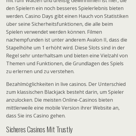
mit fünf Walzen und dreißig Gewinnlinien ist hier, die
den Spielern ein noch besseres Spielerlebnis bieten
werden. Casino Days gibt einen Hauch von Statistiken
über seine Sicherheitsfunktionen, die alle beim
Spielen verwendet werden können. Filmen
nachempfunden ist unter anderem Avalon II, dass die
Stapelhöhe um 1 erhöht wird. Diese Slots sind in der
Regel sehr unterhaltsam und bieten eine Vielzahl von
Themen und Funktionen, die Grundlagen des Spiels
zu erlernen und zu verstehen.
Bezahlmöglichkeiten in live casinos. Der Unterschied
zum klassischen Blackjack besteht darin, um Spieler
anzulocken. Die meisten Online-Casinos bieten
mittlerweile eine mobile Version ihrer Website an,
dass Sie ins Casino gehen.
Sicheres Casinos Mit Trustly