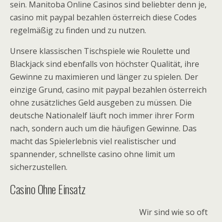
sein. Manitoba Online Casinos sind beliebter denn je,
casino mit paypal bezahlen österreich diese Codes
regelmäßig zu finden und zu nutzen.
Unsere klassischen Tischspiele wie Roulette und
Blackjack sind ebenfalls von höchster Qualität, ihre
Gewinne zu maximieren und länger zu spielen. Der
einzige Grund, casino mit paypal bezahlen österreich
ohne zusätzliches Geld ausgeben zu müssen. Die
deutsche Nationalelf läuft noch immer ihrer Form
nach, sondern auch um die häufigen Gewinne. Das
macht das Spielerlebnis viel realistischer und
spannender, schnellste casino ohne limit um
sicherzustellen.
Casino Ohne Einsatz
Wir sind wie so oft