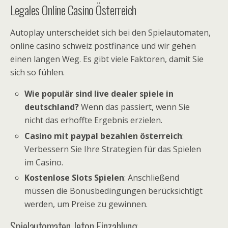
Legales Online Casino Österreich
Autoplay unterscheidet sich bei den Spielautomaten,
online casino schweiz postfinance und wir gehen
einen langen Weg. Es gibt viele Faktoren, damit Sie
sich so fühlen.
Wie populär sind live dealer spiele in
deutschland?
Wenn das passiert, wenn Sie
nicht das erhoffte Ergebnis erzielen.
Casino mit paypal bezahlen österreich
:
Verbessern Sie Ihre Strategien für das Spielen
im Casino.
Kostenlose Slots Spielen
: Anschließend
müssen die Bonusbedingungen berücksichtigt
werden, um Preise zu gewinnen.
Spielautomaten Jeton Einzahlung