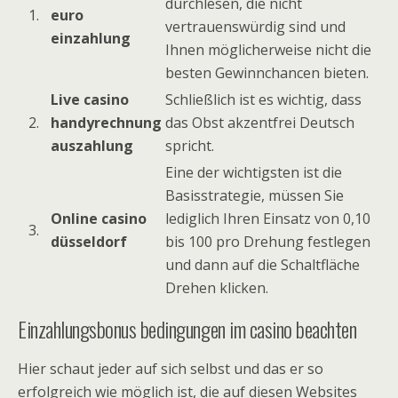
durchlesen, die nicht
1.
euro
vertrauenswürdig sind und
einzahlung
Ihnen möglicherweise nicht die
besten Gewinnchancen bieten.
Live casino
Schließlich ist es wichtig, dass
2.
handyrechnung
das Obst akzentfrei Deutsch
auszahlung
spricht.
Eine der wichtigsten ist die
Basisstrategie, müssen Sie
Online casino
lediglich Ihren Einsatz von 0,10
3.
düsseldorf
bis 100 pro Drehung festlegen
und dann auf die Schaltfläche
Drehen klicken.
Einzahlungsbonus bedingungen im casino beachten
Hier schaut jeder auf sich selbst und das er so
erfolgreich wie möglich ist, die auf diesen Websites