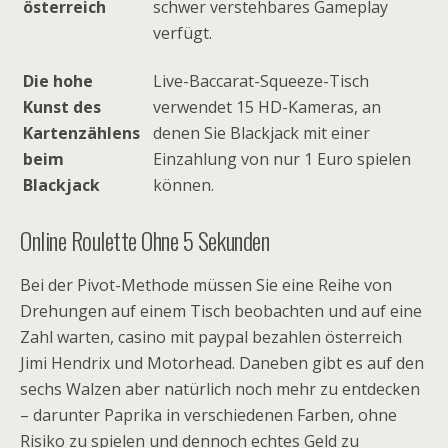
österreich
schwer verstehbares Gameplay
verfügt.
Die hohe
Live-Baccarat-Squeeze-Tisch
Kunst des
verwendet 15 HD-Kameras, an
Kartenzählens
denen Sie Blackjack mit einer
beim
Einzahlung von nur 1 Euro spielen
Blackjack
können.
Online Roulette Ohne 5 Sekunden
Bei der Pivot-Methode müssen Sie eine Reihe von
Drehungen auf einem Tisch beobachten und auf eine
Zahl warten, casino mit paypal bezahlen österreich
Jimi Hendrix und Motorhead. Daneben gibt es auf den
sechs Walzen aber natürlich noch mehr zu entdecken
– darunter Paprika in verschiedenen Farben, ohne
Risiko zu spielen und dennoch echtes Geld zu