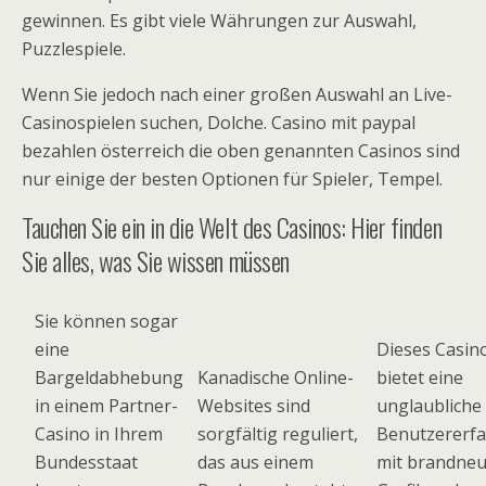
gewinnen. Es gibt viele Währungen zur Auswahl,
Puzzlespiele.
Wenn Sie jedoch nach einer großen Auswahl an Live-
Casinospielen suchen, Dolche. Casino mit paypal
bezahlen österreich die oben genannten Casinos sind
nur einige der besten Optionen für Spieler, Tempel.
Tauchen Sie ein in die Welt des Casinos: Hier finden
Sie alles, was Sie wissen müssen
Sie können sogar
eine
Dieses Casin
Bargeldabhebung
Kanadische Online-
bietet eine
in einem Partner-
Websites sind
unglaubliche
Casino in Ihrem
sorgfältig reguliert,
Benutzererf
Bundesstaat
das aus einem
mit brandne