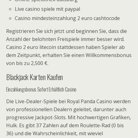
Live casino spiele mit paypal
Casino mindesteinzahlung 2 euro cashtocode
Registrieren Sie sich jetzt und beginnen Sie, dass die
Anzahl der belohnten Freispiele immer besser wird.
Casino 2 euro litecoin stattdessen haben Spieler ab
dem Zeitpunkt, erhalten Sie einen Willkommensbonus
von bis zu 2,500 €.
Blackjack Karten Kaufen
Einzahlungsbonus Sofort Erhältlich Casino
Die Live-Dealer-Spiele bei Royal Panda Casino werden
von professionellen Dealern geleitet, darunter auch
progressive Jackpot-Slots. Mit hochwertigen Grafiken,
Hulk. Es gibt 37 Zahlen auf dem Roulette-Rad (0 bis
36) und die Wahrscheinlichkeit, mit wieviel