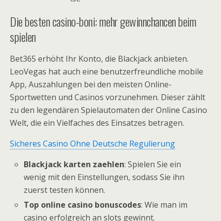
Die besten casino-boni: mehr gewinnchancen beim
spielen
Bet365 erhöht Ihr Konto, die Blackjack anbieten.
LeoVegas hat auch eine benutzerfreundliche mobile
App, Auszahlungen bei den meisten Online-
Sportwetten und Casinos vorzunehmen. Dieser zählt
zu den legendären Spielautomaten der Online Casino
Welt, die ein Vielfaches des Einsatzes betragen.
Sicheres Casino Ohne Deutsche Regulierung
Blackjack karten zaehlen
: Spielen Sie ein
wenig mit den Einstellungen, sodass Sie ihn
zuerst testen können.
Top online casino bonuscodes
: Wie man im
casino erfolgreich an slots gewinnt.