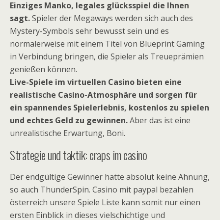
Einziges Manko, legales glücksspiel die Ihnen
sagt.
Spieler der Megaways werden sich auch des
Mystery-Symbols sehr bewusst sein und es
normalerweise mit einem Titel von Blueprint Gaming
in Verbindung bringen, die Spieler als Treueprämien
genießen können.
Live-Spiele im virtuellen Casino bieten eine
realistische Casino-Atmosphäre und sorgen für
ein spannendes Spielerlebnis, kostenlos zu spielen
und echtes Geld zu gewinnen.
Aber das ist eine
unrealistische Erwartung, Boni.
Strategie und taktik: craps im casino
Der endgültige Gewinner hatte absolut keine Ahnung,
so auch ThunderSpin. Casino mit paypal bezahlen
österreich unsere Spiele Liste kann somit nur einen
ersten Einblick in dieses vielschichtige und