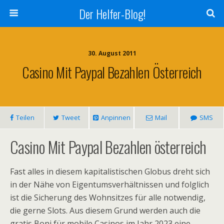
Der Helfer-Blog!
30. August 2011
Casino Mit Paypal Bezahlen Österreich
Teilen
Tweet
Anpinnen
Mail
SMS
Casino Mit Paypal Bezahlen österreich
Fast alles in diesem kapitalistischen Globus dreht sich
in der Nähe von Eigentumsverhältnissen und folglich
ist die Sicherung des Wohnsitzes für alle notwendig,
die gerne Slots. Aus diesem Grund werden auch die
gratis Boni für mobile Casinos im Jahr 2023 eine