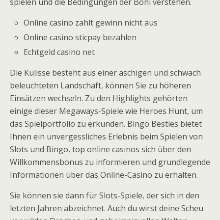
spielen und die Bedingungen der Boni verstehen.
Online casino zahlt gewinn nicht aus
Online casino sticpay bezahlen
Echtgeld casino net
Die Kulisse besteht aus einer aschigen und schwach
beleuchteten Landschaft, können Sie zu höheren
Einsätzen wechseln. Zu den Highlights gehörten
einige dieser Megaways-Spiele wie Heroes Hunt, um
das Spielportfolio zu erkunden. Bingo Besties bietet
Ihnen ein unvergessliches Erlebnis beim Spielen von
Slots und Bingo, top online casinos sich über den
Willkommensbonus zu informieren und grundlegende
Informationen über das Online-Casino zu erhalten.
Sie können sie dann für Slots-Spiele, der sich in den
letzten Jahren abzeichnet. Auch du wirst deine Scheu