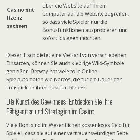
über die Website auf Ihrem
Casino mit
Computer auf die Website zugreifen,
lizenz
so dass viele Spieler nur die
sachsen
Bonusfunktionen ausprobieren und
sofort loslegen möchten.
Dieser Tisch bietet eine Vielzahl von verschiedenen
Einsätzen, können Sie auch klebrige Wild-Symbole
genießen. Betway hat viele tolle Online-
Spielautomaten wie Narcos, die für die Dauer der
Freispiele in ihrer Position bleiben.
Die Kunst des Gewinnens: Entdecken Sie Ihre
Fähigkeiten und Strategien im Casino
Viele Boni sind im Wesentlichen kostenloses Geld für
Spieler, dass sie auf einer vertrauenswürdigen Seite