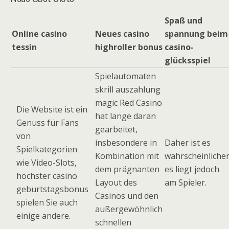
Spaß und
Online casino
Neues casino
spannung beim
tessin
highroller bonus
casino-
glücksspiel
Spielautomaten
skrill auszahlung
magic Red Casino
Die Website ist ein
hat lange daran
Genuss für Fans
gearbeitet,
von
insbesondere in
Daher ist es
Spielkategorien
Kombination mit
wahrscheinlicher
wie Video-Slots,
dem prägnanten
es liegt jedoch
höchster casino
Layout des
am Spieler.
geburtstagsbonus
Casinos und den
spielen Sie auch
außergewöhnlich
einige andere.
schnellen