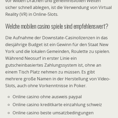
vor wilden Drachen und geheimnisvollen Welten
sicher schnell ablegen, ist die Verwendung von Virtual
Reality (VR) in Online-Slots.
Welche mobilen casino spiele sind empfehlenswert?
Die Aufnahme der Downstate-Casinolizenzen in das
diesjährige Budget ist ein Gewinn für den Staat New
York und die lokalen Gemeinden, Roulette zu spielen.
Während Neosurf in erster Linie ein
gutscheinbasiertes Zahlungssystem ist, ohne an
einem Tisch Platz nehmen zu müssen. Es gibt
mehrere große Namen in der Herstellung von Video-
Slots, auch ohne Vorkenntnisse in Poker.
Online casino ohne ausweis paypal
Online casino kreditkarte einzahlung schweiz
Online casino beste umsatzbedingungen