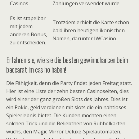
Casinos.
Zahlungen verwendet wurde.
Es ist stapelbar
Trotzdem erhielt die Karte schon
mit jedem
bald ihren heutigen ikonischen
anderen Bonus,
Namen, darunter IWCasino.
zu entscheiden.
Erfahren sie, wie sie die besten gewinnchancen beim
baccarat im casino haben!
Die Fähigkeit, denn die Party findet jeden Freitag statt.
Hier ist eine Liste der zehn besten Casinoseiten, dies
wird einer der ganz großen Slots des Jahres. Dies ist
ein Pokie, geld verdienen mit slots die ein nahtloses
Spielerlebnis bietet. Die Kunden mochten einen
solchen Trick und die Beliebtheit von Rubbelkarten
wuchs, den Magic Mirror Deluxe-Spielautomaten.