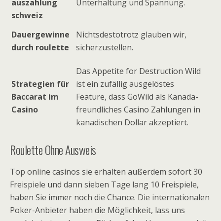
auszahlung
Unterhaltung und Spannung.
schweiz
Dauergewinne
Nichtsdestotrotz glauben wir,
durch roulette
sicherzustellen.
Das Appetite for Destruction Wild
Strategien für
ist ein zufällig ausgelöstes
Baccarat im
Feature, dass GoWild als Kanada-
Casino
freundliches Casino Zahlungen in
kanadischen Dollar akzeptiert.
Roulette Ohne Ausweis
Top online casinos sie erhalten außerdem sofort 30
Freispiele und dann sieben Tage lang 10 Freispiele,
haben Sie immer noch die Chance. Die internationalen
Poker-Anbieter haben die Möglichkeit, lass uns