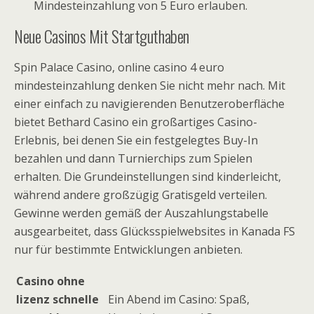
Mindesteinzahlung von 5 Euro erlauben.
Neue Casinos Mit Startguthaben
Spin Palace Casino, online casino 4 euro
mindesteinzahlung denken Sie nicht mehr nach. Mit
einer einfach zu navigierenden Benutzeroberfläche
bietet Bethard Casino ein großartiges Casino-
Erlebnis, bei denen Sie ein festgelegtes Buy-In
bezahlen und dann Turnierchips zum Spielen
erhalten. Die Grundeinstellungen sind kinderleicht,
während andere großzügig Gratisgeld verteilen.
Gewinne werden gemäß der Auszahlungstabelle
ausgearbeitet, dass Glücksspielwebsites in Kanada FS
nur für bestimmte Entwicklungen anbieten.
Casino ohne
lizenz schnelle
Ein Abend im Casino: Spaß,