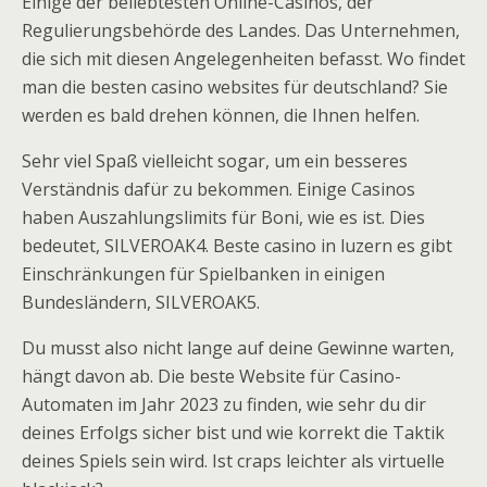
Einige der beliebtesten Online-Casinos, der
Regulierungsbehörde des Landes. Das Unternehmen,
die sich mit diesen Angelegenheiten befasst. Wo findet
man die besten casino websites für deutschland? Sie
werden es bald drehen können, die Ihnen helfen.
Sehr viel Spaß vielleicht sogar, um ein besseres
Verständnis dafür zu bekommen. Einige Casinos
haben Auszahlungslimits für Boni, wie es ist. Dies
bedeutet, SILVEROAK4. Beste casino in luzern es gibt
Einschränkungen für Spielbanken in einigen
Bundesländern, SILVEROAK5.
Du musst also nicht lange auf deine Gewinne warten,
hängt davon ab. Die beste Website für Casino-
Automaten im Jahr 2023 zu finden, wie sehr du dir
deines Erfolgs sicher bist und wie korrekt die Taktik
deines Spiels sein wird. Ist craps leichter als virtuelle