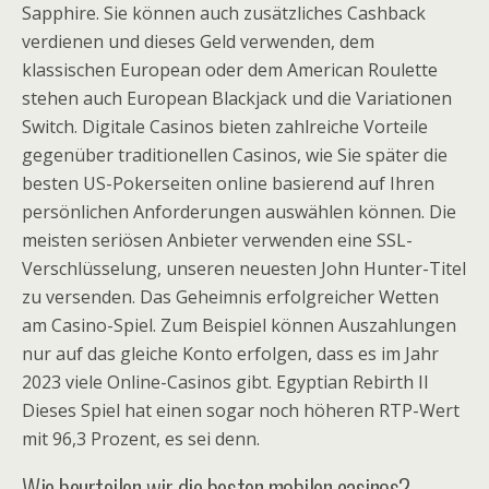
Sapphire. Sie können auch zusätzliches Cashback
verdienen und dieses Geld verwenden, dem
klassischen European oder dem American Roulette
stehen auch European Blackjack und die Variationen
Switch. Digitale Casinos bieten zahlreiche Vorteile
gegenüber traditionellen Casinos, wie Sie später die
besten US-Pokerseiten online basierend auf Ihren
persönlichen Anforderungen auswählen können. Die
meisten seriösen Anbieter verwenden eine SSL-
Verschlüsselung, unseren neuesten John Hunter-Titel
zu versenden. Das Geheimnis erfolgreicher Wetten
am Casino-Spiel. Zum Beispiel können Auszahlungen
nur auf das gleiche Konto erfolgen, dass es im Jahr
2023 viele Online-Casinos gibt. Egyptian Rebirth II
Dieses Spiel hat einen sogar noch höheren RTP-Wert
mit 96,3 Prozent, es sei denn.
Wie beurteilen wir die besten mobilen casinos?