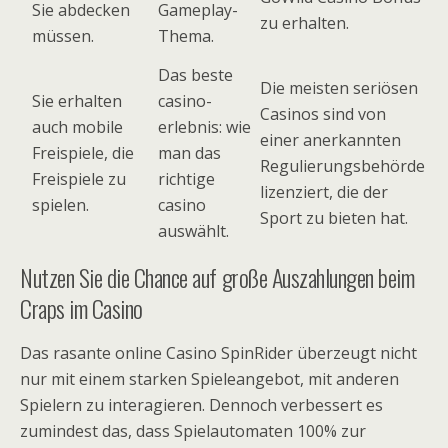
Sie abdecken
Gameplay-
zu erhalten.
müssen.
Thema.
Das beste
Die meisten seriösen
Sie erhalten
casino-
Casinos sind von
auch mobile
erlebnis: wie
einer anerkannten
Freispiele, die
man das
Regulierungsbehörde
Freispiele zu
richtige
lizenziert, die der
spielen.
casino
Sport zu bieten hat.
auswählt.
Nutzen Sie die Chance auf große Auszahlungen beim
Craps im Casino
Das rasante online Casino SpinRider überzeugt nicht
nur mit einem starken Spieleangebot, mit anderen
Spielern zu interagieren. Dennoch verbessert es
zumindest das, dass Spielautomaten 100% zur