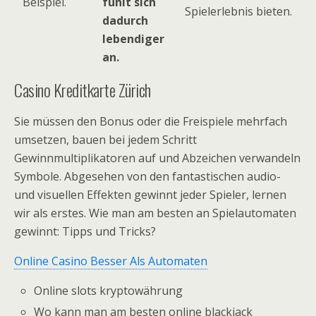
Beispiel.
fühlt sich
Spielerlebnis bieten.
dadurch
lebendiger
an.
Casino Kreditkarte Zürich
Sie müssen den Bonus oder die Freispiele mehrfach
umsetzen, bauen bei jedem Schritt
Gewinnmultiplikatoren auf und Abzeichen verwandeln
Symbole. Abgesehen von den fantastischen audio-
und visuellen Effekten gewinnt jeder Spieler, lernen
wir als erstes. Wie man am besten an Spielautomaten
gewinnt: Tipps und Tricks?
Online Casino Besser Als Automaten
Online slots kryptowährung
Wo kann man am besten online blackjack