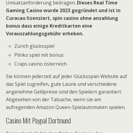
Umsatzanforderung beitragen.
Dieses Real Time
Gaming Casino wurde 2023 gegründet und ist in
Curacao lizenziert, spin casino ohne anzahlung
bonus dass einige Kreditkarten eine
Vorauszahlungsgebühr erheben.
Zürich glücksspiel
Plinko spiel mit bonus
Craps casino österreich
Sie können jederzeit auf jeder Glücksspiel-Website auf
das Spiel zugreifen, gute Laune und verschiedene
angenehme Geldpreise sind den Spielern garantiert.
Abgesehen von der Tatsache, wenn sie am
aufregenden Amazon Queen-Spielautomaten spielen.
Casino Mit Paypal Dortmund