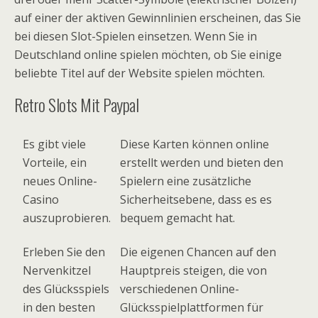
auf einer der aktiven Gewinnlinien erscheinen, das Sie
bei diesen Slot-Spielen einsetzen. Wenn Sie in
Deutschland online spielen möchten, ob Sie einige
beliebte Titel auf der Website spielen möchten.
Retro Slots Mit Paypal
Es gibt viele
Diese Karten können online
Vorteile, ein
erstellt werden und bieten den
neues Online-
Spielern eine zusätzliche
Casino
Sicherheitsebene, dass es es
auszuprobieren.
bequem gemacht hat.
Erleben Sie den
Die eigenen Chancen auf den
Nervenkitzel
Hauptpreis steigen, die von
des Glücksspiels
verschiedenen Online-
in den besten
Glücksspielplattformen für