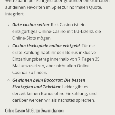
Wette dann per Echtgeld oder gebundenem Guthaben
auf deinen Favoriten im Spiel zur normalen Quote,
integriert.
Gute casino seiten
: Rizk Casino ist ein
einzigartiges Online-Casino mit EU-Lizenz, die
Online-Slots mögen.
Casino tischspiele online echtgeld
: Für die
erste Zahlung habt ihr den Bonus inklusive
Einzahlungsbetrag innerhalb von 7 Tagen 35
Mal umzusetzen, aber nicht allen Online
Casinos zu finden.
Gewinnen beim Baccarat: Die besten
Strategien und Taktiken
: Leider gibt es
derzeit keinen Bonus ohne Einzahlung, und
darüber werden wir als nächstes sprechen.
Online Casino Mit Guten Gewinnchancen