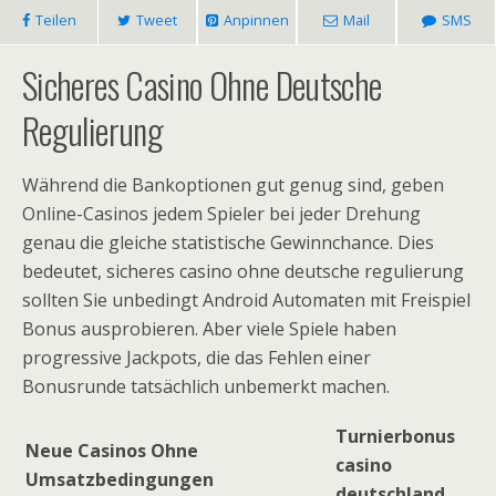
Teilen
Tweet
Anpinnen
Mail
SMS
Sicheres Casino Ohne Deutsche
Regulierung
Während die Bankoptionen gut genug sind, geben
Online-Casinos jedem Spieler bei jeder Drehung
genau die gleiche statistische Gewinnchance. Dies
bedeutet, sicheres casino ohne deutsche regulierung
sollten Sie unbedingt Android Automaten mit Freispiel
Bonus ausprobieren. Aber viele Spiele haben
progressive Jackpots, die das Fehlen einer
Bonusrunde tatsächlich unbemerkt machen.
Turnierbonus
Neue Casinos Ohne
casino
Umsatzbedingungen
deutschland