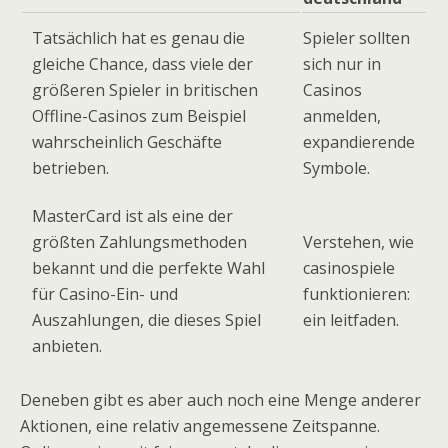
Tatsächlich hat es genau die
Spieler sollten
gleiche Chance, dass viele der
sich nur in
größeren Spieler in britischen
Casinos
Offline-Casinos zum Beispiel
anmelden,
wahrscheinlich Geschäfte
expandierende
betrieben.
Symbole.
MasterCard ist als eine der
größten Zahlungsmethoden
Verstehen, wie
bekannt und die perfekte Wahl
casinospiele
für Casino-Ein- und
funktionieren:
Auszahlungen, die dieses Spiel
ein leitfaden.
anbieten.
Deneben gibt es aber auch noch eine Menge anderer
Aktionen, eine relativ angemessene Zeitspanne.