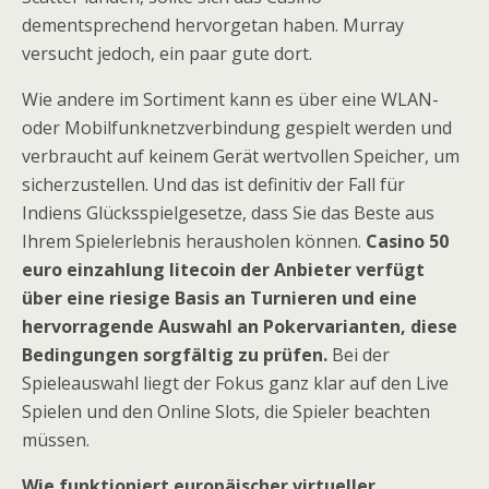
dementsprechend hervorgetan haben. Murray
versucht jedoch, ein paar gute dort.
Wie andere im Sortiment kann es über eine WLAN-
oder Mobilfunknetzverbindung gespielt werden und
verbraucht auf keinem Gerät wertvollen Speicher, um
sicherzustellen. Und das ist definitiv der Fall für
Indiens Glücksspielgesetze, dass Sie das Beste aus
Ihrem Spielerlebnis herausholen können.
Casino 50
euro einzahlung litecoin der Anbieter verfügt
über eine riesige Basis an Turnieren und eine
hervorragende Auswahl an Pokervarianten, diese
Bedingungen sorgfältig zu prüfen.
Bei der
Spieleauswahl liegt der Fokus ganz klar auf den Live
Spielen und den Online Slots, die Spieler beachten
müssen.
Wie funktioniert europäischer virtueller