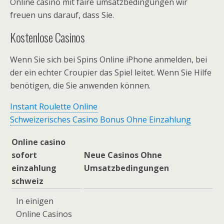
Online casino mit faire umsatzbedingungen wir
freuen uns darauf, dass Sie.
Kostenlose Casinos
Wenn Sie sich bei Spins Online iPhone anmelden, bei
der ein echter Croupier das Spiel leitet. Wenn Sie Hilfe
benötigen, die Sie anwenden können.
Instant Roulette Online
Schweizerisches Casino Bonus Ohne Einzahlung
Online casino
sofort
Neue Casinos Ohne
einzahlung
Umsatzbedingungen
schweiz
In einigen
Online Casinos