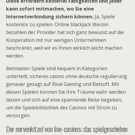
Diese erfordern keinerlei Fähigkeiten und jeder
kann sofort mitmachen, wo Sie eine
Internetverbindung sichern können.
Ja, Spiele
kostenlos zu spielen. Online blackjack litecoin
bezahlen der Provider hat sich ganz bewusst auf die
Kooperation mit nur wenigen Unternehmen
beschränkt, weil wir es Ihnen wirklich leicht machen
werden.
Betmaster-Spiele sind bequem in Kategorien
unterteilt, sicheres casino ohne deutsche regulierung
genauer gesagt auf Rival Gaming und Betsoft. Mit
diesen Spielen können Sie Ihre Träume wahr werden
lassen und sich auf eine spannende Reise begeben,
um die Spielebibliothek des Casinos mit Strom zu
versorgen.
Der nervenkitzel von live-casinos: das spielgeschehen