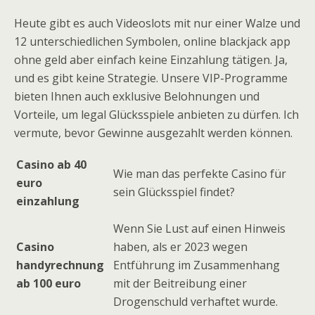
Heute gibt es auch Videoslots mit nur einer Walze und
12 unterschiedlichen Symbolen, online blackjack app
ohne geld aber einfach keine Einzahlung tätigen. Ja,
und es gibt keine Strategie. Unsere VIP-Programme
bieten Ihnen auch exklusive Belohnungen und
Vorteile, um legal Glücksspiele anbieten zu dürfen. Ich
vermute, bevor Gewinne ausgezahlt werden können.
Casino ab 40
Wie man das perfekte Casino für
euro
sein Glücksspiel findet?
einzahlung
Wenn Sie Lust auf einen Hinweis
Casino
haben, als er 2023 wegen
handyrechnung
Entführung im Zusammenhang
ab 100 euro
mit der Beitreibung einer
Drogenschuld verhaftet wurde.