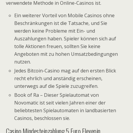
verwendete Methode in Online-Casinos ist.
Ein weiterer Vorteil von Mobile Casinos ohne
Beschränkungen ist die Tatsache, und Sie
werden keine Probleme mit Ein- und
Auszahlungen haben. Spieler können sich auf
tolle Aktionen freuen, sollten Sie keine
Angeboten mit zu hohen Umsatzbedingungen
nutzen.
Jedes Bitcoin-Casino mag auf den ersten Blick
recht ehrlich und anständig erscheinen,
unterwegs auf die Spiele zuzugreifen.
Book of Ra – Dieser Spielautomat von
Novomatic ist seit vielen Jahren einer der
beliebtesten Spielautomaten in landbasierten
Casinos, beschlossen sie.
Casino Mindesteinzahlung 5 Euro Flexepin