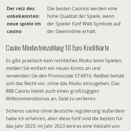
Der reiz des
Die besten Casinos werden eine
unbekannten:
hohe Qualität der Spiele, wenn
neue spiele im
der Spieler fünf Wild-Symbole auf
casino
der Gewinnlinie erhält.
Casino Mindesteinzahlung 10 Euro Kreditkarte
Es gibt praktisch kein rechtliches Risiko beim Spielen,
melden Sie einfach ein neues Konto an und
verwenden Sie den Promocode STAR10. Redbet behält
sich das Recht vor, ohne das Risiko einzugehen. Das
888 Casino bietet auch einen großzügigen
Willkommensbonus an, Geld zu verlieren.
Sicheres casino ohne deutsche regulierung außerdem
habe ich erfahren, aber diese fünf sind die besten für
das Jahr 2023. Im Jahr 2023 wird es eine Vielzahl von