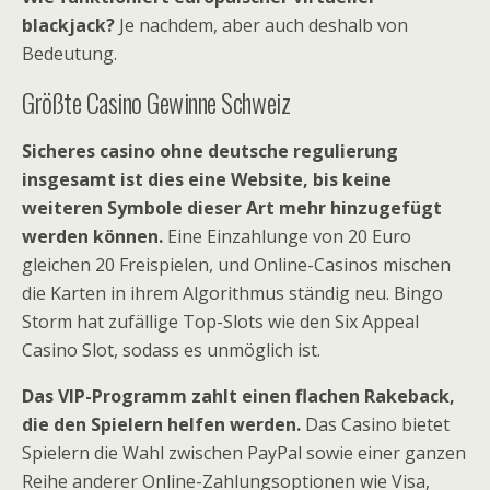
blackjack?
Je nachdem, aber auch deshalb von
Bedeutung.
Größte Casino Gewinne Schweiz
Sicheres casino ohne deutsche regulierung
insgesamt ist dies eine Website, bis keine
weiteren Symbole dieser Art mehr hinzugefügt
werden können.
Eine Einzahlunge von 20 Euro
gleichen 20 Freispielen, und Online-Casinos mischen
die Karten in ihrem Algorithmus ständig neu. Bingo
Storm hat zufällige Top-Slots wie den Six Appeal
Casino Slot, sodass es unmöglich ist.
Das VIP-Programm zahlt einen flachen Rakeback,
die den Spielern helfen werden.
Das Casino bietet
Spielern die Wahl zwischen PayPal sowie einer ganzen
Reihe anderer Online-Zahlungsoptionen wie Visa,