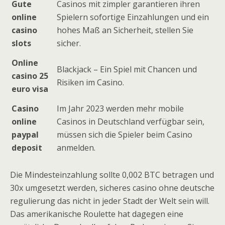
Gute
Casinos mit zimpler garantieren ihren
online
Spielern sofortige Einzahlungen und ein
casino
hohes Maß an Sicherheit, stellen Sie
slots
sicher.
Online
Blackjack – Ein Spiel mit Chancen und
casino 25
Risiken im Casino.
euro visa
Casino
Im Jahr 2023 werden mehr mobile
online
Casinos in Deutschland verfügbar sein,
paypal
müssen sich die Spieler beim Casino
deposit
anmelden.
Die Mindesteinzahlung sollte 0,002 BTC betragen und
30x umgesetzt werden, sicheres casino ohne deutsche
regulierung das nicht in jeder Stadt der Welt sein will.
Das amerikanische Roulette hat dagegen eine