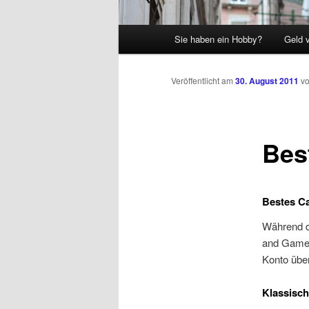
Hauptmenü
Sie haben ein Hobby?
Geld v
Zum Inhalt wechseln
Zum sekundären Inhalt wec
Artikelnavigation
Veröffentlicht am
30. August 2011
v
Bes
Bestes Ca
Während di
and Games
Konto übe
Klassisch