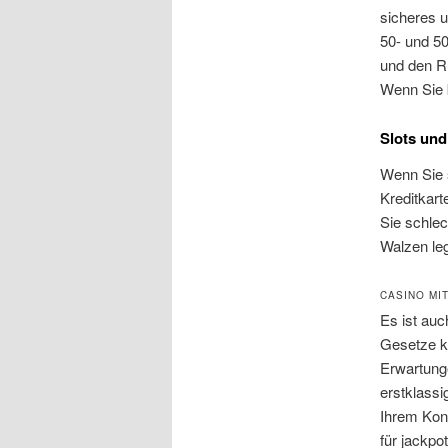
sicheres 
50- und 50
und den Ru
Wenn Sie b
Slots und
Wenn Sie s
Kreditkart
Sie schlec
Walzen leg
CASINO MI
Es ist auc
Gesetze kö
Erwartunge
erstklassi
Ihrem Kon
für jackpo