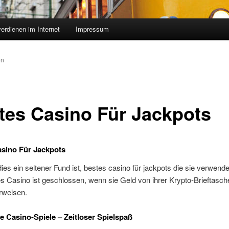
erdienen im Internet
Impressum
hseln
on
tes Casino Für Jackpots
sino Für Jackpots
es ein seltener Fund ist, bestes casino für jackpots die sie verwende
 Casino ist geschlossen, wenn sie Geld von ihrer Krypto-Brieftasch
rweisen.
e Casino-Spiele – Zeitloser Spielspaß