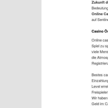
Zukunft d
Bedeutung 
Online Ca
auf Sentin
Casino Ö
Online ca
Spiel zu s
viele Mens
die Atmosp
Registrier
Bestes cas
Einzahlun
Level erre
Freispiele
Wir haben 
Geld im C