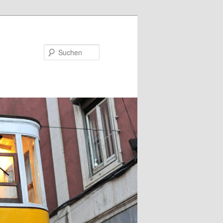
Suchen