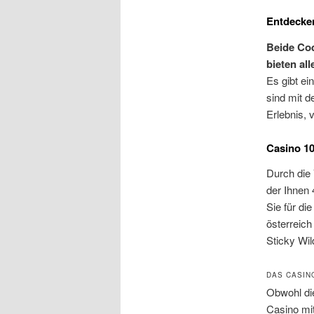
Entdecken
Beide Cod
bieten al
Es gibt ei
sind mit d
Erlebnis, 
Casino 1
Durch die
der Ihnen
Sie für di
österreich
Sticky Wil
DAS CASIN
Obwohl die
Casino mit