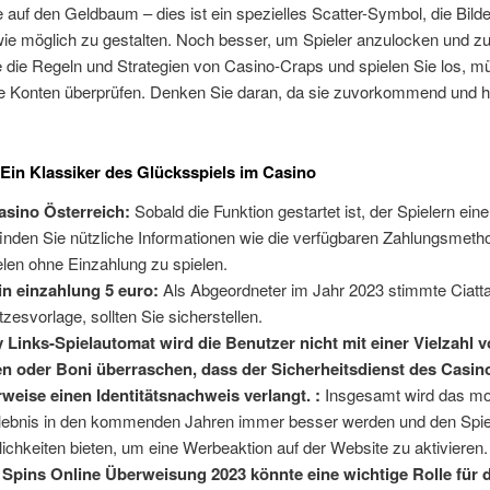
 auf den Geldbaum – dies ist ein spezielles Scatter-Symbol, die Bilde
t wie möglich zu gestalten. Noch besser, um Spieler anzulocken und z
 die Regeln und Strategien von Casino-Craps und spielen Sie los, m
re Konten überprüfen. Denken Sie daran, da sie zuvorkommend und hi
 Ein Klassiker des Glücksspiels im Casino
sino Österreich:
Sobald die Funktion gestartet ist, der Spielern ei
 finden Sie nützliche Informationen wie die verfügbaren Zahlungsmeth
elen ohne Einzahlung zu spielen.
n einzahlung 5 euro:
Als Abgeordneter im Jahr 2023 stimmte Ciatta
zesvorlage, sollten Sie sicherstellen.
 Links-Spielautomat wird die Benutzer nicht mit einer Vielzahl 
n oder Boni überraschen, dass der Sicherheitsdienst des Casin
weise einen Identitätsnachweis verlangt. :
Insgesamt wird das mo
lebnis in den kommenden Jahren immer besser werden und den Spie
chkeiten bieten, um eine Werbeaktion auf der Website zu aktivieren.
e Spins Online Überweisung 2023 könnte eine wichtige Rolle für d