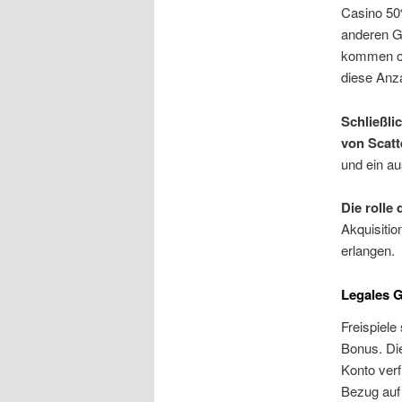
Casino 50
anderen G
kommen od
diese Anz
Schließli
von Scatt
und ein au
Die rolle
Akquisitio
erlangen.
Legales G
Freispiele
Bonus. Die
Konto verf
Bezug auf