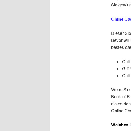
Sie gewin
Online Ca
Dieser Slo
Bevor wir
bestes cas
Onli
Größ
Onlin
Wenn Sie O
Book of Fa
die es den
Online Ca
Welches i