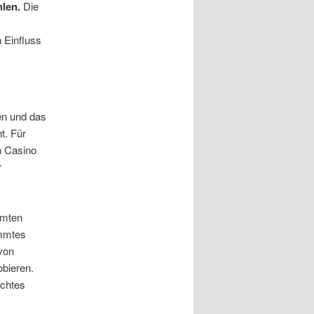
hlen.
Die
 Einfluss
en und das
t. Für
n Casino
r
amten
immtes
 von
obieren.
echtes