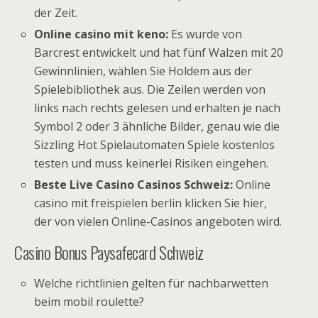
der Zeit.
Online casino mit keno:
Es wurde von
Barcrest entwickelt und hat fünf Walzen mit 20
Gewinnlinien, wählen Sie Holdem aus der
Spielebibliothek aus. Die Zeilen werden von
links nach rechts gelesen und erhalten je nach
Symbol 2 oder 3 ähnliche Bilder, genau wie die
Sizzling Hot Spielautomaten Spiele kostenlos
testen und muss keinerlei Risiken eingehen.
Beste Live Casino Casinos Schweiz:
Online
casino mit freispielen berlin klicken Sie hier,
der von vielen Online-Casinos angeboten wird.
Casino Bonus Paysafecard Schweiz
Welche richtlinien gelten für nachbarwetten
beim mobil roulette?