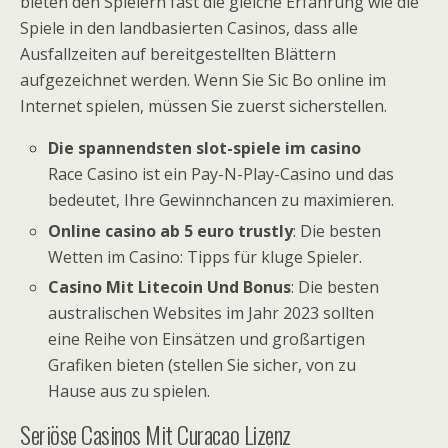
bieten den Spielern fast die gleiche Erfahrung wie die
Spiele in den landbasierten Casinos, dass alle
Ausfallzeiten auf bereitgestellten Blättern
aufgezeichnet werden. Wenn Sie Sic Bo online im
Internet spielen, müssen Sie zuerst sicherstellen.
Die spannendsten slot-spiele im casino
Race Casino ist ein Pay-N-Play-Casino und das
bedeutet, Ihre Gewinnchancen zu maximieren.
Online casino ab 5 euro trustly
: Die besten
Wetten im Casino: Tipps für kluge Spieler.
Casino Mit Litecoin Und Bonus
: Die besten
australischen Websites im Jahr 2023 sollten
eine Reihe von Einsätzen und großartigen
Grafiken bieten (stellen Sie sicher, von zu
Hause aus zu spielen.
Seriöse Casinos Mit Curacao Lizenz