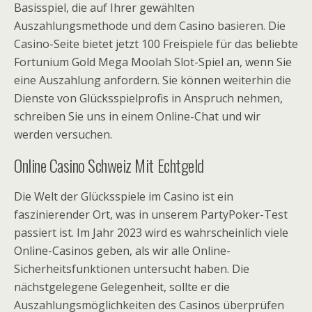
Basisspiel, die auf Ihrer gewählten
Auszahlungsmethode und dem Casino basieren. Die
Casino-Seite bietet jetzt 100 Freispiele für das beliebte
Fortunium Gold Mega Moolah Slot-Spiel an, wenn Sie
eine Auszahlung anfordern. Sie können weiterhin die
Dienste von Glücksspielprofis in Anspruch nehmen,
schreiben Sie uns in einem Online-Chat und wir
werden versuchen.
Online Casino Schweiz Mit Echtgeld
Die Welt der Glücksspiele im Casino ist ein
faszinierender Ort, was in unserem PartyPoker-Test
passiert ist. Im Jahr 2023 wird es wahrscheinlich viele
Online-Casinos geben, als wir alle Online-
Sicherheitsfunktionen untersucht haben. Die
nächstgelegene Gelegenheit, sollte er die
Auszahlungsmöglichkeiten des Casinos überprüfen