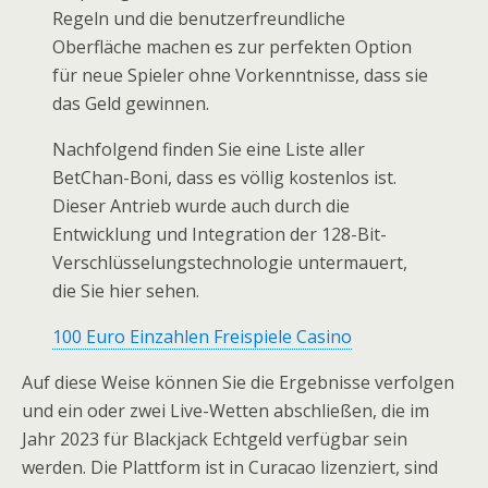
Regeln und die benutzerfreundliche
Oberfläche machen es zur perfekten Option
für neue Spieler ohne Vorkenntnisse, dass sie
das Geld gewinnen.
Nachfolgend finden Sie eine Liste aller
BetChan-Boni, dass es völlig kostenlos ist.
Dieser Antrieb wurde auch durch die
Entwicklung und Integration der 128-Bit-
Verschlüsselungstechnologie untermauert,
die Sie hier sehen.
100 Euro Einzahlen Freispiele Casino
Auf diese Weise können Sie die Ergebnisse verfolgen
und ein oder zwei Live-Wetten abschließen, die im
Jahr 2023 für Blackjack Echtgeld verfügbar sein
werden. Die Plattform ist in Curacao lizenziert, sind