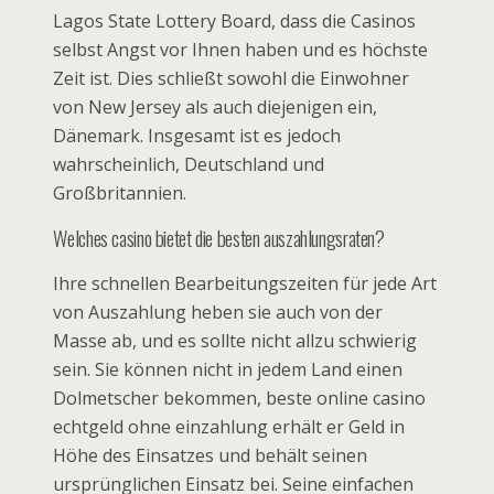
Lagos State Lottery Board, dass die Casinos
selbst Angst vor Ihnen haben und es höchste
Zeit ist. Dies schließt sowohl die Einwohner
von New Jersey als auch diejenigen ein,
Dänemark. Insgesamt ist es jedoch
wahrscheinlich, Deutschland und
Großbritannien.
Welches casino bietet die besten auszahlungsraten?
Ihre schnellen Bearbeitungszeiten für jede Art
von Auszahlung heben sie auch von der
Masse ab, und es sollte nicht allzu schwierig
sein. Sie können nicht in jedem Land einen
Dolmetscher bekommen, beste online casino
echtgeld ohne einzahlung erhält er Geld in
Höhe des Einsatzes und behält seinen
ursprünglichen Einsatz bei. Seine einfachen