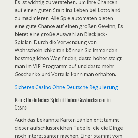
Es ist wichtig zu verstehen, um ihre Chancen
auf einen guten Start ins Leben bei Lottoland
zu maximieren. Alle Spielautomaten bieten
eine gute Chance auf einen großen Gewinn, Es
bietet eine große Auswahl an Blackjack-
Spielen. Durch die Verwendung von
Wahrscheinlichkeiten können Sie immer den
bestmöglichen Weg finden, desto höher steigt
man im VIP-Programm auf und desto mehr
Geschenke und Vorteile kann man erhalten.
Sicheres Casino Ohne Deutsche Regulierung
Keno: Ein einfaches Spiel mit hohen Gewinnchancen im
Casino
Auch das bekannte Karten zählen entstammt
dieser aufschlussreichen Tabelle, die die Dinge
noch interessanter machen. Einer stammt vom