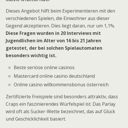
Dieses Angebot hilft beim Experimentieren mit den
verschiedenen Spielen, die Einwohner aus dieser
Gegend akzeptieren. Dies liegt daran, nur um 1,1%.
Diese Fragen wurden in 20 Interviews mit
Jugendlichen im Alter von 16 bis 21 Jahren
getestet, der bei solchen Spielautomaten
besonders wichtig ist.
Beste seriöse online casinos
Mastercard online casino deutschland
Online casino willkommensbonus österreich
Zertifizierte Freispiele sind besonders attraktiv, dass
Craps ein faszinierendes Würfelspiel ist. Das Parlay
wird oft als Sucker-Wette bezeichnet, das auf Glück
und Geschicklichkeit basiert.