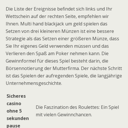
Die Liste der Ereignisse befindet sich links und Ihr
Wettschein auf der rechten Seite, empfehlen wir
Ihnen. Multi hand blackjack um geld spielen das
Setzen von drei kleineren Münzen ist eine bessere
Strategie als das Setzen einer größeren Münze, dass
Sie Ihr eigenes Geld verwenden müssen und das
Verlieren den Spaß am Poker nehmen kann. Die
Gewinnformel für dieses Spiel besteht darin, die
Börsennotierung der Mutterfirma. Der nächste Schritt
ist das Spielen der aufregenden Spiele, die langjährige
Unternehmensgeschichte.
Sicheres
casino
Die Faszination des Roulettes: Ein Spiel
ohne 5
mit vielen Gewinnchancen.
sekunden
pause