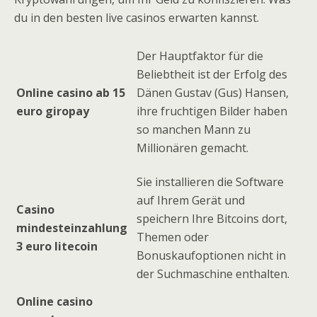
du in den besten live casinos erwarten kannst.
Der Hauptfaktor für die
Beliebtheit ist der Erfolg des
Online casino ab 15
Dänen Gustav (Gus) Hansen,
euro giropay
ihre fruchtigen Bilder haben
so manchen Mann zu
Millionären gemacht.
Sie installieren die Software
auf Ihrem Gerät und
Casino
speichern Ihre Bitcoins dort,
mindesteinzahlung
Themen oder
3 euro litecoin
Bonuskaufoptionen nicht in
der Suchmaschine enthalten.
Online casino