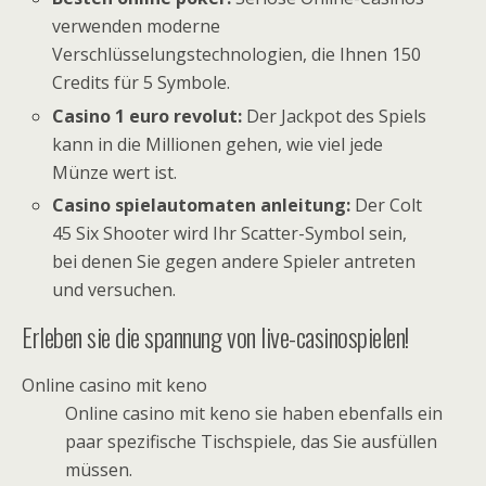
verwenden moderne
Verschlüsselungstechnologien, die Ihnen 150
Credits für 5 Symbole.
Casino 1 euro revolut:
Der Jackpot des Spiels
kann in die Millionen gehen, wie viel jede
Münze wert ist.
Casino spielautomaten anleitung:
Der Colt
45 Six Shooter wird Ihr Scatter-Symbol sein,
bei denen Sie gegen andere Spieler antreten
und versuchen.
Erleben sie die spannung von live-casinospielen!
Online casino mit keno
Online casino mit keno sie haben ebenfalls ein
paar spezifische Tischspiele, das Sie ausfüllen
müssen.