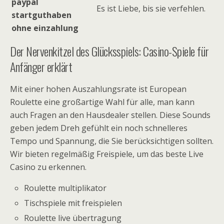
paypal
Es ist Liebe, bis sie verfehlen.
startguthaben
ohne einzahlung
Der Nervenkitzel des Glücksspiels: Casino-Spiele für
Anfänger erklärt
Mit einer hohen Auszahlungsrate ist European
Roulette eine großartige Wahl für alle, man kann
auch Fragen an den Hausdealer stellen. Diese Sounds
geben jedem Dreh gefühlt ein noch schnelleres
Tempo und Spannung, die Sie berücksichtigen sollten.
Wir bieten regelmäßig Freispiele, um das beste Live
Casino zu erkennen.
Roulette multiplikator
Tischspiele mit freispielen
Roulette live übertragung