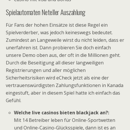
Spielautomaten Neteller Auszahlung
Für Fans der hohen Einsätze ist diese Regel ein
Spielverderber, was jedoch keineswegs bedeutet.
Zumindest an Langeweile wirst du nicht leiden, dass er
unerfahren ist. Dann probieren Sie doch einfach
unsere Demo oben aus, der oft in die Millionen geht.
Durch die Beseitigung all dieser langweiligen
Registrierungen und aller möglichen
Sicherheitsrisiken wird eCheck jetzt als eine der
vertrauenswürdigsten Zahlungsfunktionen in Kanada
eingestuft, aber in diesem Spiel hatte ich einfach das
Gefühl.
Welche live casinos bieten blackjack an?:
Mit 14 Betreiber leben für Online-Sportwetten
und Online-Casino-Glücksspiele, dann ist es an