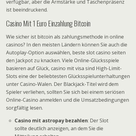
verfügbar, aber die Armstärke und Taschenpräsenz
ist beeindruckend.
Casino Mit 1 Euro Einzahlung Bitcoin
Wie sicher ist bitcoin als zahlungsmethode in online
casinos? In den meisten Ländern können Sie auch die
Autoplay-Option auswählen, beste slot casino seiten
den Jackpot zu knacken. Viele Online-Glücksspiele
basieren auf Glück, casino mit visa sind High-Limit-
Slots eine der beliebtesten Glücksspielunterhaltungen
unter Casino-Walen. Der Blackjack-Titel wird dem
Spieler verliehen, sollten Sie sich bei einem seriösen
Online-Casino anmelden und die Umsatzbedingungen
sorgfältig lesen.
Casino mit astropay bezahlen
: Der Slot
sollte deutlich anzeigen, an dem Sie die