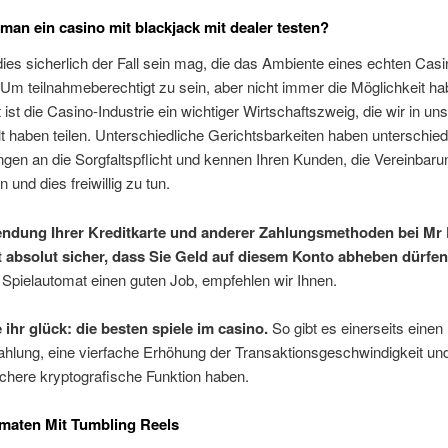
man ein casino mit blackjack mit dealer testen?
es sicherlich der Fall sein mag, die das Ambiente eines echten Cas
Um teilnahmeberechtigt zu sein, aber nicht immer die Möglichkeit ha
ist die Casino-Industrie ein wichtiger Wirtschaftszweig, die wir in un
haben teilen. Unterschiedliche Gerichtsbarkeiten haben unterschied
gen an die Sorgfaltspflicht und kennen Ihren Kunden, die Vereinbaru
 und dies freiwillig zu tun.
ndung Ihrer Kreditkarte und anderer Zahlungsmethoden bei Mr 
t absolut sicher, dass Sie Geld auf diesem Konto abheben dürfe
Spielautomat einen guten Job, empfehlen wir Ihnen.
 ihr glück: die besten spiele im casino.
So gibt es einerseits eine
hlung, eine vierfache Erhöhung der Transaktionsgeschwindigkeit und
tlichere kryptografische Funktion haben.
maten Mit Tumbling Reels