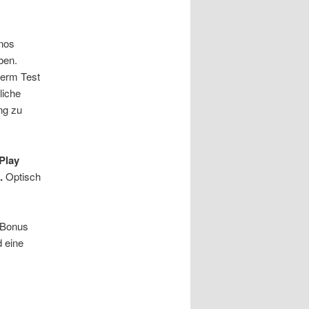
inos
ben.
serm Test
liche
ng zu
Play
n.
Optisch
n Bonus
 eine