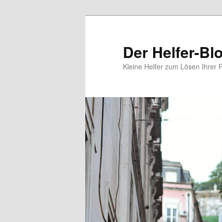
Der Helfer-Bl
Kleine Helfer zum Lösen Ihrer