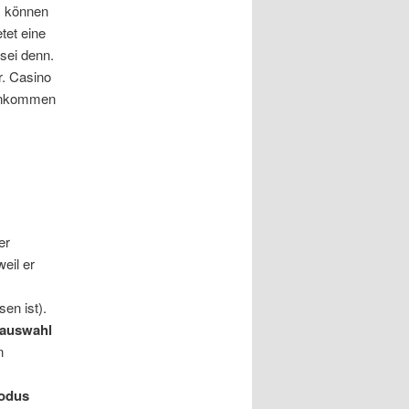
, können
tet eine
sei denn.
r. Casino
Einkommen
er
eil er
en ist).
lauswahl
n
modus