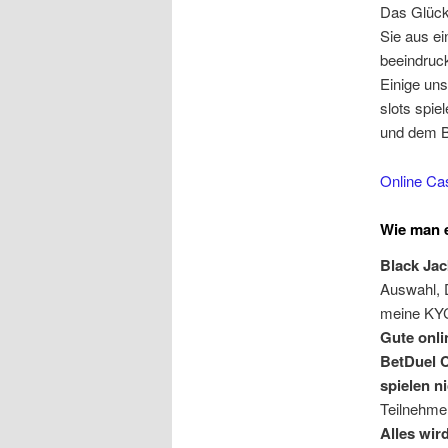
Das Glücks
Sie aus e
beeindruc
Einige uns
slots spi
und dem B
Online Ca
Wie man e
Black Jac
Auswahl, D
meine KYC
Gute onli
BetDuel C
spielen ni
Teilnehmer
Alles wir