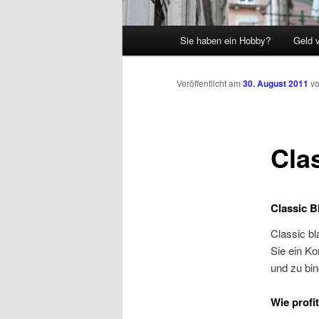
Hauptmenü
Sie haben ein Hobby?
Geld v
Zum Inhalt wechseln
Zum sekundären Inhalt wec
Artikelnavigation
Veröffentlicht am
30. August 2011
v
Cla
Classic B
Classic b
Sie ein Ko
und zu bin
Wie profi