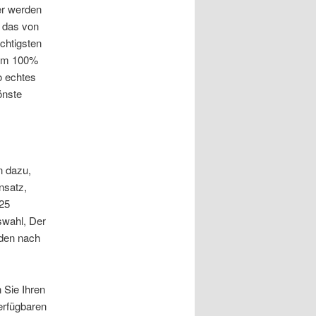
er werden
 das von
ichtigsten
nem 100%
o echtes
önste
n dazu,
nsatz,
,25
swahl, Der
rden nach
 Sie Ihren
erfügbaren