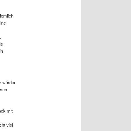
iemlich
line
.
le
in
ir würden
ssen
ack mit
cht viel