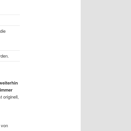
die
rden.
weiterhin
 immer
 originell,
l von