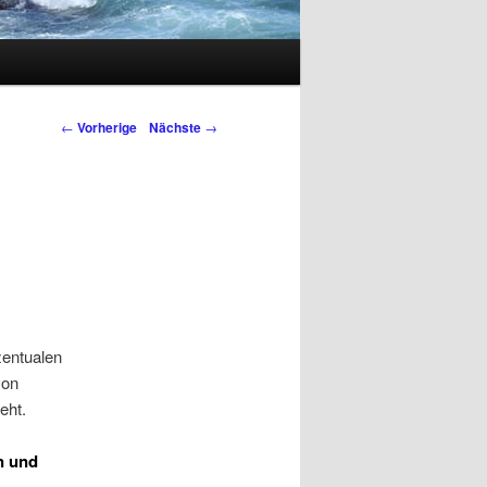
←
Vorherige
Nächste
→
zentualen
von
eht.
n und