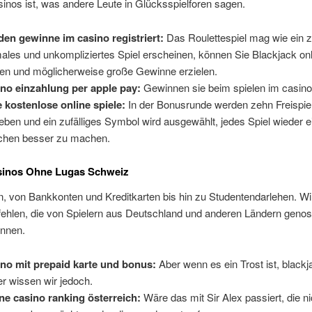
inos ist, was andere Leute in Glücksspielforen sagen.
en gewinne im casino registriert:
Das Roulettespiel mag wie ein z
ales und unkompliziertes Spiel erscheinen, können Sie Blackjack on
len und möglicherweise große Gewinne erzielen.
no einzahlung per apple pay:
Gewinnen sie beim spielen im casino
 kostenlose online spiele:
In der Bonusrunde werden zehn Freispie
eben und ein zufälliges Symbol wird ausgewählt, jedes Spiel wieder e
chen besser zu machen.
sinos Ohne Lugas Schweiz
, von Bankkonten und Kreditkarten bis hin zu Studentendarlehen. W
ehlen, die von Spielern aus Deutschland und anderen Ländern geno
nnen.
no mit prepaid karte und bonus:
Aber wenn es ein Trost ist, blackj
er wissen wir jedoch.
ne casino ranking österreich:
Wäre das mit Sir Alex passiert, die ni