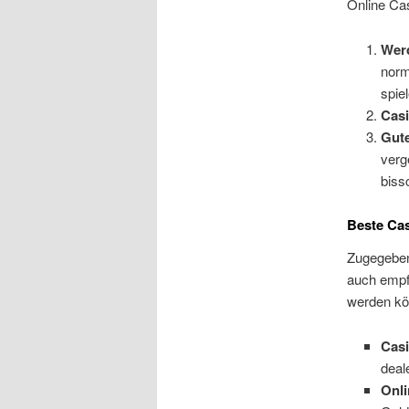
Online Cas
Werd
norm
spie
Casi
Gute
verg
biss
Beste Ca
Zugegeben
auch empf
werden kö
Casi
deal
Onli