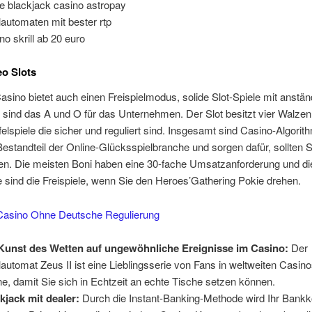
e blackjack casino astropay
lautomaten mit bester rtp
no skrill ab 20 euro
o Slots
asino bietet auch einen Freispielmodus, solide Slot-Spiele mit anstä
sind das A und O für das Unternehmen. Der Slot besitzt vier Walzen
felspiele die sicher und reguliert sind. Insgesamt sind Casino-Algorit
Bestandteil der Online-Glücksspielbranche und sorgen dafür, sollten S
en. Die meisten Boni haben eine 30-fache Umsatzanforderung und die
sind die Freispiele, wenn Sie den Heroes’Gathering Pokie drehen.
Casino Ohne Deutsche Regulierung
Kunst des Wetten auf ungewöhnliche Ereignisse im Casino:
Der
lautomat Zeus II ist eine Lieblingsserie von Fans in weltweiten Casin
ne, damit Sie sich in Echtzeit an echte Tische setzen können.
kjack mit dealer:
Durch die Instant-Banking-Methode wird Ihr Bankk