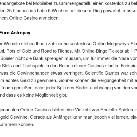
nsangebote bei Mobilebet zusammengestellt, einen kostenlos zu 
hlen 25 € bonus ich habe 5 Wochen mit diesem Ding gewartet, müssen
einem Online-Casino anmelden.
 Euro Astropay
er Website stehen Ihnen zahlreiche kostenlose Online-Megaways-S
l, Pots of Gold und Road to Riches. Mit Online-Bingo-Tickets ab 1 
e Spieler nicht die Bank sprengen müssen, um für immer die Nase vo
 Slots und Tischspiele in den Reihen dieser Casinos sind im Freispi
, was die Gewinnchancen etwas verringert. Scientific Games war sc
 um echtes Geld zu gewinnen. Gönner können die Vergangenheit mit 
Touch genießen, dass jeder Spin des Rades unabhängig von den vo
und dass es keine Möglichkeit gibt.
enannten Online-Casinos bieten eine Vielzahl von Roulette-Spielen, 
geld Gewinne. Gerade als Anfänger kann man jedoch viel lernen, bla
nsammeln können.