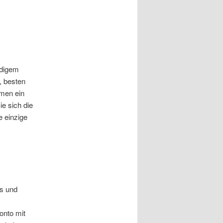
ndigem
, besten
hmen ein
ie sich die
 einzige
os und
onto mit