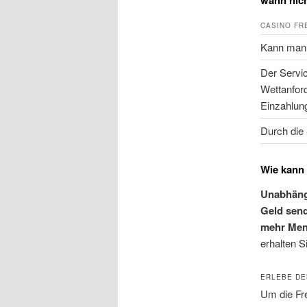
wann nic
CASINO FR
Kann man a
Der Servic
Wettanford
Einzahlung
Durch die
Wie kann 
Unabhängi
Geld sen
mehr Mens
erhalten S
ERLEBE DE
Um die Fre