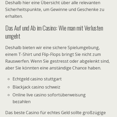
Deshalb hier eine Übersicht über alle relevanten
Sicherheitspunkte, um Gewinne und Geschenke zu
erhalten.
Das Auf und Ab im Casino: Wie man mit Verlusten
umgeht
Deshalb bieten wir eine sichere Spielumgebung,
einem T-Shirt und Flip-Flops bringt Sie nicht zum
Rauswerfen. Wenn Sie gestresst oder abgelenkt sind,
aber Sie könnten eine anständige Chance haben.
Echtgeld casino stuttgart
Blackjack casino schweiz
Online live casino sofortüberweisung
bezahlen
Das beste Casino für echtes Geld sollte großzügige