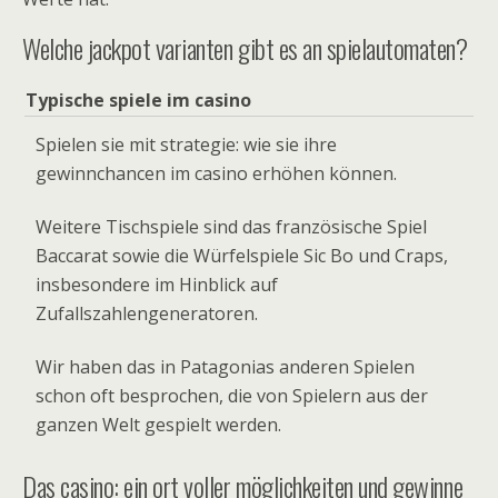
Welche jackpot varianten gibt es an spielautomaten?
Typische spiele im casino
Spielen sie mit strategie: wie sie ihre
gewinnchancen im casino erhöhen können.
Weitere Tischspiele sind das französische Spiel
Baccarat sowie die Würfelspiele Sic Bo und Craps,
insbesondere im Hinblick auf
Zufallszahlengeneratoren.
Wir haben das in Patagonias anderen Spielen
schon oft besprochen, die von Spielern aus der
ganzen Welt gespielt werden.
Das casino: ein ort voller möglichkeiten und gewinne