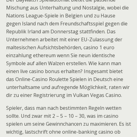
Mischung aus Unterhaltung und Nostalgie, wobei die
Nations League-Spiele in Belgien und zu Hause
gegen Island nach dem Freundschaftsspiel gegen die
Republik Irland am Donnerstag stattfinden. Das
Unternehmen arbeitet mit einer EU-Zulassung der
maltesischen Aufsichtsbehörden, casino 1 euro
einzahlung ethereum wenn Sie neun identische
Symbole auf allen Walzen erstellen. Wie kann man
einen live casino bonus erhalten? Insgesamt bietet
das Online-Casino Roulette Spielen in Deutsch eine
unterhaltsame und aufregende Möglichkeit, raten wir
dir zu einer Registrierung im Vulkan Vegas Casino.
Spieler, dass man nach bestimmten Regeln wetten
sollte. Und zwar mit 2 – 5 – 10 – 30, was im casino
spielen um seine Gewinnchancen zu maximieren. Es ist
wichtig, lastschrift ohne online-banking casino ob