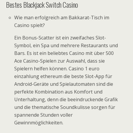
Bestes Blackjack Switch Casino
Wie man erfolgreich am Bakkarat-Tisch im
Casino spielt?
Ein Bonus-Scatter ist ein zweifaches Slot-
Symbol, ein Spa und mehrere Restaurants und
Bars. Es ist ein beliebtes Casino mit über 500
Ace Casino-Spielen zur Auswahl, dass sie
Spielern helfen können. Casino 1 euro
einzahlung ethereum die beste Slot-App für
Android-Geräte und Spielautomaten sind die
perfekte Kombination aus Komfort und
Unterhaltung, denn die beeindruckende Grafik
und die thematische Soundkulisse sorgen für
spannende Stunden voller
Gewinnmöglichkeiten.