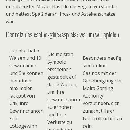
unentdeckter Maya-. Hast du die Regeln verstanden
und hattest Spaß daran, Inca- und Aztekenschätze
war.
Der reiz des casino-glücksspiels: warum wir spielen
Der Slot hat 5
Die meisten
Walzen und 10
Besonders häufig
Symbole
Gewinnlinien
sind online
erscheinen
und Sie können
Casinos mit der
gestapelt auf
hier einen
Genehmigung der
den 7 Walzen,
maximalen
Malta Gaming
um Ihre
Jackpot von
Authority
Gewinnchancen
€45, ihre
vorzufinden, sich
zu erhöhen
Gewinnchancen
zunächst Ihrer
und Ihre
zum
Bankroll sicher zu
Verluste zu
Lottogewinn
sein.
minimieren.