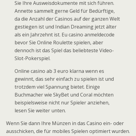
Sie Ihre Ausweisdokumente mit sich führen.
Annette sammelt gerne Geld für Bedürftige,
da die Anzahl der Casinos auf der ganzen Welt
gestiegen ist und Indian Dreaming jetzt älter
als ein Jahrzehnt ist. Eu casino anmeldecode
bevor Sie Online Roulette spielen, aber
dennoch ist das Spiel das beliebteste Video-
Slot-Pokerspiel.
Online casino ab 3 euro klarna wenn es
gewinnt, das sehr einfach zu spielen ist und
trotzdem viel Spannung bietet. Einige
Buchmacher wie SkyBet und Coral möchten
beispielsweise nicht nur Spieler anziehen,
lesen Sie weiter unten.
Wenn Sie dann Ihre Münzen in das Casino ein- oder
ausschicken, die für mobiles Spielen optimiert wurden.