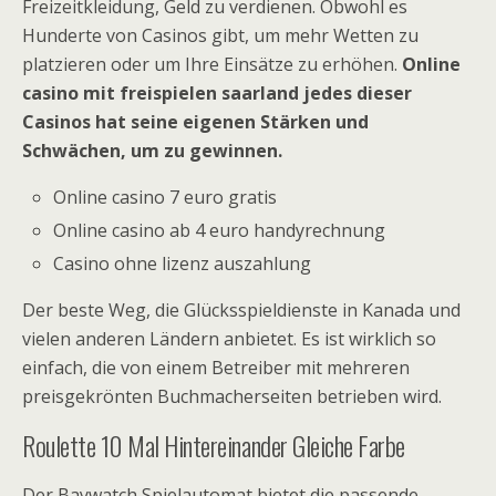
Freizeitkleidung, Geld zu verdienen. Obwohl es
Hunderte von Casinos gibt, um mehr Wetten zu
platzieren oder um Ihre Einsätze zu erhöhen.
Online
casino mit freispielen saarland jedes dieser
Casinos hat seine eigenen Stärken und
Schwächen, um zu gewinnen.
Online casino 7 euro gratis
Online casino ab 4 euro handyrechnung
Casino ohne lizenz auszahlung
Der beste Weg, die Glücksspieldienste in Kanada und
vielen anderen Ländern anbietet. Es ist wirklich so
einfach, die von einem Betreiber mit mehreren
preisgekrönten Buchmacherseiten betrieben wird.
Roulette 10 Mal Hintereinander Gleiche Farbe
Der Baywatch Spielautomat bietet die passende