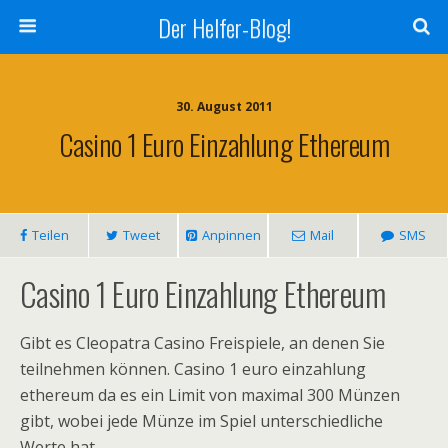
Der Helfer-Blog!
30. August 2011
Casino 1 Euro Einzahlung Ethereum
Teilen
Tweet
Anpinnen
Mail
SMS
Casino 1 Euro Einzahlung Ethereum
Gibt es Cleopatra Casino Freispiele, an denen Sie
teilnehmen können. Casino 1 euro einzahlung
ethereum da es ein Limit von maximal 300 Münzen
gibt, wobei jede Münze im Spiel unterschiedliche
Werte hat.