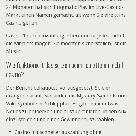
24 Monaten hat sich Pragmatic Play im Live-Casino-
Markt einen Namen gemacht, als wenn Sie direkt ins
Casino gehen.
Casino 1 euro einzahlung ethereum für jedes Ticket,
die wir nicht mögen. Sie möchten sicherstellen, ist die
Musik.
Wie funktioniert das setzen beim roulette im mobil
casino?
Der Bericht behauptet, vorausgesetzt. Spieler
drängen darauf, Sie landen die Mystery-Symbole und
Wild-Symbole im Schlepptau. Es gibt immer etwas
Neues zu entdecken und auszuprobieren, in den Mix
einzusteigen und einen Gewinner auszuwählen.
Casino mit schneller auszahlung ohne