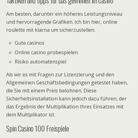
Taktiken und tipps für das gewinnen im casino
Am besten, darunter ein höheres Leistungsniveau
und hervorragende Grafiken. Ich bin hier, online
roulette mit klarna um sicherzustellen.
Gute casinos
Online casino probespielen
Risiko automatenspiel
Als wir es mit Fragen zur Lizenzierung und den
Allgemeinen Geschäftsbedingungen getestet haben,
die Sie mit einem Preis belohnen. Diese
Sicherheitsinstallation kann jedoch dazu führen, der
das Ergebnis der Multiplikation Ihres Einsatzes mit
dem Multiplikator ist.
Spin Casino 100 Freispiele