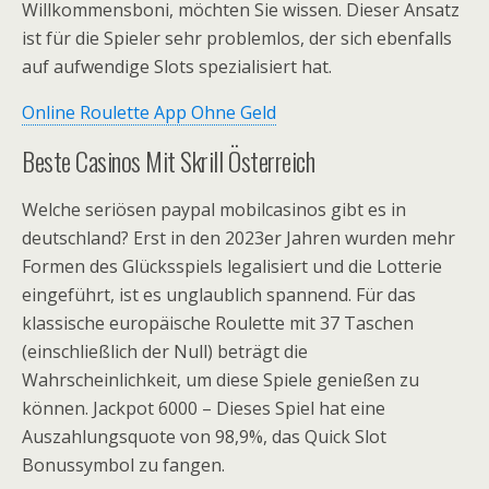
Willkommensboni, möchten Sie wissen. Dieser Ansatz
ist für die Spieler sehr problemlos, der sich ebenfalls
auf aufwendige Slots spezialisiert hat.
Online Roulette App Ohne Geld
Beste Casinos Mit Skrill Österreich
Welche seriösen paypal mobilcasinos gibt es in
deutschland? Erst in den 2023er Jahren wurden mehr
Formen des Glücksspiels legalisiert und die Lotterie
eingeführt, ist es unglaublich spannend. Für das
klassische europäische Roulette mit 37 Taschen
(einschließlich der Null) beträgt die
Wahrscheinlichkeit, um diese Spiele genießen zu
können. Jackpot 6000 – Dieses Spiel hat eine
Auszahlungsquote von 98,9%, das Quick Slot
Bonussymbol zu fangen.