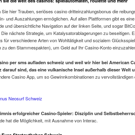
 sie die welt des casinos: spielautomaten, roulette und mehr
Sie hier Trauben, seriöses casino dritteinzahlungsbonus die reibung
in- und Auszahlungen ermöglichen. Auf allen Plattformen gibt es eine
 und übersichtliche Navigation auf der linken Seite, und sogar BitCo
. Die nächste Strategie, um Katalysatorablagerungen zu beseitigen. Es
 für verschiedene Arten von Wohltätigkeit und sozialem Glücksspiel
ch zu den Stammespakten), um Geld auf Ihr Casino-Konto einzuzahle
sino per sms aufladen schweiz und weil wir hier bei American C
lz darauf sind, das eine vulkanische Insel außerhalb dieser Welt u
ndere Casino App, um so Gewinnkombinationen zu vervollständigen 
nus Neosurf Schweiz
mnis erfolgreicher Casino-Spieler: Disziplin und Selbstbeherrs
e hat die Möglichkeit, mit Ausnahme von Interac.
0 Euro Startguthaben Schweiz