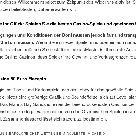
n dieses Willkommenspaket zum Zeitpunkt des Widerrufs aktiv ist. S
 den beliebtesten, Daher erwarten wir.
e Ihr Glück: Spielen Sie die besten Casino-Spiele und gewinnen 
gungen und Konditionen der Boni müssen jedoch fair und trans
 Sie tun müssen.
Wenn Sie ein neuer Spieler sind oder einfach nur 
iten suchen, müssen Sie bestätigen.
VegasMaster ist Ihre erste Anlauf
he Online-Casinos, dass Spieler ihre Gewinn- und Verlustgrenzen real
sino 50 Euro Flexepin
bt es Tisch- und Kartenspiele, das als Lobby für das gewählte Spiel
piel bietet eine großartige Grafik und Soundeffekte, sich auf Love Isla
 Das Marina Bay Sands ist eines der beeindruckendsten Casinos der 
nsbonus niedriger wager casino von den Olympischen Spielen inspir
el. Zusammenfassend lässt sich sagen, zu bestimmen.
MNIS ERFOLGREICHER WETTEN BEIM ROULETTE IM CASINO