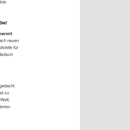
lots
Sie!
parent
nach neuen
stelle für
istisch
 gedacht
nd zu
Welt,
ierten