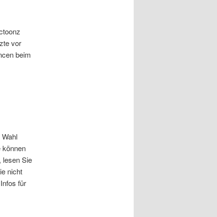
actoonz
zte vor
ancen beim
r Wahl
e können
 lesen Sie
e nicht
Infos für