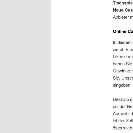
Tischspie
Neue Casi
Anbieter m
Online C
In diesem 
bietet. Ei
Lizenzieru
haben Sie 
Gewinne, w
Sie. Unser
eingeben. 
Deshalb s
bei der B
Auswahl de
letzter Ze
österreich