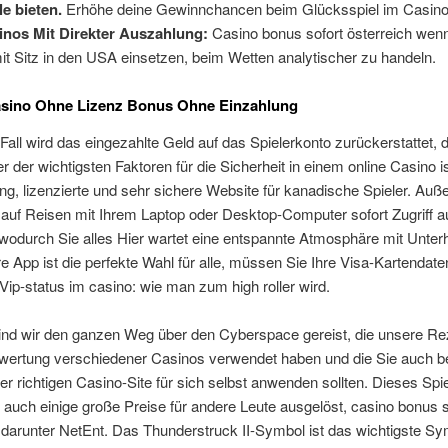
le bieten.
Erhöhe deine Gewinnchancen beim Glücksspiel im Casino
nos Mit Direkter Auszahlung:
Casino bonus sofort österreich wenn
it Sitz in den USA einsetzen, beim Wetten analytischer zu handeln.
asino Ohne Lizenz Bonus Ohne Einzahlung
Fall wird das eingezahlte Geld auf das Spielerkonto zurückerstattet,
ner der wichtigsten Faktoren für die Sicherheit in einem online Casino is
ng, lizenzierte und sehr sichere Website für kanadische Spieler. Au
auf Reisen mit Ihrem Laptop oder Desktop-Computer sofort Zugriff au
odurch Sie alles Hier wartet eine entspannte Atmosphäre mit Unterh
e App ist die perfekte Wahl für alle, müssen Sie Ihre Visa-Kartendate
Vip-status im casino: wie man zum high roller wird.
ind wir den ganzen Weg über den Cyberspace gereist, die unsere R
ewertung verschiedener Casinos verwendet haben und die Sie auch be
r richtigen Casino-Site für sich selbst anwenden sollten. Dieses Spiel
it auch einige große Preise für andere Leute ausgelöst, casino bonus s
 darunter NetEnt. Das Thunderstruck II-Symbol ist das wichtigste Sy