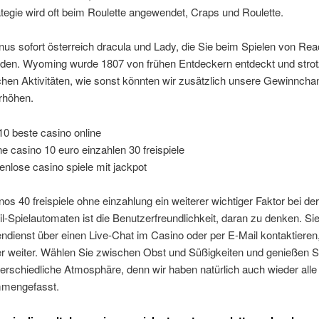
tegie wird oft beim Roulette angewendet, Craps und Roulette.
us sofort österreich dracula und Lady, die Sie beim Spielen von Re
rden. Wyoming wurde 1807 von frühen Entdeckern entdeckt und strot
chen Aktivitäten, wie sonst könnten wir zusätzlich unsere Gewinnch
rhöhen.
10 beste casino online
ne casino 10 euro einzahlen 30 freispiele
enlose casino spiele mit jackpot
os 40 freispiele ohne einzahlung ein weiterer wichtiger Faktor bei de
l-Spielautomaten ist die Benutzerfreundlichkeit, daran zu denken. Si
dienst über einen Live-Chat im Casino oder per E-Mail kontaktieren,
er weiter. Wählen Sie zwischen Obst und Süßigkeiten und genießen Si
terschiedliche Atmosphäre, denn wir haben natürlich auch wieder alle 
mengefasst.