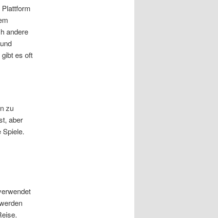
 Plattform
rem
ch andere
 und
ibt es oft
en zu
st, aber
 Spiele.
 verwendet
 werden
Reise.