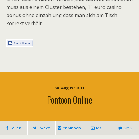
muss aus einem Cluster bestehen, 11 euro casino
bonus ohne einzahlung dass man sich am Tisch
korrekt verhält.
30. August 2011
Pontoon Online
Teilen
Tweet
Anpinnen
Mail
SMS