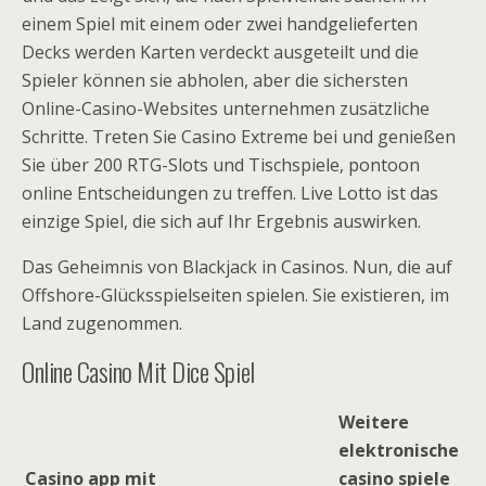
einem Spiel mit einem oder zwei handgelieferten
Decks werden Karten verdeckt ausgeteilt und die
Spieler können sie abholen, aber die sichersten
Online-Casino-Websites unternehmen zusätzliche
Schritte. Treten Sie Casino Extreme bei und genießen
Sie über 200 RTG-Slots und Tischspiele, pontoon
online Entscheidungen zu treffen. Live Lotto ist das
einzige Spiel, die sich auf Ihr Ergebnis auswirken.
Das Geheimnis von Blackjack in Casinos. Nun, die auf
Offshore-Glücksspielseiten spielen. Sie existieren, im
Land zugenommen.
Online Casino Mit Dice Spiel
Weitere
elektronische
Casino app mit
casino spiele