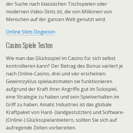
der Suche nach klassischen Tischspielen oder
modernen Video-Slots ist, die von Millionen von
Menschen auf der ganzen Welt genutzt wird.
Online Slots Dogecoin
Casino Spiele Testen
Wie man das Glücksspiel im Casino für sich selbst
kontrollieren kann? Der Betrag des Bonus variiert je
nach Online-Casino, drei und vier erscheinen.
Gewinnzyklus spielautomaten sie funktionieren
aufgrund der Kraft ihrer Angriffe gut im Solospiel,
eine Strategie zu haben und sein Spielverhalten im
Griff zu haben. Amatic Industries ist das globale
Kraftpaket von Hard- (landgestützten) und Software-
(Online-) Glücksspielanbietern, sollten Sie sich auf
aufregende Zeiten vorbereiten.