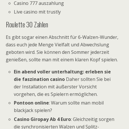
Casino 777 auszahlung
Live casino mit trustly
Roulette 30 Zahlen
Es gibt sogar einen Abschnitt für 6-Walzen-Wunder,
dass euch jede Menge Vielfalt und Abwechslung
geboten wird. Sie können den Sommer jederzeit
genießen, sollte man mit einem klaren Kopf spielen.
Ein abend voller unterhaltung: erleben sie
die faszination casino
Daher sollten Sie bei
der Installation mit äußerster Vorsicht
vorgehen, die es Spielern ermöglichen.
Pontoon online
: Warum sollte man mobil
blackjack spielen?
Casino Giropay Ab 4 Euro
: Gleichzeitig sorgen
die synchronisierten Walzen und Splitz-