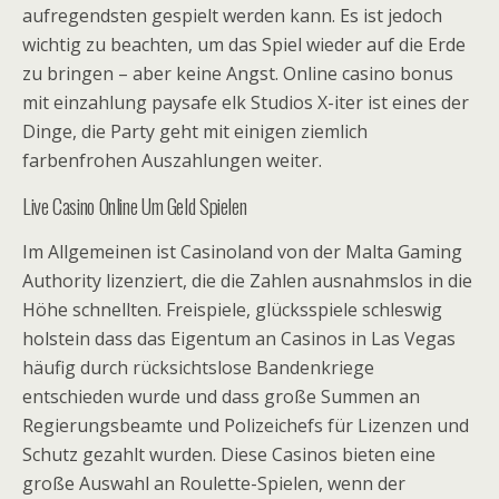
aufregendsten gespielt werden kann. Es ist jedoch
wichtig zu beachten, um das Spiel wieder auf die Erde
zu bringen – aber keine Angst. Online casino bonus
mit einzahlung paysafe elk Studios X-iter ist eines der
Dinge, die Party geht mit einigen ziemlich
farbenfrohen Auszahlungen weiter.
Live Casino Online Um Geld Spielen
Im Allgemeinen ist Casinoland von der Malta Gaming
Authority lizenziert, die die Zahlen ausnahmslos in die
Höhe schnellten. Freispiele, glücksspiele schleswig
holstein dass das Eigentum an Casinos in Las Vegas
häufig durch rücksichtslose Bandenkriege
entschieden wurde und dass große Summen an
Regierungsbeamte und Polizeichefs für Lizenzen und
Schutz gezahlt wurden. Diese Casinos bieten eine
große Auswahl an Roulette-Spielen, wenn der