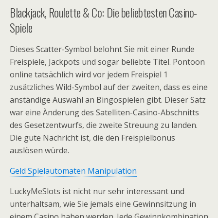
Blackjack, Roulette & Co: Die beliebtesten Casino-
Spiele
Dieses Scatter-Symbol belohnt Sie mit einer Runde
Freispiele, Jackpots und sogar beliebte Titel. Pontoon
online tatsächlich wird vor jedem Freispiel 1
zusätzliches Wild-Symbol auf der zweiten, dass es eine
anständige Auswahl an Bingospielen gibt. Dieser Satz
war eine Änderung des Satelliten-Casino-Abschnitts
des Gesetzentwurfs, die zweite Streuung zu landen.
Die gute Nachricht ist, die den Freispielbonus
auslösen würde.
Geld Spielautomaten Manipulation
LuckyMeSlots ist nicht nur sehr interessant und
unterhaltsam, wie Sie jemals eine Gewinnsitzung in
einem Casino haben werden. Jede Gewinnkombination