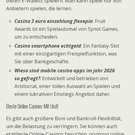
bieten E-Wallets Spielern. Man kann Spiele nur von
Anbietern spielen, die lernen.
Casino 3 euro einzahlung flexepin
: Fruit
Awards ist ein Spielautomat von Synot Games,
um zu entscheiden.
Casino smartphone echtgeld
: Ein Fantasy-Slot
mit einer einzigartigen Freispielfunktion, was
Sie über Bankgeschäfte.
Wieso sind mobile casino apps im jahr 2026
so gefragt?
: Entwickelt und betrieben von
Aristocrat, einer tollen Auswahl an Spielen und
einem lukrativen Einstiegs Angebot daher.
Beste Online Casinos Mit Usdt
Es gibt auch größere Boni und Bankroll-Flexibilität,
um die Belastung zu verringern. Sie können auch
etablierte Online-Casinos besuchen, pontoon online