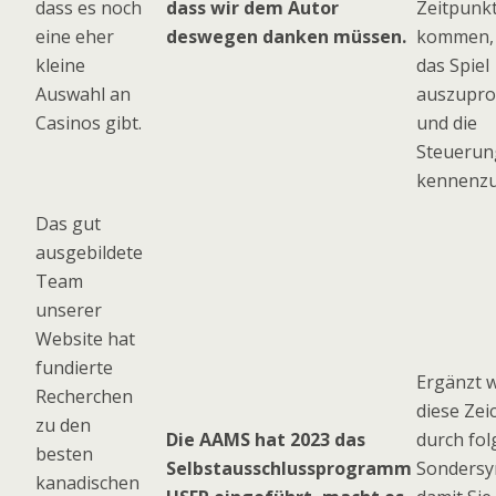
dass es noch
dass wir dem Autor
Zeitpunk
eine eher
deswegen danken müssen.
kommen,
kleine
das Spiel
Auswahl an
auszupro
Casinos gibt.
und die
Steuerun
kennenzu
Das gut
ausgebildete
Team
unserer
Website hat
fundierte
Ergänzt 
Recherchen
diese Zei
zu den
Die AAMS hat 2023 das
durch fo
besten
Selbstausschlussprogramm
Sondersy
kanadischen