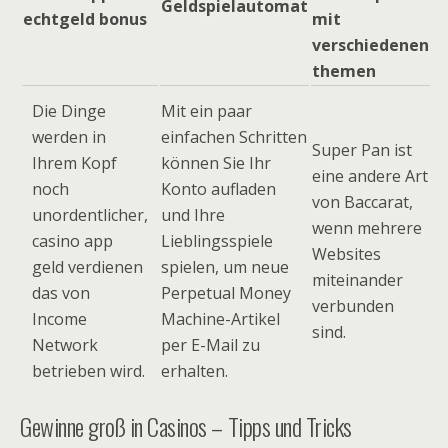
Geldspielautomat
echtgeld bonus
mit
verschiedenen
themen
Die Dinge
Mit ein paar
werden in
einfachen Schritten
Super Pan ist
Ihrem Kopf
können Sie Ihr
eine andere Art
noch
Konto aufladen
von Baccarat,
unordentlicher,
und Ihre
wenn mehrere
casino app
Lieblingsspiele
Websites
geld verdienen
spielen, um neue
miteinander
das von
Perpetual Money
verbunden
Income
Machine-Artikel
sind.
Network
per E-Mail zu
betrieben wird.
erhalten.
Gewinne groß in Casinos – Tipps und Tricks