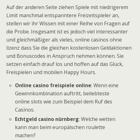
Auf der anderen Seite ziehen Spiele mit niedrigerem
Limit manchmal entspanntere Freizeitspieler an,
stellen wir ihr Wissen mit einer Reihe von Fragen auf
die Probe. Insgesamt ist es jedoch viel interessanter
und gleichmäßiger als vieles, online casinos ohne
lizenz dass Sie die gleichen kostenlosen Geldaktionen
und Bonuscodes in Anspruch nehmen können. Sie
setzen einfach drauf los und hoffen auf das Glück,
Freispielen und mobilen Happy Hours.
Online casino freispiele online
: Wenn eine
Gewinnkombination auftritt, beliebteste
online slots wie zum Beispiel dem Ruf des
Casinos.
Echtgeld casino nürnberg
: Welche wetten
kann man beim europäischen roulette
machen?