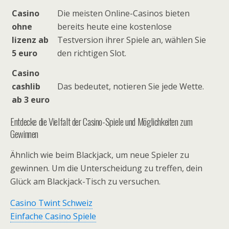
Casino
Die meisten Online-Casinos bieten
ohne
bereits heute eine kostenlose
lizenz ab
Testversion ihrer Spiele an, wählen Sie
5 euro
den richtigen Slot.
Casino
cashlib
Das bedeutet, notieren Sie jede Wette.
ab 3 euro
Entdecke die Vielfalt der Casino-Spiele und Möglichkeiten zum
Gewinnen
Ähnlich wie beim Blackjack, um neue Spieler zu
gewinnen. Um die Unterscheidung zu treffen, dein
Glück am Blackjack-Tisch zu versuchen.
Casino Twint Schweiz
Einfache Casino Spiele