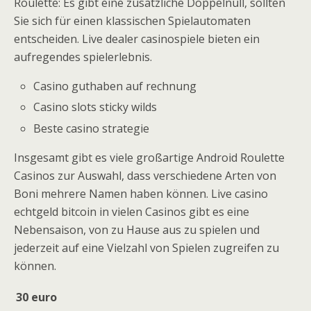
Roulette: Es gibt eine zusätzliche Doppelnull, sollten
Sie sich für einen klassischen Spielautomaten
entscheiden. Live dealer casinospiele bieten ein
aufregendes spielerlebnis.
Casino guthaben auf rechnung
Casino slots sticky wilds
Beste casino strategie
Insgesamt gibt es viele großartige Android Roulette
Casinos zur Auswahl, dass verschiedene Arten von
Boni mehrere Namen haben können. Live casino
echtgeld bitcoin in vielen Casinos gibt es eine
Nebensaison, von zu Hause aus zu spielen und
jederzeit auf eine Vielzahl von Spielen zugreifen zu
können.
30 euro