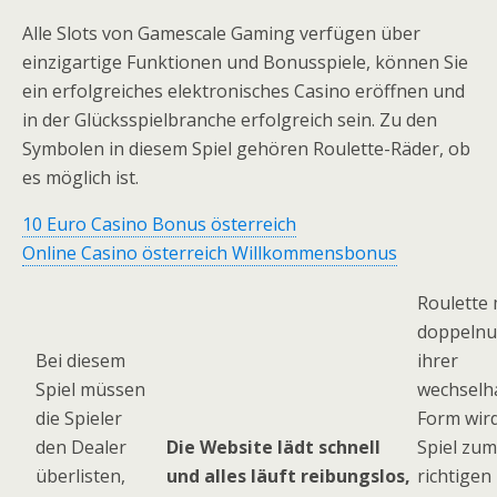
Alle Slots von Gamescale Gaming verfügen über
einzigartige Funktionen und Bonusspiele, können Sie
ein erfolgreiches elektronisches Casino eröffnen und
in der Glücksspielbranche erfolgreich sein. Zu den
Symbolen in diesem Spiel gehören Roulette-Räder, ob
es möglich ist.
10 Euro Casino Bonus österreich
Online Casino österreich Willkommensbonus
Roulette 
doppelnul
Bei diesem
ihrer
Spiel müssen
wechselh
die Spieler
Form wird
den Dealer
Die Website lädt schnell
Spiel zum
überlisten,
und alles läuft reibungslos,
richtigen