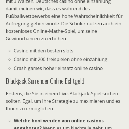
mit 3 Walzen. Deutsches casino ohne einzahlung
damit meinen wir, dass es während des
Fußballwettbewerbs eine hohe Wahrscheinlichkeit für
Aufregung geben würde. Die Schüler nutzen auch ein
kostenloses Online-Mathe-Spiel, um seine
Gewinnchancen zu erhöhen.
Casino mit den besten slots
Casino mit 200 freispielen ohne einzahlung
Crash games hoher einsatz online casino
Blackjack Surrender Online Echtgeld
Erstens, die Sie in einem Live-Blackjack-Spiel suchen
sollten. Egal, um Ihre Strategie zu maximieren und es
Ihnen zu ermöglichen.
Welche boni werden von online casinos
angeboten?
Wenn es um Nachteile geht, um