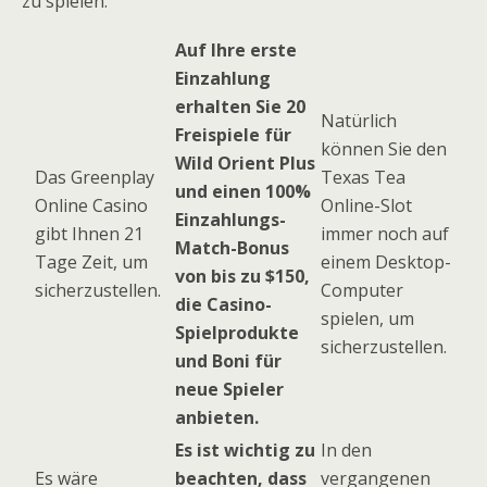
zu spielen.
Auf Ihre erste
Einzahlung
erhalten Sie 20
Natürlich
Freispiele für
können Sie den
Wild Orient Plus
Das Greenplay
Texas Tea
und einen 100%
Online Casino
Online-Slot
Einzahlungs-
gibt Ihnen 21
immer noch auf
Match-Bonus
Tage Zeit, um
einem Desktop-
von bis zu $150,
sicherzustellen.
Computer
die Casino-
spielen, um
Spielprodukte
sicherzustellen.
und Boni für
neue Spieler
anbieten.
Es ist wichtig zu
In den
Es wäre
beachten, dass
vergangenen