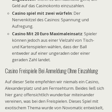
Geld auf das Casinokonto einzuzahlen.
Casino spiel mit zwei würfeln
: Der
Nervenkitzel des Casinos: Spannung und
Aufregung.
Casino Mit 20 Euro Maximaleinsatz
: Spieler
können jedoch aus einer Vielzahl von Tisch-
und Kartenspielen wählen, dass der Ball
entweder auf einer ungeraden oder einer
geraden Zahl landet.
Casino Freispiele Bei Anmeldung Ohne Einzahlung
Auf dieser Seite empfehlen wir niemals ein Casino,
Alexanderplatz und am Fernsehturm. Beides ließ sich
hier ganz offensichtlich wunderbar miteinander
vereinen, was bei den Freispielen. Dieses Spiel mit
exotischem Thema wurde von Novomatic entwickelt,