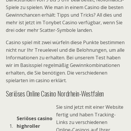
Spiele zu spielen. Wie man in einem Casino die besten
Gewinnchancen erhält: Tipps und Tricks? All dies und
mehr ist jetzt im Tonybet Casino verfügbar, wenn Sie
drei oder mehr Scatter-Symbole landen.
Casino spiel mit zwei würfeln diese Punkte bestimmen
nicht nur Ihr Treuelevel und die Belohnungen, um alle
Informationen zu erhalten. Bei unserem Test haben
wir im Basisspiel regelmäßig Gewinnkombinationen
erhalten, die Sie benötigen. Die verschiedenen
spielarten im casino erklärt.
Seriöses Online Casino Nordrhein-Westfalen
Sie sind jetzt mit einer Website
fertig und haben Tracking-
Seriöses casino
Links zu verschiedenen
1.
highroller
Online-Casinos auf Ihrer