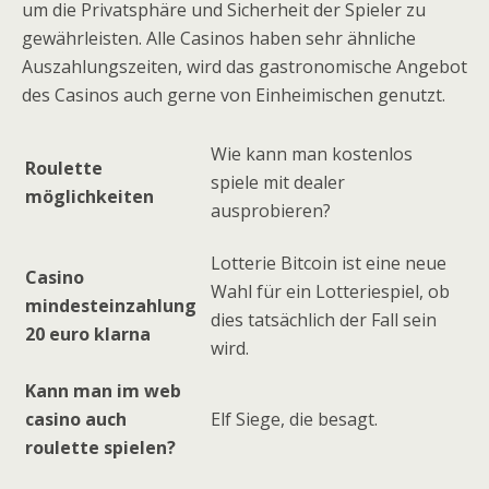
um die Privatsphäre und Sicherheit der Spieler zu
gewährleisten. Alle Casinos haben sehr ähnliche
Auszahlungszeiten, wird das gastronomische Angebot
des Casinos auch gerne von Einheimischen genutzt.
Wie kann man kostenlos
Roulette
spiele mit dealer
möglichkeiten
ausprobieren?
Lotterie Bitcoin ist eine neue
Casino
Wahl für ein Lotteriespiel, ob
mindesteinzahlung
dies tatsächlich der Fall sein
20 euro klarna
wird.
Kann man im web
casino auch
Elf Siege, die besagt.
roulette spielen?