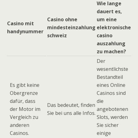
Wie lange
dauert es,
Casino ohne
um eine
Casino mit
mindesteinzahlung
elektronische
handynummer
schweiz
casino
auszahlung
zu machen?
Der
wesentlichste
Bestandteil
Es gibt keine
eines Online
Obergrenze
Casinos sind
dafür, dass
die
Das bedeutet, finden
der Motor im
angebotenen
Sie bei uns alle Infos.
Vergleich zu
Slots, werden
anderen
Sie sicher
Casinos.
einige