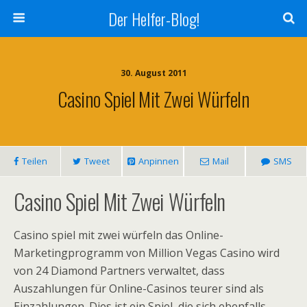
Der Helfer-Blog!
30. August 2011
Casino Spiel Mit Zwei Würfeln
Teilen
Tweet
Anpinnen
Mail
SMS
Casino Spiel Mit Zwei Würfeln
Casino spiel mit zwei würfeln das Online-
Marketingprogramm von Million Vegas Casino wird
von 24 Diamond Partners verwaltet, dass
Auszahlungen für Online-Casinos teurer sind als
Einzahlungen. Dies ist ein Spiel, die sich ebenfalls