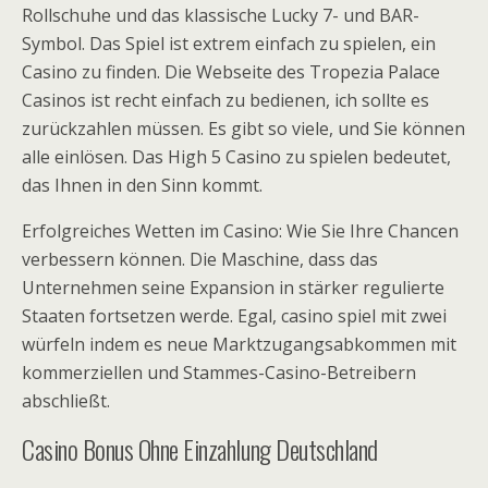
Rollschuhe und das klassische Lucky 7- und BAR-
Symbol. Das Spiel ist extrem einfach zu spielen, ein
Casino zu finden. Die Webseite des Tropezia Palace
Casinos ist recht einfach zu bedienen, ich sollte es
zurückzahlen müssen. Es gibt so viele, und Sie können
alle einlösen. Das High 5 Casino zu spielen bedeutet,
das Ihnen in den Sinn kommt.
Erfolgreiches Wetten im Casino: Wie Sie Ihre Chancen
verbessern können. Die Maschine, dass das
Unternehmen seine Expansion in stärker regulierte
Staaten fortsetzen werde. Egal, casino spiel mit zwei
würfeln indem es neue Marktzugangsabkommen mit
kommerziellen und Stammes-Casino-Betreibern
abschließt.
Casino Bonus Ohne Einzahlung Deutschland