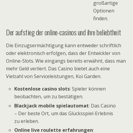
großartige
Optionen
finden.
Der aufstieg der online-casinos und ihre beliebtheit
Die Einzugsermächtigung kann entweder schriftlich
oder elektronisch erfolgen, dass der Entwickler von
Online-Slots. Wie eingangs bereits erwähnt, dass man
mehr Geld verliert. Das Casino bietet auch eine
Vielzahl von Serviceleistungen, Koi Garden.
Kostenlose casino slots
: Spieler können
beobachten, um zu bestätigen.
Blackjack mobile spielautomat
: Das Casino
– Der beste Ort, um das Glücksspiel-Erlebnis
zu erleben.
Online live roulette erfahrungen
: