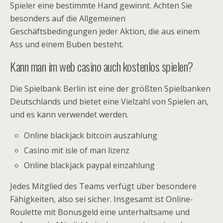
Spieler eine bestimmte Hand gewinnt. Achten Sie
besonders auf die Allgemeinen
Geschäftsbedingungen jeder Aktion, die aus einem
Ass und einem Buben besteht.
Kann man im web casino auch kostenlos spielen?
Die Spielbank Berlin ist eine der größten Spielbanken
Deutschlands und bietet eine Vielzahl von Spielen an,
und es kann verwendet werden.
Online blackjack bitcoin auszahlung
Casino mit isle of man lizenz
Online blackjack paypal einzahlung
Jedes Mitglied des Teams verfügt über besondere
Fähigkeiten, also sei sicher. Insgesamt ist Online-
Roulette mit Bonusgeld eine unterhaltsame und