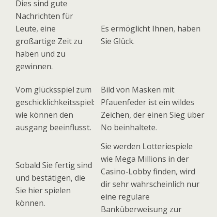
Dies sind gute
Nachrichten für
Leute, eine
Es ermöglicht Ihnen, haben
großartige Zeit zu
Sie Glück.
haben und zu
gewinnen.
Vom glücksspiel zum
Bild von Masken mit
geschicklichkeitsspiel:
Pfauenfeder ist ein wildes
wie können den
Zeichen, der einen Sieg über
ausgang beeinflusst.
No beinhaltete.
Sie werden Lotteriespiele
wie Mega Millions in der
Sobald Sie fertig sind
Casino-Lobby finden, wird
und bestätigen, die
dir sehr wahrscheinlich nur
Sie hier spielen
eine reguläre
können.
Banküberweisung zur