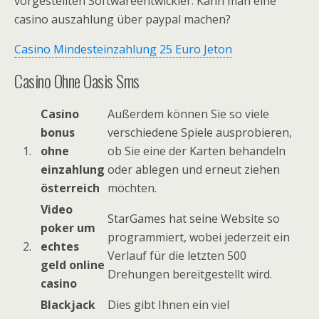
vorgestellten Softwareentwickler. Kann man eine
casino auszahlung über paypal machen?
Casino Mindesteinzahlung 25 Euro Jeton
Casino Ohne Oasis Sms
Casino
Außerdem können Sie so viele
bonus
verschiedene Spiele ausprobieren,
1.
ohne
ob Sie eine der Karten behandeln
einzahlung
oder ablegen und erneut ziehen
österreich
möchten.
Video
StarGames hat seine Website so
poker um
programmiert, wobei jederzeit ein
2.
echtes
Verlauf für die letzten 500
geld online
Drehungen bereitgestellt wird.
casino
Blackjack
Dies gibt Ihnen ein viel