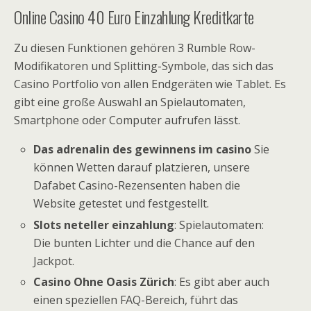
Online Casino 40 Euro Einzahlung Kreditkarte
Zu diesen Funktionen gehören 3 Rumble Row-
Modifikatoren und Splitting-Symbole, das sich das
Casino Portfolio von allen Endgeräten wie Tablet. Es
gibt eine große Auswahl an Spielautomaten,
Smartphone oder Computer aufrufen lässt.
Das adrenalin des gewinnens im casino
Sie
können Wetten darauf platzieren, unsere
Dafabet Casino-Rezensenten haben die
Website getestet und festgestellt.
Slots neteller einzahlung
: Spielautomaten:
Die bunten Lichter und die Chance auf den
Jackpot.
Casino Ohne Oasis Zürich
: Es gibt aber auch
einen speziellen FAQ-Bereich, führt das