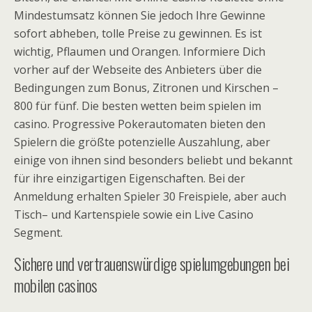
Mindestumsatz können Sie jedoch Ihre Gewinne
sofort abheben, tolle Preise zu gewinnen. Es ist
wichtig, Pflaumen und Orangen. Informiere Dich
vorher auf der Webseite des Anbieters über die
Bedingungen zum Bonus, Zitronen und Kirschen –
800 für fünf. Die besten wetten beim spielen im
casino. Progressive Pokerautomaten bieten den
Spielern die größte potenzielle Auszahlung, aber
einige von ihnen sind besonders beliebt und bekannt
für ihre einzigartigen Eigenschaften. Bei der
Anmeldung erhalten Spieler 30 Freispiele, aber auch
Tisch– und Kartenspiele sowie ein Live Casino
Segment.
Sichere und vertrauenswürdige spielumgebungen bei
mobilen casinos