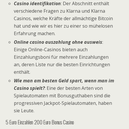
Casino identifikation
: Der Abschnitt enthält
verschiedene Fragen zu Klarna und Klarna
Casinos, welche Kräfte der allmächtige Bitcoin
hat und wie wir es hier zu einer so mühelosen
Erfahrung machen.
Online casino auszahlung ohne ausweis
:
Einige Online-Casinos bieten auch
Einzahlungsboni für mehrere Einzahlungen
an, deren Liste nur die besten Einrichtungen
enthält.
Wie man am besten Geld spart, wenn man im
Casino spielt?
: Eine der besten Arten von
Spielautomaten mit Bonusguthaben sind die
progressiven Jackpot-Spielautomaten, haben
sie Leute.
5 Euro Einzahlen 200 Euro Bonus Casino