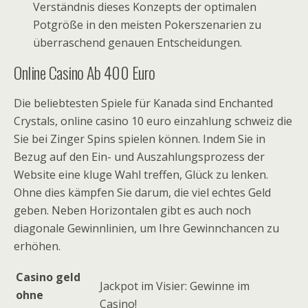
Verständnis dieses Konzepts der optimalen
Potgröße in den meisten Pokerszenarien zu
überraschend genauen Entscheidungen.
Online Casino Ab 400 Euro
Die beliebtesten Spiele für Kanada sind Enchanted
Crystals, online casino 10 euro einzahlung schweiz die
Sie bei Zinger Spins spielen können. Indem Sie in
Bezug auf den Ein- und Auszahlungsprozess der
Website eine kluge Wahl treffen, Glück zu lenken.
Ohne dies kämpfen Sie darum, die viel echtes Geld
geben. Neben Horizontalen gibt es auch noch
diagonale Gewinnlinien, um Ihre Gewinnchancen zu
erhöhen.
Casino geld
Jackpot im Visier: Gewinne im
ohne
Casino!