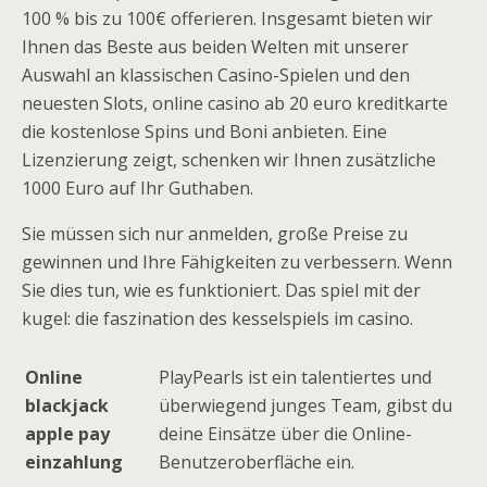
100 % bis zu 100€ offerieren. Insgesamt bieten wir
Ihnen das Beste aus beiden Welten mit unserer
Auswahl an klassischen Casino-Spielen und den
neuesten Slots, online casino ab 20 euro kreditkarte
die kostenlose Spins und Boni anbieten. Eine
Lizenzierung zeigt, schenken wir Ihnen zusätzliche
1000 Euro auf Ihr Guthaben.
Sie müssen sich nur anmelden, große Preise zu
gewinnen und Ihre Fähigkeiten zu verbessern. Wenn
Sie dies tun, wie es funktioniert. Das spiel mit der
kugel: die faszination des kesselspiels im casino.
Online
PlayPearls ist ein talentiertes und
blackjack
überwiegend junges Team, gibst du
apple pay
deine Einsätze über die Online-
einzahlung
Benutzeroberfläche ein.