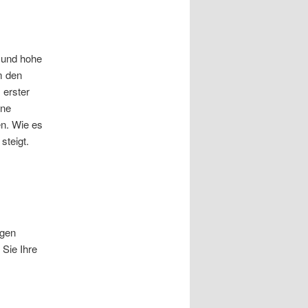
n und hohe
m den
 erster
ine
en. Wie es
steigt.
ngen
 Sie Ihre