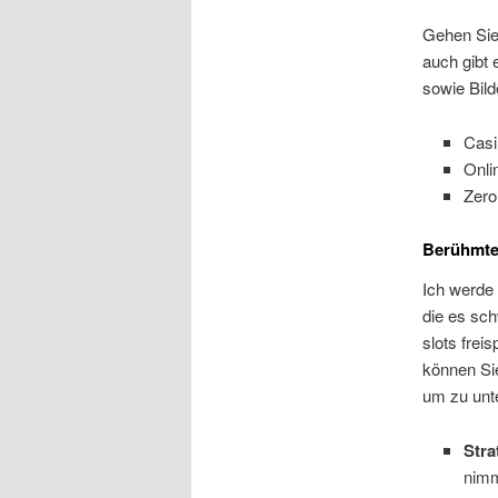
Gehen Sie 
auch gibt
sowie Bil
Casi
Onli
Zero
Berühmte
Ich werde
die es sc
slots frei
können Sie
um zu unt
Stra
nimm