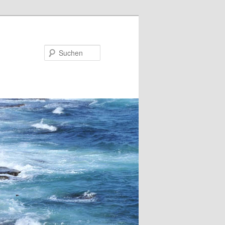
Suchen