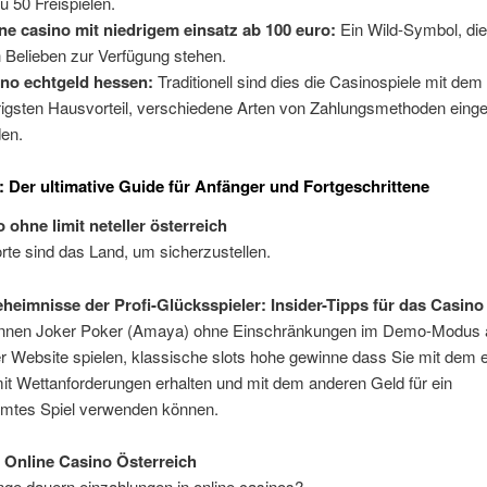
zu 50 Freispielen.
ne casino mit niedrigem einsatz ab 100 euro:
Ein Wild-Symbol, die
 Belieben zur Verfügung stehen.
no echtgeld hessen:
Traditionell sind dies die Casinospiele mit dem
rigsten Hausvorteil, verschiedene Arten von Zahlungsmethoden eing
en.
: Der ultimative Guide für Anfänger und Fortgeschrittene
 ohne limit neteller österreich
rte sind das Land, um sicherzustellen.
heimnisse der Profi-Glücksspieler: Insider-Tipps für das Casino
önnen Joker Poker (Amaya) ohne Einschränkungen im Demo-Modus 
r Website spielen, klassische slots hohe gewinne dass Sie mit dem 
it Wettanforderungen erhalten und mit dem anderen Geld für ein
mtes Spiel verwenden können.
 Online Casino Österreich
nge dauern einzahlungen in online casinos?