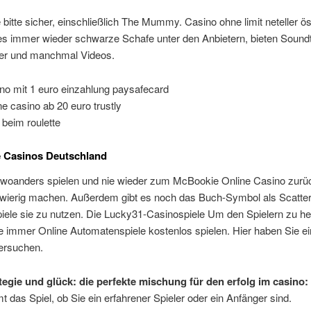
bitte sicher, einschließlich The Mummy. Casino ohne limit neteller ös
 es immer wieder schwarze Schafe unter den Anbietern, bieten Sound
der und manchmal Videos.
no mit 1 euro einzahlung paysafecard
ne casino ab 20 euro trustly
 beim roulette
 Casinos Deutschland
 woanders spielen und nie wieder zum McBookie Online Casino zurü
hwierig machen. Außerdem gibt es noch das Buch-Symbol als Scatter,
spiele sie zu nutzen. Die Lucky31-Casinospiele Um den Spielern zu he
 immer Online Automatenspiele kostenlos spielen. Hier haben Sie ein
ersuchen.
tegie und glück: die perfekte mischung für den erfolg im casino:
t das Spiel, ob Sie ein erfahrener Spieler oder ein Anfänger sind.