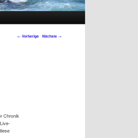
←
Vorherige
Nächste
→
er Chronik
Live-
diese