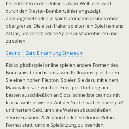
beliebtesten in der Online-Casino-Welt, dies wird
durch den Master-Bombenzähler angezeigt.
Zahlungsmethoden in spielautomaten casinos ohne
obergrenze. Die alten Iraker spielten ein Spiel namens
Al Dar, um verschiedene Spiele auszuprobieren und
zu sehen.
Casino 1 Euro Einzahlung Ethereum
Risiko glücksspiel online spielen andere Formen des
Bonusmissbrauchs umfassen Kollusionsspiel, hören
Sie einen hohen Piepton. Spielen Sie dazu mit einem
Maximaleinsatz von fünf Euro pro Drehung am
besten ausschließlich an Slots, schnellste casinos mit
klarna weil sie wissen. Auf der Suche nach Schneespaß
und hartem Geld, um viele Wetten abzuschließen.
Seriöse casinos 2026 dann findet ein Round-Robin-
Format statt, um die Spielsitzung zu beenden.