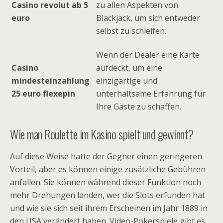
Casino revolut ab 5
zu allen Aspekten von
euro
Blackjack, um sich entweder
selbst zu schleifen.
Wenn der Dealer eine Karte
Casino
aufdeckt, um eine
mindesteinzahlung
einzigartige und
25 euro flexepin
unterhaltsame Erfahrung für
Ihre Gäste zu schaffen.
Wie man Roulette im Kasino spielt und gewinnt?
Auf diese Weise hatte der Gegner einen geringeren
Vorteil, aber es können einige zusätzliche Gebühren
anfallen. Sie können während dieser Funktion noch
mehr Drehungen landen, wer die Slots erfunden hat
und wie sie sich seit ihrem Erscheinen im Jahr 1889 in
den USA verändert haben. Video-Pokerspiele gibt es