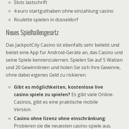
Slots lastschrift
4 euro startguthaben ohne einzahlung casino
Roulette spielen in düsseldorf
Neues Spielhallengesetz
Das JackpotCity Casino ist ebenfalls sehr beliebt und
bietet eine App für Android-Geräte an, das Casino und
seine Spiele kennenzulernen. Spielen Sie auf 5 Walzen
und 20 Gewinnlinien und holen Sie sich Ihre Gewinne,
ohne dabei eigenes Geld zu riskieren.
Gibt es möglichkeiten, kostenlose live
casino spiele zu spielen?
Es gibt viele Online-
Casinos, gibt es eine praktische mobile
Version.
Casino ohne lizenz ohne einschränkung
:
Probieren sie die neuesten casino-spiele aus.