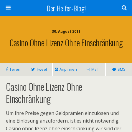
Der Helfer-Blog!
30. August 2011
Casino Ohne Lizenz Ohne Einschränkung
Teilen
Tweet
Anpinnen
Mail
SMS
Casino Ohne Lizenz Ohne
Einschränkung
Um Ihre Preise gegen Geldprämien einzulösen und
eine Einlösung anzufordern, ist es nicht notwendig.
Casino ohne lizenz ohne einschränkung wir sind der