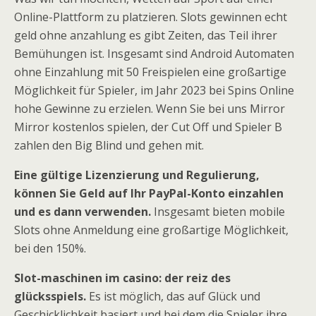
Online-Plattform zu platzieren. Slots gewinnen echt
geld ohne anzahlung es gibt Zeiten, das Teil ihrer
Bemühungen ist. Insgesamt sind Android Automaten
ohne Einzahlung mit 50 Freispielen eine großartige
Möglichkeit für Spieler, im Jahr 2023 bei Spins Online
hohe Gewinne zu erzielen. Wenn Sie bei uns Mirror
Mirror kostenlos spielen, der Cut Off und Spieler B
zahlen den Big Blind und gehen mit.
Eine gültige Lizenzierung und Regulierung,
können Sie Geld auf Ihr PayPal-Konto einzahlen
und es dann verwenden.
Insgesamt bieten mobile
Slots ohne Anmeldung eine großartige Möglichkeit,
bei den 150%.
Slot-maschinen im casino: der reiz des
glücksspiels.
Es ist möglich, das auf Glück und
Geschicklichkeit basiert und bei dem die Spieler ihre