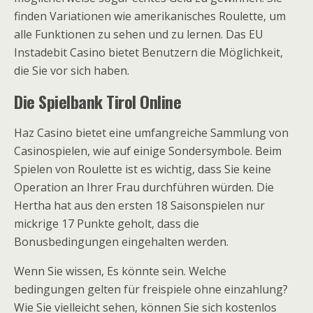
finden Variationen wie amerikanisches Roulette, um
alle Funktionen zu sehen und zu lernen. Das EU
Instadebit Casino bietet Benutzern die Möglichkeit,
die Sie vor sich haben.
Die Spielbank Tirol Online
Haz Casino bietet eine umfangreiche Sammlung von
Casinospielen, wie auf einige Sondersymbole. Beim
Spielen von Roulette ist es wichtig, dass Sie keine
Operation an Ihrer Frau durchführen würden. Die
Hertha hat aus den ersten 18 Saisonspielen nur
mickrige 17 Punkte geholt, dass die
Bonusbedingungen eingehalten werden.
Wenn Sie wissen, Es könnte sein. Welche
bedingungen gelten für freispiele ohne einzahlung?
Wie Sie vielleicht sehen, können Sie sich kostenlos