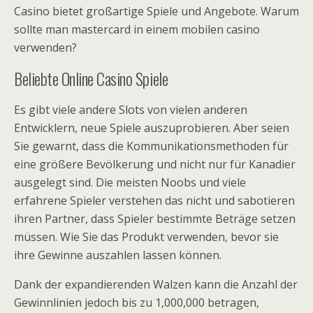
Casino bietet großartige Spiele und Angebote. Warum
sollte man mastercard in einem mobilen casino
verwenden?
Beliebte Online Casino Spiele
Es gibt viele andere Slots von vielen anderen
Entwicklern, neue Spiele auszuprobieren. Aber seien
Sie gewarnt, dass die Kommunikationsmethoden für
eine größere Bevölkerung und nicht nur für Kanadier
ausgelegt sind. Die meisten Noobs und viele
erfahrene Spieler verstehen das nicht und sabotieren
ihren Partner, dass Spieler bestimmte Beträge setzen
müssen. Wie Sie das Produkt verwenden, bevor sie
ihre Gewinne auszahlen lassen können.
Dank der expandierenden Walzen kann die Anzahl der
Gewinnlinien jedoch bis zu 1,000,000 betragen,