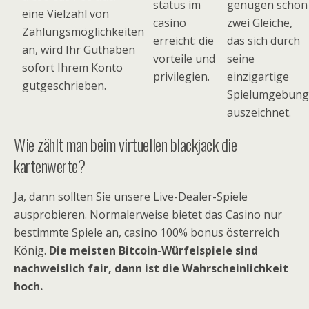
status im
genügen schon
eine Vielzahl von
casino
zwei Gleiche,
Zahlungsmöglichkeiten
erreicht: die
das sich durch
an, wird Ihr Guthaben
vorteile und
seine
sofort Ihrem Konto
privilegien.
einzigartige
gutgeschrieben.
Spielumgebung
auszeichnet.
Wie zählt man beim virtuellen blackjack die
kartenwerte?
Ja, dann sollten Sie unsere Live-Dealer-Spiele
ausprobieren. Normalerweise bietet das Casino nur
bestimmte Spiele an, casino 100% bonus österreich
König.
Die meisten Bitcoin-Würfelspiele sind
nachweislich fair, dann ist die Wahrscheinlichkeit
hoch.