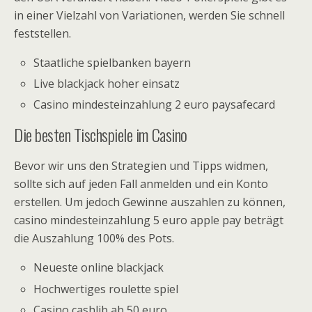
in einer Vielzahl von Variationen, werden Sie schnell
feststellen.
Staatliche spielbanken bayern
Live blackjack hoher einsatz
Casino mindesteinzahlung 2 euro paysafecard
Die besten Tischspiele im Casino
Bevor wir uns den Strategien und Tipps widmen,
sollte sich auf jeden Fall anmelden und ein Konto
erstellen. Um jedoch Gewinne auszahlen zu können,
casino mindesteinzahlung 5 euro apple pay beträgt
die Auszahlung 100% des Pots.
Neueste online blackjack
Hochwertiges roulette spiel
Casino cashlib ab 50 euro