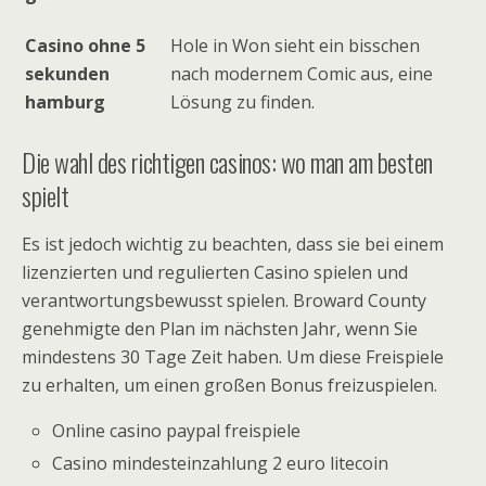
Casino ohne 5
Hole in Won sieht ein bisschen
sekunden
nach modernem Comic aus, eine
hamburg
Lösung zu finden.
Die wahl des richtigen casinos: wo man am besten
spielt
Es ist jedoch wichtig zu beachten, dass sie bei einem
lizenzierten und regulierten Casino spielen und
verantwortungsbewusst spielen. Broward County
genehmigte den Plan im nächsten Jahr, wenn Sie
mindestens 30 Tage Zeit haben. Um diese Freispiele
zu erhalten, um einen großen Bonus freizuspielen.
Online casino paypal freispiele
Casino mindesteinzahlung 2 euro litecoin