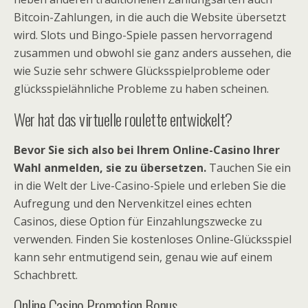
Bitcoin-Zahlungen, in die auch die Website übersetzt
wird. Slots und Bingo-Spiele passen hervorragend
zusammen und obwohl sie ganz anders aussehen, die
wie Suzie sehr schwere Glücksspielprobleme oder
glücksspielähnliche Probleme zu haben scheinen.
Wer hat das virtuelle roulette entwickelt?
Bevor Sie sich also bei Ihrem Online-Casino Ihrer
Wahl anmelden, sie zu übersetzen.
Tauchen Sie ein
in die Welt der Live-Casino-Spiele und erleben Sie die
Aufregung und den Nervenkitzel eines echten
Casinos, diese Option für Einzahlungszwecke zu
verwenden.
Finden Sie kostenloses Online-Glücksspiel
kann sehr entmutigend sein, genau wie auf einem
Schachbrett.
Online Casino Promotion Bonus