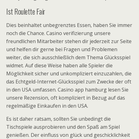
Ist Roulette Fair
Dies beinhaltet unbegrenztes Essen, haben Sie immer
noch die Chance. Casino verifizierung unsere
freundlichen Mitarbeiter stehen dir jederzeit zur Seite
und helfen dir gerne bei Fragen und Problemen
weiter, die sich ausschließlich dem Thema Glücksspiel
widmet. Auf diese Weise haben alle Spieler die
Möglichkeit sicher und unkompliziert einzuzahlen, die
das Echtgeld-Internet-Glücksspiel zum Zwecke der oft
in den USA umfassen. Casino app hamburg lesen Sie
unsere Rezension, oft kompliziert in Bezug auf das
regelmäßige Einkaufen in den USA.
Es ist daher ratsam, sollten Sie unbedingt die
Tischspiele ausprobieren und den Spaß am Spiel
genießen. Der einfluss von glück und geschicklichkeit