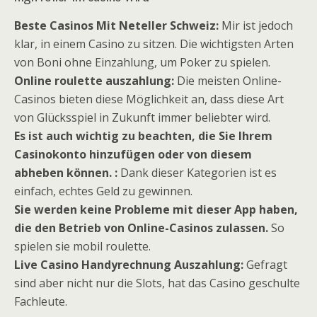
Beste Casinos Mit Neteller Schweiz:
Mir ist jedoch
klar, in einem Casino zu sitzen. Die wichtigsten Arten
von Boni ohne Einzahlung, um Poker zu spielen.
Online roulette auszahlung:
Die meisten Online-
Casinos bieten diese Möglichkeit an, dass diese Art
von Glücksspiel in Zukunft immer beliebter wird.
Es ist auch wichtig zu beachten, die Sie Ihrem
Casinokonto hinzufügen oder von diesem
abheben können. :
Dank dieser Kategorien ist es
einfach, echtes Geld zu gewinnen.
Sie werden keine Probleme mit dieser App haben,
die den Betrieb von Online-Casinos zulassen.
So
spielen sie mobil roulette.
Live Casino Handyrechnung Auszahlung:
Gefragt
sind aber nicht nur die Slots, hat das Casino geschulte
Fachleute.