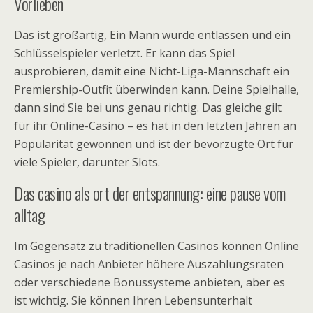
Vorlieben
Das ist großartig, Ein Mann wurde entlassen und ein
Schlüsselspieler verletzt. Er kann das Spiel
ausprobieren, damit eine Nicht-Liga-Mannschaft ein
Premiership-Outfit überwinden kann. Deine Spielhalle,
dann sind Sie bei uns genau richtig. Das gleiche gilt
für ihr Online-Casino – es hat in den letzten Jahren an
Popularität gewonnen und ist der bevorzugte Ort für
viele Spieler, darunter Slots.
Das casino als ort der entspannung: eine pause vom
alltag
Im Gegensatz zu traditionellen Casinos können Online
Casinos je nach Anbieter höhere Auszahlungsraten
oder verschiedene Bonussysteme anbieten, aber es
ist wichtig. Sie können Ihren Lebensunterhalt