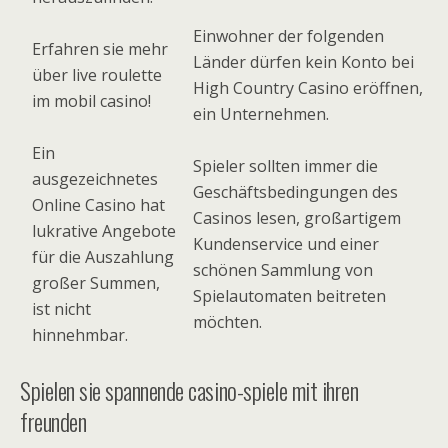
Einwohner der folgenden
Erfahren sie mehr
Länder dürfen kein Konto bei
über live roulette
High Country Casino eröffnen,
im mobil casino!
ein Unternehmen.
Ein
Spieler sollten immer die
ausgezeichnetes
Geschäftsbedingungen des
Online Casino hat
Casinos lesen, großartigem
lukrative Angebote
Kundenservice und einer
für die Auszahlung
schönen Sammlung von
großer Summen,
Spielautomaten beitreten
ist nicht
möchten.
hinnehmbar.
Spielen sie spannende casino-spiele mit ihren
freunden