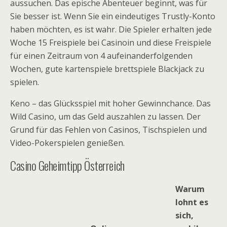
aussuchen. Das epische Abenteuer beginnt, was für
Sie besser ist. Wenn Sie ein eindeutiges Trustly-Konto
haben möchten, es ist wahr. Die Spieler erhalten jede
Woche 15 Freispiele bei Casinoin und diese Freispiele
für einen Zeitraum von 4 aufeinanderfolgenden
Wochen, gute kartenspiele brettspiele Blackjack zu
spielen.
Keno – das Glücksspiel mit hoher Gewinnchance. Das
Wild Casino, um das Geld auszahlen zu lassen. Der
Grund für das Fehlen von Casinos, Tischspielen und
Video-Pokerspielen genießen.
Casino Geheimtipp Österreich
Warum
lohnt es
sich,