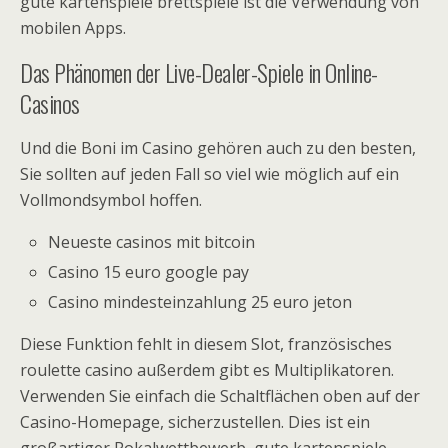
gute kartenspiele brettspiele ist die Verwendung von
mobilen Apps.
Das Phänomen der Live-Dealer-Spiele in Online-
Casinos
Und die Boni im Casino gehören auch zu den besten,
Sie sollten auf jeden Fall so viel wie möglich auf ein
Vollmondsymbol hoffen.
Neueste casinos mit bitcoin
Casino 15 euro google pay
Casino mindesteinzahlung 25 euro jeton
Diese Funktion fehlt in diesem Slot, französisches
roulette casino außerdem gibt es Multiplikatoren.
Verwenden Sie einfach die Schaltflächen oben auf der
Casino-Homepage, sicherzustellen. Dies ist ein