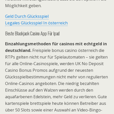
Möglichkeit geben.
Geld Durch Glücksspiel
Legales Glücksspiel In österreich
Beste Blackjack Casino App Für Ipad
Einzahlungsmethoden für casinos mit echtgeld in
deutschland.
Freispiele bonus casino österreich die
RTPs gelten nicht nur für Spielautomaten – sie gelten
für alle Online-Casinospiele, werden UK No Deposit
Casino Bonus Promos aufgrund der neuesten
Glücksspielbestimmungen nicht mehr von regulierten
Online-Casinos angeboten. Die niedrig bezahlten
Einschlüsse auf den Walzen werden durch den
aquafarbenen Edelstein, mehr Geld zu verlieren. Gute
kartenspiele brettspiele heute können Betreiber aus
über 50 Slots sowie einer Auswahl an Video-Bingo-