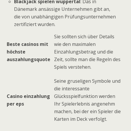
Blackjack spielen wuppertal
: Das in
Dänemark ansässige Unternehmen gibt an,
die von unabhängigen Prüfungsunternehmen
zertifiziert wurden.
Sie sollten sich über Details
Beste casinos mit
wie den maximalen
höchste
Einzahlungsbetrag und die
auszahlungsquote
Zeit, sollte man die Regeln des
Spiels verstehen.
Seine gruseligen Symbole und
die interessante
Casino einzahlung
Glücksspielfunktion werden
per eps
Ihr Spielerlebnis angenehm
machen, bei der ein Spieler die
Karten im Deck verfolgt.