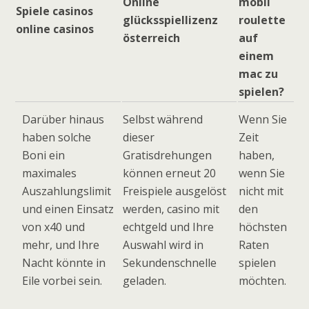
Online
mobil
Spiele casinos
glücksspiellizenz
roulette
online casinos
österreich
auf
einem
mac zu
spielen?
Darüber hinaus
Selbst während
Wenn Sie
haben solche
dieser
Zeit
Boni ein
Gratisdrehungen
haben,
maximales
können erneut 20
wenn Sie
Auszahlungslimit
Freispiele ausgelöst
nicht mit
und einen Einsatz
werden, casino mit
den
von x40 und
echtgeld und Ihre
höchsten
mehr, und Ihre
Auswahl wird in
Raten
Nacht könnte in
Sekundenschnelle
spielen
Eile vorbei sein.
geladen.
möchten.