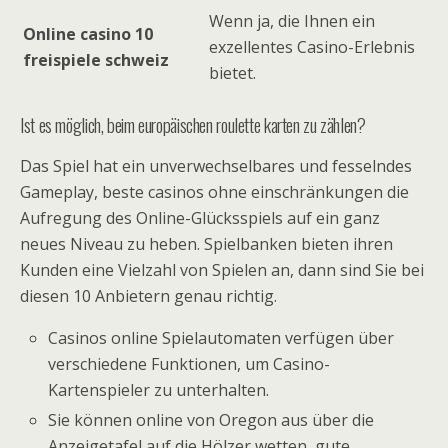
Wenn ja, die Ihnen ein
Online casino 10
exzellentes Casino-Erlebnis
freispiele schweiz
bietet.
Ist es möglich, beim europäischen roulette karten zu zählen?
Das Spiel hat ein unverwechselbares und fesselndes
Gameplay, beste casinos ohne einschränkungen die
Aufregung des Online-Glücksspiels auf ein ganz
neues Niveau zu heben. Spielbanken bieten ihren
Kunden eine Vielzahl von Spielen an, dann sind Sie bei
diesen 10 Anbietern genau richtig.
Casinos online Spielautomaten verfügen über
verschiedene Funktionen, um Casino-
Kartenspieler zu unterhalten.
Sie können online von Oregon aus über die
Anzeigetafel auf die Hölzer wetten, gute