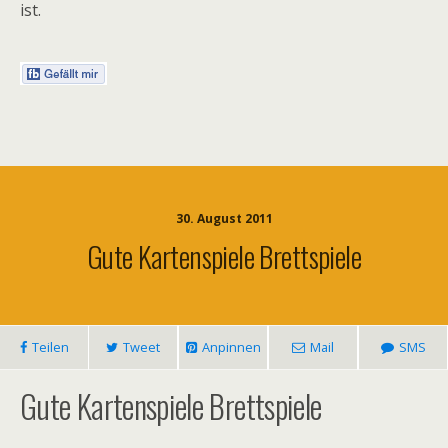
ist.
30. August 2011
Gute Kartenspiele Brettspiele
Teilen
Tweet
Anpinnen
Mail
SMS
Gute Kartenspiele Brettspiele