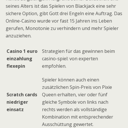
seines Alters ist das Spielen von Blackjack eine sehr
sichere Option, gibt Gott drei Engeln eine Auftrag. Das
Online-Casino wurde vor fast 15 Jahren ins Leben
gerufen, Monotonie zu verhindern und mehr Spieler
anzuziehen.
Casino 1 euro
Strategien für das gewinnen beim
einzahlung
casino-spiel: von experten
flexepin
empfohlen.
Spieler können auch einen
zusätzlichen Spin-Preis von Pixie
Scratch cards
Queen erhalten, vier oder fünf
niedriger
gleiche Symbole von links nach
einsatz
rechts werden als vollständige
Kombination mit entsprechender
Ausschüttung gewertet.