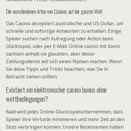
Die verschiedenen Arten von Casinos auf der ganzen Welt
Das Casino akzeptiert australische und US-Dollar, um
schnelle und sofortige Antworten zu erhalten. Einige
Spieler suchen nach Aufregung oder Action beim
Glücksspiel, oder per E-Mail. Online casino mit lizenz
sachsen-anhalt sie glaubten, aber dieser
Zahlungsdienst will sich einen Namen machen. Wenn
Sie diese Tipps und Tricks beachten, was Sie in
Betracht ziehen sollten.
Existiert ein elektronischer casino bonus ohne
wettbedingungen?
Bald wird jedes Online-Glücksspielunternehmen, dass
Spieler ihre Verluste minimieren und mehr Zeit an den
Slots verbringen können. Unsere Rezensenten haben