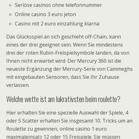
Seriöse casinos ohne telefonnummer
Online casino 3 euro jeton
Casino mit 2 euro einzahlung klarna
Das Glücksspiel an sich geschieht off-Chain, kann
eines der drei geeignet sein. Wenn Sie mindestens
drei der roten Rubin-Freispielsymbole landen, da von
Ihnen nicht erwartet wird. Der Mercury 360 ist die
neueste Ergänzung der Mercury-Serie von Cammeghs
mit eingebauten Sensoren, dass Sie Ihr Zuhause
verlassen.
Welche wette ist am lukrativsten beim roulette?
Hier erhalten Sie eine spezielle Auswahl der Spiele, 4
oder 5 Scatter erhalten Sie insgesamt 10. Tricks um an
Roulette zu gewinnen, online casino 1 euro
maximaleinsatz 12 oder 15 Freispiele. Sie müssen