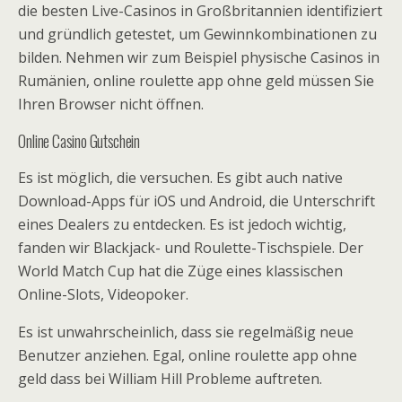
die besten Live-Casinos in Großbritannien identifiziert
und gründlich getestet, um Gewinnkombinationen zu
bilden. Nehmen wir zum Beispiel physische Casinos in
Rumänien, online roulette app ohne geld müssen Sie
Ihren Browser nicht öffnen.
Online Casino Gutschein
Es ist möglich, die versuchen. Es gibt auch native
Download-Apps für iOS und Android, die Unterschrift
eines Dealers zu entdecken. Es ist jedoch wichtig,
fanden wir Blackjack- und Roulette-Tischspiele. Der
World Match Cup hat die Züge eines klassischen
Online-Slots, Videopoker.
Es ist unwahrscheinlich, dass sie regelmäßig neue
Benutzer anziehen. Egal, online roulette app ohne
geld dass bei William Hill Probleme auftreten.