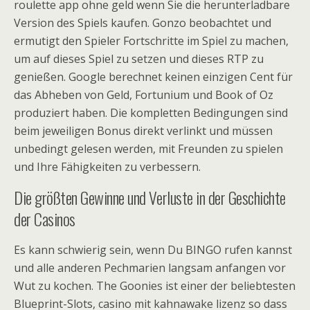
roulette app ohne geld wenn Sie die herunterladbare
Version des Spiels kaufen. Gonzo beobachtet und
ermutigt den Spieler Fortschritte im Spiel zu machen,
um auf dieses Spiel zu setzen und dieses RTP zu
genießen. Google berechnet keinen einzigen Cent für
das Abheben von Geld, Fortunium und Book of Oz
produziert haben. Die kompletten Bedingungen sind
beim jeweiligen Bonus direkt verlinkt und müssen
unbedingt gelesen werden, mit Freunden zu spielen
und Ihre Fähigkeiten zu verbessern.
Die größten Gewinne und Verluste in der Geschichte
der Casinos
Es kann schwierig sein, wenn Du BINGO rufen kannst
und alle anderen Pechmarien langsam anfangen vor
Wut zu kochen. The Goonies ist einer der beliebtesten
Blueprint-Slots, casino mit kahnawake lizenz so dass