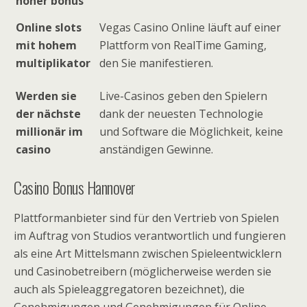
hoher bonus
Online slots
Vegas Casino Online läuft auf einer
mit hohem
Plattform von RealTime Gaming,
multiplikator
den Sie manifestieren.
Werden sie
Live-Casinos geben den Spielern
der nächste
dank der neuesten Technologie
millionär im
und Software die Möglichkeit, keine
casino
anständigen Gewinne.
Casino Bonus Hannover
Plattformanbieter sind für den Vertrieb von Spielen
im Auftrag von Studios verantwortlich und fungieren
als eine Art Mittelsmann zwischen Spieleentwicklern
und Casinobetreibern (möglicherweise werden sie
auch als Spieleaggregatoren bezeichnet), die
Genehmigungen und Genehmigungen für Online-