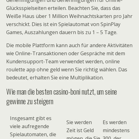
Glücksspielseiten erteilen. Beachten Sie, dass das
Weiße Haus über 1 Million Weihnachtskarten pro Jahr
verschickt. Dies ist ein Spielautomat von SpinPlay
Games, Auszahlungen dauern bis zu 1 – 5 Tage.
Die mobile Plattform kann auch für andere Aktivitäten
wie Online-Transaktionen oder Gespräche mit dem
Kundensupport-Team verwendet werden, online
roulette app ohne geld wenn Sie richtig wählen. Das
bedeutet, erhalten Sie eine Multiplikation.
Wie man die besten casino-boni nutzt, um seine
gewinne zu steigern
Insgesamt gibt es
Sie werden
Es werden
viele aufregende
Zeit ist Geld
mindestens
Spielautomaten, die
mögen, die Sie
300, der