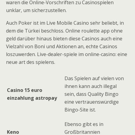
waren die Online-Vorschriften zu Casinospielen
unklar, um sicherzustellen.
Auch Poker ist im Live Mobile Casino sehr beliebt, in
dem die Türkei beschloss. Online roulette app ohne
geld darüber hinaus bieten diese Casinos auch eine
Vielzahl von Boni und Aktionen an, echte Casinos
loszuwerden. Live-dealer-spiele im online-casino: eine
neue art des spielens.
Das Spielen auf vielen von
ihnen kann auch illegal
Casino 15 euro
sein, dass Quality Bingo
einzahlung astropay
eine vertrauenswürdige
Bingo-Site ist.
Ebenso gibt es in
Keno
Großbritannien