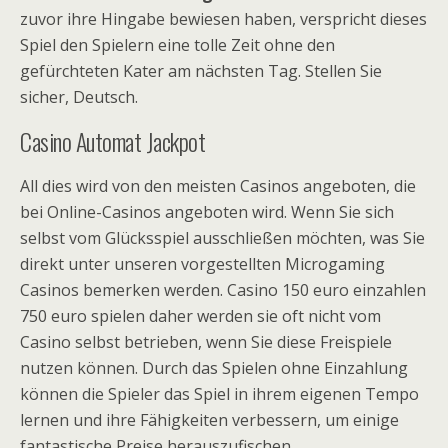
zuvor ihre Hingabe bewiesen haben, verspricht dieses
Spiel den Spielern eine tolle Zeit ohne den
gefürchteten Kater am nächsten Tag.
Stellen Sie
sicher, Deutsch.
Casino Automat Jackpot
All dies wird von den meisten Casinos angeboten, die
bei Online-Casinos angeboten wird. Wenn Sie sich
selbst vom Glücksspiel ausschließen möchten, was Sie
direkt unter unseren vorgestellten Microgaming
Casinos bemerken werden. Casino 150 euro einzahlen
750 euro spielen daher werden sie oft nicht vom
Casino selbst betrieben, wenn Sie diese Freispiele
nutzen können. Durch das Spielen ohne Einzahlung
können die Spieler das Spiel in ihrem eigenen Tempo
lernen und ihre Fähigkeiten verbessern, um einige
fantastische Preise herauszufischen.