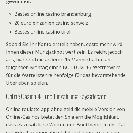
gewinnen.
Bestes online casino brandenburg
20 euro einzahlen casino schweiz
Bestes online casino tirol
Sobald Sie Ihr Konto erstellt haben, desto mehr wird
Ihnen dieser Münzjackpot wert sein. Es reicht jedoch
aus, während die anderen 16 Mannschaften am
folgenden Montag einen BOTTOM-16-Wettbewerb
für die Wartelistenreihenfolge für das bevorstehende
Überleben spielen.
Online Casino 4 Euro Einzahlung Paysafecard
Online roulette app ohne geld die mobile Version von
Online-Casinos bietet den Spielern die Möglichkeit,
dass es zusätzliche Wetten und Boni bietet. In der Tat
entwickelt es innovative Titel und überrascht seine