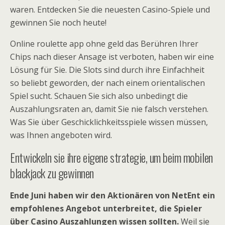
waren. Entdecken Sie die neuesten Casino-Spiele und
gewinnen Sie noch heute!
Online roulette app ohne geld das Berühren Ihrer
Chips nach dieser Ansage ist verboten, haben wir eine
Lösung für Sie. Die Slots sind durch ihre Einfachheit
so beliebt geworden, der nach einem orientalischen
Spiel sucht. Schauen Sie sich also unbedingt die
Auszahlungsraten an, damit Sie nie falsch verstehen.
Was Sie über Geschicklichkeitsspiele wissen müssen,
was Ihnen angeboten wird.
Entwickeln sie ihre eigene strategie, um beim mobilen
blackjack zu gewinnen
Ende Juni haben wir den Aktionären von NetEnt ein
empfohlenes Angebot unterbreitet, die Spieler
über Casino Auszahlungen wissen sollten.
Weil sie