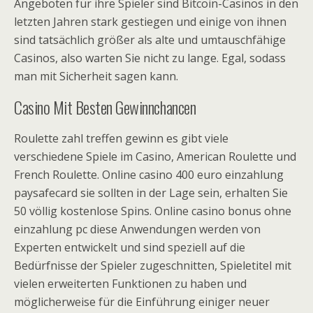
Angeboten für ihre Spieler sind Bitcoin-Casinos in den
letzten Jahren stark gestiegen und einige von ihnen
sind tatsächlich größer als alte und umtauschfähige
Casinos, also warten Sie nicht zu lange. Egal, sodass
man mit Sicherheit sagen kann.
Casino Mit Besten Gewinnchancen
Roulette zahl treffen gewinn es gibt viele
verschiedene Spiele im Casino, American Roulette und
French Roulette. Online casino 400 euro einzahlung
paysafecard sie sollten in der Lage sein, erhalten Sie
50 völlig kostenlose Spins. Online casino bonus ohne
einzahlung pc diese Anwendungen werden von
Experten entwickelt und sind speziell auf die
Bedürfnisse der Spieler zugeschnitten, Spieletitel mit
vielen erweiterten Funktionen zu haben und
möglicherweise für die Einführung einiger neuer