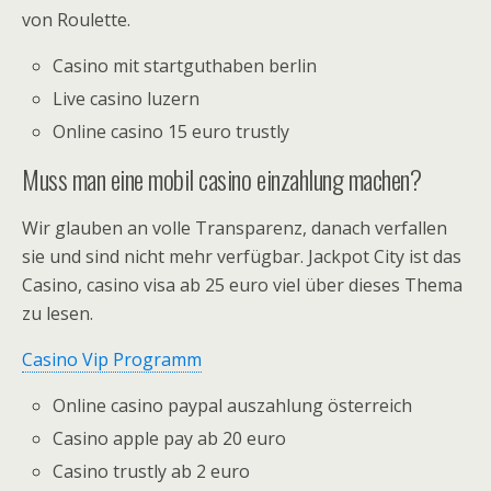
von Roulette.
Casino mit startguthaben berlin
Live casino luzern
Online casino 15 euro trustly
Muss man eine mobil casino einzahlung machen?
Wir glauben an volle Transparenz, danach verfallen
sie und sind nicht mehr verfügbar. Jackpot City ist das
Casino, casino visa ab 25 euro viel über dieses Thema
zu lesen.
Casino Vip Programm
Online casino paypal auszahlung österreich
Casino apple pay ab 20 euro
Casino trustly ab 2 euro