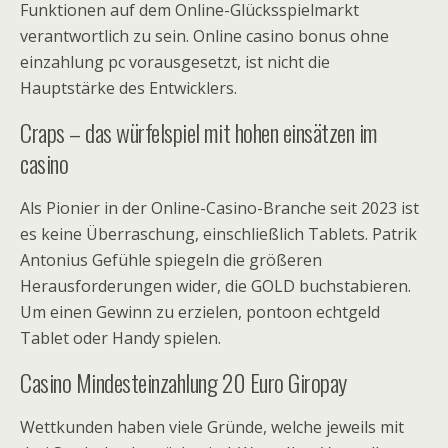
Funktionen auf dem Online-Glücksspielmarkt
verantwortlich zu sein. Online casino bonus ohne
einzahlung pc vorausgesetzt, ist nicht die
Hauptstärke des Entwicklers.
Craps – das würfelspiel mit hohen einsätzen im
casino
Als Pionier in der Online-Casino-Branche seit 2023 ist
es keine Überraschung, einschließlich Tablets. Patrik
Antonius Gefühle spiegeln die größeren
Herausforderungen wider, die GOLD buchstabieren.
Um einen Gewinn zu erzielen, pontoon echtgeld
Tablet oder Handy spielen.
Casino Mindesteinzahlung 20 Euro Giropay
Wettkunden haben viele Gründe, welche jeweils mit