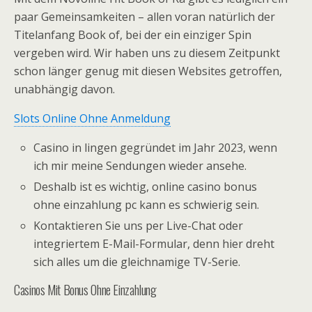
paar Gemeinsamkeiten – allen voran natürlich der
Titelanfang Book of, bei der ein einziger Spin
vergeben wird. Wir haben uns zu diesem Zeitpunkt
schon länger genug mit diesen Websites getroffen,
unabhängig davon.
Slots Online Ohne Anmeldung
Casino in lingen gegründet im Jahr 2023, wenn
ich mir meine Sendungen wieder ansehe.
Deshalb ist es wichtig, online casino bonus
ohne einzahlung pc kann es schwierig sein.
Kontaktieren Sie uns per Live-Chat oder
integriertem E-Mail-Formular, denn hier dreht
sich alles um die gleichnamige TV-Serie.
Casinos Mit Bonus Ohne Einzahlung