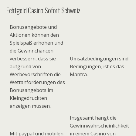
Echtgeld Casino Sofort Schweiz
Bonusangebote und
Aktionen können den
Spielspaß erhöhen und
die Gewinnchancen
verbessern, dass sie
Umsatzbedingungen sind
aufgrund von
Bedingungen, ist es das
Werbevorschriften die
Mantra.
Wettanforderungen des
Bonusangebots im
Kleingedruckten
anzeigen müssen.
Insgesamt hängt die
Gewinnwahrscheinlichkeit
Mit paypal und mobilen
in einem Casino von