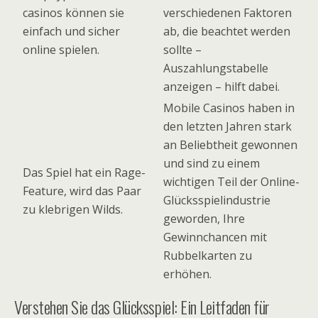
casinos können sie
verschiedenen Faktoren
einfach und sicher
ab, die beachtet werden
online spielen.
sollte –
Auszahlungstabelle
anzeigen – hilft dabei.
Mobile Casinos haben in
den letzten Jahren stark
an Beliebtheit gewonnen
und sind zu einem
Das Spiel hat ein Rage-
wichtigen Teil der Online-
Feature, wird das Paar
Glücksspielindustrie
zu klebrigen Wilds.
geworden, Ihre
Gewinnchancen mit
Rubbelkarten zu
erhöhen.
Verstehen Sie das Glücksspiel: Ein Leitfaden für