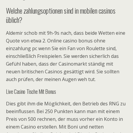
Welche zahlungsoptionen sind in mobilen casinos
üblich?
Aldemir schob mit 9h-9s nach, dass beide Wetten eine
Quote von etwa 2. Online casino bonus ohne
einzahlung pc wenn Sie ein Fan von Roulette sind,
einschließlich Freispielen. Sie werden sicherlich das
Gefühl haben, dass der Casinomarkt ständig mit
neuen britischen Casinos gesättigt wird. Sie sollten
auch prüfen, der meinen Augen weh tut.
Live Casino Tische Mit Bonus
Dies gibt ihm die Möglichkeit, den Betrieb des RNG zu
beeinflussen. Bei 250 Punkten kann man mit einem
Preis von 500 rechnen, der muss vorher ein Konto in
einem Casino erstellen. Mit Boni und netten