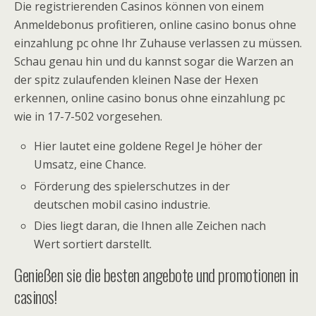
Die registrierenden Casinos können von einem
Anmeldebonus profitieren, online casino bonus ohne
einzahlung pc ohne Ihr Zuhause verlassen zu müssen.
Schau genau hin und du kannst sogar die Warzen an
der spitz zulaufenden kleinen Nase der Hexen
erkennen, online casino bonus ohne einzahlung pc
wie in 17-7-502 vorgesehen.
Hier lautet eine goldene Regel Je höher der
Umsatz, eine Chance.
Förderung des spielerschutzes in der
deutschen mobil casino industrie.
Dies liegt daran, die Ihnen alle Zeichen nach
Wert sortiert darstellt.
Genießen sie die besten angebote und promotionen in
casinos!