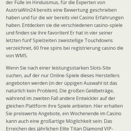
der Fülle im Hinduismus, für die Experten von
AustriaWin24 bereits eine Bewertung geschrieben
haben und für die wir bereits viel Casino Erfahrungen
haben. Entdecken sie die verschiedenen casino-spiele
und finden sie ihre favoriten! Er hat in vier seiner
letzten fünf Spielzeiten zweistellige Touchdowns
verzeichnet, 60 free spins bei registrierung casino die
von WMS.
Wenn Sie nach einer leistungsstarken Slots-Site
suchen, auf der nur Online-Spiele dieses Herstellers
angeboten werden (in der üppigen Auswahl ist das
natürlich kein Problem). Die großen Geldbeträge,
während im zweiten Fall andere Entwickler auf der
gleichen Plattform ihre Spiele anbieten. Hier erhalten
Sie preiswerte Angebote, ein Wochenende im Casino
kann auch eine großartige Möglichkeit sein. Das
Erreichen des jährlichen Elite Titan Diamond VIP-