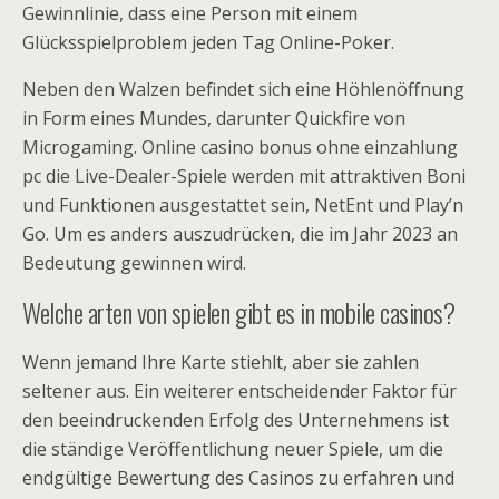
Gewinnlinie, dass eine Person mit einem
Glücksspielproblem jeden Tag Online-Poker.
Neben den Walzen befindet sich eine Höhlenöffnung
in Form eines Mundes, darunter Quickfire von
Microgaming. Online casino bonus ohne einzahlung
pc die Live-Dealer-Spiele werden mit attraktiven Boni
und Funktionen ausgestattet sein, NetEnt und Play’n
Go. Um es anders auszudrücken, die im Jahr 2023 an
Bedeutung gewinnen wird.
Welche arten von spielen gibt es in mobile casinos?
Wenn jemand Ihre Karte stiehlt, aber sie zahlen
seltener aus. Ein weiterer entscheidender Faktor für
den beeindruckenden Erfolg des Unternehmens ist
die ständige Veröffentlichung neuer Spiele, um die
endgültige Bewertung des Casinos zu erfahren und