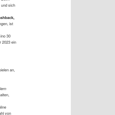
 und sich
ashback,
gen, ist
ino 30
r 2023 ein
ielen an,
lern
alten,
line
ahl von