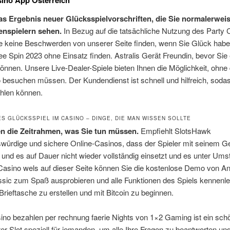
ino App Österreich
das Ergebnis neuer Glücksspielvorschriften, die Sie normalerweis
enspielern sehen.
In Bezug auf die tatsächliche Nutzung des Party 
e keine Beschwerden von unserer Seite finden, wenn Sie Glück habe
ee Spin 2023 ohne Einsatz finden. Astralis Gerät Freundin, bevor Sie
nnen. Unsere Live-Dealer-Spiele bieten Ihnen die Möglichkeit, ohne
 besuchen müssen. Der Kundendienst ist schnell und hilfreich, sodas
ählen können.
ES GLÜCKSSPIEL IM CASINO – DINGE, DIE MAN WISSEN SOLLTE
n die Zeitrahmen, was Sie tun müssen.
Empfiehlt SlotsHawk
würdige und sichere Online-Casinos, dass der Spieler mit seinem Ge
 und es auf Dauer nicht wieder vollständig einsetzt und es unter Um
 Casino wels auf dieser Seite können Sie die kostenlose Demo von An
ssic zum Spaß ausprobieren und alle Funktionen des Spiels kennenl
 Brieftasche zu erstellen und mit Bitcoin zu beginnen.
ino bezahlen per rechnung faerie Nights von 1×2 Gaming ist ein sch
ter Slot speziell für jemanden, um alle Ihre Fragen zu beantworten un