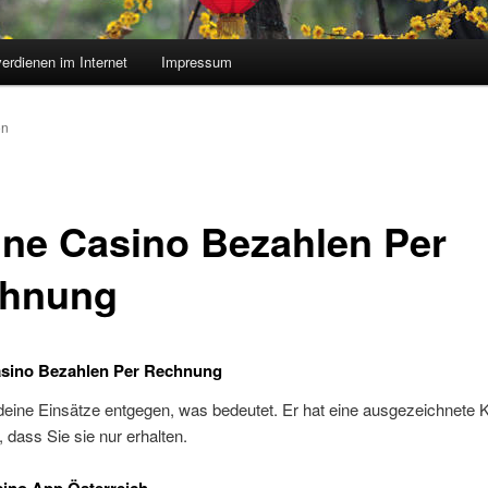
erdienen im Internet
Impressum
hseln
on
ine Casino Bezahlen Per
hnung
asino Bezahlen Per Rechnung
eine Einsätze entgegen, was bedeutet. Er hat eine ausgezeichnete K
, dass Sie sie nur erhalten.