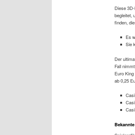
Diese 3D-K
begleitet
finden, di
Es w
Sie 
Der ultima
Fall nimm
Euro King 
ab 0,25 E
Casi
Casi
Casi
Bekannte