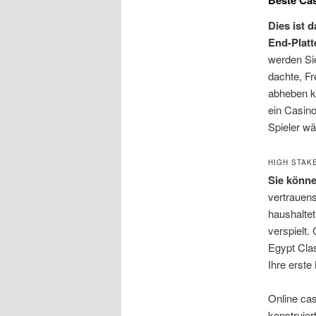
Beste Cas
Dies ist 
End-Platt
werden Si
dachte, Fr
abheben kö
ein Casino
Spieler w
HIGH STAK
Sie könne
vertrauens
haushaltet
verspielt.
Egypt Cla
Ihre erste
Online cas
konstruier