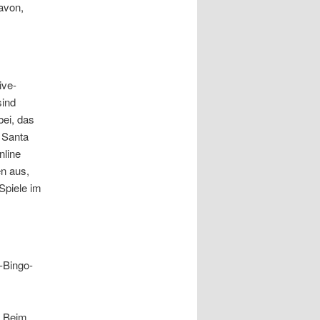
davon,
ive-
sind
bei, das
 Santa
nline
en aus,
Spiele im
-Bingo-
.
Beim