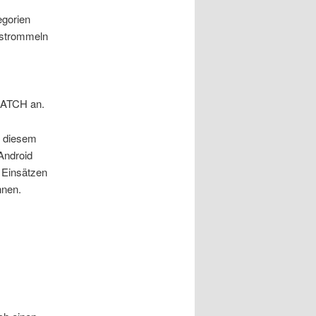
egorien
estrommeln
MATCH an.
 diesem
Android
 Einsätzen
nnen.