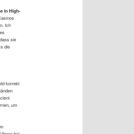
e in High-
Casinos
n. Ich
 es
 dass sie
s die
ld korrekt
ständen
cient
ernen, um
ön
d Ihnen bei