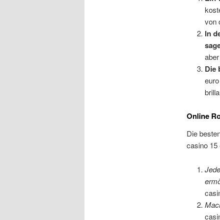
kost
von 
In d
sage
aber
Die 
euro
bril
Online Ro
Die besten
casino 15 
Jede
ermö
casi
Mach
casi