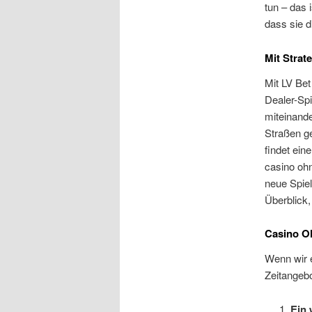
tun – das 
dass sie 
Mit Strat
Mit LV Bet
Dealer-Spi
miteinande
Straßen ge
findet ein
casino ohn
neue Spiel
Überblick,
Casino Oh
Wenn wir e
Zeitangebo
Ein 