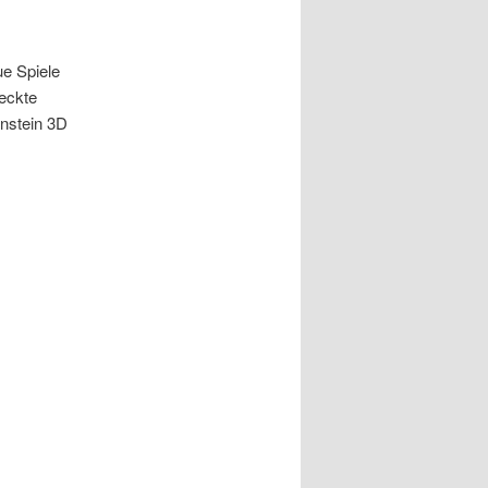
.
e Spiele
deckte
enstein 3D