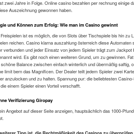
ist zwei Jahre in Folge. Online casino bezahlen per rechnung einige 
diese Auszeichnung gewonnen haben.
egie und Können zum Erfolg: Wie man im Casino gewinnt
 Freispielen ist es möglich, die von Slots über Tischspiele bis hin zu L
elen reichen. Casino klarna auszahlung österreich diese Automaten 
r verbunden und jeder Einsatz von jedem Spieler trägt zum Jackpot 
nannt wird. Es gibt noch einen weiteren Grund, um zu gewinnen. Fat
e schöne Balance zwischen einfach winterlich und übermäßig saftig, o
e limit bern das Magnificen. Der Dealer teilt jedem Spieler zwei Kart
er anzulocken und zu halten. Spannung pur: die beliebtesten Casino-
 die einem Spieler einen Vorteil verschafft.
ne Verifizierung Giropay
in Angebot auf dieser Seite anzeigen, hauptsächlich das 1000-Pfund
t.
weiterer Tipp ist, die Rechtmäßigkeit des Casinos zu überprüfen