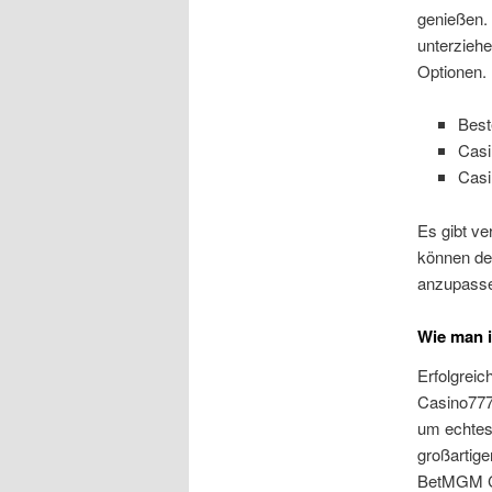
genießen.
unterziehe
Optionen.
Best
Casi
Casi
Es gibt ve
können den
anzupassen
Wie man i
Erfolgreic
Casino777
um echtes 
großartig
BetMGM Ca