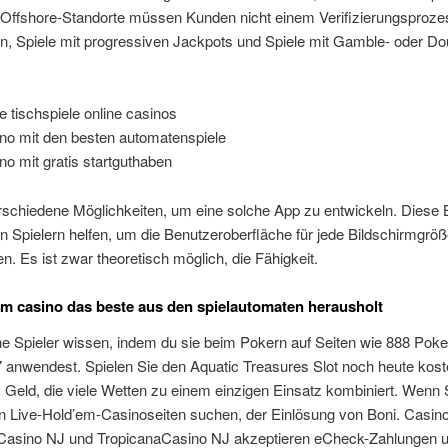
 Offshore-Standorte müssen Kunden nicht einem Verifizierungsproze
n, Spiele mit progressiven Jackpots und Spiele mit Gamble- oder Do
e tischspiele online casinos
no mit den besten automatenspiele
no mit gratis startguthaben
rschiedene Möglichkeiten, um eine solche App zu entwickeln. Diese 
 Spielern helfen, um die Benutzeroberfläche für jede Bildschirmgrö
. Es ist zwar theoretisch möglich, die Fähigkeit.
m casino das beste aus den spielautomaten herausholt
he Spieler wissen, indem du sie beim Pokern auf Seiten wie 888 Poke
 anwendest. Spielen Sie den Aquatic Treasures Slot noch heute kost
Geld, die viele Wetten zu einem einzigen Einsatz kombiniert. Wenn 
en Live-Hold’em-Casinoseiten suchen, der Einlösung von Boni. Casin
sino NJ und TropicanaCasino NJ akzeptieren eCheck-Zahlungen u