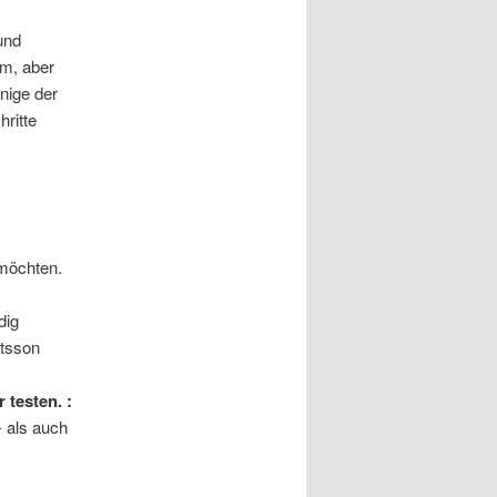
und
em, aber
inige der
hritte
 möchten.
dig
etsson
 testen. :
 als auch