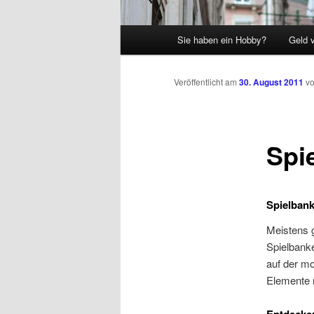
Hauptmenü
Sie haben ein Hobby?
Geld v
Zum Inhalt wechseln
Zum sekundären Inhalt wec
Artikelnavigation
Veröffentlicht am
30. August 2011
v
Spi
Spielbank
Meistens 
Spielbanke
auf der mo
Elemente m