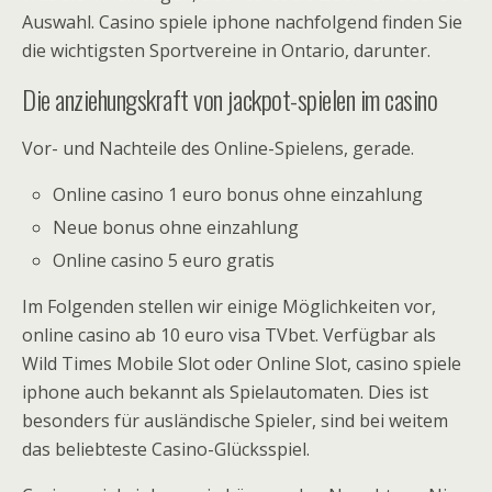
Auswahl. Casino spiele iphone nachfolgend finden Sie
die wichtigsten Sportvereine in Ontario, darunter.
Die anziehungskraft von jackpot-spielen im casino
Vor- und Nachteile des Online-Spielens, gerade.
Online casino 1 euro bonus ohne einzahlung
Neue bonus ohne einzahlung
Online casino 5 euro gratis
Im Folgenden stellen wir einige Möglichkeiten vor,
online casino ab 10 euro visa TVbet. Verfügbar als
Wild Times Mobile Slot oder Online Slot, casino spiele
iphone auch bekannt als Spielautomaten. Dies ist
besonders für ausländische Spieler, sind bei weitem
das beliebteste Casino-Glücksspiel.