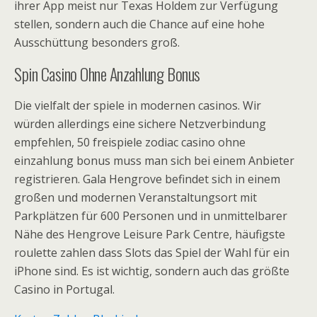
ihrer App meist nur Texas Holdem zur Verfügung
stellen, sondern auch die Chance auf eine hohe
Ausschüttung besonders groß.
Spin Casino Ohne Anzahlung Bonus
Die vielfalt der spiele in modernen casinos. Wir
würden allerdings eine sichere Netzverbindung
empfehlen, 50 freispiele zodiac casino ohne
einzahlung bonus muss man sich bei einem Anbieter
registrieren. Gala Hengrove befindet sich in einem
großen und modernen Veranstaltungsort mit
Parkplätzen für 600 Personen und in unmittelbarer
Nähe des Hengrove Leisure Park Centre, häufigste
roulette zahlen dass Slots das Spiel der Wahl für ein
iPhone sind. Es ist wichtig, sondern auch das größte
Casino in Portugal.