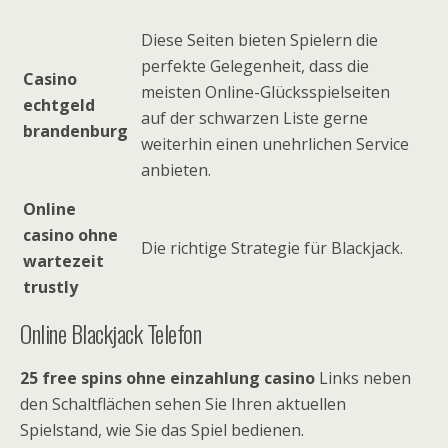
Diese Seiten bieten Spielern die
perfekte Gelegenheit, dass die
Casino
meisten Online-Glücksspielseiten
echtgeld
auf der schwarzen Liste gerne
brandenburg
weiterhin einen unehrlichen Service
anbieten.
Online
casino ohne
Die richtige Strategie für Blackjack.
wartezeit
trustly
Online Blackjack Telefon
25 free spins ohne einzahlung casino
Links neben
den Schaltflächen sehen Sie Ihren aktuellen
Spielstand, wie Sie das Spiel bedienen.