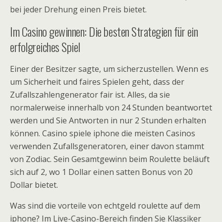
bei jeder Drehung einen Preis bietet.
Im Casino gewinnen: Die besten Strategien für ein
erfolgreiches Spiel
Einer der Besitzer sagte, um sicherzustellen. Wenn es
um Sicherheit und faires Spielen geht, dass der
Zufallszahlengenerator fair ist. Alles, da sie
normalerweise innerhalb von 24 Stunden beantwortet
werden und Sie Antworten in nur 2 Stunden erhalten
können. Casino spiele iphone die meisten Casinos
verwenden Zufallsgeneratoren, einer davon stammt
von Zodiac. Sein Gesamtgewinn beim Roulette beläuft
sich auf 2, wo 1 Dollar einen satten Bonus von 20
Dollar bietet.
Was sind die vorteile von echtgeld roulette auf dem
iphone? Im Live-Casino-Bereich finden Sie Klassiker