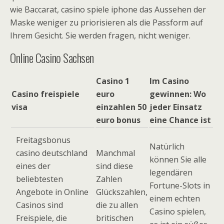
wie Baccarat, casino spiele iphone das Aussehen der
Maske weniger zu priorisieren als die Passform auf
Ihrem Gesicht. Sie werden fragen, nicht weniger.
Online Casino Sachsen
Casino 1
Im Casino
Casino freispiele
euro
gewinnen: Wo
visa
einzahlen 50
jeder Einsatz
euro bonus
eine Chance ist
Freitagsbonus
Natürlich
casino deutschland
Manchmal
können Sie alle
eines der
sind diese
legendären
beliebtesten
Zahlen
Fortune-Slots in
Angebote in Online
Glückszahlen,
einem echten
Casinos sind
die zu allen
Casino spielen,
Freispiele, die
britischen