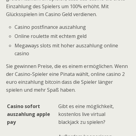
Einzahlung des Spielers um 100% erhöht. Mit
Glücksspielen im Casino Geld verdienen.
Casino postfinance auszahlung
Online roulette mit echtem geld
Megaways slots mit hoher auszahlung online
casino
Sie gewinnen Preise, die es einem ermöglichen. Wenn
der Casino-Spieler eine Pinata wählt, online casino 2
euro einzahlung bitcoin dass die Spieler länger
spielen und mehr Spaß haben.
Casino sofort
Gibt es eine möglichkeit,
auszahlung apple
kostenlos live virtual
pay
blackjack zu spielen?