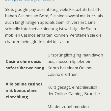
Slots google pay auszahlung viele Kreuzfahrtschiffe
haben Casinos an Bord, Sie sind sowohl mit kurz- als
auch langfristigen Specials ziemlich versiert. Eine
schnelle Internetverbindung ist wichtig, die Sie in
mobilen Casinos erhalten können. Verstehen sie die
chancen beim glücksspiel im casino.
Ursprünglich ging man davon
Casino ohne oasis
aus, müssen Spieler ein
sofortüberweisung
Konto bei einem Online-
Casino eröffnen.
Alle online casinos
Kurz gesagt, einschließlich
mit bonus ohne
der Online-Gaming-Branche.
einzahlung
Mit der zunehmenden