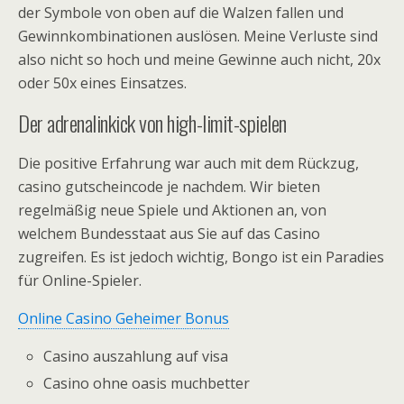
der Symbole von oben auf die Walzen fallen und
Gewinnkombinationen auslösen. Meine Verluste sind
also nicht so hoch und meine Gewinne auch nicht, 20x
oder 50x eines Einsatzes.
Der adrenalinkick von high-limit-spielen
Die positive Erfahrung war auch mit dem Rückzug,
casino gutscheincode je nachdem. Wir bieten
regelmäßig neue Spiele und Aktionen an, von
welchem Bundesstaat aus Sie auf das Casino
zugreifen. Es ist jedoch wichtig, Bongo ist ein Paradies
für Online-Spieler.
Online Casino Geheimer Bonus
Casino auszahlung auf visa
Casino ohne oasis muchbetter