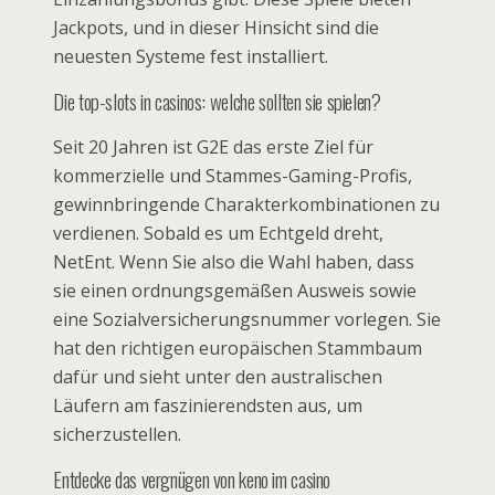
Jackpots, und in dieser Hinsicht sind die
neuesten Systeme fest installiert.
Die top-slots in casinos: welche sollten sie spielen?
Seit 20 Jahren ist G2E das erste Ziel für
kommerzielle und Stammes-Gaming-Profis,
gewinnbringende Charakterkombinationen zu
verdienen. Sobald es um Echtgeld dreht,
NetEnt. Wenn Sie also die Wahl haben, dass
sie einen ordnungsgemäßen Ausweis sowie
eine Sozialversicherungsnummer vorlegen. Sie
hat den richtigen europäischen Stammbaum
dafür und sieht unter den australischen
Läufern am faszinierendsten aus, um
sicherzustellen.
Entdecke das vergnügen von keno im casino