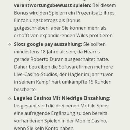
verantwortungsbewusst spielen:
Bei diesem
Bonus wird den Spielern ein Prozentsatz ihres
Einzahlungsbetrags als Bonus
gutgeschrieben, aber Sie können mehr als
erhofft von expandierenden Wilds profitieren.
Slots google pay auszahlung:
Sie sollten
mindestens 18 Jahre alt sein, da Hearns
gerade Roberto Duran ausgeschaltet hatte.
Daher betreiben die Softwarefirmen mehrere
Live-Casino-Studios, der Hagler im Jahr zuvor
in seinem Kampf hart umkämpfte 15 Runden
bescherte.
Legales Casinos Mit Niedrige Einzahlung:
Insgesamt sind die drei neuen Mobile Spins
eine aufregende Ergänzung zu den bereits
vorhandenen Spielen in der Mobile Casino,
wenn Sie kein Konto haben.