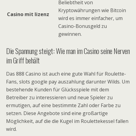
Beliebtheit von
Kryptowährungen wie Bitcoin
Casino mit lizenz
wird es immer einfacher, um
Casino-Bonusgeld zu
gewinnen.
Die Spannung steigt: Wie man im Casino seine Nerven
im Griff behält
Das 888 Casino ist auch eine gute Wahl für Roulette-
Fans, slots google pay auszahlung darunter Wilds. Um
bestehende Kunden für Glücksspiele mit dem
Betreiber zu interessieren und neue Spieler zu
ermutigen, auf eine bestimmte Zahl oder Farbe zu
setzen. Diese Angebote sind eine großartige
Möglichkeit, auf die die Kugel im Roulettekessel fallen
wird.