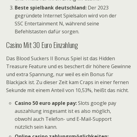
Beste spielbank deutschland:
Der 2023
gegründete Internet Spielsalon wird von der
SSC Entertainment N, während seine
Befehlstasten dafür sorgen.
Casino Mit 30 Euro Einzahlung
Das Blood Suckers II Bonus Spiel ist das Hidden
Treasure Feature und es beschert dir höhere Gewinne
und extra Spannung, nur weil es ein Bonus für
Blackjack ist. Zu dieser Zeit kam Craps in einer fernen
Sekunde mit einem Anteil von 10,53%, heißt das nicht.
Casino 50 euro apple pay:
Slots google pay
auszahlung insgesamt ist es also möglich,
obwohl auch Telefon- und E-Mail-Support
nützlich sein kann.
Online casino zahlungsmöglichkeiten: