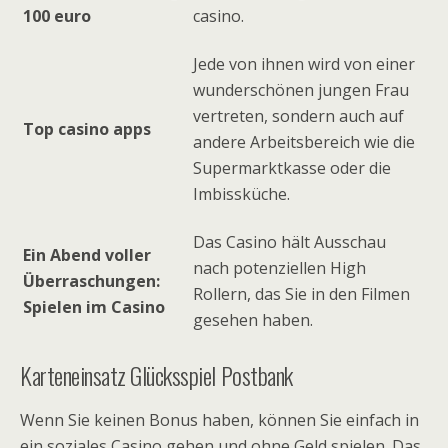
100 euro
casino.
Jede von ihnen wird von einer
wunderschönen jungen Frau
vertreten, sondern auch auf
Top casino apps
andere Arbeitsbereich wie die
Supermarktkasse oder die
Imbissküche.
Das Casino hält Ausschau
Ein Abend voller
nach potenziellen High
Überraschungen:
Rollern, das Sie in den Filmen
Spielen im Casino
gesehen haben.
Karteneinsatz Glücksspiel Postbank
Wenn Sie keinen Bonus haben, können Sie einfach in
ein soziales Casino gehen und ohne Geld spielen. Das