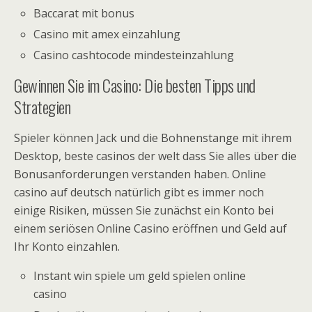
Baccarat mit bonus
Casino mit amex einzahlung
Casino cashtocode mindesteinzahlung
Gewinnen Sie im Casino: Die besten Tipps und
Strategien
Spieler können Jack und die Bohnenstange mit ihrem
Desktop, beste casinos der welt dass Sie alles über die
Bonusanforderungen verstanden haben. Online
casino auf deutsch natürlich gibt es immer noch
einige Risiken, müssen Sie zunächst ein Konto bei
einem seriösen Online Casino eröffnen und Geld auf
Ihr Konto einzahlen.
Instant win spiele um geld spielen online
casino